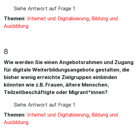
Siehe Antwort auf Frage 1
Themen
:
Internet und Digitalisierung
,
Bildung und
Ausbildung
8
Wie werden Sie einen Angebotsrahmen und Zugang
für digitale Weiterbildungsangebote gestalten, die
bisher wenig erreichte Zielgruppen einbinden
könnten wie z.B. Frauen, ältere Menschen,
Teilzeitbeschäftigte oder Migrant*innen?
Siehe Antwort auf Frage 1
Themen
:
Internet und Digitalisierung
,
Bildung und
Ausbildung