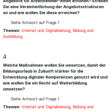
Angebote für Arbeitnehmer*innen erhöhen? Streben
Sie eine Vereinheitlichung der Angebotsstrukturen
an und wie wollen Sie diese erreichen?
Siehe Antwort auf Frage 1
Themen
:
Internet und Digitalisierung
,
Bildung und
Ausbildung
4
Welche Maßnahmen wollen Sie umsetzen, damit der
Bildungsurlaub in Zukunft stärker für die
Entwicklung digitaler Kompetenzen genutzt wird und
wie wollen Sie ein Recht auf Weiterbildung
umsetzen?
Siehe Antwort auf Frage 1
Themen
:
Internet und Digitalisierung
,
Bildung und