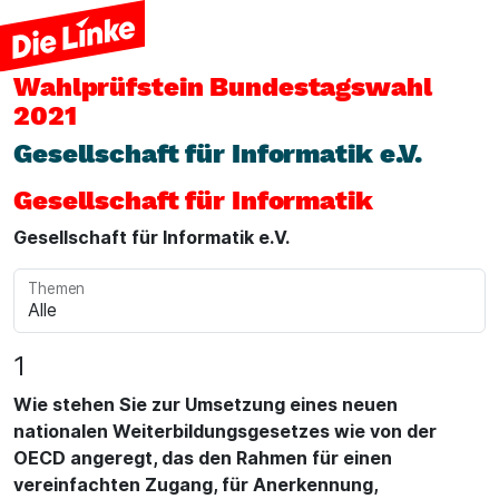
Wahlprüfstein
Bundestagswahl
2021
Gesellschaft für Informatik e.V.
Gesellschaft für Informatik
Gesellschaft für Informatik e.V.
Themen
1
Wie stehen Sie zur Umsetzung eines neuen
nationalen Weiterbildungsgesetzes wie von der
OECD angeregt, das den Rahmen für einen
vereinfachten Zugang, für Anerkennung,