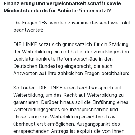
Finanzierung und Vergleichbarkeit schafft sowie
Mindeststandards für Anbieter*innen setzt?
Die Fragen 1.-8. werden zusammenfassend wie folgt
beantwortet:
DIE LINKE setzt sich grundsätzlich für ein Stärkung
der Weiterbildung ein und hat in der zurückliegenden
Legislatur konkrete Reformvorschläge in den
Deutschen Bundestag eingebracht, die auch
Antworten auf Ihre zahlreichen Fragen bereithalten:
So fordert DIE LINKE einen Rechtsanspruch auf
Weiterbildung, um das Recht auf Weiterbildung zu
garantieren. Darüber hinaus soll die Einführung eines
Weiterbildungsgeldes die Inanspruchnahme und
Umsetzung von Weiterbildung erleichtern bzw.
überhaupt erst ermöglichen. Ausgangspunkt des
entsprechenden Antrags ist explizit die von Ihnen