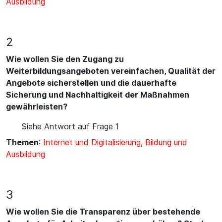
Ausbildung
2
Wie wollen Sie den Zugang zu
Weiterbildungsangeboten vereinfachen, Qualität der
Angebote sicherstellen und die dauerhafte
Sicherung und Nachhaltigkeit der Maßnahmen
gewährleisten?
Siehe Antwort auf Frage 1
Themen
:
Internet und Digitalisierung
,
Bildung und
Ausbildung
3
Wie wollen Sie die Transparenz über bestehende