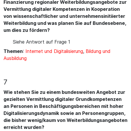
Finanzierung regionaler Weiterbildungsangebote zur
Vermittlung digitaler Kompetenzen in Kooperation
von wissenschaftlicher und unternehmensinitiierter
Weiterbildung und was planen Sie auf Bundesebene,
um dies zu fördern?
Siehe Antwort auf Frage 1
Themen
:
Internet und Digitalisierung
,
Bildung und
Ausbildung
7
Wie stehen Sie zu einem bundesweiten Angebot zur
gezielten Vermittlung digitaler Grundkompetenzen
an Personen in Beschäftigungsbereichen mit hoher
Digitalisierungsdynamik sowie an Personengruppen,
die bisher wenig/kaum von Weiterbildungsangeboten
erreicht wurden?