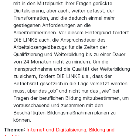
mit in den Mittelpunkt Ihrer Fragen gerückte
Digitalisierung, aber auch, weiter gefasst, der
Transformation, und die dadurch einmal mehr
gestiegenen Anforderungen an die
ArbeitnehmerInnen. Vor diesem Hintergrund fordert
DIE LINKE auch, die Anspruchsdauer des
Arbeitslosengeldbezugs für die Zeiten der
Qualifizierung und Weiterbildung bis zu einer Dauer
von 24 Monaten nicht zu mindern. Um die
Inanspruchnahme und die Qualität der Weiterbildung
zu sichern, fordert DIE LINKE u.a., dass der
Betriebsrat gesetzlich in die Lage versetzt werden
muss, über das „ob“ und nicht nur das „wie“ bei
Fragen der beruflichen Bildung mitzubestimmen, um
vorausschauend und zusammen mit den
Beschäftigten Bildungsmaßnahmen planen zu
können.
Themen
:
Internet und Digitalisierung
,
Bildung und