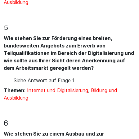
Ausbildung
5
Wie stehen Sie zur Förderung eines breiten,
bundesweiten Angebots zum Erwerb von
Teilqualifikationen im Bereich der Digitalisierung und
wie sollte aus Ihrer Sicht deren Anerkennung auf
dem Arbeitsmarkt geregelt werden?
Siehe Antwort auf Frage 1
Themen
:
Internet und Digitalisierung
,
Bildung und
Ausbildung
6
Wie stehen Sie zu einem Ausbau und zur