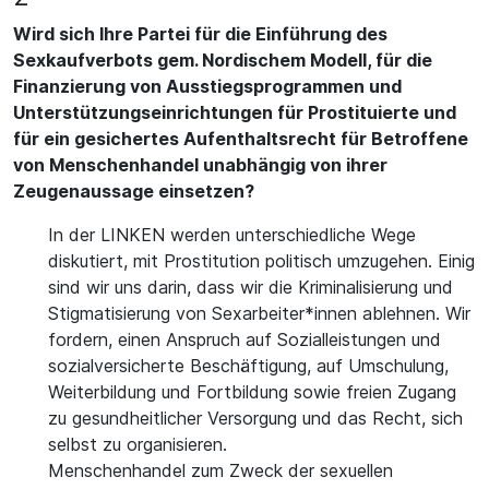
Wird sich Ihre Partei für die Einführung des
Sexkaufverbots gem. Nordischem Modell, für die
Finanzierung von Ausstiegsprogrammen und
Unterstützungseinrichtungen für Prostituierte und
für ein gesichertes Aufenthaltsrecht für Betroffene
von Menschenhandel unabhängig von ihrer
Zeugenaussage einsetzen?
In der LINKEN werden unterschiedliche Wege
diskutiert, mit Prostitution politisch umzugehen. Einig
sind wir uns darin, dass wir die Kriminalisierung und
Stigmatisierung von Sexarbeiter*innen ablehnen. Wir
fordern, einen Anspruch auf Sozialleistungen und
sozialversicherte Beschäftigung, auf Umschulung,
Weiterbildung und Fortbildung sowie freien Zugang
zu gesundheitlicher Versorgung und das Recht, sich
selbst zu organisieren.
Menschenhandel zum Zweck der sexuellen