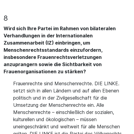
8
Wird sich Ihre Partei im Rahmen von bilateralen
Verhandlungen in der Internationalen
Zusammenarbeit (IZ) einbringen, um
Menschenrechtsstandards einzufordern,
insbesondere Frauenrechtsverletzungen
anzuprangern sowie die Sichtbarkeit von
Frauenorganisationen zu stärken?
Frauenrechte sind Menschenrechte. DIE LINKE.
setzt sich in allen Ländern und auf allen Ebenen
politisch und in der Zivilgesellschaft für die
Umsetzung der Menschenrechte ein. Alle
Menschenrechte – einschließlich der sozialen,
kulturellen und ökologischen – müssen
uneingeschränkt und weltweit für alle Menschen
gelten. DIE LINKE ist die Partei des Völkerrechts.