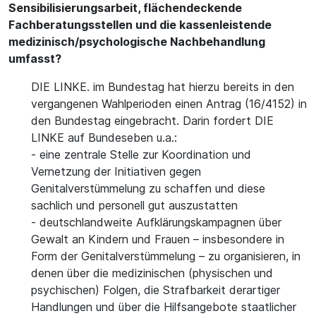
Sensibilisierungsarbeit, flächendeckende
Fachberatungsstellen und die kassenleistende
medizinisch/psychologische Nachbehandlung
umfasst?
DIE LINKE. im Bundestag hat hierzu bereits in den
vergangenen Wahlperioden einen Antrag (16/4152) in
den Bundestag eingebracht. Darin fordert DIE
LINKE auf Bundeseben u.a.:
- eine zentrale Stelle zur Koordination und
Vernetzung der Initiativen gegen
Genitalverstümmelung zu schaffen und diese
sachlich und personell gut auszustatten
- deutschlandweite Aufklärungskampagnen über
Gewalt an Kindern und Frauen – insbesondere in
Form der Genitalverstümmelung – zu organisieren, in
denen über die medizinischen (physischen und
psychischen) Folgen, die Strafbarkeit derartiger
Handlungen und über die Hilfsangebote staatlicher