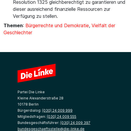
Resolution 1325 gleichberechtigt zu garantieren und
dieser ausreichend finanzielle Ressourcen zur
Verfügung zu stellen.
Themen
:
Bürgerrechte und Demokratie
,
Vielfalt der
Geschlechter
Partei Die Linke
Kleine Alexanderstraße 28
10178 Berlin
Bürgerdialog:
(030) 24 009 999
Mitgliedsfragen:
(030) 24 009 555
Bundesgeschäftsführer:
(030) 24 009 397
bundesgeschaeftsstelle@die-linke.de