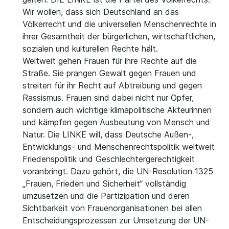
Wir wollen, dass sich Deutschland an das
Völkerrecht und die universellen Menschenrechte in
ihrer Gesamtheit der bürgerlichen, wirtschaftlichen,
sozialen und kulturellen Rechte hält.
Weltweit gehen Frauen für ihre Rechte auf die
Straße. Sie prangen Gewalt gegen Frauen und
streiten für ihr Recht auf Abtreibung und gegen
Rassismus. Frauen sind dabei nicht nur Opfer,
sondern auch wichtige klimapolitische Akteurinnen
und kämpfen gegen Ausbeutung von Mensch und
Natur. Die LINKE will, dass Deutsche Außen-,
Entwicklungs- und Menschenrechtspolitik weltweit
Friedenspolitik und Geschlechtergerechtigkeit
voranbringt. Dazu gehört, die UN-Resolution 1325
„Frauen, Frieden und Sicherheit“ vollständig
umzusetzen und die Partizipation und deren
Sichtbarkeit von Frauenorganisationen bei allen
Entscheidungsprozessen zur Umsetzung der UN-