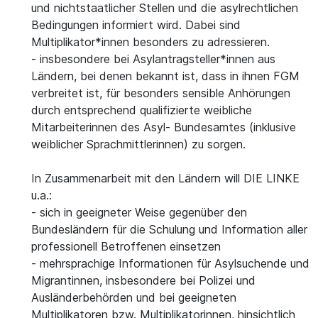
und nichtstaatlicher Stellen und die asylrechtlichen
Bedingungen informiert wird. Dabei sind
Multiplikator*innen besonders zu adressieren.
- insbesondere bei Asylantragsteller*innen aus
Ländern, bei denen bekannt ist, dass in ihnen FGM
verbreitet ist, für besonders sensible Anhörungen
durch entsprechend qualifizierte weibliche
Mitarbeiterinnen des Asyl- Bundesamtes (inklusive
weiblicher Sprachmittlerinnen) zu sorgen.
In Zusammenarbeit mit den Ländern will DIE LINKE
u.a.:
- sich in geeigneter Weise gegenüber den
Bundesländern für die Schulung und Information aller
professionell Betroffenen einsetzen
- mehrsprachige Informationen für Asylsuchende und
Migrantinnen, insbesondere bei Polizei und
Ausländerbehörden und bei geeigneten
Multiplikatoren bzw. Multiplikatorinnen, hinsichtlich