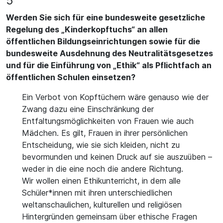
5
Werden Sie sich für eine bundesweite gesetzliche
Regelung des „Kinderkopftuchs“ an allen
öffentlichen Bildungseinrichtungen sowie für die
bundesweite Ausdehnung des Neutralitätsgesetzes
und für die Einführung von „Ethik“ als Pflichtfach an
öffentlichen Schulen einsetzen?
Ein Verbot von Kopftüchern wäre genauso wie der
Zwang dazu eine Einschränkung der
Entfaltungsmöglichkeiten von Frauen wie auch
Mädchen. Es gilt, Frauen in ihrer persönlichen
Entscheidung, wie sie sich kleiden, nicht zu
bevormunden und keinen Druck auf sie auszuüben –
weder in die eine noch die andere Richtung.
Wir wollen einen Ethikunterricht, in dem alle
Schüler*innen mit ihren unterschiedlichen
weltanschaulichen, kulturellen und religiösen
Hintergründen gemeinsam über ethische Fragen