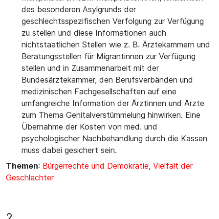
des besonderen Asylgrunds der
geschlechtsspezifischen Verfolgung zur Verfügung
zu stellen und diese Informationen auch
nichtstaatlichen Stellen wie z. B. Ärztekammern und
Beratungsstellen für Migrantinnen zur Verfügung
stellen und in Zusammenarbeit mit der
Bundesärztekammer, den Berufsverbänden und
medizinischen Fachgesellschaften auf eine
umfangreiche Information der Ärztinnen und Ärzte
zum Thema Genitalverstümmelung hinwirken. Eine
Übernahme der Kosten von med. und
psychologischer Nachbehandlung durch die Kassen
muss dabei gesichert sein.
Themen
:
Bürgerrechte und Demokratie
,
Vielfalt der
Geschlechter
2