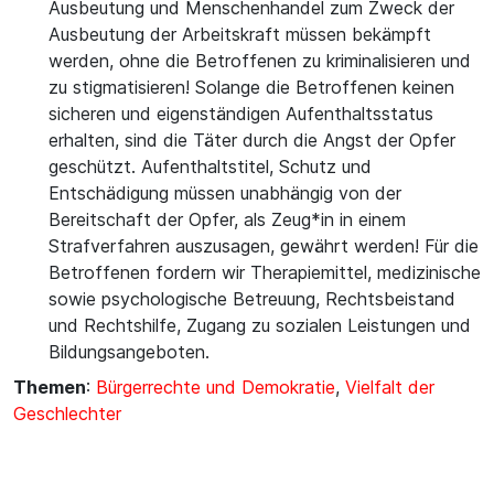
Ausbeutung und Menschenhandel zum Zweck der
Ausbeutung der Arbeitskraft müssen bekämpft
werden, ohne die Betroffenen zu kriminalisieren und
zu stigmatisieren! Solange die Betroffenen keinen
sicheren und eigenständigen Aufenthaltsstatus
erhalten, sind die Täter durch die Angst der Opfer
geschützt. Aufenthaltstitel, Schutz und
Entschädigung müssen unabhängig von der
Bereitschaft der Opfer, als Zeug*in in einem
Strafverfahren auszusagen, gewährt werden! Für die
Betroffenen fordern wir Therapiemittel, medizinische
sowie psychologische Betreuung, Rechtsbeistand
und Rechtshilfe, Zugang zu sozialen Leistungen und
Bildungsangeboten.
Themen
:
Bürgerrechte und Demokratie
,
Vielfalt der
Geschlechter