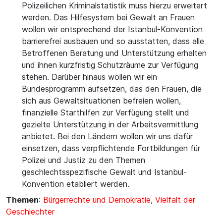
Polizeilichen Kriminalstatistik muss hierzu erweitert
werden. Das Hilfesystem bei Gewalt an Frauen
wollen wir entsprechend der Istanbul-Konvention
barrierefrei ausbauen und so ausstatten, dass alle
Betroffenen Beratung und Unterstützung erhalten
und ihnen kurzfristig Schutzräume zur Verfügung
stehen. Darüber hinaus wollen wir ein
Bundesprogramm aufsetzen, das den Frauen, die
sich aus Gewaltsituationen befreien wollen,
finanzielle Starthilfen zur Verfügung stellt und
gezielte Unterstützung in der Arbeitsvermittlung
anbietet. Bei den Ländern wollen wir uns dafür
einsetzen, dass verpflichtende Fortbildungen für
Polizei und Justiz zu den Themen
geschlechtsspezifische Gewalt und Istanbul-
Konvention etabliert werden.
Themen
:
Bürgerrechte und Demokratie
,
Vielfalt der
Geschlechter