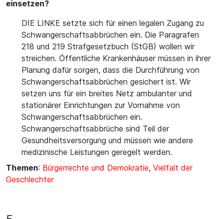
einsetzen?
DIE LINKE setzte sich für einen legalen Zugang zu
Schwangerschaftsabbrüchen ein. Die Paragrafen
218 und 219 Strafgesetzbuch (StGB) wollen wir
streichen. Öffentliche Krankenhäuser müssen in ihrer
Planung dafür sorgen, dass die Durchführung von
Schwangerschaftsabbrüchen gesichert ist. Wir
setzen uns für ein breites Netz ambulanter und
stationärer Einrichtungen zur Vornahme von
Schwangerschaftsabbrüchen ein.
Schwangerschaftsabbrüche sind Teil der
Gesundheitsversorgung und müssen wie andere
medizinische Leistungen geregelt werden.
Themen
:
Bürgerrechte und Demokratie
,
Vielfalt der
Geschlechter