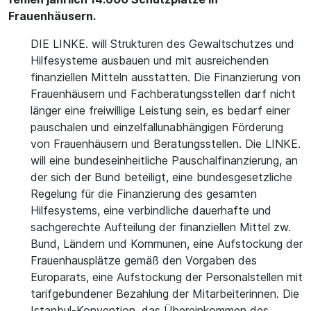
Frauenhäusern.
DIE LINKE. will Strukturen des Gewaltschutzes und
Hilfesysteme ausbauen und mit ausreichenden
finanziellen Mitteln ausstatten. Die Finanzierung von
Frauenhäusern und Fachberatungsstellen darf nicht
länger eine freiwillige Leistung sein, es bedarf einer
pauschalen und einzelfallunabhängigen Förderung
von Frauenhäusern und Beratungsstellen. Die LINKE.
will eine bundeseinheitliche Pauschalfinanzierung, an
der sich der Bund beteiligt, eine bundesgesetzliche
Regelung für die Finanzierung des gesamten
Hilfesystems, eine verbindliche dauerhafte und
sachgerechte Aufteilung der finanziellen Mittel zw.
Bund, Ländern und Kommunen, eine Aufstockung der
Frauenhausplätze gemäß den Vorgaben des
Europarats, eine Aufstockung der Personalstellen mit
tarifgebundener Bezahlung der Mitarbeiterinnen. Die
Istanbul-Konvention, das Übereinkommen des