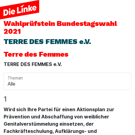
Wahlprüfstein
Bundestagswahl
2021
TERRE DES FEMMES e.V.
Terre des Femmes
TERRE DES FEMMES e.V.
Themen
1
Wird sich Ihre Partei für einen Aktionsplan zur
Prävention und Abschaffung von weiblicher
Genitalverstümmelung einsetzen, der
Fachkräfteschulung, Aufklärungs- und