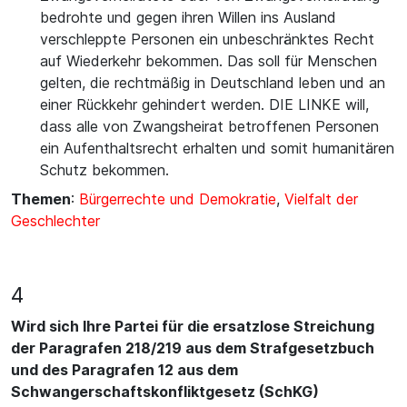
bedrohte und gegen ihren Willen ins Ausland
verschleppte Personen ein unbeschränktes Recht
auf Wiederkehr bekommen. Das soll für Menschen
gelten, die rechtmäßig in Deutschland leben und an
einer Rückkehr gehindert werden. DIE LINKE will,
dass alle von Zwangsheirat betroffenen Personen
ein Aufenthaltsrecht erhalten und somit humanitären
Schutz bekommen.
Themen
:
Bürgerrechte und Demokratie
,
Vielfalt der
Geschlechter
4
Wird sich Ihre Partei für die ersatzlose Streichung
der Paragrafen 218/219 aus dem Strafgesetzbuch
und des Paragrafen 12 aus dem
Schwangerschaftskonfliktgesetz (SchKG)