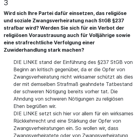
3
Wird sich Ihre Partei dafür einsetzen, das religiöse
und soziale Zwangsverheiratung nach StGB §237
strafbar wird? Werden Sie sich für ein Verbot der
religiösen Voraustrauung auch für Volljährige sowie
eine strafrechtliche Verfolgung einer
Zuwiderhandlung stark machen?
DIE LINKE stand der Einführung des §237 StGB von
Beginn an kritisch gegenüber, da er die Opfer von
Zwangsverheiratung nicht wirksamer schützt als dies
der mit demselben Strafmaß geahndete Tatbestand
der schweren Nötigung bereits vorher tat. Die
Ahndung von schweren Nötigungen zu religiösen
Ehen begrüßen wir.
DIE LINKE setzt sich hier vor allem für ein wirksames
Rückkehrrecht und eine Stärkung der Opfer von
Zwangsverheiratungen ein. So wollen wir, dass
Zwangsverheiratete oder von Zwangsverheiratung