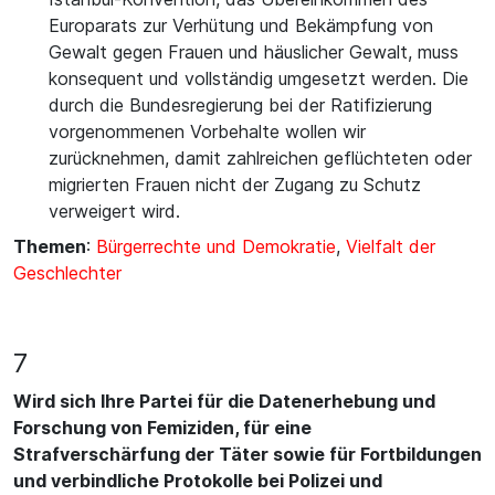
Europarats zur Verhütung und Bekämpfung von
Gewalt gegen Frauen und häuslicher Gewalt, muss
konsequent und vollständig umgesetzt werden. Die
durch die Bundesregierung bei der Ratifizierung
vorgenommenen Vorbehalte wollen wir
zurücknehmen, damit zahlreichen geflüchteten oder
migrierten Frauen nicht der Zugang zu Schutz
verweigert wird.
Themen
:
Bürgerrechte und Demokratie
,
Vielfalt der
Geschlechter
7
Wird sich Ihre Partei für die Datenerhebung und
Forschung von Femiziden, für eine
Strafverschärfung der Täter sowie für Fortbildungen
und verbindliche Protokolle bei Polizei und