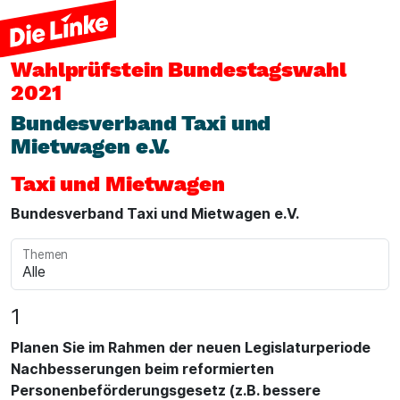
Wahlprüfstein
Bundestagswahl
2021
Bundesverband Taxi und
Mietwagen e.V.
Taxi und Mietwagen
Bundesverband Taxi und Mietwagen e.V.
Themen
1
Planen Sie im Rahmen der neuen Legislaturperiode
Nachbesserungen beim reformierten
Personenbeförderungsgesetz (z.B. bessere