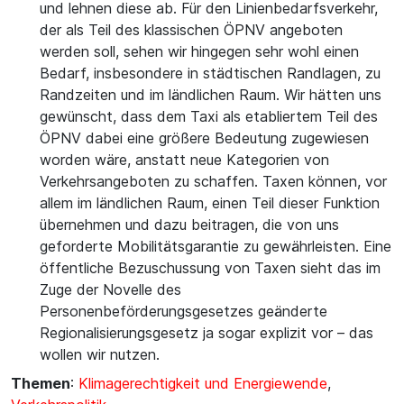
und lehnen diese ab. Für den Linienbedarfsverkehr,
der als Teil des klassischen ÖPNV angeboten
werden soll, sehen wir hingegen sehr wohl einen
Bedarf, insbesondere in städtischen Randlagen, zu
Randzeiten und im ländlichen Raum. Wir hätten uns
gewünscht, dass dem Taxi als etabliertem Teil des
ÖPNV dabei eine größere Bedeutung zugewiesen
worden wäre, anstatt neue Kategorien von
Verkehrsangeboten zu schaffen. Taxen können, vor
allem im ländlichen Raum, einen Teil dieser Funktion
übernehmen und dazu beitragen, die von uns
geforderte Mobilitätsgarantie zu gewährleisten. Eine
öffentliche Bezuschussung von Taxen sieht das im
Zuge der Novelle des
Personenbeförderungsgesetzes geänderte
Regionalisierungsgesetz ja sogar explizit vor – das
wollen wir nutzen.
Themen
:
Klimagerechtigkeit und Energiewende
,