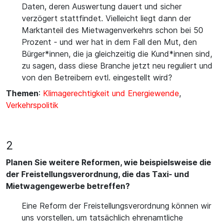
Daten, deren Auswertung dauert und sicher
verzögert stattfindet. Vielleicht liegt dann der
Marktanteil des Mietwagenverkehrs schon bei 50
Prozent - und wer hat in dem Fall den Mut, den
Bürger*innen, die ja gleichzeitig die Kund*innen sind,
zu sagen, dass diese Branche jetzt neu reguliert und
von den Betreibern evtl. eingestellt wird?
Themen
:
Klimagerechtigkeit und Energiewende
,
Verkehrspolitik
2
Planen Sie weitere Reformen, wie beispielsweise die
der Freistellungsverordnung, die das Taxi- und
Mietwagengewerbe betreffen?
Eine Reform der Freistellungsverordnung können wir
uns vorstellen, um tatsächlich ehrenamtliche