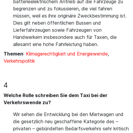
batterieelektrischem Antrieb auf die Fahrzeuge zu
begrenzen und zu fokussieren, die viel fahren
müssen, weil es ihre originäre Zweckbestimmung ist.
Dies gilt neben öffentlichen Bussen und
Lieferfahrzeugen sowie Fahrzeugen von
Handwerkern insbesondere auch für Taxen, die
allesamt eine hohe Fahrleistung haben.
Themen
:
Klimagerechtigkeit und Energiewende
,
Verkehrspolitik
4
Welche Rolle schreiben Sie dem Taxi bei der
Verkehrswende zu?
Wir sehen die Entwicklung bei den Mietwagen und
die gesetzlich neu geschaffene Kategorie des –
privaten – gebündelten Bedarfsverkehrs sehr kritisch