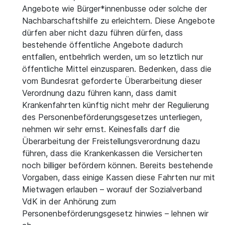
Angebote wie Bürger*innenbusse oder solche der
Nachbarschaftshilfe zu erleichtern. Diese Angebote
dürfen aber nicht dazu führen dürfen, dass
bestehende öffentliche Angebote dadurch
entfallen, entbehrlich werden, um so letztlich nur
öffentliche Mittel einzusparen. Bedenken, dass die
vom Bundesrat geforderte Überarbeitung dieser
Verordnung dazu führen kann, dass damit
Krankenfahrten künftig nicht mehr der Regulierung
des Personenbeförderungsgesetzes unterliegen,
nehmen wir sehr ernst. Keinesfalls darf die
Überarbeitung der Freistellungsverordnung dazu
führen, dass die Krankenkassen die Versicherten
noch billiger befördern können. Bereits bestehende
Vorgaben, dass einige Kassen diese Fahrten nur mit
Mietwagen erlauben – worauf der Sozialverband
VdK in der Anhörung zum
Personenbeförderungsgesetz hinwies – lehnen wir