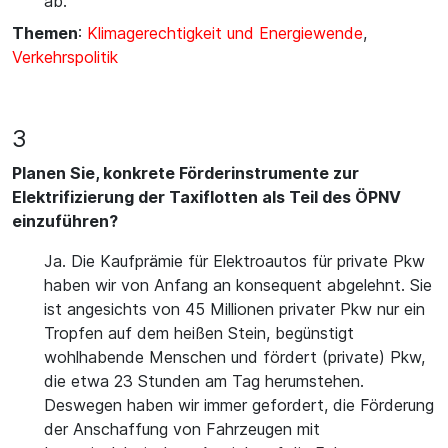
ab.
Themen
:
Klimagerechtigkeit und Energiewende
,
Verkehrspolitik
3
Planen Sie, konkrete Förderinstrumente zur
Elektrifizierung der Taxiflotten als Teil des ÖPNV
einzuführen?
Ja. Die Kaufprämie für Elektroautos für private Pkw
haben wir von Anfang an konsequent abgelehnt. Sie
ist angesichts von 45 Millionen privater Pkw nur ein
Tropfen auf dem heißen Stein, begünstigt
wohlhabende Menschen und fördert (private) Pkw,
die etwa 23 Stunden am Tag herumstehen.
Deswegen haben wir immer gefordert, die Förderung
der Anschaffung von Fahrzeugen mit