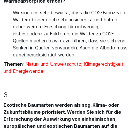
Wärmeabsorption erhöht?
Wir sind uns sehr bewusst, dass die CO2-Bilanz von
Wäldern bisher noch sehr unsicher ist und halten
daher weitere Forschung für notwendig,
insbesondere zu Faktoren, die Wälder zu CO2-
Quellen machen bzw. dazu führen, dass sie sich von
Senken in Quellen verwandeln. Auch die Albedo muss
dabei berücksichtigt werden.
Themen
:
Natur- und Umweltschutz
,
Klimagerechtigkeit
und Energiewende
3
Exotische Baumarten werden als sog. Klima- oder
Zukunftsbäume priorisiert. Werden Sie sich für die
Erforschung der Auswirkung von einheimischen,
europäischen und exotischen Baumarten auf die