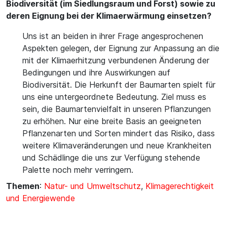
Biodiversität (im Siedlungsraum und Forst) sowie zu
deren Eignung bei der Klimaerwärmung einsetzen?
Uns ist an beiden in ihrer Frage angesprochenen
Aspekten gelegen, der Eignung zur Anpassung an die
mit der Klimaerhitzung verbundenen Änderung der
Bedingungen und ihre Auswirkungen auf
Biodiversität. Die Herkunft der Baumarten spielt für
uns eine untergeordnete Bedeutung. Ziel muss es
sein, die Baumartenvielfalt in unseren Pflanzungen
zu erhöhen. Nur eine breite Basis an geeigneten
Pflanzenarten und Sorten mindert das Risiko, dass
weitere Klimaveränderungen und neue Krankheiten
und Schädlinge die uns zur Verfügung stehende
Palette noch mehr verringern.
Themen
:
Natur- und Umweltschutz
,
Klimagerechtigkeit
und Energiewende