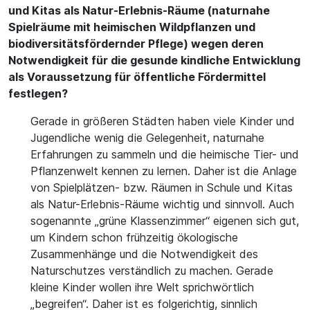
und Kitas als Natur-Erlebnis-Räume (naturnahe
Spielräume mit heimischen Wildpflanzen und
biodiversitätsfördernder Pflege) wegen deren
Notwendigkeit für die gesunde kindliche Entwicklung
als Voraussetzung für öffentliche Fördermittel
festlegen?
Gerade in größeren Städten haben viele Kinder und
Jugendliche wenig die Gelegenheit, naturnahe
Erfahrungen zu sammeln und die heimische Tier- und
Pflanzenwelt kennen zu lernen. Daher ist die Anlage
von Spielplätzen- bzw. Räumen in Schule und Kitas
als Natur-Erlebnis-Räume wichtig und sinnvoll. Auch
sogenannte „grüne Klassenzimmer“ eigenen sich gut,
um Kindern schon frühzeitig ökologische
Zusammenhänge und die Notwendigkeit des
Naturschutzes verständlich zu machen. Gerade
kleine Kinder wollen ihre Welt sprichwörtlich
„begreifen“. Daher ist es folgerichtig, sinnlich