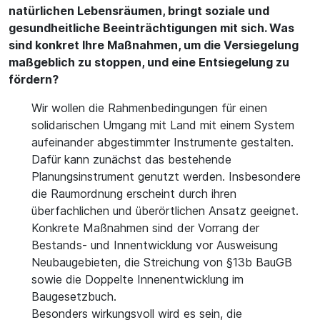
natürlichen Lebensräumen, bringt soziale und
gesundheitliche Beeinträchtigungen mit sich. Was
sind konkret Ihre Maßnahmen, um die Versiegelung
maßgeblich zu stoppen, und eine Entsiegelung zu
fördern?
Wir wollen die Rahmenbedingungen für einen
solidarischen Umgang mit Land mit einem System
aufeinander abgestimmter Instrumente gestalten.
Dafür kann zunächst das bestehende
Planungsinstrument genutzt werden. Insbesondere
die Raumordnung erscheint durch ihren
überfachlichen und überörtlichen Ansatz geeignet.
Konkrete Maßnahmen sind der Vorrang der
Bestands- und Innentwicklung vor Ausweisung
Neubaugebieten, die Streichung von §13b BauGB
sowie die Doppelte Innenentwicklung im
Baugesetzbuch.
Besonders wirkungsvoll wird es sein, die