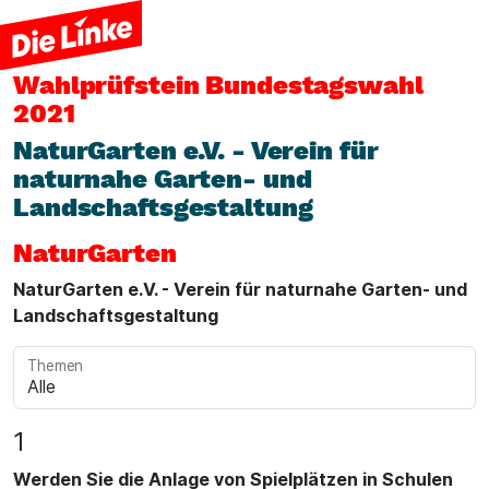
Wahlprüfstein
Bundestagswahl
2021
NaturGarten e.V. - Verein für
naturnahe Garten- und
Landschaftsgestaltung
NaturGarten
NaturGarten e.V. - Verein für naturnahe Garten- und
Landschaftsgestaltung
Themen
1
Werden Sie die Anlage von Spielplätzen in Schulen