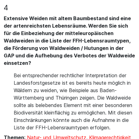
4
Extensive Weiden mit altem Baumbestand sind eine
der artenreichsten Lebensräume. Werden Sie sich
für die Einbeziehung der mitteleuropäischen
Waldweiden in die Liste der FFH-Lebensraumtypen,
die Förderung von Waldweiden / Hutungen in der
GAP und die Aufhebung des Verbotes der Waldweide
einsetzen?
Bei entsprechender rechtlicher Interpretation der
Landesforstgesetze ist es bereits heute möglich in
Wäldern zu weiden, wie Beispiele aus Baden-
Württemberg und Thüringen zeigen. Die Waldweide
sollte als belebendes Element mit einer besonderen
Biodiversität kleinflächig zu ermöglichen. Mit diesen
Einschränkungen könnte auch die Aufnahme in die
Liste der FFH-Lebensraumtypen erfolgen.
Themen
:
Natur- und Umweltschutz
,
Klimagerechtigkeit