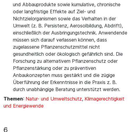
und Abbauprodukte sowie kumulative, chronische
oder langfristige Effekte auf Ziel- und
Nichtzielorganismen sowie das Verhalten in der
Umwelt (z. B. Persistenz, Aerosolbildung, Abdrift),
einschließlich der Ausbringungstechnik. Anwendende
müssen sich darauf verlassen können, dass
zugelassene Pflanzenschutzmittel nicht
gesundheitlich oder ökologisch gefährlich sind. Die
Forschung zu alternativem Pflanzenschutz oder
Pflanzenstärkung oder zu präventiven
Anbaukonzepten muss gestärkt und die zügige
Überführung der Erkenntnisse in die Praxis z. B.
durch unabhängige Beratung unterstützt werden.
Themen
:
Natur- und Umweltschutz
,
Klimagerechtigkeit
und Energiewende
6