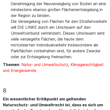
Genehmigung der Neuversieglung von Boden an eine
mindestens ebenso großen Flächenentsiegelung in
der Region zu binden.
Die Versiegelung von Flächen für den Straßenverkehr
will DIE LINKE durch ein Umsteuern auf den
Umweltverbund vermindern. Dieses Umsteuern wird
viele versiegelte Flächen, die heute dem
motorisierten Individualverkehr insbesondere als
Parkflächen vorbehalten sind, für andere Zwecke
oder zur Entsiegelung freimachen.
Themen
:
Natur- und Umweltschutz
,
Klimagerechtigkeit
und Energiewende
8
Ein wesentlicher Kritikpunkt am geltenden
Naturschutz- und Umweltrecht ist, dass es sich um