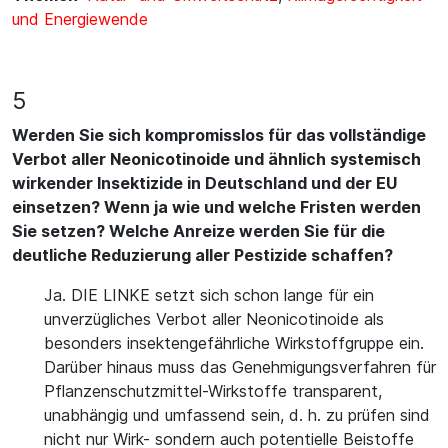
und Energiewende
5
Werden Sie sich kompromisslos für das vollständige
Verbot aller Neonicotinoide und ähnlich systemisch
wirkender Insektizide in Deutschland und der EU
einsetzen? Wenn ja wie und welche Fristen werden
Sie setzen? Welche Anreize werden Sie für die
deutliche Reduzierung aller Pestizide schaffen?
Ja. DIE LINKE setzt sich schon lange für ein
unverzügliches Verbot aller Neonicotinoide als
besonders insektengefährliche Wirkstoffgruppe ein.
Darüber hinaus muss das Genehmigungsverfahren für
Pflanzenschutzmittel-Wirkstoffe transparent,
unabhängig und umfassend sein, d. h. zu prüfen sind
nicht nur Wirk- sondern auch potentielle Beistoffe