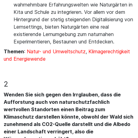
wahrnehmbare Erfahrungswelten wie Naturgärten in
Kita und Schule zu integrieren. Vor allem vor dem
Hintergrund der stetig steigenden Digitalisierung von
Lernsettings, bieten Naturgärten eine real
existierende Lernumgebung zum naturnahen
Experimentieren, Bestaunen und Entdecken.
Themen
:
Natur- und Umweltschutz
,
Klimagerechtigkeit
und Energiewende
2
Wenden Sie sich gegen den Irrglauben, dass die
Aufforstung auch von naturschutzfachlich
wertvollen Standorten einen Beitrag zum
Klimaschutz darstellen könnte, obwohl der Wald sich
zunehmend als CO2-Quelle darstellt und die Albedo
einer Landschaft verringert, also die