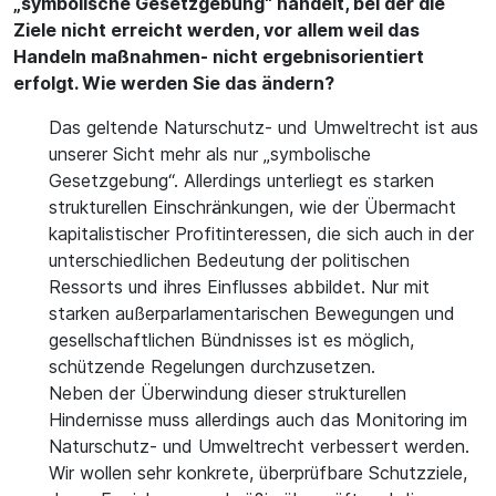
„symbolische Gesetzgebung“ handelt, bei der die
Ziele nicht erreicht werden, vor allem weil das
Handeln maßnahmen- nicht ergebnisorientiert
erfolgt. Wie werden Sie das ändern?
Das geltende Naturschutz- und Umweltrecht ist aus
unserer Sicht mehr als nur „symbolische
Gesetzgebung“. Allerdings unterliegt es starken
strukturellen Einschränkungen, wie der Übermacht
kapitalistischer Profitinteressen, die sich auch in der
unterschiedlichen Bedeutung der politischen
Ressorts und ihres Einflusses abbildet. Nur mit
starken außerparlamentarischen Bewegungen und
gesellschaftlichen Bündnisses ist es möglich,
schützende Regelungen durchzusetzen.
Neben der Überwindung dieser strukturellen
Hindernisse muss allerdings auch das Monitoring im
Naturschutz- und Umweltrecht verbessert werden.
Wir wollen sehr konkrete, überprüfbare Schutzziele,