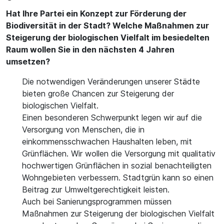
Hat Ihre Partei ein Konzept zur Förderung der
Biodiversität in der Stadt? Welche Maßnahmen zur
Steigerung der biologischen Vielfalt im besiedelten
Raum wollen Sie in den nächsten 4 Jahren
umsetzen?
Die notwendigen Veränderungen unserer Städte
bieten große Chancen zur Steigerung der
biologischen Vielfalt.
Einen besonderen Schwerpunkt legen wir auf die
Versorgung von Menschen, die in
einkommensschwachen Haushalten leben, mit
Grünflächen. Wir wollen die Versorgung mit qualitativ
hochwertigen Grünflächen in sozial benachteiligten
Wohngebieten verbessern. Stadtgrün kann so einen
Beitrag zur Umweltgerechtigkeit leisten.
Auch bei Sanierungsprogrammen müssen
Maßnahmen zur Steigerung der biologischen Vielfalt