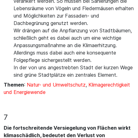
verankert werden. So müssen bei Sanierungen die
Lebensräume von Vögeln und Fledermäusen erhalten
und Möglichkeiten zur Fassaden- und
Dachbegrünung genutzt werden.
Wir drängen auf die Anpflanzung von Stadtbäumen,
schließlich geht es dabei auch um eine wichtige
Anpassungsmaßnahme an die Klimaerhitzung.
Allerdings muss dabei auch eine konsequente
Folgepflege sichergestellt werden.
In der von uns angestrebten Stadt der kurzen Wege
sind grüne Stadtplätze ein zentrales Element.
Themen
:
Natur- und Umweltschutz
,
Klimagerechtigkeit
und Energiewende
7
Die fortschreitende Versiegelung von Flächen wirkt
klimaschädlich, bedeutet den Verlust von