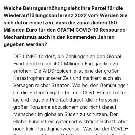
Welche Beitragserhöhung sieht Ihre Partei für die
Wiederauffüllungskonferenz 2022 vor? Werden Sie
sich dafür einsetzen, dass die zusätzlichen 150
Millionen Euro für den GFATM COVID-19 Ressource-
Mechanismus auch in den kommenden Jahren
gegeben werden?
DIE LINKE fordert, die Zahlungen an den Global
Fund deutlich auf 400 Millionen Euro jährlich zu
erhöhen. Die AIDS-Epidemie ist eine der großen
Katastrophen unserer Zeit und markiert auch ein
Versagen reicher Staaten. Wie bei den Bemühungen
um die Patentfreigabe bei den COVID-Impfstoffen,
lag und liegt die Priorität darauf, die Interessen
großer Konzerne abzusichern und nicht darauf,
Menschen im globalen Süden zu schützen. Der
Global Fund ist ein guter und wichtiger Schritt, aber
noch kein Paradigmenwechsel. Was bei der COVID-