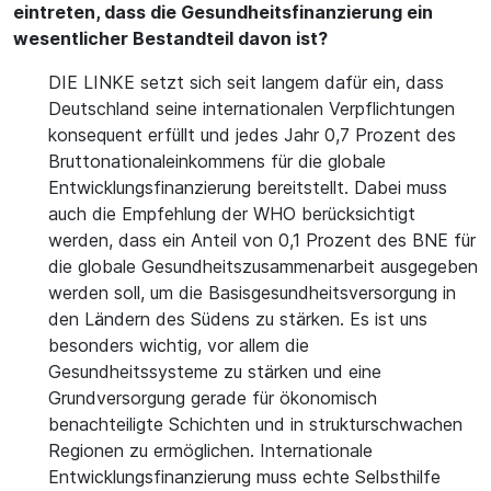
eintreten, dass die Gesundheitsfinanzierung ein
wesentlicher Bestandteil davon ist?
DIE LINKE setzt sich seit langem dafür ein, dass
Deutschland seine internationalen Verpflichtungen
konsequent erfüllt und jedes Jahr 0,7 Prozent des
Bruttonationaleinkommens für die globale
Entwicklungsfinanzierung bereitstellt. Dabei muss
auch die Empfehlung der WHO berücksichtigt
werden, dass ein Anteil von 0,1 Prozent des BNE für
die globale Gesundheitszusammenarbeit ausgegeben
werden soll, um die Basisgesundheitsversorgung in
den Ländern des Südens zu stärken. Es ist uns
besonders wichtig, vor allem die
Gesundheitssysteme zu stärken und eine
Grundversorgung gerade für ökonomisch
benachteiligte Schichten und in strukturschwachen
Regionen zu ermöglichen. Internationale
Entwicklungsfinanzierung muss echte Selbsthilfe