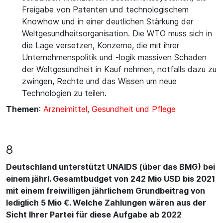
Freigabe von Patenten und technologischem
Knowhow und in einer deutlichen Stärkung der
Weltgesundheitsorganisation. Die WTO muss sich in
die Lage versetzen, Konzerne, die mit ihrer
Unternehmenspolitik und -logik massiven Schaden
der Weltgesundheit in Kauf nehmen, notfalls dazu zu
zwingen, Rechte und das Wissen um neue
Technologien zu teilen.
Themen
:
Arzneimittel
,
Gesundheit und Pflege
8
Deutschland unterstützt UNAIDS (über das BMG) bei
einem jährl. Gesamtbudget von 242 Mio USD bis 2021
mit einem freiwilligen jährlichem Grundbeitrag von
lediglich 5 Mio €. Welche Zahlungen wären aus der
Sicht Ihrer Partei für diese Aufgabe ab 2022