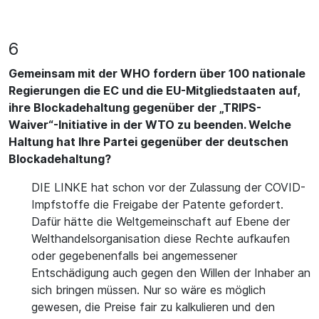
6
Gemeinsam mit der WHO fordern über 100 nationale
Regierungen die EC und die EU-Mitgliedstaaten auf,
ihre Blockadehaltung gegenüber der „TRIPS-
Waiver“-Initiative in der WTO zu beenden. Welche
Haltung hat Ihre Partei gegenüber der deutschen
Blockadehaltung?
DIE LINKE hat schon vor der Zulassung der COVID-
Impfstoffe die Freigabe der Patente gefordert.
Dafür hätte die Weltgemeinschaft auf Ebene der
Welthandelsorganisation diese Rechte aufkaufen
oder gegebenenfalls bei angemessener
Entschädigung auch gegen den Willen der Inhaber an
sich bringen müssen. Nur so wäre es möglich
gewesen, die Preise fair zu kalkulieren und den