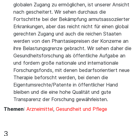
globalen Zugang zu ermöglichen, ist unserer Ansicht
nach gescheitert. Wir sehen durchaus die
Fortschritte bei der Bekämpfung armutsassoziierter
Erkrankungen, aber das reicht nicht für einen global
gerechten Zugang und auch die reichen Staaten
werden von den Phantasiepreisen der Konzerne an
ihre Belastungsgrenze gebracht. Wir sehen daher die
Gesundheitsforschung als öffentliche Aufgabe an
und fordern große nationale und internationale
Forschungsfonds, mit denen bedarfsorientiert neue
Therapie beforscht werden, bei denen die
Eigentumsrechte/Patente in öffentlicher Hand
bleiben und die eine hohe Qualität und gute
Transparenz der Forschung gewährleisten.
Themen
:
Arzneimittel
,
Gesundheit und Pflege
3