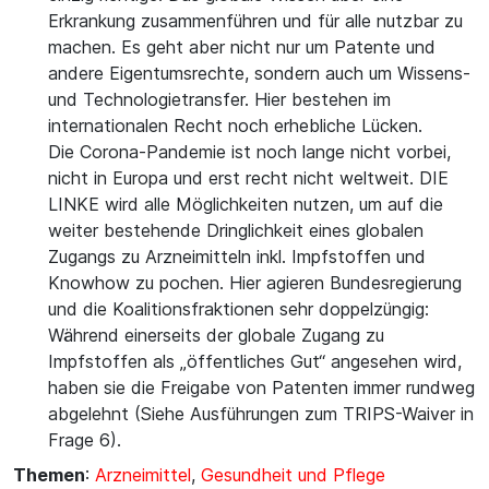
Erkrankung zusammenführen und für alle nutzbar zu
machen. Es geht aber nicht nur um Patente und
andere Eigentumsrechte, sondern auch um Wissens-
und Technologietransfer. Hier bestehen im
internationalen Recht noch erhebliche Lücken.
Die Corona-Pandemie ist noch lange nicht vorbei,
nicht in Europa und erst recht nicht weltweit. DIE
LINKE wird alle Möglichkeiten nutzen, um auf die
weiter bestehende Dringlichkeit eines globalen
Zugangs zu Arzneimitteln inkl. Impfstoffen und
Knowhow zu pochen. Hier agieren Bundesregierung
und die Koalitionsfraktionen sehr doppelzüngig:
Während einerseits der globale Zugang zu
Impfstoffen als „öffentliches Gut“ angesehen wird,
haben sie die Freigabe von Patenten immer rundweg
abgelehnt (Siehe Ausführungen zum TRIPS-Waiver in
Frage 6).
Themen
:
Arzneimittel
,
Gesundheit und Pflege