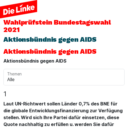
Wahlprüfstein
Bundestagswahl
2021
Aktionsbündnis gegen AIDS
Aktionsbündnis gegen AIDS
Aktionsbündnis gegen AIDS
Themen
1
Laut UN-Richtwert sollen Länder 0,7% des BNE für
die globale Entwicklungsfinanzierung zur Verfügung
stellen. Wird sich Ihre Partei dafür einsetzen, diese
Quote nachhaltig zu erfüllen u. werden Sie dafür