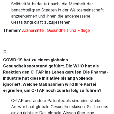
Solidarität bedeutet auch, die Mehrheit der
benachteiligten Staaten in der Weltgemeinschaft
anzuerkennen und ihnen die angemessene
Gestaltungskraft zuzugestehen.
Themen
:
Arzneimittel
,
Gesundheit und Pflege
5
COVID-19 hat zu einem globalen
Gesundheitsnotstand geführt. Die WHO hat als
Reaktion den C-TAP ins Leben gerufen. Die Pharma-
Industrie hat diese Initiative bislang vollends
ignoriert. Welche Maßnahmen wird Ihre Partei
ergreifen, um C-TAP noch zum Erfolg zu führen?
C-TAP und andere Patentpools sind eine starke
Antwort auf globale Gesundheitskrisen. Sie tun das
einzig richtige: Das globale Wissen über eine