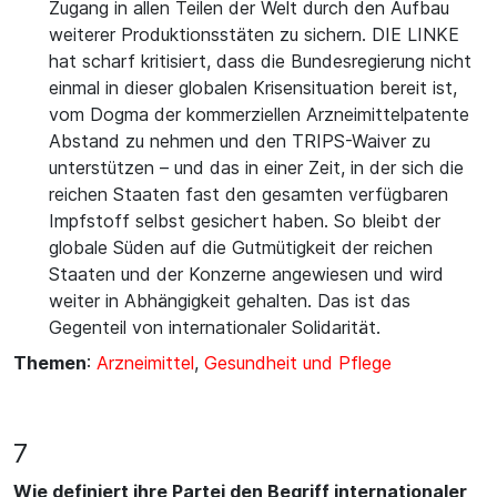
Zugang in allen Teilen der Welt durch den Aufbau
weiterer Produktionsstäten zu sichern. DIE LINKE
hat scharf kritisiert, dass die Bundesregierung nicht
einmal in dieser globalen Krisensituation bereit ist,
vom Dogma der kommerziellen Arzneimittelpatente
Abstand zu nehmen und den TRIPS-Waiver zu
unterstützen – und das in einer Zeit, in der sich die
reichen Staaten fast den gesamten verfügbaren
Impfstoff selbst gesichert haben. So bleibt der
globale Süden auf die Gutmütigkeit der reichen
Staaten und der Konzerne angewiesen und wird
weiter in Abhängigkeit gehalten. Das ist das
Gegenteil von internationaler Solidarität.
Themen
:
Arzneimittel
,
Gesundheit und Pflege
7
Wie definiert ihre Partei den Begriff internationaler