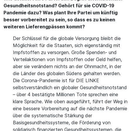
Gesundheitsnotstand? Gehört für sie COVID-19
Pandemie dazu? Was plant Ihre Partei um künftig
besser vorbereitet zu sein, so dass es zu keinen
weiteren Lieferengpässen kommt?
Der Schlüssel für die globale Versorgung bleibt die
Möglichkeit für die Staaten, sich eigenständig mit
Impfstoffen zu versorgen. Große Spenden- und
Verteilaktionen von Impfstoffen oder Geld helfen,
aber sie verändern nichts an der Ohnmacht, in der
die Länder des globalen Südens gehalten werden.
Die Corona-Pandemie ist für DIE LINKE
selbstverständlich ein globaler Gesundheitsnotstand
– über 4 bestätigte Millionen Tote sprechen eine
klare Sprache. Wie oben ausgeführt, führt der Weg in
eine bessere Vorbereitung auf die nächste Pandemie
über die systematische Stärkung der
Basisgesundheitssysteme, die Förderung von
solidarisch finanzierten Gesundheitssystemen, die