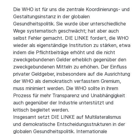
Die WHO ist für uns die zentrale Koordinierungs- und
Gestaltungsinstanz in der globalen
Gesundheitspolitik. Sie wurde über unterschiedliche
Wege systematisch geschwächt; hat aber auch
selbst Fehler gemacht. DIE LINKE fordert, die WHO
wieder als eigenständige Institution zu stärken, etwa
indem die Pflichtbeiträge erhöht und die nicht
zweckgebundenen Gelder erheblich gegenüber den
zweckgebundenen Mitteln zu erhöhen. Der Einfluss
privater Geldgeber, insbesondere auf die Ausrichtung
der WHO als demokratisch verfasstem Gremium,
muss minimiert werden. Die WHO sollte in ihrem
Prozess für mehr Transparenz und Unabhängigkeit
auch gegenüber der Industrie unterstützt und
kritisch begleitet werden.
Insgesamt setzt DIE LINKE auf Multilateralismus
und demokratische Entscheidungsstrukturen in der
globalen Gesundheitspolitik. Internationale