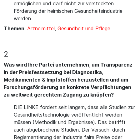
ermöglichen und darf nicht zur versteckten
Förderung der heimischen Gesundheitsindustrie
werden.
Themen
:
Arzneimittel
,
Gesundheit und Pflege
2
Was wird Ihre Partei unternehmen, um Transparenz
in der Preisfestsetzung bei Diagnostika,
Medikamenten & Impfstoffen herzustellen und um
Forschungsförderung an konkrete Verpflichtungen
zu weltweit gerechtem Zugang zu knüpfen?
DIE LINKE fordert seit langem, dass alle Studien zur
Gesundheitstechnologie veröffentlicht werden
müssen (Methodik und Ergebnisse). Das betrifft
auch abgebrochene Studien. Der Versuch, durch
Reglementierung der Industrie faire Preise oder