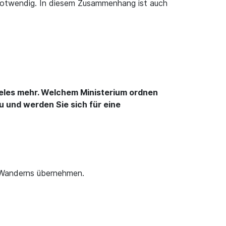
 notwendig. In diesem Zusammenhang ist auch
ieles mehr. Welchem Ministerium ordnen
 und werden Sie sich für eine
es Wanderns übernehmen.