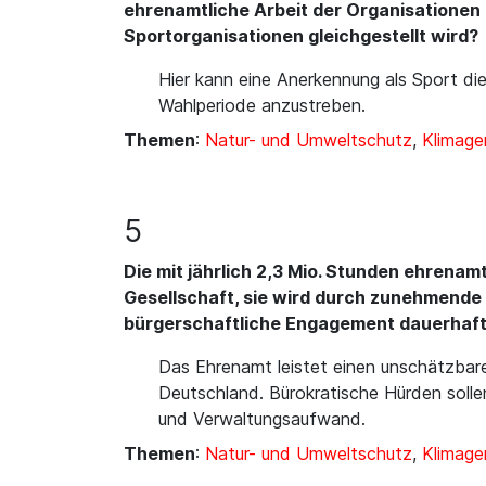
ehrenamtliche Arbeit der Organisationen 
Sportorganisationen gleichgestellt wird?
Hier kann eine Anerkennung als Sport die
Wahlperiode anzustreben.
Themen
:
Natur- und Umweltschutz
,
Klimage
5
Die mit jährlich 2,3 Mio. Stunden ehrenam
Gesellschaft, sie wird durch zunehmende 
bürgerschaftliche Engagement dauerhaft
Das Ehrenamt leistet einen unschätzbare
Deutschland. Bürokratische Hürden soll
und Verwaltungsaufwand.
Themen
:
Natur- und Umweltschutz
,
Klimage