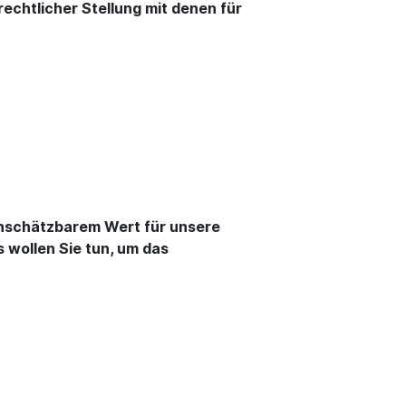
echtlicher Stellung mit denen für
n unschätzbarem Wert für unsere
 wollen Sie tun, um das