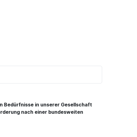
n Bedürfnisse in unserer Gesellschaft
orderung nach einer bundesweiten