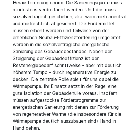
Herausforderung enorm. Die Sanierungsquote muss
mindestens verdreifacht werden. Und das muss
sozialverträglich geschehen, also warmmietenneutral
und mietrechtlich abgesichert. Die Fördermittel
müssen erhöht werden und teilweise von der
erheblichen Neubau-Effizienzförderung umgeleitet
werden in die sozialverträgliche energetische
Sanierung des Gebäudebestandes. Neben der
Steigerung der Gebäudeeffizienz ist der
Restenergiebedarf schrittweise - aber mit deutlich
höherem Tempo - durch regenerative Energie zu
decken. Die zentrale Rolle spielt für uns dabei die
Wärmepumpe. Ihr Einsatz setzt in der Regel eine
gute Isolation der Gebäudehülle voraus. Insofern
müssen aufgestockte Förderprogramme zur
energetischen Sanierung mit denen zur Förderung
von regenerativer Wärme (die insbesondere für die
Wärmepumpe deutlich auszubauen sind) Hand in
Hand gehen.