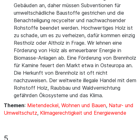
Gebäuden an, daher müssen Subventionen für
umweltschädliche Baustoffe gestrichen und die
Benachteiligung recycelter und nachwachsender
Rohstoffe beendet werden. Hochwertiges Holz ist
zu schade, um es zu verheizen, dafür kommen einzig
Restholz oder Altholz in Frage. Wir lehnen eine
Förderung von Holz als erneuerbarer Energie in
Biomasse-Anlagen ab. Eine Förderung von Brennholz
für Kamine feuert den Markt etwa in Osteuropa an.
Die Herkunft von Brennholz ist oft nicht
nachzuweisen. Der weltweite illegale Handel mit dem
Rohstoff Holz, Raubbau und Waldvernichtung
gefährden Ökosysteme und das Klima.
Themen
:
Mietendeckel, Wohnen und Bauen
,
Natur- und
Umweltschutz
,
Klimagerechtigkeit und Energiewende
5