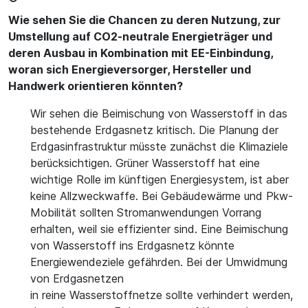
Wie sehen Sie die Chancen zu deren Nutzung, zur
Umstellung auf CO2-neutrale Energieträger und
deren Ausbau in Kombination mit EE-Einbindung,
woran sich Energieversorger, Hersteller und
Handwerk orientieren könnten?
Wir sehen die Beimischung von Wasserstoff in das
bestehende Erdgasnetz kritisch. Die Planung der
Erdgasinfrastruktur müsste zunächst die Klimaziele
berücksichtigen. Grüner Wasserstoff hat eine
wichtige Rolle im künftigen Energiesystem, ist aber
keine Allzweckwaffe. Bei Gebäudewärme und Pkw-
Mobilität sollten Stromanwendungen Vorrang
erhalten, weil sie effizienter sind. Eine Beimischung
von Wasserstoff ins Erdgasnetz könnte
Energiewendeziele gefährden. Bei der Umwidmung
von Erdgasnetzen
in reine Wasserstoffnetze sollte verhindert werden,