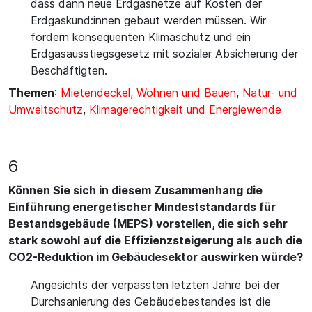
dass dann neue Erdgasnetze auf Kosten der
Erdgaskund:innen gebaut werden müssen. Wir
fordern konsequenten Klimaschutz und ein
Erdgasausstiegsgesetz mit sozialer Absicherung der
Beschäftigten.
Themen
:
Mietendeckel, Wohnen und Bauen
,
Natur- und
Umweltschutz
,
Klimagerechtigkeit und Energiewende
6
Können Sie sich in diesem Zusammenhang die
Einführung energetischer Mindeststandards für
Bestandsgebäude (MEPS) vorstellen, die sich sehr
stark sowohl auf die Effizienzsteigerung als auch die
CO2-Reduktion im Gebäudesektor auswirken würde?
Angesichts der verpassten letzten Jahre bei der
Durchsanierung des Gebäudebestandes ist die