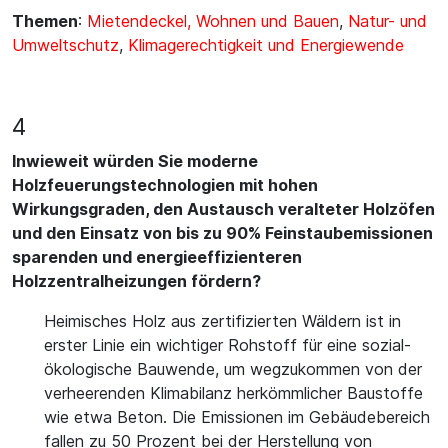
Themen
:
Mietendeckel, Wohnen und Bauen
,
Natur- und
Umweltschutz
,
Klimagerechtigkeit und Energiewende
4
Inwieweit würden Sie moderne
Holzfeuerungstechnologien mit hohen
Wirkungsgraden, den Austausch veralteter Holzöfen
und den Einsatz von bis zu 90% Feinstaubemissionen
sparenden und energieeffizienteren
Holzzentralheizungen fördern?
Heimisches Holz aus zertifizierten Wäldern ist in
erster Linie ein wichtiger Rohstoff für eine sozial-
ökologische Bauwende, um wegzukommen von der
verheerenden Klimabilanz herkömmlicher Baustoffe
wie etwa Beton. Die Emissionen im Gebäudebereich
fallen zu 50 Prozent bei der Herstellung von