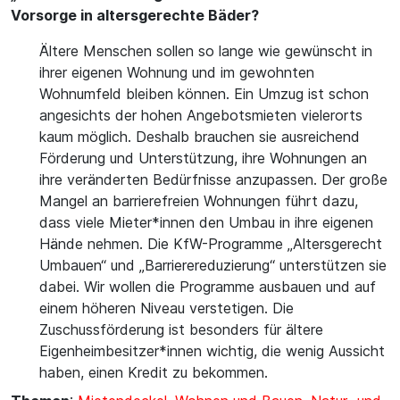
Vorsorge in altersgerechte Bäder?
Ältere Menschen sollen so lange wie gewünscht in
ihrer eigenen Wohnung und im gewohnten
Wohnumfeld bleiben können. Ein Umzug ist schon
angesichts der hohen Angebotsmieten vielerorts
kaum möglich. Deshalb brauchen sie ausreichend
Förderung und Unterstützung, ihre Wohnungen an
ihre veränderten Bedürfnisse anzupassen. Der große
Mangel an barrierefreien Wohnungen führt dazu,
dass viele Mieter*innen den Umbau in ihre eigenen
Hände nehmen. Die KfW-Programme „Altersgerecht
Umbauen“ und „Barrierereduzierung“ unterstützen sie
dabei. Wir wollen die Programme ausbauen und auf
einem höheren Niveau verstetigen. Die
Zuschussförderung ist besonders für ältere
Eigenheimbesitzer*innen wichtig, die wenig Aussicht
haben, einen Kredit zu bekommen.