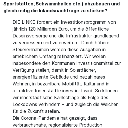
Sportstätten, Schwimmhallen etc.) abzubauen und
gleichzeitig die Inlandsnachfrage zu stärken?
DIE LINKE fordert ein Investitionsprogramm von
jährlich 120 Milliarden Euro, um die öffentliche
Daseinsvorsorge und die Infrastruktur grundlegend
zu verbessern und zu erweitern. Durch höhere
Steuereinnahmen werden diese Ausgaben in
erheblichem Umfang refinanziert. Wir wollen
insbesondere den Kommunen Investitionsmittel zur
Verfügung stellen, damit in Solardächer,
energieeffiziente Gebäude und bezahlbares
Wohnen, in bezahlbare Mobilität, Kultur und in
attraktive Innenstädte investiert wird. So können
wir innerstädtische Kahlschläge als Folge des
Lockdowns verhindern – und zugleich die Weichen
für die Zukunft stellen.
Die Corona-Pandemie hat gezeigt, dass
verbrauchsnahe, regionalisierte Produktion