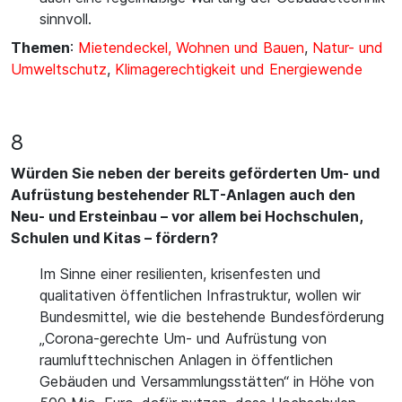
sinnvoll.
Themen
:
Mietendeckel, Wohnen und Bauen
,
Natur- und
Umweltschutz
,
Klimagerechtigkeit und Energiewende
8
Würden Sie neben der bereits geförderten Um- und
Aufrüstung bestehender RLT-Anlagen auch den
Neu- und Ersteinbau – vor allem bei Hochschulen,
Schulen und Kitas – fördern?
Im Sinne einer resilienten, krisenfesten und
qualitativen öffentlichen Infrastruktur, wollen wir
Bundesmittel, wie die bestehende Bundesförderung
„Corona-gerechte Um- und Aufrüstung von
raumlufttechnischen Anlagen in öffentlichen
Gebäuden und Versammlungsstätten“ in Höhe von