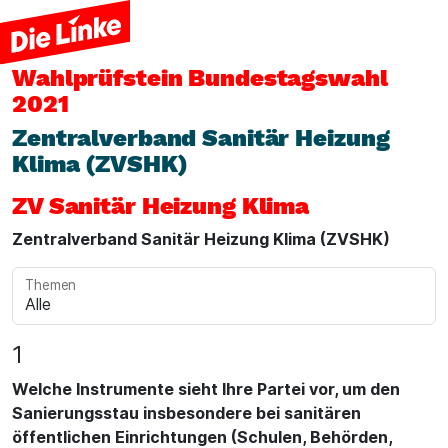
Wahlprüfstein
Bundestagswahl
2021
Zentralverband Sanitär Heizung
Klima (ZVSHK)
ZV Sanitär Heizung Klima
Zentralverband Sanitär Heizung Klima (ZVSHK)
Themen
1
Welche Instrumente sieht Ihre Partei vor, um den
Sanierungsstau insbesondere bei sanitären
öffentlichen Einrichtungen (Schulen, Behörden,