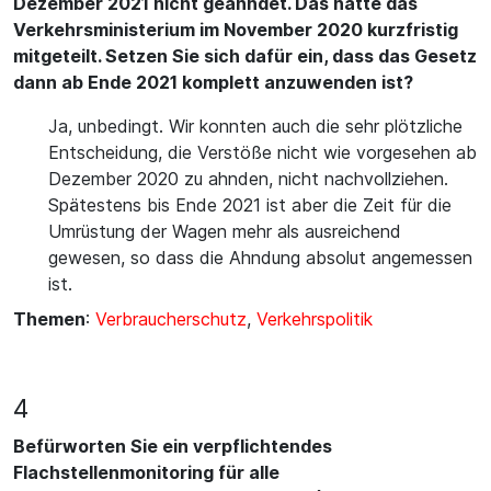
Dezember 2021 nicht geahndet. Das hatte das
Verkehrsministerium im November 2020 kurzfristig
mitgeteilt. Setzen Sie sich dafür ein, dass das Gesetz
dann ab Ende 2021 komplett anzuwenden ist?
Ja, unbedingt. Wir konnten auch die sehr plötzliche
Entscheidung, die Verstöße nicht wie vorgesehen ab
Dezember 2020 zu ahnden, nicht nachvollziehen.
Spätestens bis Ende 2021 ist aber die Zeit für die
Umrüstung der Wagen mehr als ausreichend
gewesen, so dass die Ahndung absolut angemessen
ist.
Themen
:
Verbraucherschutz
,
Verkehrspolitik
4
Befürworten Sie ein verpflichtendes
Flachstellenmonitoring für alle