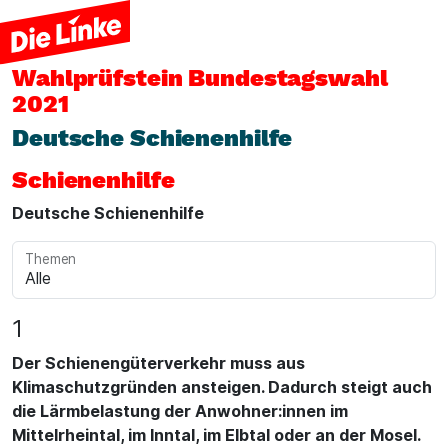
Wahlprüfstein
Bundestagswahl
2021
Deutsche Schienenhilfe
Schienenhilfe
Deutsche Schienenhilfe
Themen
1
Der Schienengüterverkehr muss aus
Klimaschutzgründen ansteigen. Dadurch steigt auch
die Lärmbelastung der Anwohner:innen im
Mittelrheintal, im Inntal, im Elbtal oder an der Mosel.