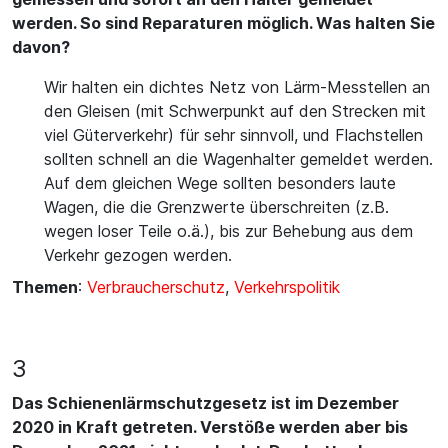
werden. So sind Reparaturen möglich. Was halten Sie
davon?
Wir halten ein dichtes Netz von Lärm-Messtellen an
den Gleisen (mit Schwerpunkt auf den Strecken mit
viel Güterverkehr) für sehr sinnvoll, und Flachstellen
sollten schnell an die Wagenhalter gemeldet werden.
Auf dem gleichen Wege sollten besonders laute
Wagen, die die Grenzwerte überschreiten (z.B.
wegen loser Teile o.ä.), bis zur Behebung aus dem
Verkehr gezogen werden.
Themen
:
Verbraucherschutz
,
Verkehrspolitik
3
Das Schienenlärmschutzgesetz ist im Dezember
2020 in Kraft getreten. Verstöße werden aber bis