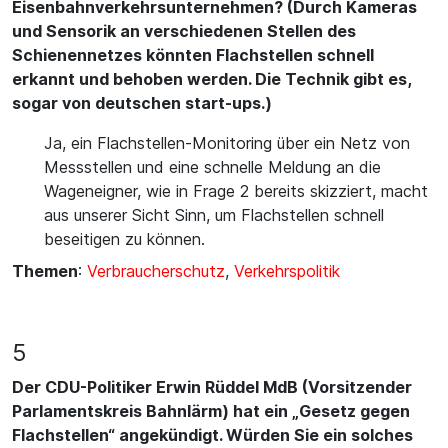
Eisenbahnverkehrsunternehmen? (Durch Kameras
und Sensorik an verschiedenen Stellen des
Schienennetzes könnten Flachstellen schnell
erkannt und behoben werden. Die Technik gibt es,
sogar von deutschen start-ups.)
Ja, ein Flachstellen-Monitoring über ein Netz von
Messstellen und eine schnelle Meldung an die
Wageneigner, wie in Frage 2 bereits skizziert, macht
aus unserer Sicht Sinn, um Flachstellen schnell
beseitigen zu können.
Themen
:
Verbraucherschutz
,
Verkehrspolitik
5
Der CDU-Politiker Erwin Rüddel MdB (Vorsitzender
Parlamentskreis Bahnlärm) hat ein „Gesetz gegen
Flachstellen“ angekündigt. Würden Sie ein solches