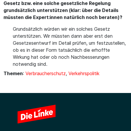
Gesetz bzw. eine solche gesetzliche Regelung
grundsätzlich unterstützen (klar: über die Details
müssten die Expert:innen natürlich noch beraten)?
Grundsätzlich würden wir ein solches Gesetz
unterstützen. Wir müssten dann aber erst den
Gesetzesentwurf im Detail prüfen, um festzustellen,
ob es in dieser Form tatsächlich die erhoffte
Wirkung hat oder ob noch Nachbesserungen
notwendig sind.
Themen
:
Verbraucherschutz
,
Verkehrspolitik