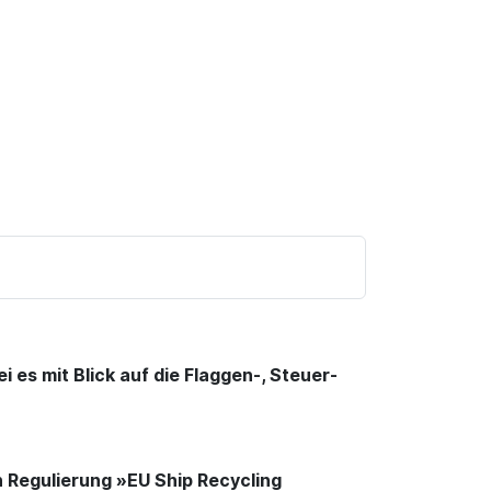
 es mit Blick auf die Flaggen-, Steuer-
Regulierung »EU Ship Recycling