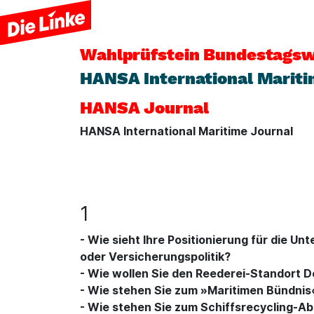
Wahlprüfstein
Bundestagsw
HANSA International Mariti
HANSA Journal
HANSA International Maritime Journal
1
- Wie sieht Ihre Positionierung für die U
oder Versicherungspolitik?
- Wie wollen Sie den Reederei-Standort 
- Wie stehen Sie zum »Maritimen Bündnis
- Wie stehen Sie zum Schiffsrecycling-