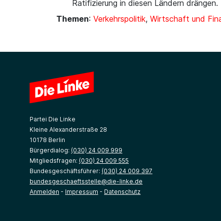
Ratifizierung in diesen Ländern drängen.
Themen
:
Verkehrspolitik
,
Wirtschaft und Fin
Partei Die Linke
Kleine Alexanderstraße 28
10178 Berlin
Bürgerdialog:
(030) 24 009 999
Mitgliedsfragen:
(030) 24 009 555
Bundesgeschäftsführer:
(030) 24 009 397
bundesgeschaeftsstelle@die-linke.de
Anmelden
-
Impressum
-
Datenschutz