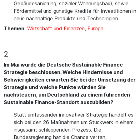
Gebäudesanierung, sozialer Wohnungsbau), sowie
Fördermittel und günstige Kredite für Investitionen in
neue nachhaltige Produkte und Technologien.
Themen
:
Wirtschaft und Finanzen
,
Europa
2
Im Mai wurde die Deutsche Sustainable Finance-
Strategie beschlossen. Welche Hindernisse und
Schwierigkeiten erwarten Sie bei der Umsetzung der
Strategie und welche Punkte würden Sie
nachsteuern, um Deutschland zu einem führenden
Sustainable Finance-Standort auszubilden?
Statt umfassender innovativer Strategie handelt es
sich bei den 26 Maßnahmen um Stückwerk in einem
insgesamt schleppenden Prozess. Die
Bundesregierung hat die Chance vertan,