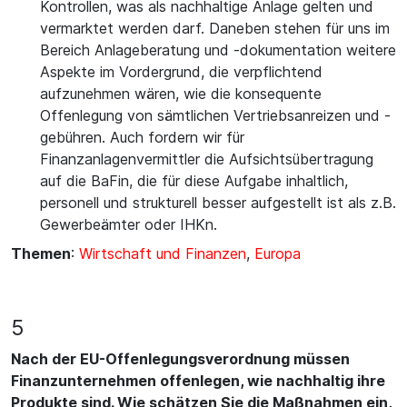
Kontrollen, was als nachhaltige Anlage gelten und
vermarktet werden darf. Daneben stehen für uns im
Bereich Anlageberatung und -dokumentation weitere
Aspekte im Vordergrund, die verpflichtend
aufzunehmen wären, wie die konsequente
Offenlegung von sämtlichen Vertriebsanreizen und -
gebühren. Auch fordern wir für
Finanzanlagenvermittler die Aufsichtsübertragung
auf die BaFin, die für diese Aufgabe inhaltlich,
personell und strukturell besser aufgestellt ist als z.B.
Gewerbeämter oder IHKn.
Themen
:
Wirtschaft und Finanzen
,
Europa
5
Nach der EU-Offenlegungsverordnung müssen
Finanzunternehmen offenlegen, wie nachhaltig ihre
Produkte sind. Wie schätzen Sie die Maßnahmen ein,