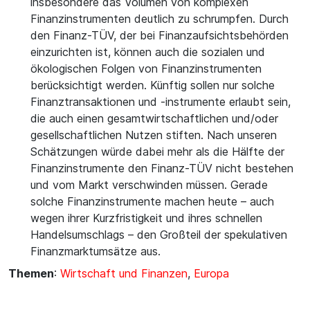
insbesondere das Volumen von komplexen
Finanzinstrumenten deutlich zu schrumpfen. Durch
den Finanz-TÜV, der bei Finanzaufsichtsbehörden
einzurichten ist, können auch die sozialen und
ökologischen Folgen von Finanzinstrumenten
berücksichtigt werden. Künftig sollen nur solche
Finanztransaktionen und -instrumente erlaubt sein,
die auch einen gesamtwirtschaftlichen und/oder
gesellschaftlichen Nutzen stiften. Nach unseren
Schätzungen würde dabei mehr als die Hälfte der
Finanzinstrumente den Finanz-TÜV nicht bestehen
und vom Markt verschwinden müssen. Gerade
solche Finanzinstrumente machen heute – auch
wegen ihrer Kurzfristigkeit und ihres schnellen
Handelsumschlags – den Großteil der spekulativen
Finanzmarktumsätze aus.
Themen
:
Wirtschaft und Finanzen
,
Europa