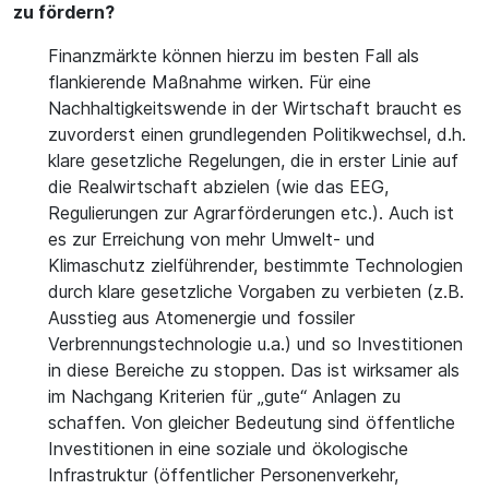
zu fördern?
Finanzmärkte können hierzu im besten Fall als
flankierende Maßnahme wirken. Für eine
Nachhaltigkeitswende in der Wirtschaft braucht es
zuvorderst einen grundlegenden Politikwechsel, d.h.
klare gesetzliche Regelungen, die in erster Linie auf
die Realwirtschaft abzielen (wie das EEG,
Regulierungen zur Agrarförderungen etc.). Auch ist
es zur Erreichung von mehr Umwelt- und
Klimaschutz zielführender, bestimmte Technologien
durch klare gesetzliche Vorgaben zu verbieten (z.B.
Ausstieg aus Atomenergie und fossiler
Verbrennungstechnologie u.a.) und so Investitionen
in diese Bereiche zu stoppen. Das ist wirksamer als
im Nachgang Kriterien für „gute“ Anlagen zu
schaffen. Von gleicher Bedeutung sind öffentliche
Investitionen in eine soziale und ökologische
Infrastruktur (öffentlicher Personenverkehr,