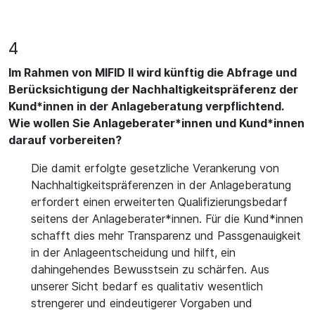
4
Im Rahmen von MIFID II wird künftig die Abfrage und
Berücksichtigung der Nachhaltigkeitspräferenz der
Kund*innen in der Anlageberatung verpflichtend.
Wie wollen Sie Anlageberater*innen und Kund*innen
darauf vorbereiten?
Die damit erfolgte gesetzliche Verankerung von
Nachhaltigkeitspräferenzen in der Anlageberatung
erfordert einen erweiterten Qualifizierungsbedarf
seitens der Anlageberater*innen. Für die Kund*innen
schafft dies mehr Transparenz und Passgenauigkeit
in der Anlageentscheidung und hilft, ein
dahingehendes Bewusstsein zu schärfen. Aus
unserer Sicht bedarf es qualitativ wesentlich
strengerer und eindeutigerer Vorgaben und