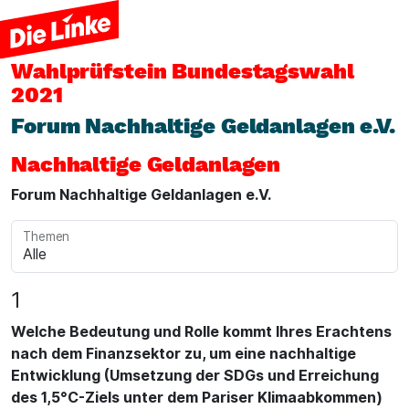
Wahlprüfstein
Bundestagswahl
2021
Forum Nachhaltige Geldanlagen e.V.
Nachhaltige Geldanlagen
Forum Nachhaltige Geldanlagen e.V.
Themen
1
Welche Bedeutung und Rolle kommt Ihres Erachtens
nach dem Finanzsektor zu, um eine nachhaltige
Entwicklung (Umsetzung der SDGs und Erreichung
des 1,5°C-Ziels unter dem Pariser Klimaabkommen)