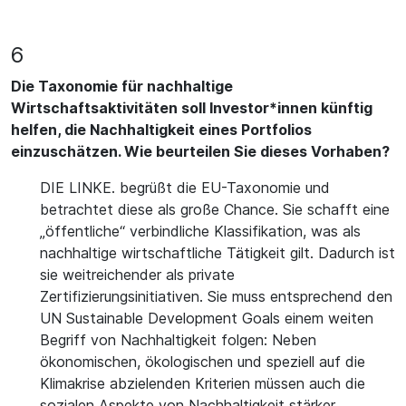
6
Die Taxonomie für nachhaltige
Wirtschaftsaktivitäten soll Investor*innen künftig
helfen, die Nachhaltigkeit eines Portfolios
einzuschätzen. Wie beurteilen Sie dieses Vorhaben?
DIE LINKE. begrüßt die EU-Taxonomie und
betrachtet diese als große Chance. Sie schafft eine
„öffentliche“ verbindliche Klassifikation, was als
nachhaltige wirtschaftliche Tätigkeit gilt. Dadurch ist
sie weitreichender als private
Zertifizierungsinitiativen. Sie muss entsprechend den
UN Sustainable Development Goals einem weiten
Begriff von Nachhaltigkeit folgen: Neben
ökonomischen, ökologischen und speziell auf die
Klimakrise abzielenden Kriterien müssen auch die
sozialen Aspekte von Nachhaltigkeit stärker