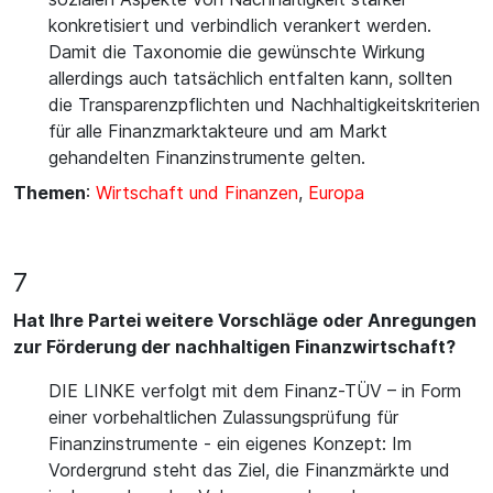
konkretisiert und verbindlich verankert werden.
Damit die Taxonomie die gewünschte Wirkung
allerdings auch tatsächlich entfalten kann, sollten
die Transparenzpflichten und Nachhaltigkeitskriterien
für alle Finanzmarktakteure und am Markt
gehandelten Finanzinstrumente gelten.
Themen
:
Wirtschaft und Finanzen
,
Europa
7
Hat Ihre Partei weitere Vorschläge oder Anregungen
zur Förderung der nachhaltigen Finanzwirtschaft?
DIE LINKE verfolgt mit dem Finanz-TÜV – in Form
einer vorbehaltlichen Zulassungsprüfung für
Finanzinstrumente - ein eigenes Konzept: Im
Vordergrund steht das Ziel, die Finanzmärkte und