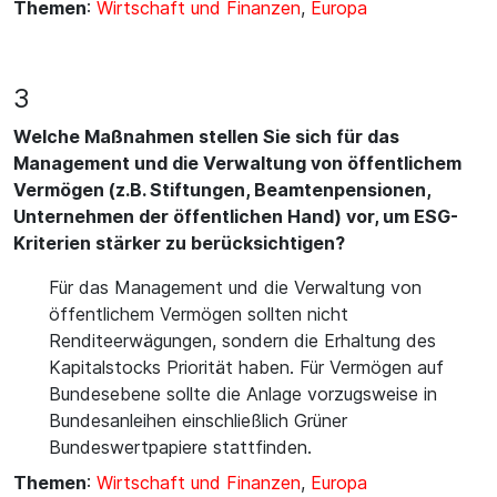
Themen
:
Wirtschaft und Finanzen
,
Europa
3
Welche Maßnahmen stellen Sie sich für das
Management und die Verwaltung von öffentlichem
Vermögen (z.B. Stiftungen, Beamtenpensionen,
Unternehmen der öffentlichen Hand) vor, um ESG-
Kriterien stärker zu berücksichtigen?
Für das Management und die Verwaltung von
öffentlichem Vermögen sollten nicht
Renditeerwägungen, sondern die Erhaltung des
Kapitalstocks Priorität haben. Für Vermögen auf
Bundesebene sollte die Anlage vorzugsweise in
Bundesanleihen einschließlich Grüner
Bundeswertpapiere stattfinden.
Themen
:
Wirtschaft und Finanzen
,
Europa