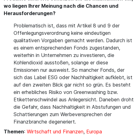
wo liegen Ihrer Meinung nach die Chancen und
Herausforderungen?
Problematisch ist, dass mit Artikel 8 und 9 der
Offenlegungsverordnung keine eindeutigen
qualitativen Vorgaben gemacht werden. Dadurch ist
es einem entsprechenden Fonds zugestanden,
weiterhin in Unternehmen zu investieren, die
Kohlendioxid ausstoßen, solange er diese
Emissionen nur ausweist. So mancher Fonds, der
sich das Label ESG oder Nachhaltigkeit aufklebt, ist
auf den zweiten Blick gar nicht so grün. Es besteht
ein erhebliches Risiko von Greenwashing bzw.
Etikettenschwindel aus Anlegersicht. Daneben droht
die Gefahr, dass Nachhaltigkeit in Abstufungen und
Schattierungen zum Werbeversprechen der
Finanzbranche degeneriert.
Themen
:
Wirtschaft und Finanzen
,
Europa