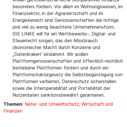
besonders fördern. Vor allem im Wohnungswesen, im
Finanzsektor, in der Agrarwirtschaft und im
Energiebereich sind Genossenschaften die richtige
und viel zu wenig beachtete Unternehmensform.
DIE LINKE will für ein Wettbewerbs-, Digital- und
Steuerrecht sorgen, das den Missbrauch
ökonomischer Macht durch Konzerne und
„Datenkraken“ eindämmt. Wir wollen
Plattformgenossenschaften und öffentlich-rechtlich
betriebene Plattformen fördern und durch ein
Plattformstrukturgesetz die Selbstbegünstigung von
Plattformen verbieten, Datenschutz sicherstellen
sowie die Interoperabilität und Portabilität der
Nutzerdaten sanktionsbewährt garantieren.
Themen
:
Natur- und Umweltschutz
,
Wirtschaft und
Finanzen