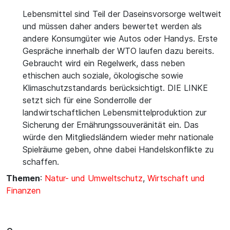
Lebensmittel sind Teil der Daseinsvorsorge weltweit
und müssen daher anders bewertet werden als
andere Konsumgüter wie Autos oder Handys. Erste
Gespräche innerhalb der WTO laufen dazu bereits.
Gebraucht wird ein Regelwerk, dass neben
ethischen auch soziale, ökologische sowie
Klimaschutzstandards berücksichtigt. DIE LINKE
setzt sich für eine Sonderrolle der
landwirtschaftlichen Lebensmittelproduktion zur
Sicherung der Ernährungssouveränität ein. Das
würde den Mitgliedsländern wieder mehr nationale
Spielräume geben, ohne dabei Handelskonflikte zu
schaffen.
Themen
:
Natur- und Umweltschutz
,
Wirtschaft und
Finanzen