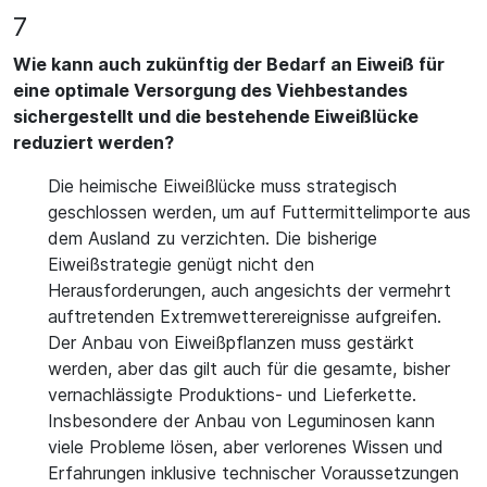
7
Wie kann auch zukünftig der Bedarf an Eiweiß für
eine optimale Versorgung des Viehbestandes
sichergestellt und die bestehende Eiweißlücke
reduziert werden?
Die heimische Eiweißlücke muss strategisch
geschlossen werden, um auf Futtermittelimporte aus
dem Ausland zu verzichten. Die bisherige
Eiweißstrategie genügt nicht den
Herausforderungen, auch angesichts der vermehrt
auftretenden Extremwetterereignisse aufgreifen.
Der Anbau von Eiweißpflanzen muss gestärkt
werden, aber das gilt auch für die gesamte, bisher
vernachlässigte Produktions- und Lieferkette.
Insbesondere der Anbau von Leguminosen kann
viele Probleme lösen, aber verlorenes Wissen und
Erfahrungen inklusive technischer Voraussetzungen