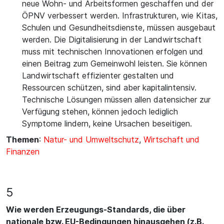
neue Wohn- und Arbeitsformen geschaffen und der
ÖPNV verbessert werden. Infrastrukturen, wie Kitas,
Schulen und Gesundheitsdienste, müssen ausgebaut
werden. Die Digitalisierung in der Landwirtschaft
muss mit technischen Innovationen erfolgen und
einen Beitrag zum Gemeinwohl leisten. Sie können
Landwirtschaft effizienter gestalten und
Ressourcen schützen, sind aber kapitalintensiv.
Technische Lösungen müssen allen datensicher zur
Verfügung stehen, können jedoch lediglich
Symptome lindern, keine Ursachen beseitigen.
Themen
:
Natur- und Umweltschutz
,
Wirtschaft und
Finanzen
5
Wie werden Erzeugungs-Standards, die über
nationale bzw. EU-Bedingungen hinausgehen (z.B.