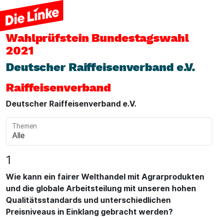
Wahlprüfstein
Bundestagswahl
2021
Deutscher Raiffeisenverband e.V.
Raiffeisenverband
Deutscher Raiffeisenverband e.V.
Themen
1
Wie kann ein fairer Welthandel mit Agrarprodukten
und die globale Arbeitsteilung mit unseren hohen
Qualitätsstandards und unterschiedlichen
Preisniveaus in Einklang gebracht werden?