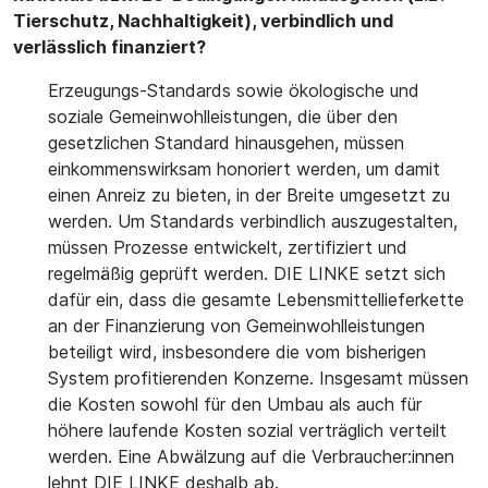
Tierschutz, Nachhaltigkeit), verbindlich und
verlässlich finanziert?
Erzeugungs-Standards sowie ökologische und
soziale Gemeinwohlleistungen, die über den
gesetzlichen Standard hinausgehen, müssen
einkommenswirksam honoriert werden, um damit
einen Anreiz zu bieten, in der Breite umgesetzt zu
werden. Um Standards verbindlich auszugestalten,
müssen Prozesse entwickelt, zertifiziert und
regelmäßig geprüft werden. DIE LINKE setzt sich
dafür ein, dass die gesamte Lebensmittellieferkette
an der Finanzierung von Gemeinwohlleistungen
beteiligt wird, insbesondere die vom bisherigen
System profitierenden Konzerne. Insgesamt müssen
die Kosten sowohl für den Umbau als auch für
höhere laufende Kosten sozial verträglich verteilt
werden. Eine Abwälzung auf die Verbraucher:innen
lehnt DIE LINKE deshalb ab.