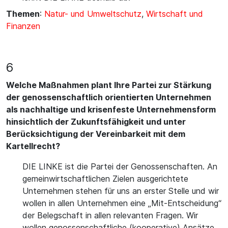
Themen
:
Natur- und Umweltschutz
,
Wirtschaft und
Finanzen
6
Welche Maßnahmen plant Ihre Partei zur Stärkung
der genossenschaftlich orientierten Unternehmen
als nachhaltige und krisenfeste Unternehmensform
hinsichtlich der Zukunftsfähigkeit und unter
Berücksichtigung der Vereinbarkeit mit dem
Kartellrecht?
DIE LINKE ist die Partei der Genossenschaften. An
gemeinwirtschaftlichen Zielen ausgerichtete
Unternehmen stehen für uns an erster Stelle und wir
wollen in allen Unternehmen eine „Mit-Entscheidung“
der Belegschaft in allen relevanten Fragen. Wir
wollen genossenschaftliche (kooperative) Ansätze