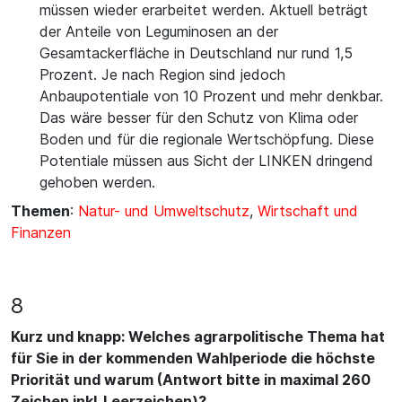
müssen wieder erarbeitet werden. Aktuell beträgt
der Anteile von Leguminosen an der
Gesamtackerfläche in Deutschland nur rund 1,5
Prozent. Je nach Region sind jedoch
Anbaupotentiale von 10 Prozent und mehr denkbar.
Das wäre besser für den Schutz von Klima oder
Boden und für die regionale Wertschöpfung. Diese
Potentiale müssen aus Sicht der LINKEN dringend
gehoben werden.
Themen
:
Natur- und Umweltschutz
,
Wirtschaft und
Finanzen
8
Kurz und knapp: Welches agrarpolitische Thema hat
für Sie in der kommenden Wahlperiode die höchste
Priorität und warum (Antwort bitte in maximal 260
Zeichen inkl. Leerzeichen)?