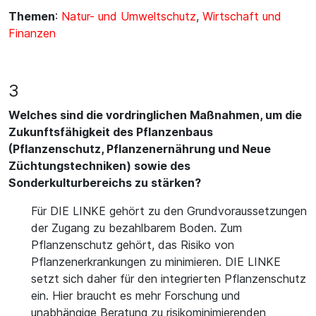
Themen
:
Natur- und Umweltschutz
,
Wirtschaft und
Finanzen
3
Welches sind die vordringlichen Maßnahmen, um die
Zukunftsfähigkeit des Pflanzenbaus
(Pflanzenschutz, Pflanzenernährung und Neue
Züchtungstechniken) sowie des
Sonderkulturbereichs zu stärken?
Für DIE LINKE gehört zu den Grundvoraussetzungen
der Zugang zu bezahlbarem Boden. Zum
Pflanzenschutz gehört, das Risiko von
Pflanzenerkrankungen zu minimieren. DIE LINKE
setzt sich daher für den integrierten Pflanzenschutz
ein. Hier braucht es mehr Forschung und
unabhängige Beratung zu risikominimierenden