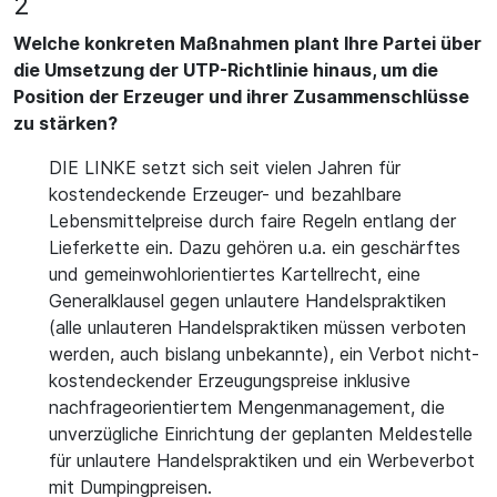
2
Welche konkreten Maßnahmen plant Ihre Partei über
die Umsetzung der UTP-Richtlinie hinaus, um die
Position der Erzeuger und ihrer Zusammenschlüsse
zu stärken?
DIE LINKE setzt sich seit vielen Jahren für
kostendeckende Erzeuger- und bezahlbare
Lebensmittelpreise durch faire Regeln entlang der
Lieferkette ein. Dazu gehören u.a. ein geschärftes
und gemeinwohlorientiertes Kartellrecht, eine
Generalklausel gegen unlautere Handelspraktiken
(alle unlauteren Handelspraktiken müssen verboten
werden, auch bislang unbekannte), ein Verbot nicht-
kostendeckender Erzeugungspreise inklusive
nachfrageorientiertem Mengenmanagement, die
unverzügliche Einrichtung der geplanten Meldestelle
für unlautere Handelspraktiken und ein Werbeverbot
mit Dumpingpreisen.