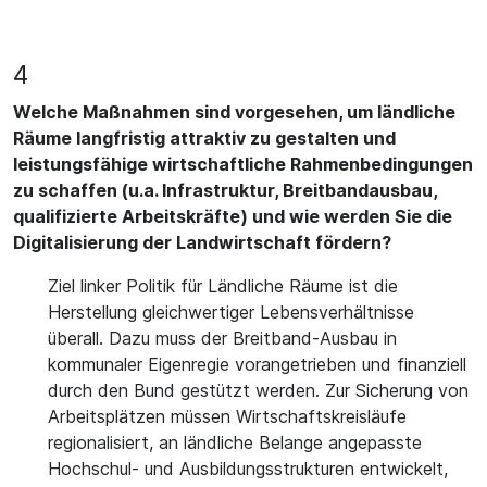
4
Welche Maßnahmen sind vorgesehen, um ländliche
Räume langfristig attraktiv zu gestalten und
leistungsfähige wirtschaftliche Rahmenbedingungen
zu schaffen (u.a. Infrastruktur, Breitbandausbau,
qualifizierte Arbeitskräfte) und wie werden Sie die
Digitalisierung der Landwirtschaft fördern?
Ziel linker Politik für Ländliche Räume ist die
Herstellung gleichwertiger Lebensverhältnisse
überall. Dazu muss der Breitband-Ausbau in
kommunaler Eigenregie vorangetrieben und finanziell
durch den Bund gestützt werden. Zur Sicherung von
Arbeitsplätzen müssen Wirtschaftskreisläufe
regionalisiert, an ländliche Belange angepasste
Hochschul- und Ausbildungsstrukturen entwickelt,