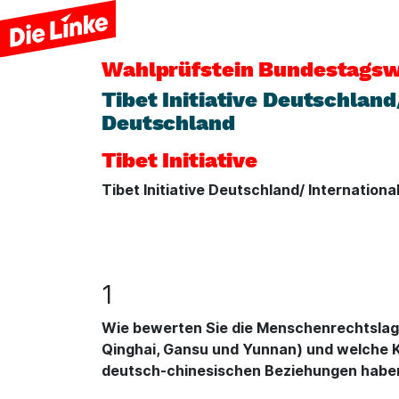
Wahlprüfstein
Bundestagsw
Tibet Initiative Deutschland
Deutschland
Tibet Initiative
Tibet Initiative Deutschland/ Internation
1
Wie bewerten Sie die Menschenrechtslage
Qinghai, Gansu und Yunnan) und welche K
deutsch-chinesischen Beziehungen habe