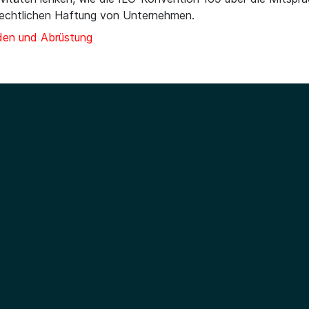
echtlichen Haftung von Unternehmen.
den und Abrüstung