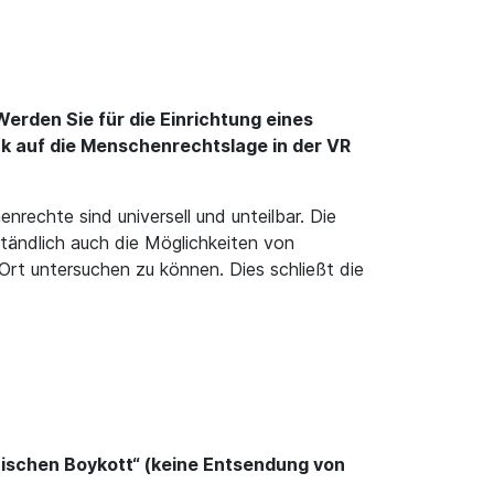
erden Sie für die Einrichtung eines
k auf die Menschenrechtslage in der VR
rechte sind universell und unteilbar. Die
ständlich auch die Möglichkeiten von
Ort untersuchen zu können. Dies schließt die
tischen Boykott“ (keine Entsendung von