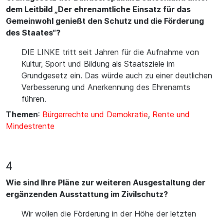
dem Leitbild „Der ehrenamtliche Einsatz für das
Gemeinwohl genießt den Schutz und die Förderung
des Staates“?
DIE LINKE tritt seit Jahren für die Aufnahme von
Kultur, Sport und Bildung als Staatsziele im
Grundgesetz ein. Das würde auch zu einer deutlichen
Verbesserung und Anerkennung des Ehrenamts
führen.
Themen
:
Bürgerrechte und Demokratie
,
Rente und
Mindestrente
4
Wie sind Ihre Pläne zur weiteren Ausgestaltung der
ergänzenden Ausstattung im Zivilschutz?
Wir wollen die Förderung in der Höhe der letzten