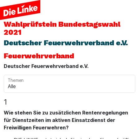
Wahlprüfstein
Bundestagswahl
2021
Deutscher Feuerwehrverband e.V.
Feuerwehrverband
Deutscher Feuerwehrverband e.V.
Themen
1
Wie stehen Sie zu zusätzlichen Rentenregelungen
für Dienstzeiten im aktiven Einsatzdienst der
Freiwilligen Feuerwehren?