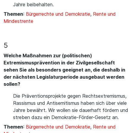
Jahre beibehalten.
Themen
:
Bürgerrechte und Demokratie
,
Rente und
Mindestrente
5
Welche Maßnahmen zur (politischen)
Extremismusprävention in der Zivilgesellschaft
sehen Sie als besonders geeignet an, die deshalb in
der nächsten Legislaturperiode ausgebaut werden
sollen?
Die Präventionsprojekte gegen Rechtsextremismus,
Rassismus und Antisemitismus haben sich über viele
Jahre bewährt. Wir wollen sie dauerhaft fördern und
streben dazu ein Demokratie-Förder-Gesetz an.
Themen
:
Bürgerrechte und Demokratie
,
Rente und