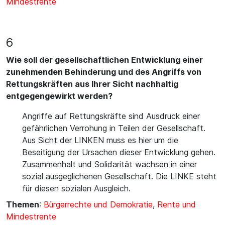
Mindestrente
6
Wie soll der gesellschaftlichen Entwicklung einer
zunehmenden Behinderung und des Angriffs von
Rettungskräften aus Ihrer Sicht nachhaltig
entgegengewirkt werden?
Angriffe auf Rettungskräfte sind Ausdruck einer
gefährlichen Verrohung in Teilen der Gesellschaft.
Aus Sicht der LINKEN muss es hier um die
Beseitigung der Ursachen dieser Entwicklung gehen.
Zusammenhalt und Solidarität wachsen in einer
sozial ausgeglichenen Gesellschaft. Die LINKE steht
für diesen sozialen Ausgleich.
Themen
:
Bürgerrechte und Demokratie
,
Rente und
Mindestrente