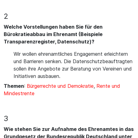
2
Welche Vorstellungen haben Sie für den
Bürokratieabbau im Ehrenamt (Beispiele
Transparenzregister, Datenschutz)?
Wir wollen ehrenamtliches Engagement erleichtern
und Barrieren senken. Die Datenschutzbeauftragten
sollen ihre Angebote zur Beratung von Vereinen und
Initiativen ausbauen.
Themen
:
Bürgerrechte und Demokratie
,
Rente und
Mindestrente
3
Wie stehen Sie zur Aufnahme des Ehrenamtes in das
Grundgesetz der Bundesrepublik Deutschland unter