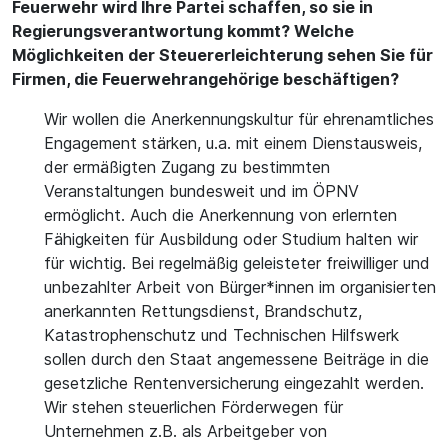
Feuerwehr wird Ihre Partei schaffen, so sie in
Regierungsverantwortung kommt? Welche
Möglichkeiten der Steuererleichterung sehen Sie für
Firmen, die Feuerwehrangehörige beschäftigen?
Wir wollen die Anerkennungskultur für ehrenamtliches
Engagement stärken, u.a. mit einem Dienstausweis,
der ermäßigten Zugang zu bestimmten
Veranstaltungen bundesweit und im ÖPNV
ermöglicht. Auch die Anerkennung von erlernten
Fähigkeiten für Ausbildung oder Studium halten wir
für wichtig. Bei regelmäßig geleisteter freiwilliger und
unbezahlter Arbeit von Bürger*innen im organisierten
anerkannten Rettungsdienst, Brandschutz,
Katastrophenschutz und Technischen Hilfswerk
sollen durch den Staat angemessene Beiträge in die
gesetzliche Rentenversicherung eingezahlt werden.
Wir stehen steuerlichen Förderwegen für
Unternehmen z.B. als Arbeitgeber von