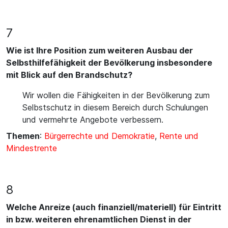
7
Wie ist Ihre Position zum weiteren Ausbau der
Selbsthilfefähigkeit der Bevölkerung insbesondere
mit Blick auf den Brandschutz?
Wir wollen die Fähigkeiten in der Bevölkerung zum
Selbstschutz in diesem Bereich durch Schulungen
und vermehrte Angebote verbessern.
Themen
:
Bürgerrechte und Demokratie
,
Rente und
Mindestrente
8
Welche Anreize (auch finanziell/materiell) für Eintritt
in bzw. weiteren ehrenamtlichen Dienst in der