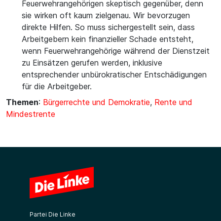
Feuerwehrangehörigen skeptisch gegenüber, denn
sie wirken oft kaum zielgenau. Wir bevorzugen
direkte Hilfen. So muss sichergestellt sein, dass
Arbeitgebern kein finanzieller Schade entsteht,
wenn Feuerwehrangehörige während der Dienstzeit
zu Einsätzen gerufen werden, inklusive
entsprechender unbürokratischer Entschädigungen
für die Arbeitgeber.
Themen
:
Bürgerrechte und Demokratie
,
Rente und
Mindestrente
Partei Die Linke