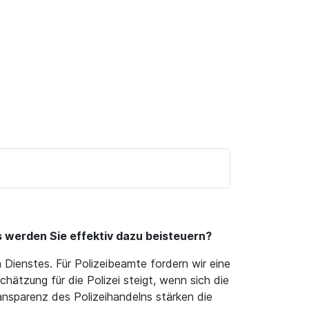
 werden Sie effektiv dazu beisteuern?
Dienstes. Für Polizeibeamte fordern wir eine
ätzung für die Polizei steigt, wenn sich die
ansparenz des Polizeihandelns stärken die