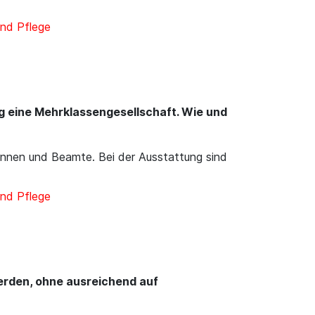
nd Pflege
g eine Mehrklassengesellschaft. Wie und
mtinnen und Beamte. Bei der Ausstattung sind
nd Pflege
rden, ohne ausreichend auf