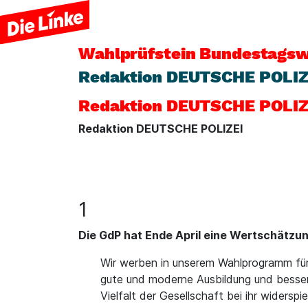
Wahlprüfstein
Bundestagsw
Redaktion DEUTSCHE POLIZ
Redaktion DEUTSCHE POLIZ
Redaktion DEUTSCHE POLIZEI
1
Die GdP hat Ende April eine Wertschätzun
Wir werben in unserem Wahlprogramm für 
gute und moderne Ausbildung und bessere
Vielfalt der Gesellschaft bei ihr wider