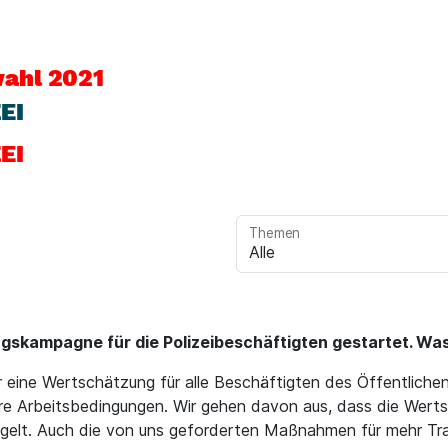
ahl 2021
EI
EI
Themen
gskampagne für die Polizeibeschäftigten gestartet. Was
eine Wertschätzung für alle Beschäftigten des Öffentlichen 
 Arbeitsbedingungen. Wir gehen davon aus, dass die Wertsch
spiegelt. Auch die von uns geforderten Maßnahmen für mehr Tr