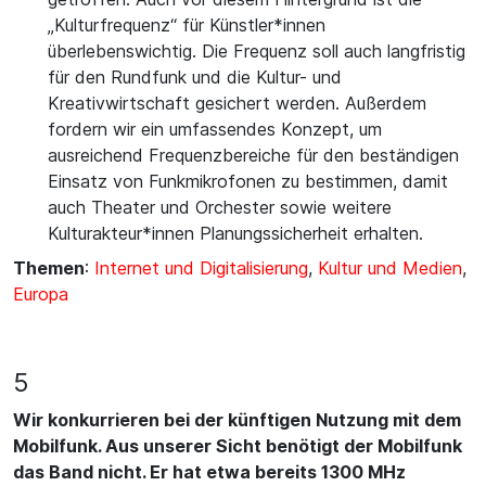
„Kulturfrequenz“ für Künstler*innen
überlebenswichtig. Die Frequenz soll auch langfristig
für den Rundfunk und die Kultur- und
Kreativwirtschaft gesichert werden. Außerdem
fordern wir ein umfassendes Konzept, um
ausreichend Frequenzbereiche für den beständigen
Einsatz von Funkmikrofonen zu bestimmen, damit
auch Theater und Orchester sowie weitere
Kulturakteur*innen Planungssicherheit erhalten.
Themen
:
Internet und Digitalisierung
,
Kultur und Medien
,
Europa
5
Wir konkurrieren bei der künftigen Nutzung mit dem
Mobilfunk. Aus unserer Sicht benötigt der Mobilfunk
das Band nicht. Er hat etwa bereits 1300 MHz