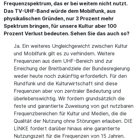
Frequenzspektrum, das er bei weitem nicht nutzt.
Das TV-UHF-Band würde dem Mobilfunk, aus
physikalischen Gründen, nur 3 Prozent mehr
Spektrum bringen, für unsere Kultur aber 100
Prozent Verlust bedeuten. Sehen Sie das auch so?
Ja. Ein weiteres Ungleichgewicht zwischen Kultur
und Mobilfunk gilt es zu verhindern. Weitere
Frequenzen aus dem UHF-Bereich sind zur
Erreichung der Breitbandziele der Bundesregierung
weder heute noch zukünftig erforderlich. Für den
Rundfunk und die Kulturwirtschaft sind diese
Frequenzen aber von zentraler Bedeutung und
überlebenswichtig. Wir fordern grundsätzlich die
feste und garantierte Zuweisung von gut nutzbaren
Frequenzbereichen für Kultur und Medien, die die
Qualität der Nutzung ohne Störungen erlauben. DIE
LINKE fordert darüber hinaus eine garantierte
Nutzungszeit für die Frequenzen von 15 Jahren.