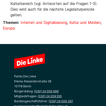
Kulturbereich (vgl. Antworten auf die Fragen 1-3).
Dies wird auch für die nächste Legislaturperiode
gelten.
Themen
:
Internet und Digitalisierung
,
Kultur und Medien
,
Europa
Partei Die Linke
Kleine Alexanderstraße 28
10178 Berlin
Bürgerdialog:
(030) 24 009 999
Mitgliedsfragen:
(030) 24 009 555
Bundesgeschäftsführer:
(030) 24 009 397