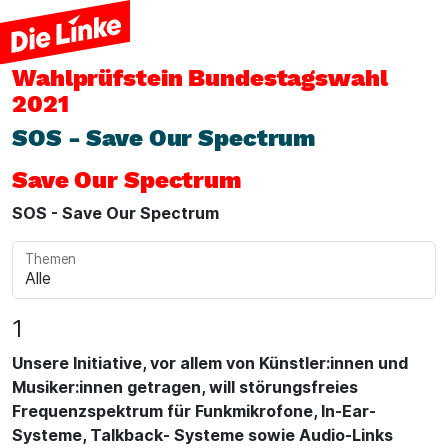
Wahlprüfstein
Bundestagswahl
2021
SOS - Save Our Spectrum
Save Our Spectrum
SOS - Save Our Spectrum
Themen
1
Unsere Initiative, vor allem von Künstler:innen und
Musiker:innen getragen, will störungsfreies
Frequenzspektrum für Funkmikrofone, In-Ear-
Systeme, Talkback- Systeme sowie Audio-Links