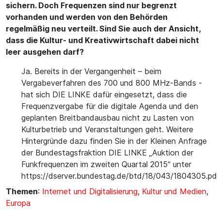
sichern. Doch Frequenzen sind nur begrenzt
vorhanden und werden von den Behörden
regelmäßig neu verteilt. Sind Sie auch der Ansicht,
dass die Kultur- und Kreativwirtschaft dabei nicht
leer ausgehen darf?
Ja. Bereits in der Vergangenheit – beim
Vergabeverfahren des 700 und 800 MHz-Bands -
hat sich DIE LINKE dafür eingesetzt, dass die
Frequenzvergabe für die digitale Agenda und den
geplanten Breitbandausbau nicht zu Lasten von
Kulturbetrieb und Veranstaltungen geht. Weitere
Hintergründe dazu finden Sie in der Kleinen Anfrage
der Bundestagsfraktion DIE LINKE „Auktion der
Funkfrequenzen im zweiten Quartal 2015“ unter
https://dserver.bundestag.de/btd/18/043/1804305.pd
Themen
:
Internet und Digitalisierung
,
Kultur und Medien
,
Europa