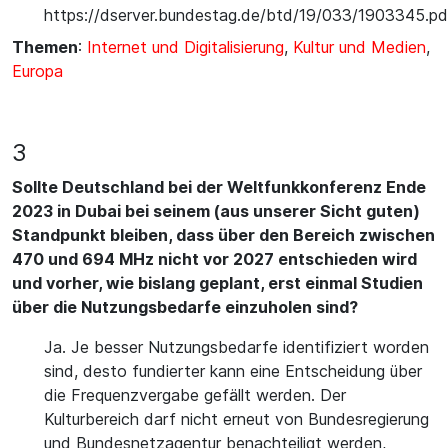
https://dserver.bundestag.de/btd/19/033/1903345.pd
Themen
:
Internet und Digitalisierung
,
Kultur und Medien
,
Europa
3
Sollte Deutschland bei der Weltfunkkonferenz Ende
2023 in Dubai bei seinem (aus unserer Sicht guten)
Standpunkt bleiben, dass über den Bereich zwischen
470 und 694 MHz nicht vor 2027 entschieden wird
und vorher, wie bislang geplant, erst einmal Studien
über die Nutzungsbedarfe einzuholen sind?
Ja. Je besser Nutzungsbedarfe identifiziert worden
sind, desto fundierter kann eine Entscheidung über
die Frequenzvergabe gefällt werden. Der
Kulturbereich darf nicht erneut von Bundesregierung
und Bundesnetzagentur benachteiligt werden,