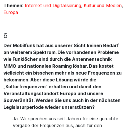
Themen
:
Internet und Digitalisierung
,
Kultur und Medien
,
Europa
6
Der Mobilfunk hat aus unserer Sicht keinen Bedarf
an weiterem Spektrum. Die vorhandenen Probleme
wie Funklöcher sind durch die Antennentechnik
MIMO und nationales Roaming lösbar. Das kostet
vielleicht ein bisschen mehr als neue Frequenzen zu
bekommen. Aber diese Lösung würde die
„Kulturfrequenzen“ erhalten und damit den
Veranstaltungsstandort Europa und unsere
Souveränität. Werden Sie uns auch in der nächsten
Legislaturperiode wieder unterstützen?
Ja. Wir sprechen uns seit Jahren für eine gerechte
Vergabe der Frequenzen aus, auch für den