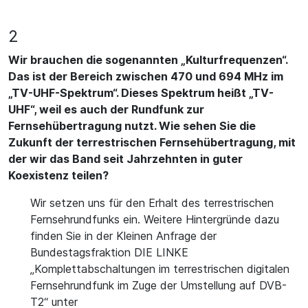
2
Wir brauchen die sogenannten „Kulturfrequenzen“.
Das ist der Bereich zwischen 470 und 694 MHz im
„TV-UHF-Spektrum“. Dieses Spektrum heißt „TV-
UHF“, weil es auch der Rundfunk zur
Fernsehübertragung nutzt. Wie sehen Sie die
Zukunft der terrestrischen Fernsehübertragung, mit
der wir das Band seit Jahrzehnten in guter
Koexistenz teilen?
Wir setzen uns für den Erhalt des terrestrischen
Fernsehrundfunks ein. Weitere Hintergründe dazu
finden Sie in der Kleinen Anfrage der
Bundestagsfraktion DIE LINKE
„Komplettabschaltungen im terrestrischen digitalen
Fernsehrundfunk im Zuge der Umstellung auf DVB-
T2“ unter