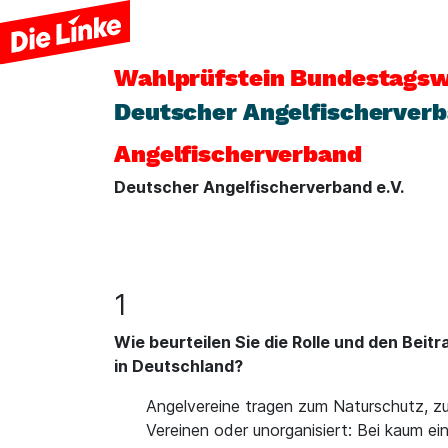
Wahlprüfstein
Bundestagsw
Deutscher Angelfischerverb
Angelfischerverband
Deutscher Angelfischerverband e.V.
1
Wie beurteilen Sie die Rolle und den Bei
in Deutschland?
Angelvereine tragen zum Naturschutz, zu
Vereinen oder unorganisiert: Bei kaum e