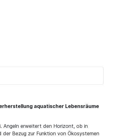
ederherstellung aquatischer Lebensräume
 Angeln erweitert den Horizont, ob in
und der Bezug zur Funktion von Ökosystemen