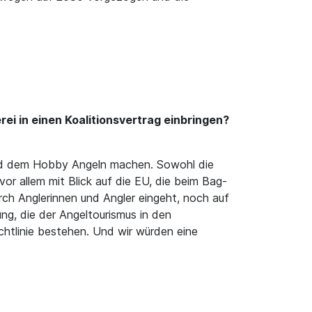
rei in einen Koalitionsvertrag einbringen?
und dem Hobby Angeln machen. Sowohl die
vor allem mit Blick auf die EU, die beim Bag-
ch Anglerinnen und Angler eingeht, noch auf
ng, die der Angeltourismus in den
tlinie bestehen. Und wir würden eine