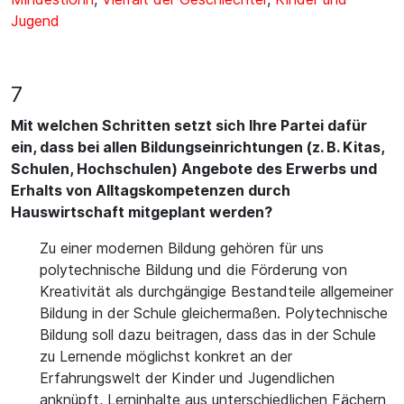
Jugend
7
Mit welchen Schritten setzt sich Ihre Partei dafür
ein, dass bei allen Bildungseinrichtungen (z. B. Kitas,
Schulen, Hochschulen) Angebote des Erwerbs und
Erhalts von Alltagskompetenzen durch
Hauswirtschaft mitgeplant werden?
Zu einer modernen Bildung gehören für uns
polytechnische Bildung und die Förderung von
Kreativität als durchgängige Bestandteile allgemeiner
Bildung in der Schule gleichermaßen. Polytechnische
Bildung soll dazu beitragen, dass das in der Schule
zu Lernende möglichst konkret an der
Erfahrungswelt der Kinder und Jugendlichen
anknüpft, Lerninhalte aus unterschiedlichen Fächern