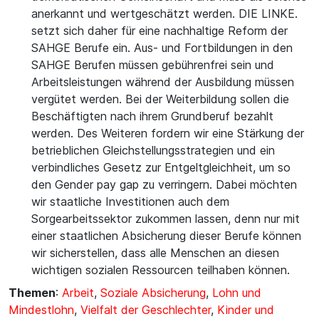
anerkannt und wertgeschätzt werden. DIE LINKE.
setzt sich daher für eine nachhaltige Reform der
SAHGE Berufe ein. Aus- und Fortbildungen in den
SAHGE Berufen müssen gebührenfrei sein und
Arbeitsleistungen während der Ausbildung müssen
vergütet werden. Bei der Weiterbildung sollen die
Beschäftigten nach ihrem Grundberuf bezahlt
werden. Des Weiteren fordern wir eine Stärkung der
betrieblichen Gleichstellungsstrategien und ein
verbindliches Gesetz zur Entgeltgleichheit, um so
den Gender pay gap zu verringern. Dabei möchten
wir staatliche Investitionen auch dem
Sorgearbeitssektor zukommen lassen, denn nur mit
einer staatlichen Absicherung dieser Berufe können
wir sicherstellen, dass alle Menschen an diesen
wichtigen sozialen Ressourcen teilhaben können.
Themen
:
Arbeit
,
Soziale Absicherung
,
Lohn und
Mindestlohn
,
Vielfalt der Geschlechter
,
Kinder und