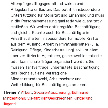
Altenpflege alltagsgestaltend wirken und
Pflegekräfte entlasten. Das betrifft insbesondere
Unterstützung für Mobilität und Ernährung und muss
in die Personalbemessung qualitativ wie quantitativ
einfließen. Wir wollen dafür reguläre Beschäftigung
und gleiche Rechte auch für Beschäftigte in
Privathaushalten, insbesondere für mobile Kräfte
aus dem Ausland. Arbeit in Privathaushalten (u. a.
Reinigung, Pflege, Kinderbetreuung) soll vor allem
über zertifizierte Agenturen, gemeinwohlorientierte
oder kommunale Träger organisiert werden. Sie
müssen Tarifverträge, unbefristete Beschäftigung,
das Recht auf eine vertragliche
Mindeststundenzahl, Arbeitsschutz und
Weiterbildung für Beschäftigte garantieren.
Themen
:
Arbeit
,
Soziale Absicherung
,
Lohn und
Mindestlohn
,
Vielfalt der Geschlechter
,
Kinder und
Jugend