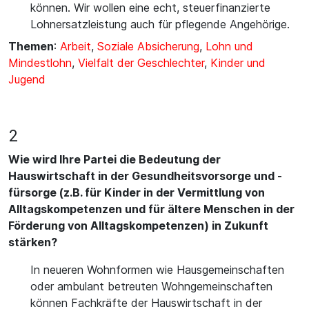
können. Wir wollen eine echt, steuerfinanzierte
Lohnersatzleistung auch für pflegende Angehörige.
Themen
:
Arbeit
,
Soziale Absicherung
,
Lohn und
Mindestlohn
,
Vielfalt der Geschlechter
,
Kinder und
Jugend
2
Wie wird Ihre Partei die Bedeutung der
Hauswirtschaft in der Gesundheitsvorsorge und -
fürsorge (z.B. für Kinder in der Vermittlung von
Alltagskompetenzen und für ältere Menschen in der
Förderung von Alltagskompetenzen) in Zukunft
stärken?
In neueren Wohnformen wie Hausgemeinschaften
oder ambulant betreuten Wohngemeinschaften
können Fachkräfte der Hauswirtschaft in der