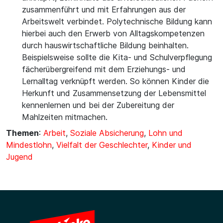
zusammenführt und mit Erfahrungen aus der
Arbeitswelt verbindet. Polytechnische Bildung kann
hierbei auch den Erwerb von Alltagskompetenzen
durch hauswirtschaftliche Bildung beinhalten.
Beispielsweise sollte die Kita- und Schulverpflegung
fächerübergreifend mit dem Erziehungs- und
Lernalltag verknüpft werden. So können Kinder die
Herkunft und Zusammensetzung der Lebensmittel
kennenlernen und bei der Zubereitung der
Mahlzeiten mitmachen.
Themen
:
Arbeit
,
Soziale Absicherung
,
Lohn und
Mindestlohn
,
Vielfalt der Geschlechter
,
Kinder und
Jugend