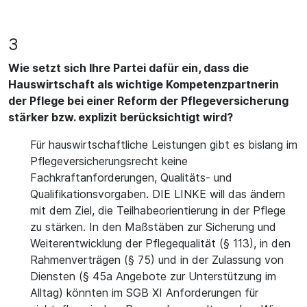
3
Wie setzt sich Ihre Partei dafür ein, dass die
Hauswirtschaft als wichtige Kompetenzpartnerin
der Pflege bei einer Reform der Pflegeversicherung
stärker bzw. explizit berücksichtigt wird?
Für hauswirtschaftliche Leistungen gibt es bislang im
Pflegeversicherungsrecht keine
Fachkraftanforderungen, Qualitäts- und
Qualifikationsvorgaben. DIE LINKE will das ändern
mit dem Ziel, die Teilhabeorientierung in der Pflege
zu stärken. In den Maßstäben zur Sicherung und
Weiterentwicklung der Pflegequalität (§ 113), in den
Rahmenverträgen (§ 75) und in der Zulassung von
Diensten (§ 45a Angebote zur Unterstützung im
Alltag) könnten im SGB XI Anforderungen für