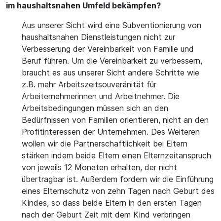
im haushaltsnahen Umfeld bekämpfen?
Aus unserer Sicht wird eine Subventionierung von
haushaltsnahen Dienstleistungen nicht zur
Verbesserung der Vereinbarkeit von Familie und
Beruf führen. Um die Vereinbarkeit zu verbessern,
braucht es aus unserer Sicht andere Schritte wie
z.B. mehr Arbeitszeitsouveränität für
Arbeiternehmerinnen und Arbeitnehmer. Die
Arbeitsbedingungen müssen sich an den
Bedürfnissen von Familien orientieren, nicht an den
Profitinteressen der Unternehmen. Des Weiteren
wollen wir die Partnerschaftlichkeit bei Eltern
stärken indem beide Eltern einen Elternzeitanspruch
von jeweils 12 Monaten erhalten, der nicht
übertragbar ist. Außerdem fordern wir die Einführung
eines Elternschutz von zehn Tagen nach Geburt des
Kindes, so dass beide Eltern in den ersten Tagen
nach der Geburt Zeit mit dem Kind verbringen