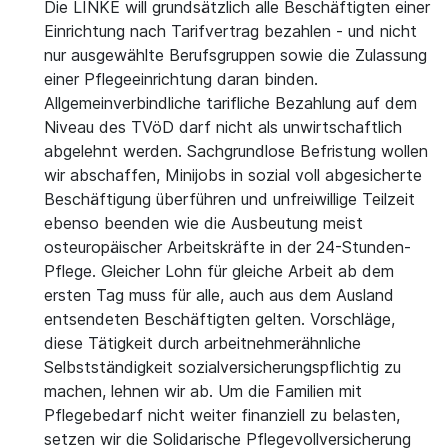
Die LINKE will grundsätzlich alle Beschäftigten einer
Einrichtung nach Tarifvertrag bezahlen - und nicht
nur ausgewählte Berufsgruppen sowie die Zulassung
einer Pflegeeinrichtung daran binden.
Allgemeinverbindliche tarifliche Bezahlung auf dem
Niveau des TVöD darf nicht als unwirtschaftlich
abgelehnt werden. Sachgrundlose Befristung wollen
wir abschaffen, Minijobs in sozial voll abgesicherte
Beschäftigung überführen und unfreiwillige Teilzeit
ebenso beenden wie die Ausbeutung meist
osteuropäischer Arbeitskräfte in der 24-Stunden-
Pflege. Gleicher Lohn für gleiche Arbeit ab dem
ersten Tag muss für alle, auch aus dem Ausland
entsendeten Beschäftigten gelten. Vorschläge,
diese Tätigkeit durch arbeitnehmerähnliche
Selbstständigkeit sozialversicherungspflichtig zu
machen, lehnen wir ab. Um die Familien mit
Pflegebedarf nicht weiter finanziell zu belasten,
setzen wir die Solidarische Pflegevollversicherung