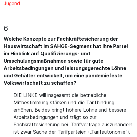
Jugend
6
Welche Konzepte zur Fachkräftesicherung der
Hauswirtschaft im SAHGE-Segment hat Ihre Partei
im Hinblick auf Qualifizierungs- und
Umschulungsmaßnahmen sowie für gute
Arbeitsbedingungen und leistungsgerechte Löhne
und Gehälter entwickelt, um eine pandemiefeste
Volkswirtschaft zu schaffen?
DIE LINKE will insgesamt die betriebliche
Mitbestimmung stärken und die Tarifbindung
erhöhen. Beides bringt höhere Löhne und bessere
Arbeitsbedingungen und trägt so zur
Fachkräftesicherung bei. Tarifverträge auszuhandeln
ist zwar Sache der Tarifparteien („Tarifautonomie“).