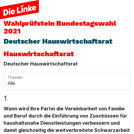
Wahlprüfstein
Bundestagswahl
2021
Deutscher Hauswirtschaftsrat
Hauswirtschaftsrat
Deutscher Hauswirtschaftsrat
Themen
1
Wann wird Ihre Partei die Vereinbarkeit von Familie
und Beruf durch die Einführung von Zuschüssen für
haushaltsnahe Dienstleistungen verbessern und
damit gleichzeitig die weitverbreitete Schwarzarbeit