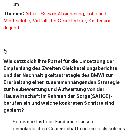
um.
Themen
:
Arbeit
,
Soziale Absicherung
,
Lohn und
Mindestlohn
,
Vielfalt der Geschlechter
,
Kinder und
Jugend
5
Wie setzt sich Ihre Partei für die Umsetzung der
Empfehlung des Zweiten Gleichstellungsberichts
und der Nachhaltigkeitsstrategie des BMWi zur
Erarbeitung einer zusammenhängenden Strategie
zur Neubewertung und Aufwertung von der
Hauswirtschaft im Rahmen der Sorge(SAHGE)-
berufen ein und welche konkreten Schritte sind
geplant?
Sorgearbeit ist das Fundament unserer
demokratischen Gemeinschaft und muss als solches