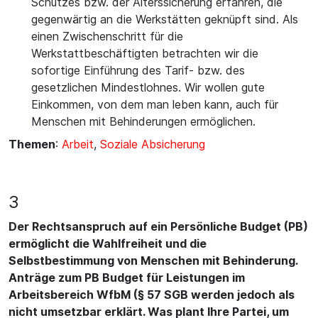
Schutzes bzw. der Alterssicherung erfahren, die
gegenwärtig an die Werkstätten geknüpft sind. Als
einen Zwischenschritt für die
Werkstattbeschäftigten betrachten wir die
sofortige Einführung des Tarif- bzw. des
gesetzlichen Mindestlohnes. Wir wollen gute
Einkommen, von dem man leben kann, auch für
Menschen mit Behinderungen ermöglichen.
Themen
:
Arbeit
,
Soziale Absicherung
3
Der Rechtsanspruch auf ein Persönliche Budget (PB)
ermöglicht die Wahlfreiheit und die
Selbstbestimmung von Menschen mit Behinderung.
Anträge zum PB Budget für Leistungen im
Arbeitsbereich WfbM (§ 57 SGB werden jedoch als
nicht umsetzbar erklärt. Was plant Ihre Partei, um