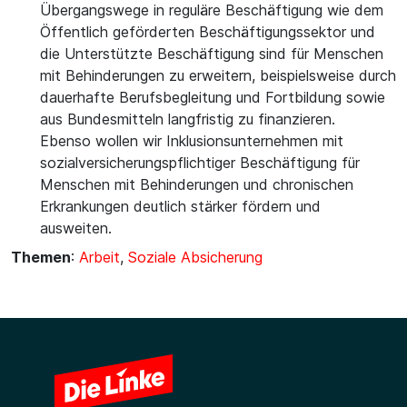
Übergangswege in reguläre Beschäftigung wie dem
Öffentlich geförderten Beschäftigungssektor und
die Unterstützte Beschäftigung sind für Menschen
mit Behinderungen zu erweitern, beispielsweise durch
dauerhafte Berufsbegleitung und Fortbildung sowie
aus Bundesmitteln langfristig zu finanzieren.
Ebenso wollen wir Inklusionsunternehmen mit
sozialversicherungspflichtiger Beschäftigung für
Menschen mit Behinderungen und chronischen
Erkrankungen deutlich stärker fördern und
ausweiten.
Themen
:
Arbeit
,
Soziale Absicherung