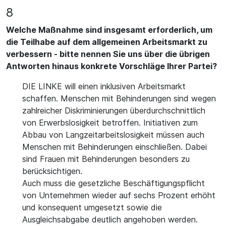
8
Welche Maßnahme sind insgesamt erforderlich, um
die Teilhabe auf dem allgemeinen Arbeitsmarkt zu
verbessern - bitte nennen Sie uns über die übrigen
Antworten hinaus konkrete Vorschläge Ihrer Partei?
DIE LINKE will einen inklusiven Arbeitsmarkt
schaffen. Menschen mit Behinderungen sind wegen
zahlreicher Diskriminierungen überdurchschnittlich
von Erwerbslosigkeit betroffen. Initiativen zum
Abbau von Langzeitarbeitslosigkeit müssen auch
Menschen mit Behinderungen einschließen. Dabei
sind Frauen mit Behinderungen besonders zu
berücksichtigen.
Auch muss die gesetzliche Beschäftigungspflicht
von Unternehmen wieder auf sechs Prozent erhöht
und konsequent umgesetzt sowie die
Ausgleichsabgabe deutlich angehoben werden.