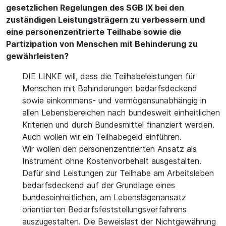
gesetzlichen Regelungen des SGB IX bei den
zuständigen Leistungsträgern zu verbessern und
eine personenzentrierte Teilhabe sowie die
Partizipation von Menschen mit Behinderung zu
gewährleisten?
DIE LINKE will, dass die Teilhabeleistungen für
Menschen mit Behinderungen bedarfsdeckend
sowie einkommens- und vermögensunabhängig in
allen Lebensbereichen nach bundesweit einheitlichen
Kriterien und durch Bundesmittel finanziert werden.
Auch wollen wir ein Teilhabegeld einführen.
Wir wollen den personenzentrierten Ansatz als
Instrument ohne Kostenvorbehalt ausgestalten.
Dafür sind Leistungen zur Teilhabe am Arbeitsleben
bedarfsdeckend auf der Grundlage eines
bundeseinheitlichen, am Lebenslagenansatz
orientierten Bedarfsfeststellungsverfahrens
auszugestalten. Die Beweislast der Nichtgewährung