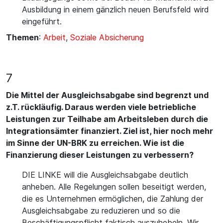
Ausbildung in einem gänzlich neuen Berufsfeld wird
eingeführt.
Themen
:
Arbeit
,
Soziale Absicherung
7
Die Mittel der Ausgleichsabgabe sind begrenzt und
z.T. rückläufig. Daraus werden viele betriebliche
Leistungen zur Teilhabe am Arbeitsleben durch die
Integrationsämter finanziert. Ziel ist, hier noch mehr
im Sinne der UN-BRK zu erreichen. Wie ist die
Finanzierung dieser Leistungen zu verbessern?
DIE LINKE will die Ausgleichsabgabe deutlich
anheben. Alle Regelungen sollen beseitigt werden,
die es Unternehmen ermöglichen, die Zahlung der
Ausgleichsabgabe zu reduzieren und so die
Beschäftigungspflicht faktisch auszuhebeln. Wir