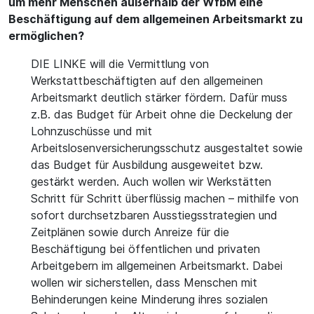
um mehr Menschen außerhalb der WfbM eine
Beschäftigung auf dem allgemeinen Arbeitsmarkt zu
ermöglichen?
DIE LINKE will die Vermittlung von
Werkstattbeschäftigten auf den allgemeinen
Arbeitsmarkt deutlich stärker fördern. Dafür muss
z.B. das Budget für Arbeit ohne die Deckelung der
Lohnzuschüsse und mit
Arbeitslosenversicherungsschutz ausgestaltet sowie
das Budget für Ausbildung ausgeweitet bzw.
gestärkt werden. Auch wollen wir Werkstätten
Schritt für Schritt überflüssig machen – mithilfe von
sofort durchsetzbaren Ausstiegsstrategien und
Zeitplänen sowie durch Anreize für die
Beschäftigung bei öffentlichen und privaten
Arbeitgebern im allgemeinen Arbeitsmarkt. Dabei
wollen wir sicherstellen, dass Menschen mit
Behinderungen keine Minderung ihres sozialen