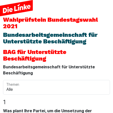
Wahlprüfstein
Bundestagswahl
2021
Bundesarbeitsgemeinschaft für
Unterstützte Beschäftigung
BAG für Unterstützte
Beschäftigung
Bundesarbeitsgemeinschaft für Unterstützte
Beschäftigung
Themen
1
Was plant Ihre Partei, um die Umsetzung der