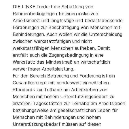
DIE LINKE fordert die Schaffung von
Rahmenbedingungen für einen inklusiven
Arbeitsmarkt und langfristige und bedarfsdeckende
Förderungen zur Beschäftigung von Menschen mit
Behinderungen. Auch wollen wir die Unterscheidung
zwischen werkstattfähigen und nicht
werkstattfähigen Menschen aufheben. Damit
entfällt auch die Zugangsbedingung in eine
Werkstatt: das Mindestmaß an wirtschaftlich
verwertbarer Arbeitsleistung.
Für den Bereich Betreuung und Förderung ist ein
Gesamtkonzept mit bundesweit einheitlichen
Standards zur Teilhabe am Arbeitsleben von
Menschen mit hohem Unterstützungsbedarf zu
erstellen. Tagesstätten zur Teilhabe am Arbeitsleben
beziehungsweise am gesellschaftlichen Leben für
Menschen mit Behinderungen und hohem
Unterstützungsbedarf müssen auf diesen