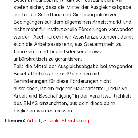
stellen sicher, dass die Mittel der Ausgleichsabgabe
nur für die Schaffung und Sicherung inklusiver
Bedingungen auf dem allgemeinen Arbeitsmarkt und
nicht mehr für institutionelle Förderungen verwendet
werden. Auch fordern wir Assistenzleistungen, damit
auch die Arbeitsassistenz, aus Steuermitteln zu
finanzieren und bedarfsdeckend sowie
unbürokratisch zu garantieren.
Falls die Mittel der Ausgleichsabgabe bei steigender
Beschäftigtenzahl von Menschen mit
Behinderungen für diese Förderungen nicht
ausreichen, ist ein eigener Haushaltstitel „Inklusive
Arbeit und Beschäftigung“ in der Verantwortlichkeit
des BMAS einzurichten, aus dem diese dann
beglichen werden müssen.
Themen
:
Arbeit
,
Soziale Absicherung