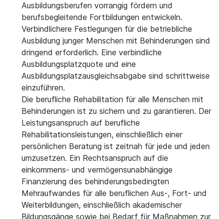
Ausbildungsberufen vorrangig fördern und
berufsbegleitende Fortbildungen entwickeln.
Verbindlichere Festlegungen für die betriebliche
Ausbildung junger Menschen mit Behinderungen sind
dringend erforderlich. Eine verbindliche
Ausbildungsplatzquote und eine
Ausbildungsplatzausgleichsabgabe sind schrittweise
einzuführen.
Die berufliche Rehabilitation für alle Menschen mit
Behinderungen ist zu sichern und zu garantieren. Der
Leistungsanspruch auf berufliche
Rehabilitationsleistungen, einschließlich einer
persönlichen Beratung ist zeitnah für jede und jeden
umzusetzen. Ein Rechtsanspruch auf die
einkommens- und vermögensunabhängige
Finanzierung des behinderungsbedingten
Mehraufwandes für alle beruflichen Aus-, Fort- und
Weiterbildungen, einschließlich akademischer
Bildungsgänge sowie bei Bedarf für Maßnahmen zur