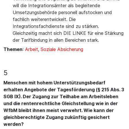
will die Integrationsämter als begleitende
Umsetzungsbehörde personell aufstocken und
fachlich weiterentwickelt. Die
Integrationsfachdienste sind zu stärken.
Gleichzeitig macht sich DIE LINKE für eine Stärkung
der Tarifbindung in allen Bereichen stark.
Themen
:
Arbeit
,
Soziale Absicherung
5
Menschen mit hohem Unterstützungsbedarf
erhalten Angebote der Tagesförderung (§ 215 Abs. 3
SGB IX). Der Zugang zur Teilhabe am Arbeitsleben
und die rentenrechtliche Gleichstellung wie in der
WfbM bleibt ihnen meist verwehrt. Wie kann der
gleichberechtigte Zugang zukünftig gesichert
werden?