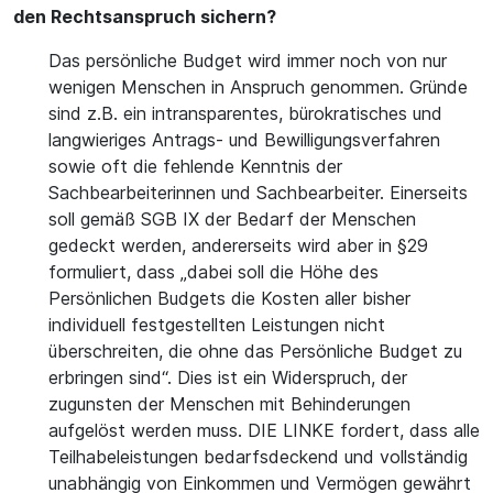
den Rechtsanspruch sichern?
Das persönliche Budget wird immer noch von nur
wenigen Menschen in Anspruch genommen. Gründe
sind z.B. ein intransparentes, bürokratisches und
langwieriges Antrags- und Bewilligungsverfahren
sowie oft die fehlende Kenntnis der
Sachbearbeiterinnen und Sachbearbeiter. Einerseits
soll gemäß SGB IX der Bedarf der Menschen
gedeckt werden, andererseits wird aber in §29
formuliert, dass „dabei soll die Höhe des
Persönlichen Budgets die Kosten aller bisher
individuell festgestellten Leistungen nicht
überschreiten, die ohne das Persönliche Budget zu
erbringen sind“. Dies ist ein Widerspruch, der
zugunsten der Menschen mit Behinderungen
aufgelöst werden muss. DIE LINKE fordert, dass alle
Teilhabeleistungen bedarfsdeckend und vollständig
unabhängig von Einkommen und Vermögen gewährt