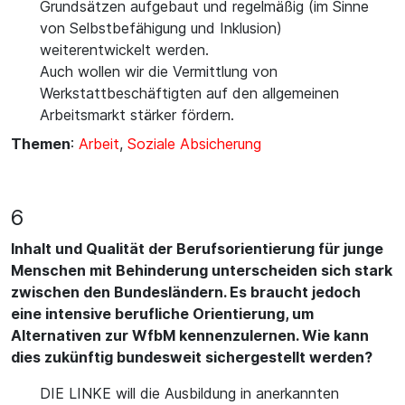
Grundsätzen aufgebaut und regelmäßig (im Sinne
von Selbstbefähigung und Inklusion)
weiterentwickelt werden.
Auch wollen wir die Vermittlung von
Werkstattbeschäftigten auf den allgemeinen
Arbeitsmarkt stärker fördern.
Themen
:
Arbeit
,
Soziale Absicherung
6
Inhalt und Qualität der Berufsorientierung für junge
Menschen mit Behinderung unterscheiden sich stark
zwischen den Bundesländern. Es braucht jedoch
eine intensive berufliche Orientierung, um
Alternativen zur WfbM kennenzulernen. Wie kann
dies zukünftig bundesweit sichergestellt werden?
DIE LINKE will die Ausbildung in anerkannten