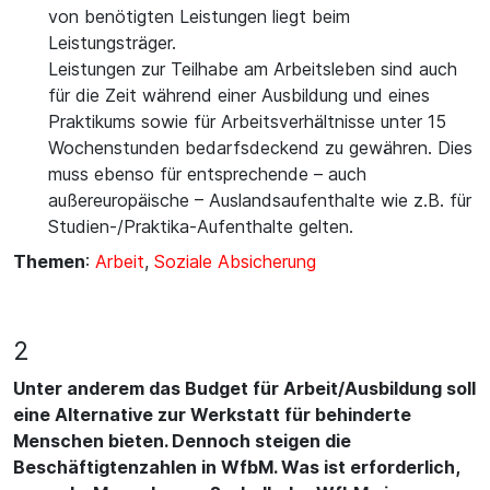
von benötigten Leistungen liegt beim
Leistungsträger.
Leistungen zur Teilhabe am Arbeitsleben sind auch
für die Zeit während einer Ausbildung und eines
Praktikums sowie für Arbeitsverhältnisse unter 15
Wochenstunden bedarfsdeckend zu gewähren. Dies
muss ebenso für entsprechende – auch
außereuropäische – Auslandsaufenthalte wie z.B. für
Studien-/Praktika-Aufenthalte gelten.
Themen
:
Arbeit
,
Soziale Absicherung
2
Unter anderem das Budget für Arbeit/Ausbildung soll
eine Alternative zur Werkstatt für behinderte
Menschen bieten. Dennoch steigen die
Beschäftigtenzahlen in WfbM. Was ist erforderlich,