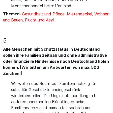
Menschenhandel betroffen sind.
Themen
:
Gesundheit und Pflege
,
Mietendeckel, Wohnen
und Bauen
,
Flucht und Asyl
5
Alle Menschen mit Schutzstatus in Deutschland
sollen ihre Familien zeitnah und ohne administrative
oder finanzielle Hindernisse nach Deutschland holen
können. [Wir bitten um Antworten von max. 500
Zeichen!]
Wir wollen das Recht auf Familiennachzug für
subsidiär Geschützte uneingeschränkt
wiederherstellen. Die Ungleichbehandlung mit
anderen anerkannten Flüchtlingen beim
Familiennachzug ist humanitär, sachlich und