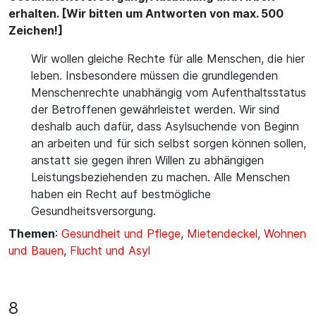
erhalten. [Wir bitten um Antworten von max. 500
Zeichen!]
Wir wollen gleiche Rechte für alle Menschen, die hier
leben. Insbesondere müssen die grundlegenden
Menschenrechte unabhängig vom Aufenthaltsstatus
der Betroffenen gewährleistet werden. Wir sind
deshalb auch dafür, dass Asylsuchende von Beginn
an arbeiten und für sich selbst sorgen können sollen,
anstatt sie gegen ihren Willen zu abhängigen
Leistungsbeziehenden zu machen. Alle Menschen
haben ein Recht auf bestmögliche
Gesundheitsversorgung.
Themen
:
Gesundheit und Pflege
,
Mietendeckel, Wohnen
und Bauen
,
Flucht und Asyl
8