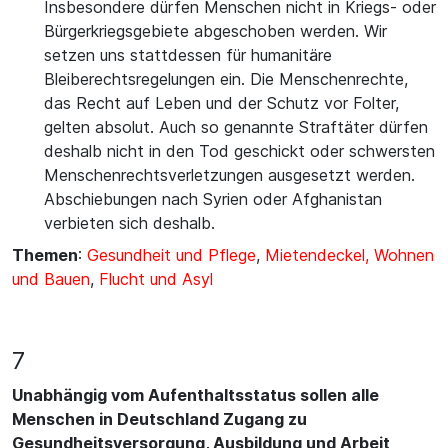
Insbesondere dürfen Menschen nicht in Kriegs- oder
Bürgerkriegsgebiete abgeschoben werden. Wir
setzen uns stattdessen für humanitäre
Bleiberechtsregelungen ein. Die Menschenrechte,
das Recht auf Leben und der Schutz vor Folter,
gelten absolut. Auch so genannte Straftäter dürfen
deshalb nicht in den Tod geschickt oder schwersten
Menschenrechtsverletzungen ausgesetzt werden.
Abschiebungen nach Syrien oder Afghanistan
verbieten sich deshalb.
Themen
:
Gesundheit und Pflege
,
Mietendeckel, Wohnen
und Bauen
,
Flucht und Asyl
7
Unabhängig vom Aufenthaltsstatus sollen alle
Menschen in Deutschland Zugang zu
Gesundheitsversorgung, Ausbildung und Arbeit