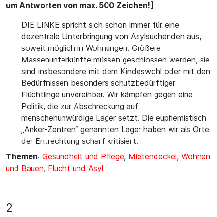
um Antworten von max. 500 Zeichen!]
DIE LINKE spricht sich schon immer für eine
dezentrale Unterbringung von Asylsuchenden aus,
soweit möglich in Wohnungen. Größere
Massenunterkünfte müssen geschlossen werden, sie
sind insbesondere mit dem Kindeswohl oder mit den
Bedürfnissen besonders schutzbedürftiger
Flüchtlinge unvereinbar. Wir kämpfen gegen eine
Politik, die zur Abschreckung auf
menschenunwürdige Lager setzt. Die euphemistisch
„Anker-Zentren“ genannten Lager haben wir als Orte
der Entrechtung scharf kritisiert.
Themen
:
Gesundheit und Pflege
,
Mietendeckel, Wohnen
und Bauen
,
Flucht und Asyl
2