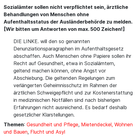
Sozialämter sollen nicht verpflichtet sein, ärztliche
Behandlungen von Menschen ohne
Aufenthaltsstatus der Ausländerbehörde zu melden.
[Wir bitten um Antworten von max. 500 Zeichen!]
DIE LINKE. will den so genannten
Denunziationsparagraphen im Aufenthaltsgesetz
abschaffen. Auch Menschen ohne Papiere sollen ihr
Recht auf Gesundheit, etwa in Sozialämtern,
geltend machen können, ohne Angst vor
Abschiebung. Die geltenden Regelungen zum
verlängerten Geheimnisschutz im Rahmen der
ärztlichen Schweigepflicht und zur Kostenerstattung
in medizinischen Notfällen sind nach bisherigen
Erfahrungen nicht ausreichend. Es bedarf deshalb
gesetzlicher Klarstellungen.
Themen
:
Gesundheit und Pflege
,
Mietendeckel, Wohnen
und Bauen
,
Flucht und Asyl