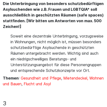
Die Unterbringung von besonders schutzbedürftigen
Asylsuchenden wie z.B. Frauen und LGBTQIA* soll
ausschließlich in geschützten Räumen (safe spaces)
stattfinden. [Wir bitten um Antworten von max. 500
Zeichen!]
Soweit eine dezentrale Unterbringung, vorzugsweise
in Wohnungen, nicht möglich ist, müssen besonders
schutzbedürftige Asylsuchende in geschützten
Räumen untergebracht werden. Wichtig sind auch
ein niedrigschwelliges Beratungs- und
Unterstützungsangebot für diese Personengruppen
und entsprechende Schutzkonzepte vor Ort.
Themen
:
Gesundheit und Pflege
,
Mietendeckel, Wohnen
und Bauen
,
Flucht und Asyl
3