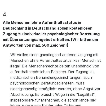
4
Alle Menschen ohne Aufenthaltsstatus in
Deutschland in Deutschland sollen kostenlosen
Zugang zu individueller psychologischer Betreuung
mit Übersetzungsangebot erhalten. [Wir bitten um
Antworten von max. 500 Zeichen!]
Wir wollen einen grundlegend anderen Umgang mit
Menschen ohne Aufenthaltsstatus, kein Mensch ist
illegal. Die Menschenrechte gelten unabhängig von
aufenthaltsrechtlichen Papieren. Der Zugang zu
medizinischen Behandlungseinrichtungen, auch
psychologischen Beratungsdiensten, muss
niedrigschwellig ermöglicht werden, ohne Angst vor
Abschiebung. Es braucht Wege in die "Legalität",
insbesondere für Menschen, die schon lange hier
leben, oder wenn Kinder oder Opfer von