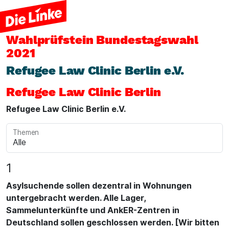
Wahlprüfstein
Bundestagswahl
2021
Refugee Law Clinic Berlin e.V.
Refugee Law Clinic Berlin
Refugee Law Clinic Berlin e.V.
Themen
1
Asylsuchende sollen dezentral in Wohnungen
untergebracht werden. Alle Lager,
Sammelunterkünfte und AnkER-Zentren in
Deutschland sollen geschlossen werden. [Wir bitten