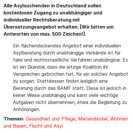
Alle Asylsuchenden in Deutschland sollen
kostenlosen Zugang zu unabhängiger und
individueller Rechtsberatung mit
Übersetzungsangebot erhalten. [Wir bitten um
Antworten von max. 500 Zeichen!]
Ein flächendeckendes Angebot einer individuellen
Asylberatung durch unabhängige Verbände ist für
faire und rechtsstaatliche Verfahren unabdingbar. Es
ist ein Skandal, dass die jetzige Koalition ihr
Versprechen gebrochen hat, für ein solches Angebot
zu sorgen. Stattdessen findet lediglich eine
Beratung durch das BAMF statt. Diese ist jedoch in
keiner Weise unabhängig und kann viele wichtige
Aufgaben nicht übernehmen, etwa die Begleitung zu
Anhörungen.
Themen
:
Gesundheit und Pflege
,
Mietendeckel, Wohnen
und Bauen
,
Flucht und Asyl