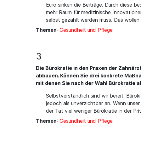
Euro sinken die Beiträge. Durch diese be
mehr Raum für medizinische Innovationen
selbst gezahlt werden muss. Das wollen 
Themen
:
Gesundheit und Pflege
3
Die Bürokratie in den Praxen der Zahnärz
abbauen. Können Sie drei konkrete Maßna
mit denen Sie nach der Wahl Bürokratie
Selbstverständlich sind wir bereit, Bür
jedoch als unverzichtbar an. Wenn unser
der Tat viel weniger Bürokratie in der 
Themen
:
Gesundheit und Pflege