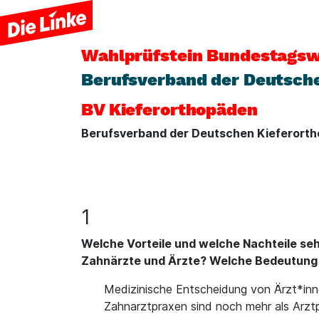
Wahlprüfstein
Bundestagsw
Berufsverband der Deutsche
BV Kieferorthopäden
Berufsverband der Deutschen Kieferorth
1
Welche Vorteile und welche Nachteile seh
Zahnärzte und Ärzte? Welche Bedeutung 
Medizinische Entscheidung von Ärzt*inn
Zahnarztpraxen sind noch mehr als Arztpr