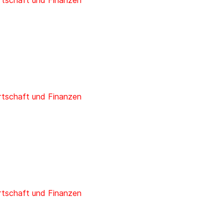
rtschaft und Finanzen
rtschaft und Finanzen
rtschaft und Finanzen