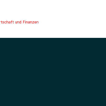
rtschaft und Finanzen