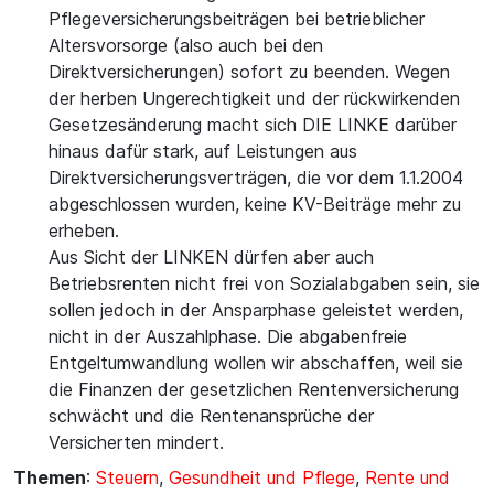
Pflegeversicherungsbeiträgen bei betrieblicher
Altersvorsorge (also auch bei den
Direktversicherungen) sofort zu beenden. Wegen
der herben Ungerechtigkeit und der rückwirkenden
Gesetzesänderung macht sich DIE LINKE darüber
hinaus dafür stark, auf Leistungen aus
Direktversicherungsverträgen, die vor dem 1.1.2004
abgeschlossen wurden, keine KV-Beiträge mehr zu
erheben.
Aus Sicht der LINKEN dürfen aber auch
Betriebsrenten nicht frei von Sozialabgaben sein, sie
sollen jedoch in der Ansparphase geleistet werden,
nicht in der Auszahlphase. Die abgabenfreie
Entgeltumwandlung wollen wir abschaffen, weil sie
die Finanzen der gesetzlichen Rentenversicherung
schwächt und die Rentenansprüche der
Versicherten mindert.
Themen
:
Steuern
,
Gesundheit und Pflege
,
Rente und