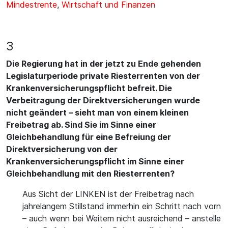
Mindestrente
,
Wirtschaft und Finanzen
3
Die Regierung hat in der jetzt zu Ende gehenden
Legislaturperiode private Riesterrenten von der
Krankenversicherungspflicht befreit. Die
Verbeitragung der Direktversicherungen wurde
nicht geändert – sieht man von einem kleinen
Freibetrag ab. Sind Sie im Sinne einer
Gleichbehandlung für eine Befreiung der
Direktversicherung von der
Krankenversicherungspflicht im Sinne einer
Gleichbehandlung mit den Riesterrenten?
Aus Sicht der LINKEN ist der Freibetrag nach
jahrelangem Stillstand immerhin ein Schritt nach vorn
– auch wenn bei Weitem nicht ausreichend – anstelle