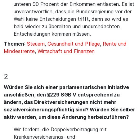
unteren 90 Prozent der Einkommen entlasten. Es ist
unverantwortlich, dass die Bundesregierung vor der
Wahl keine Entscheidungen trifft, denn so wird es
bald wieder zu übereilten und undurchdachten
Entscheidungen kommen müssen.
Themen
:
Steuern
,
Gesundheit und Pflege
,
Rente und
Mindestrente
,
Wirtschaft und Finanzen
2
Würden Sie sich einer parlamentarischen Initiative
anschließen, den §229 SGB V entsprechend zu
ändern, das Direktversicherungen nicht mehr
sozialversicherungspflichtig sind? Würden Sie selber
aktiv werden, um diese Änderung herbeizuführen?
Wir fordern, die Doppelverbeitragung mit
Krankenversicherungs- und