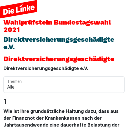
Wahlprüfstein
Bundestagswahl
2021
Direktversicherungsgeschädigte
e.V.
Direktversicherungsgeschädigte
Direktversicherungsgeschädigte e.V.
Themen
1
Wie ist Ihre grundsätzliche Haltung dazu, dass aus
der Finanznot der Krankenkassen nach der
Jahrtausendwende eine dauerhafte Belastung der