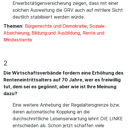
Erwerbstätigenversicherung zeigen, dass mit einer
solchen Ausweitung die GRV auch auf mittlere Sicht
deutlich stabilisiert werden würde.
Themen
:
Bürgerrechte und Demokratie
,
Soziale
Absicherung
,
Bildung und Ausbildung
,
Rente und
Mindestrente
2
Die Wirtschaftsverbände fordern eine Erhöhung des
Renteneintrittsalters auf 70 Jahre, wer es freiwillig
tut, dem sei es gegönnt, aber wie ist Ihre Meinung
dazu?
Eine weitere Anhebung der Regelaltersgrenze bzw.
deren automatische Kopplung an die
durchschnittliche Lebenserwartung lehnt DIE LINKE
entschieden ab. Schon jetzt schaffen viele