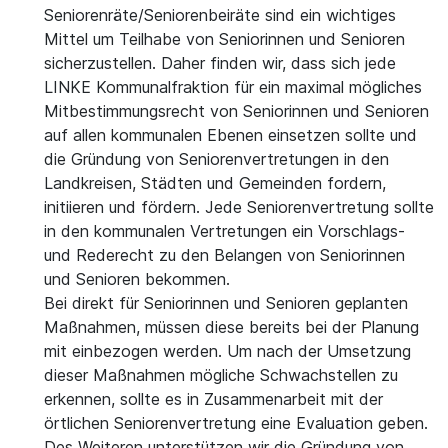
Seniorenräte/Seniorenbeiräte sind ein wichtiges
Mittel um Teilhabe von Seniorinnen und Senioren
sicherzustellen. Daher finden wir, dass sich jede
LINKE Kommunalfraktion für ein maximal mögliches
Mitbestimmungsrecht von Seniorinnen und Senioren
auf allen kommunalen Ebenen einsetzen sollte und
die Gründung von Seniorenvertretungen in den
Landkreisen, Städten und Gemeinden fordern,
initiieren und fördern. Jede Seniorenvertretung sollte
in den kommunalen Vertretungen ein Vorschlags-
und Rederecht zu den Belangen von Seniorinnen
und Senioren bekommen.
Bei direkt für Seniorinnen und Senioren geplanten
Maßnahmen, müssen diese bereits bei der Planung
mit einbezogen werden. Um nach der Umsetzung
dieser Maßnahmen mögliche Schwachstellen zu
erkennen, sollte es in Zusammenarbeit mit der
örtlichen Seniorenvertretung eine Evaluation geben.
Des Weiteren unterstützen wir die Gründung von