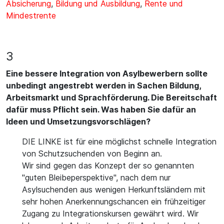
Absicherung
,
Bildung und Ausbildung
,
Rente und
Mindestrente
3
Eine bessere Integration von Asylbewerbern sollte
unbedingt angestrebt werden in Sachen Bildung,
Arbeitsmarkt und Sprachförderung. Die Bereitschaft
dafür muss Pflicht sein. Was haben Sie dafür an
Ideen und Umsetzungsvorschlägen?
DIE LINKE ist für eine möglichst schnelle Integration
von Schutzsuchenden von Beginn an.
Wir sind gegen das Konzept der so genannten
"guten Bleibeperspektive", nach dem nur
Asylsuchenden aus wenigen Herkunftsländern mit
sehr hohen Anerkennungschancen ein frühzeitiger
Zugang zu Integrationskursen gewährt wird. Wir