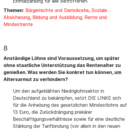
Einmalzahlung für alle Betroffenen.
Themen
:
Bürgerrechte und Demokratie
,
Soziale
Absicherung
,
Bildung und Ausbildung
,
Rente und
Mindestrente
8
Anständige Löhne sind Voraussetzung, um später
ohne staatliche Unterstützung das Rentenalter zu
genießen. Was werden Sie konkret tun können, um
Altersarmut zu verhindern?
Um den aufgeblähten Niedriglohnsektor in
Deutschland zu bekämpfen, setzt DIE LINKE sich
für die Anhebung des gesetzlichen Mindestlohns auf
13 Euro, die Zurückdrängung prekärer
Beschäftigungsverhältnisse sowie für eine deutliche
Stärkung der Tarifbindung (vor allem in den neuen