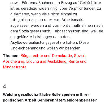
sowie Fördermaßnahmen. In Bezug auf Geflüchtete
ist es geradezu widersinnig, über Verpflichtungen zu
diskutieren, wenn viele nicht einmal zu
Integrationskursen oder zum Arbeitsmarkt
zugelassen werden und von Fördermaßnahmen nach
dem Sozialgesetzbuch II abgeschnitten sind, weil sie
nur gekürzte Leistungen nach dem
Asylbewerberleistungsgesetz erhalten. Diese
Ungleichbehandlung wollen wir beenden.
Themen
:
Bürgerrechte und Demokratie
,
Soziale
Absicherung
,
Bildung und Ausbildung
,
Rente und
Mindestrente
4
Welche gesellschaftliche Rolle spielen in Ihrer
politischen Arbeit Seniorenräte/Seniorenbeiräte?