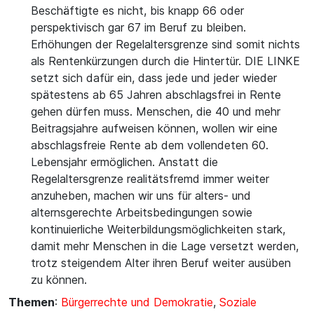
Beschäftigte es nicht, bis knapp 66 oder
perspektivisch gar 67 im Beruf zu bleiben.
Erhöhungen der Regelaltersgrenze sind somit nichts
als Rentenkürzungen durch die Hintertür. DIE LINKE
setzt sich dafür ein, dass jede und jeder wieder
spätestens ab 65 Jahren abschlagsfrei in Rente
gehen dürfen muss. Menschen, die 40 und mehr
Beitragsjahre aufweisen können, wollen wir eine
abschlagsfreie Rente ab dem vollendeten 60.
Lebensjahr ermöglichen. Anstatt die
Regelaltersgrenze realitätsfremd immer weiter
anzuheben, machen wir uns für alters- und
alternsgerechte Arbeitsbedingungen sowie
kontinuierliche Weiterbildungsmöglichkeiten stark,
damit mehr Menschen in die Lage versetzt werden,
trotz steigendem Alter ihren Beruf weiter ausüben
zu können.
Themen
:
Bürgerrechte und Demokratie
,
Soziale