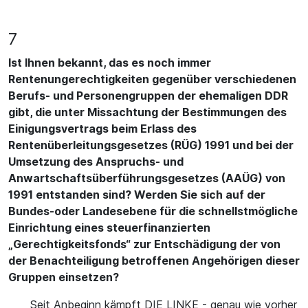
7
Ist Ihnen bekannt, das es noch immer
Rentenungerechtigkeiten gegenüber verschiedenen
Berufs- und Personengruppen der ehemaligen DDR
gibt, die unter Missachtung der Bestimmungen des
Einigungsvertrags beim Erlass des
Rentenüberleitungsgesetzes (RÜG) 1991 und bei der
Umsetzung des Anspruchs- und
Anwartschaftsüberführungsgesetzes (AAÜG) von
1991 entstanden sind? Werden Sie sich auf der
Bundes-oder Landesebene für die schnellstmögliche
Einrichtung eines steuerfinanzierten
„Gerechtigkeitsfonds“ zur Entschädigung der von
der Benachteiligung betroffenen Angehörigen dieser
Gruppen einsetzen?
Seit Anbeginn kämpft DIE LINKE - genau wie vorher