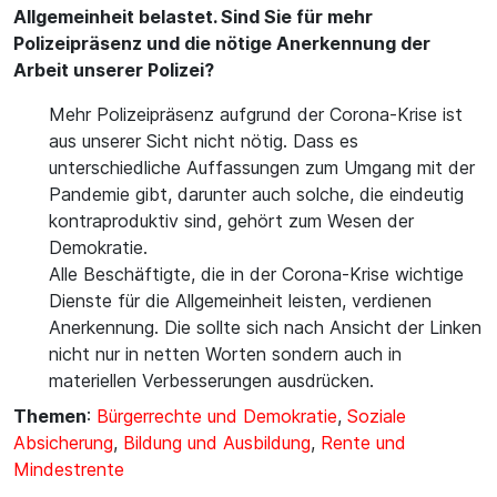
Allgemeinheit belastet. Sind Sie für mehr
Polizeipräsenz und die nötige Anerkennung der
Arbeit unserer Polizei?
Mehr Polizeipräsenz aufgrund der Corona-Krise ist
aus unserer Sicht nicht nötig. Dass es
unterschiedliche Auffassungen zum Umgang mit der
Pandemie gibt, darunter auch solche, die eindeutig
kontraproduktiv sind, gehört zum Wesen der
Demokratie.
Alle Beschäftigte, die in der Corona-Krise wichtige
Dienste für die Allgemeinheit leisten, verdienen
Anerkennung. Die sollte sich nach Ansicht der Linken
nicht nur in netten Worten sondern auch in
materiellen Verbesserungen ausdrücken.
Themen
:
Bürgerrechte und Demokratie
,
Soziale
Absicherung
,
Bildung und Ausbildung
,
Rente und
Mindestrente