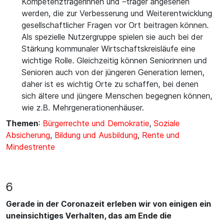
Kompetenzträgerinnen und –träger angesehen
werden, die zur Verbesserung und Weiterentwicklung
gesellschaftlicher Fragen vor Ort beitragen können.
Als spezielle Nutzergruppe spielen sie auch bei der
Stärkung kommunaler Wirtschaftskreisläufe eine
wichtige Rolle. Gleichzeitig können Seniorinnen und
Senioren auch von der jüngeren Generation lernen,
daher ist es wichtig Orte zu schaffen, bei denen
sich ältere und jüngere Menschen begegnen können,
wie z.B. Mehrgenerationenhäuser.
Themen
:
Bürgerrechte und Demokratie
,
Soziale
Absicherung
,
Bildung und Ausbildung
,
Rente und
Mindestrente
6
Gerade in der Coronazeit erleben wir von einigen ein
uneinsichtiges Verhalten, das am Ende die