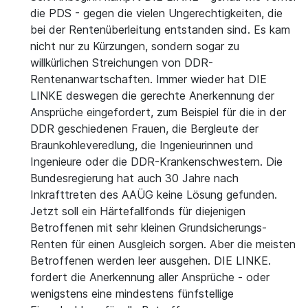
die PDS - gegen die vielen Ungerechtigkeiten, die
bei der Rentenüberleitung entstanden sind. Es kam
nicht nur zu Kürzungen, sondern sogar zu
willkürlichen Streichungen von DDR-
Rentenanwartschaften. Immer wieder hat DIE
LINKE deswegen die gerechte Anerkennung der
Ansprüche eingefordert, zum Beispiel für die in der
DDR geschiedenen Frauen, die Bergleute der
Braunkohleveredlung, die Ingenieurinnen und
Ingenieure oder die DDR-Krankenschwestern. Die
Bundesregierung hat auch 30 Jahre nach
Inkrafttreten des AAÜG keine Lösung gefunden.
Jetzt soll ein Härtefallfonds für diejenigen
Betroffenen mit sehr kleinen Grundsicherungs-
Renten für einen Ausgleich sorgen. Aber die meisten
Betroffenen werden leer ausgehen. DIE LINKE.
fordert die Anerkennung aller Ansprüche - oder
wenigstens eine mindestens fünfstellige