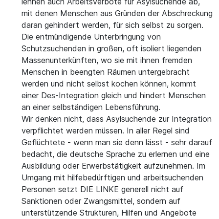
lehnen auch Arbeitsverbote für Asylsuchende ab,
mit denen Menschen aus Gründen der Abschreckung
daran gehindert werden, für sich selbst zu sorgen.
Die entmündigende Unterbringung von
Schutzsuchenden in großen, oft isoliert liegenden
Massenunterkünften, wo sie mit ihnen fremden
Menschen in beengten Räumen untergebracht
werden und nicht selbst kochen können, kommt
einer Des-Integration gleich und hindert Menschen
an einer selbständigen Lebensführung.
Wir denken nicht, dass Asylsuchende zur Integration
verpflichtet werden müssen. In aller Regel sind
Geflüchtete - wenn man sie denn lässt - sehr darauf
bedacht, die deutsche Sprache zu erlernen und eine
Ausbildung oder Erwerbstätigkeit aufzunehmen. Im
Umgang mit hilfebedürftigen und arbeitsuchenden
Personen setzt DIE LINKE generell nicht auf
Sanktionen oder Zwangsmittel, sondern auf
unterstützende Strukturen, Hilfen und Angebote