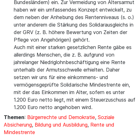
Bundesländern) ein. Zur Vermeidung von Altersarmut
haben wir ein umfassendes Konzept entwickelt, zu
dem neben der Anhebung des Rentenniveaus (s. o.)
unter anderem die Stärkung des Solidarausgleichs in
der GRV (z. B. höhere Bewertung von Zeiten der
Pflege von Angehörigen) gehört.
Auch mit einer starken gesetzlichen Rente gäbe es
allerdings Menschen, die z. B. aufgrund von
jahrelanger Niedriglohnbeschäftigung eine Rente
unterhalb der Armutsschwelle erhielten. Daher
setzen wir uns für eine einkommens- und
vermögensgeprüfte Solidarische Mindestrente ein,
mit der das Einkommen im Alter, sofern es unter
1.200 Euro netto liegt, mit einem Steuerzuschuss auf
1.200 Euro netto angehoben wird.
Themen
:
Bürgerrechte und Demokratie
,
Soziale
Absicherung
,
Bildung und Ausbildung
,
Rente und
Mindestrente