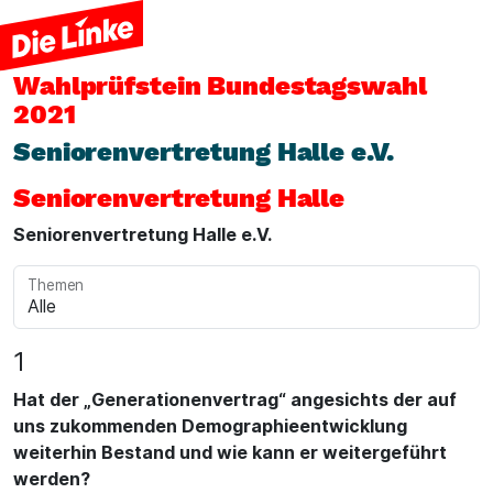
Wahlprüfstein
Bundestagswahl
2021
Seniorenvertretung Halle e.V.
Seniorenvertretung Halle
Seniorenvertretung Halle e.V.
Themen
1
Hat der „Generationenvertrag“ angesichts der auf
uns zukommenden Demographieentwicklung
weiterhin Bestand und wie kann er weitergeführt
werden?