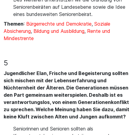
Seniorenbeiräten auf Landesebene sowie die Idee
eines bundesweiten Seniorenbeirat.
Themen
:
Bürgerrechte und Demokratie
,
Soziale
Absicherung
,
Bildung und Ausbildung
,
Rente und
Mindestrente
5
Jugendlicher Elan, Frische und Begeisterung sollten
sich mischen mit der Lebenserfahrung und
Nüchternheit der Älteren. Die Generationen müssen
den Part gemeinsam weiterspielen. Deshalb ist es
verantwortungslos, von einem Generationenkonflikt
zu sprechen. Welche Meinung haben Sie dazu, damit
keine Kluft zwischen Alten und Jungen aufkommt?
Seniorinnen und Senioren sollten als