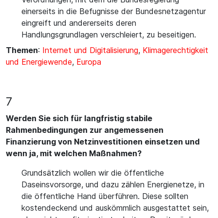
einerseits in die Befugnisse der Bundesnetzagentur
eingreift und andererseits deren
Handlungsgrundlagen verschleiert, zu beseitigen.
Themen
:
Internet und Digitalisierung
,
Klimagerechtigkeit
und Energiewende
,
Europa
7
Werden Sie sich für langfristig stabile
Rahmenbedingungen zur angemessenen
Finanzierung von Netzinvestitionen einsetzen und
wenn ja, mit welchen Maßnahmen?
Grundsätzlich wollen wir die öffentliche
Daseinsvorsorge, und dazu zählen Energienetze, in
die öffentliche Hand überführen. Diese sollten
kostendeckend und auskömmlich ausgestattet sein,