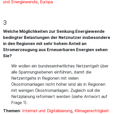
und Energiewende
,
Europa
3
Welche Möglichkeiten zur Senkung Energiewende
bedingter Belastungen der Netznutzer insbesondere
in den Regionen mit sehr hohem Anteil an
Stromerzeugung aus Erneuerbaren Energien sehen
Sie?
Wir wollen ein bundeseinheitliches Netzentgelt über
alle Spannungsebenen einführen, damit die
Netzentgelte in Regionen mit vielen
Ökostromanlagen nicht höher sind als in Regionen
mit wenigen Ökostromanlagen. Zugleich soll die
Netzplanung reformiert werden (siehe Antwort auf
Frage 1).
Themen
:
Internet und Digitalisierung
,
Klimagerechtigkeit