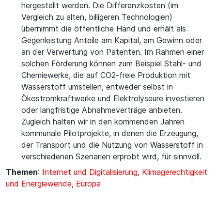
hergestellt werden. Die Differenzkosten (im
Vergleich zu alten, billigeren Technologien)
übernimmt die öffentliche Hand und erhält als
Gegenleistung Anteile am Kapital, am Gewinn oder
an der Verwertung von Patenten. Im Rahmen einer
solchen Förderung können zum Beispiel Stahl- und
Chemiewerke, die auf CO2-freie Produktion mit
Wasserstoff umstellen, entweder selbst in
Ökostromkraftwerke und Elektrolyseure investieren
oder langfristige Abnahmeverträge anbieten.
Zugleich halten wir in den kommenden Jahren
kommunale Pilotprojekte, in denen die Erzeugung,
der Transport und die Nutzung von Wasserstoff in
verschiedenen Szenarien erprobt wird, für sinnvoll.
Themen
:
Internet und Digitalisierung
,
Klimagerechtigkeit
und Energiewende
,
Europa