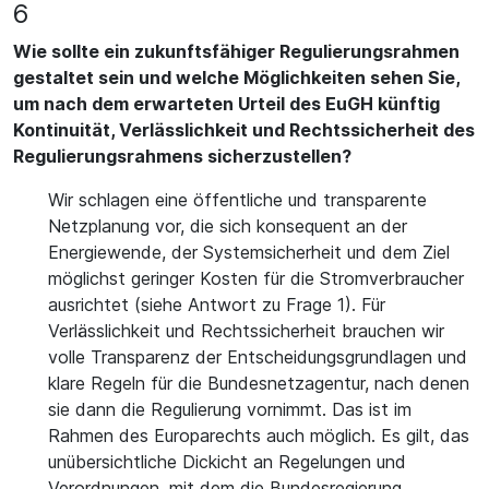
6
Wie sollte ein zukunftsfähiger Regulierungsrahmen
gestaltet sein und welche Möglichkeiten sehen Sie,
um nach dem erwarteten Urteil des EuGH künftig
Kontinuität, Verlässlichkeit und Rechtssicherheit des
Regulierungsrahmens sicherzustellen?
Wir schlagen eine öffentliche und transparente
Netzplanung vor, die sich konsequent an der
Energiewende, der Systemsicherheit und dem Ziel
möglichst geringer Kosten für die Stromverbraucher
ausrichtet (siehe Antwort zu Frage 1). Für
Verlässlichkeit und Rechtssicherheit brauchen wir
volle Transparenz der Entscheidungsgrundlagen und
klare Regeln für die Bundesnetzagentur, nach denen
sie dann die Regulierung vornimmt. Das ist im
Rahmen des Europarechts auch möglich. Es gilt, das
unübersichtliche Dickicht an Regelungen und
Verordnungen, mit dem die Bundesregierung