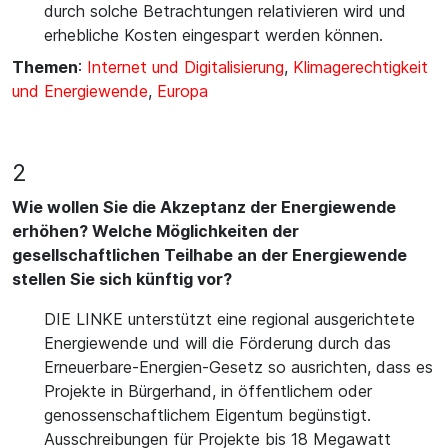
durch solche Betrachtungen relativieren wird und
erhebliche Kosten eingespart werden können.
Themen
:
Internet und Digitalisierung
,
Klimagerechtigkeit
und Energiewende
,
Europa
2
Wie wollen Sie die Akzeptanz der Energiewende
erhöhen? Welche Möglichkeiten der
gesellschaftlichen Teilhabe an der Energiewende
stellen Sie sich künftig vor?
DIE LINKE unterstützt eine regional ausgerichtete
Energiewende und will die Förderung durch das
Erneuerbare-Energien-Gesetz so ausrichten, dass es
Projekte in Bürgerhand, in öffentlichem oder
genossenschaftlichem Eigentum begünstigt.
Ausschreibungen für Projekte bis 18 Megawatt