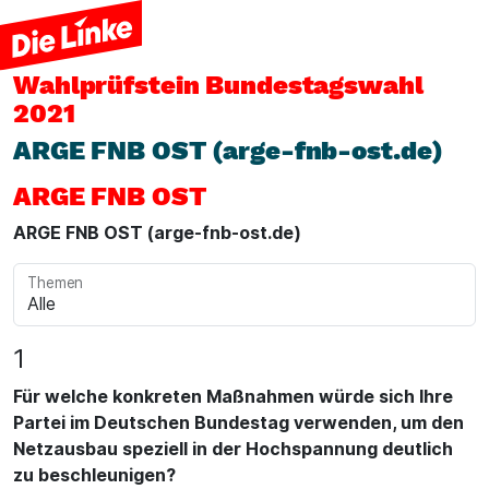
Wahlprüfstein
Bundestagswahl
2021
ARGE FNB OST (arge-fnb-ost.de)
ARGE FNB OST
ARGE FNB OST (arge-fnb-ost.de)
Themen
1
Für welche konkreten Maßnahmen würde sich Ihre
Partei im Deutschen Bundestag verwenden, um den
Netzausbau speziell in der Hochspannung deutlich
zu beschleunigen?