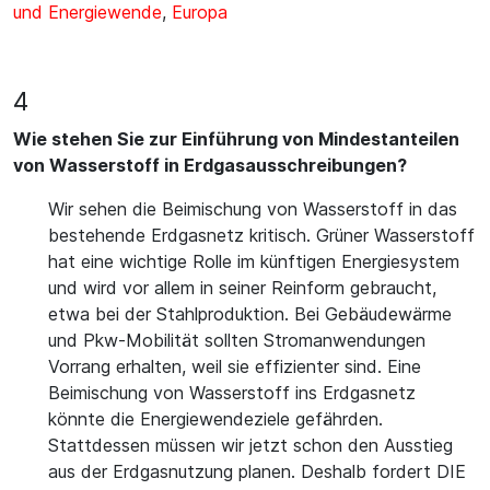
und Energiewende
,
Europa
4
Wie stehen Sie zur Einführung von Mindestanteilen
von Wasserstoff in Erdgasausschreibungen?
Wir sehen die Beimischung von Wasserstoff in das
bestehende Erdgasnetz kritisch. Grüner Wasserstoff
hat eine wichtige Rolle im künftigen Energiesystem
und wird vor allem in seiner Reinform gebraucht,
etwa bei der Stahlproduktion. Bei Gebäudewärme
und Pkw-Mobilität sollten Stromanwendungen
Vorrang erhalten, weil sie effizienter sind. Eine
Beimischung von Wasserstoff ins Erdgasnetz
könnte die Energiewendeziele gefährden.
Stattdessen müssen wir jetzt schon den Ausstieg
aus der Erdgasnutzung planen. Deshalb fordert DIE