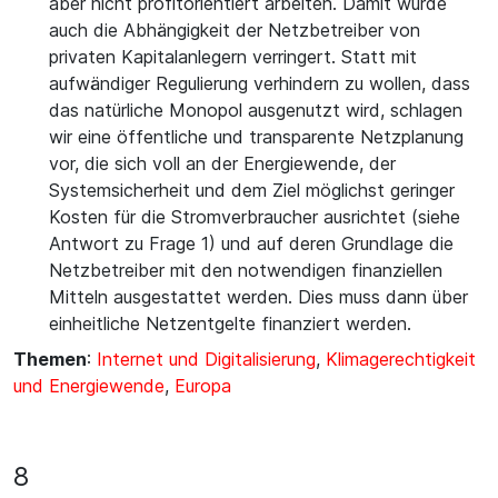
aber nicht profitorientiert arbeiten. Damit würde
auch die Abhängigkeit der Netzbetreiber von
privaten Kapitalanlegern verringert. Statt mit
aufwändiger Regulierung verhindern zu wollen, dass
das natürliche Monopol ausgenutzt wird, schlagen
wir eine öffentliche und transparente Netzplanung
vor, die sich voll an der Energiewende, der
Systemsicherheit und dem Ziel möglichst geringer
Kosten für die Stromverbraucher ausrichtet (siehe
Antwort zu Frage 1) und auf deren Grundlage die
Netzbetreiber mit den notwendigen finanziellen
Mitteln ausgestattet werden. Dies muss dann über
einheitliche Netzentgelte finanziert werden.
Themen
:
Internet und Digitalisierung
,
Klimagerechtigkeit
und Energiewende
,
Europa
8