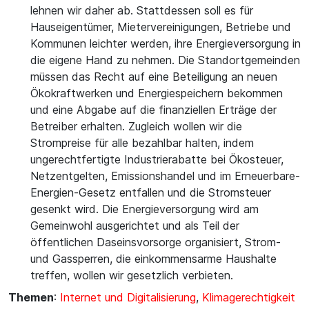
lehnen wir daher ab. Stattdessen soll es für
Hauseigentümer, Mietervereinigungen, Betriebe und
Kommunen leichter werden, ihre Energieversorgung in
die eigene Hand zu nehmen. Die Standortgemeinden
müssen das Recht auf eine Beteiligung an neuen
Ökokraftwerken und Energiespeichern bekommen
und eine Abgabe auf die finanziellen Erträge der
Betreiber erhalten. Zugleich wollen wir die
Strompreise für alle bezahlbar halten, indem
ungerechtfertigte Industrierabatte bei Ökosteuer,
Netzentgelten, Emissionshandel und im Erneuerbare-
Energien-Gesetz entfallen und die Stromsteuer
gesenkt wird. Die Energieversorgung wird am
Gemeinwohl ausgerichtet und als Teil der
öffentlichen Daseinsvorsorge organisiert, Strom-
und Gassperren, die einkommensarme Haushalte
treffen, wollen wir gesetzlich verbieten.
Themen
:
Internet und Digitalisierung
,
Klimagerechtigkeit