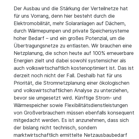
Der Ausbau und die Stärkung der Verteilnetze hat
für uns Vorrang, denn hier besteht durch die
Elektromobilität, mehr Solaranlagen auf Dächern,
durch Wärmepumpen und private Speichersysteme
hoher Bedarf – und ein großes Potenzial, um die
Übertragungsnetze zu entlasten. Wir brauchen eine
Netzplanung, die schon heute auf 100% erneuerbare
Energien zielt und dabei sowohl systemsicher als
auch volkswirtschaftlich kostenoptimiert ist. Das ist
derzeit noch nicht der Fall. Deshalb hat für uns
Priorität, die Stromnetzplanung einer ökologischen
und volkswirtschaftlichen Analyse zu unterziehen,
bevor sie umgesetzt wird. Künftige Strom- und
Wärmespeicher sowie Flexibilitätsdienstleistungen
von Großverbrauchern müssen ebenfalls konsequent
mitgedacht werden. Es ist anzunehmen, dass sich
der bislang nicht technisch, sondern
marktwirtschaftlich ermittelte Netzausbaubedarf