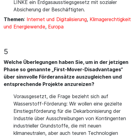
LINKE ein Erdgasausstiegsgesetz mit sozialer
Absicherung der Beschäftigten.
Themen
:
Internet und Digitalisierung
,
Klimagerechtigkeit
und Energiewende
,
Europa
5
Welche Überlegungen haben Sie, um in der jetzigen
Phase so genannte „First-Mover-Disadvantages“
über sinnvolle Förderansätze auszugleichen und
entsprechende Projekte anzureizen?
Vorausgesetzt, die Frage bezieht sich auf
Wasserstoff-Förderung: Wir wollen eine gezielte
Einstiegsförderung für die Dekarbonisierung der
Industrie über Ausschreibungen von Kontingenten
industrieller Grundstoffe, die mit neuen
klimaneutralen, aber auch teuren Technologien