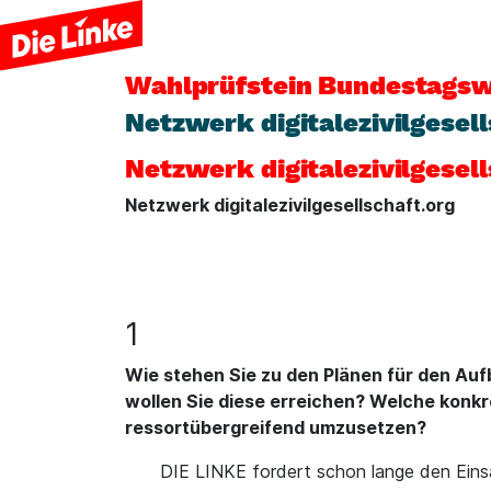
Wahlprüfstein
Bundestagsw
Netzwerk digitalezivilgesell
Netzwerk digitalezivilgesel
Netzwerk digitalezivilgesellschaft.org
1
Wie stehen Sie zu den Plänen für den Auf
wollen Sie diese erreichen? Welche konk
ressortübergreifend umzusetzen?
DIE LINKE fordert schon lange den Eins