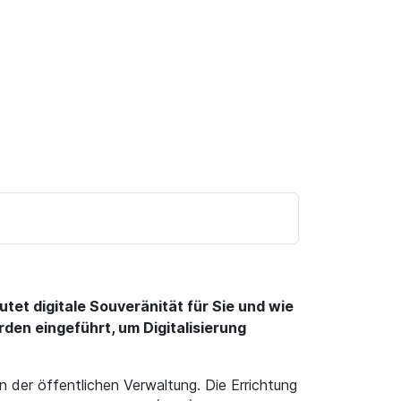
tet digitale Souveränität für Sie und wie
en eingeführt, um Digitalisierung
der öffentlichen Verwaltung. Die Errichtung