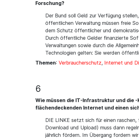
Forschung?
Der Bund soll Geld zur Verfügung stelle
öffentlichen Verwaltung müssen freie S
dem Schutz öffentlicher und demokrati
Durch öffentliche Gelder finanzierte So
Verwaltungen sowie durch die Allgemeinh
Technologien gelten: Sie werden öffen
Themen
:
Verbraucherschutz
,
Internet und Di
6
Wie müssen die IT-Infrastruktur und die 
flächendeckenden Internet und einen sic
DIE LINKE setzt sich für einen raschen,
Download und Upload) muss dann regelmä
jährlich fördern. Im Übergang fordern 