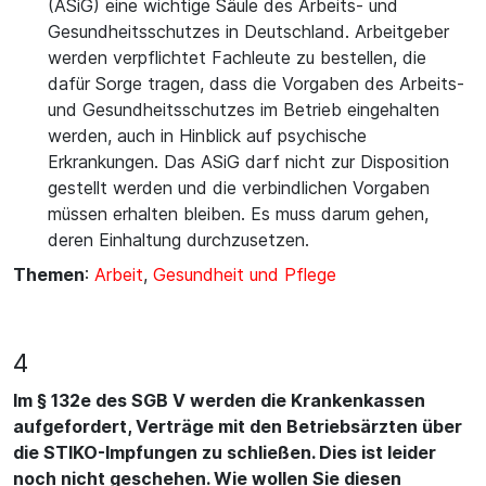
(ASiG) eine wichtige Säule des Arbeits- und
Gesundheitsschutzes in Deutschland. Arbeitgeber
werden verpflichtet Fachleute zu bestellen, die
dafür Sorge tragen, dass die Vorgaben des Arbeits-
und Gesundheitsschutzes im Betrieb eingehalten
werden, auch in Hinblick auf psychische
Erkrankungen. Das ASiG darf nicht zur Disposition
gestellt werden und die verbindlichen Vorgaben
müssen erhalten bleiben. Es muss darum gehen,
deren Einhaltung durchzusetzen.
Themen
:
Arbeit
,
Gesundheit und Pflege
4
Im § 132e des SGB V werden die Krankenkassen
aufgefordert, Verträge mit den Betriebsärzten über
die STIKO-Impfungen zu schließen. Dies ist leider
noch nicht geschehen. Wie wollen Sie diesen