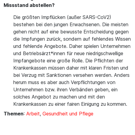
Missstand abstellen?
Die größten Impflücken (außer SARS-CoV2)
bestehen bei den jungen Erwachsenen. Die meisten
gehen nicht auf eine bewusste Entscheidung gegen
die Impfungen zurück, sondern auf fehlendes Wissen
und fehlende Angebote. Daher spielen Unternehmen
und Betriebsärzt*innen für neue niedrigschwellige
Impfangebote eine große Rolle. Die Pflichten der
Krankenkassen müssen daher mit klaren Fristen und
bei Verzug mit Sanktionen versehen werden. Anders
herum muss es aber auch Verpflichtungen von
Unternehmen bzw. ihren Verbänden geben, ein
solches Angebot zu machen und mit den
Krankenkassen zu einer fairen Einigung zu kommen.
Themen
:
Arbeit
,
Gesundheit und Pflege