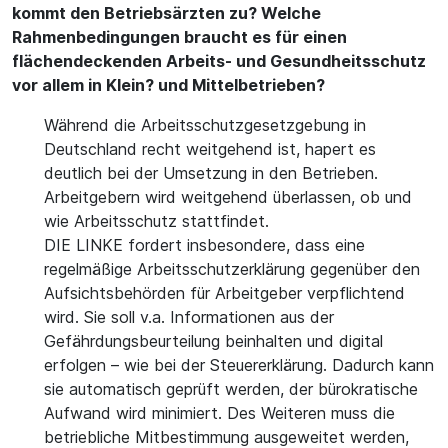
kommt den Betriebsärzten zu? Welche
Rahmenbedingungen braucht es für einen
flächendeckenden Arbeits- und Gesundheitsschutz
vor allem in Klein? und Mittelbetrieben?
Während die Arbeitsschutzgesetzgebung in
Deutschland recht weitgehend ist, hapert es
deutlich bei der Umsetzung in den Betrieben.
Arbeitgebern wird weitgehend überlassen, ob und
wie Arbeitsschutz stattfindet.
DIE LINKE fordert insbesondere, dass eine
regelmäßige Arbeitsschutzerklärung gegenüber den
Aufsichtsbehörden für Arbeitgeber verpflichtend
wird. Sie soll v.a. Informationen aus der
Gefährdungsbeurteilung beinhalten und digital
erfolgen – wie bei der Steuererklärung. Dadurch kann
sie automatisch geprüft werden, der bürokratische
Aufwand wird minimiert. Des Weiteren muss die
betriebliche Mitbestimmung ausgeweitet werden,