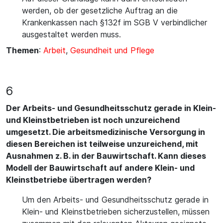
werden, ob der gesetzliche Auftrag an die
Krankenkassen nach §132f im SGB V verbindlicher
ausgestaltet werden muss.
Themen
:
Arbeit
,
Gesundheit und Pflege
6
Der Arbeits- und Gesundheitsschutz gerade in Klein-
und Kleinstbetrieben ist noch unzureichend
umgesetzt. Die arbeitsmedizinische Versorgung in
diesen Bereichen ist teilweise unzureichend, mit
Ausnahmen z. B. in der Bauwirtschaft. Kann dieses
Modell der Bauwirtschaft auf andere Klein- und
Kleinstbetriebe übertragen werden?
Um den Arbeits- und Gesundheitsschutz gerade in
Klein- und Kleinstbetrieben sicherzustellen, müssen