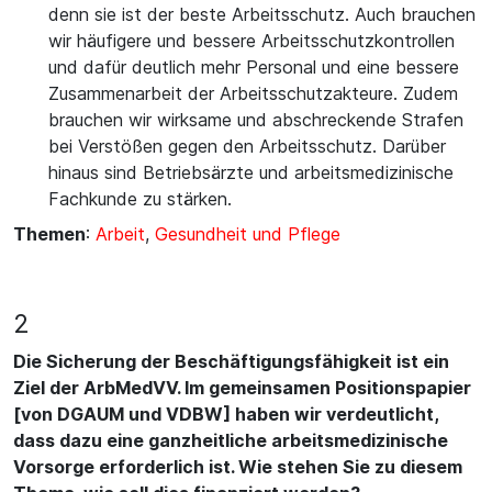
denn sie ist der beste Arbeitsschutz. Auch brauchen
wir häufigere und bessere Arbeitsschutzkontrollen
und dafür deutlich mehr Personal und eine bessere
Zusammenarbeit der Arbeitsschutzakteure. Zudem
brauchen wir wirksame und abschreckende Strafen
bei Verstößen gegen den Arbeitsschutz. Darüber
hinaus sind Betriebsärzte und arbeitsmedizinische
Fachkunde zu stärken.
Themen
:
Arbeit
,
Gesundheit und Pflege
2
Die Sicherung der Beschäftigungsfähigkeit ist ein
Ziel der ArbMedVV. Im gemeinsamen Positionspapier
[von DGAUM und VDBW] haben wir verdeutlicht,
dass dazu eine ganzheitliche arbeitsmedizinische
Vorsorge erforderlich ist. Wie stehen Sie zu diesem