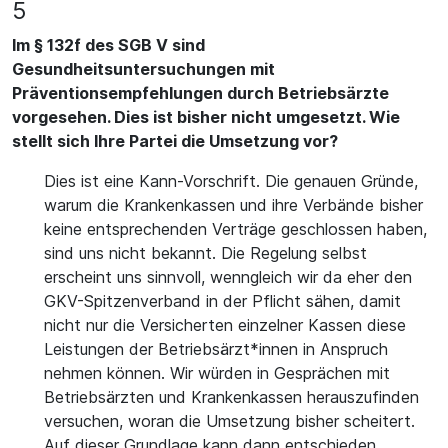
5
Im § 132f des SGB V sind
Gesundheitsuntersuchungen mit
Präventionsempfehlungen durch Betriebsärzte
vorgesehen. Dies ist bisher nicht umgesetzt. Wie
stellt sich Ihre Partei die Umsetzung vor?
Dies ist eine Kann-Vorschrift. Die genauen Gründe,
warum die Krankenkassen und ihre Verbände bisher
keine entsprechenden Verträge geschlossen haben,
sind uns nicht bekannt. Die Regelung selbst
erscheint uns sinnvoll, wenngleich wir da eher den
GKV-Spitzenverband in der Pflicht sähen, damit
nicht nur die Versicherten einzelner Kassen diese
Leistungen der Betriebsärzt*innen in Anspruch
nehmen können. Wir würden in Gesprächen mit
Betriebsärzten und Krankenkassen herauszufinden
versuchen, woran die Umsetzung bisher scheitert.
Auf dieser Grundlage kann dann entschieden