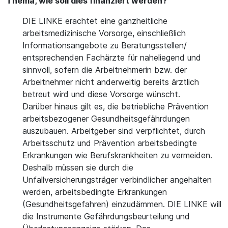
Thema, wie soll dies finanziert werden?
DIE LINKE erachtet eine ganzheitliche
arbeitsmedizinische Vorsorge, einschließlich
Informationsangebote zu Beratungsstellen/
entsprechenden Fachärzte für naheliegend und
sinnvoll, sofern die Arbeitnehmerin bzw. der
Arbeitnehmer nicht anderweitig bereits ärztlich
betreut wird und diese Vorsorge wünscht.
Darüber hinaus gilt es, die betriebliche Prävention
arbeitsbezogener Gesundheitsgefährdungen
auszubauen. Arbeitgeber sind verpflichtet, durch
Arbeitsschutz und Prävention arbeitsbedingte
Erkrankungen wie Berufskrankheiten zu vermeiden.
Deshalb müssen sie durch die
Unfallversicherungsträger verbindlicher angehalten
werden, arbeitsbedingte Erkrankungen
(Gesundheitsgefahren) einzudämmen. DIE LINKE will
die Instrumente Gefährdungsbeurteilung und