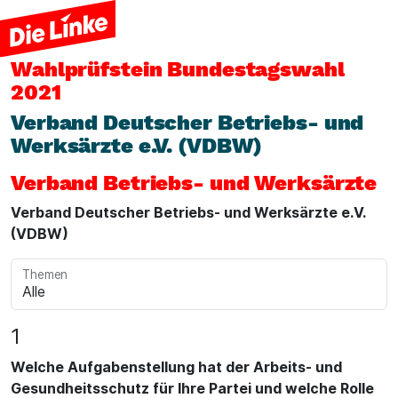
Wahlprüfstein
Bundestagswahl
2021
Verband Deutscher Betriebs- und
Werksärzte e.V. (VDBW)
Verband Betriebs- und Werksärzte
Verband Deutscher Betriebs- und Werksärzte e.V.
(VDBW)
Themen
1
Welche Aufgabenstellung hat der Arbeits- und
Gesundheitsschutz für Ihre Partei und welche Rolle