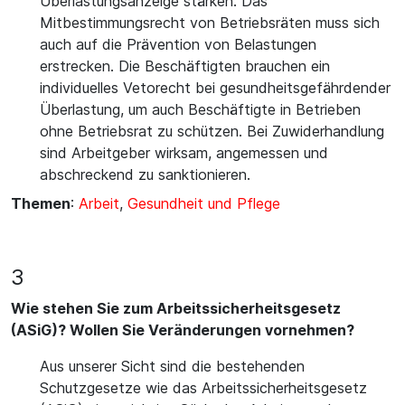
Überlastungsanzeige stärken. Das
Mitbestimmungsrecht von Betriebsräten muss sich
auch auf die Prävention von Belastungen
erstrecken. Die Beschäftigten brauchen ein
individuelles Vetorecht bei gesundheitsgefährdender
Überlastung, um auch Beschäftigte in Betrieben
ohne Betriebsrat zu schützen. Bei Zuwiderhandlung
sind Arbeitgeber wirksam, angemessen und
abschreckend zu sanktionieren.
Themen
:
Arbeit
,
Gesundheit und Pflege
3
Wie stehen Sie zum Arbeitssicherheitsgesetz
(ASiG)? Wollen Sie Veränderungen vornehmen?
Aus unserer Sicht sind die bestehenden
Schutzgesetze wie das Arbeitssicherheitsgesetz