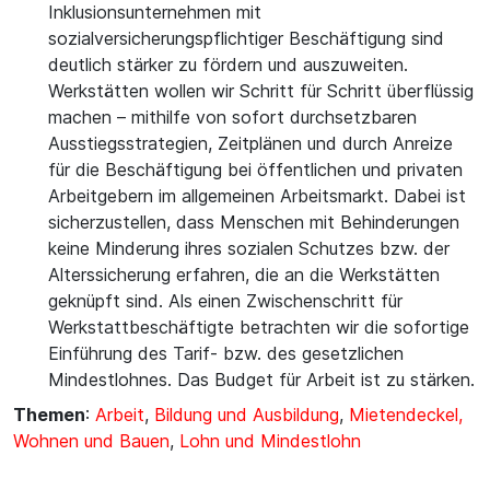
Inklusionsunternehmen mit
sozialversicherungspflichtiger Beschäftigung sind
deutlich stärker zu fördern und auszuweiten.
Werkstätten wollen wir Schritt für Schritt überflüssig
machen – mithilfe von sofort durchsetzbaren
Ausstiegsstrategien, Zeitplänen und durch Anreize
für die Beschäftigung bei öffentlichen und privaten
Arbeitgebern im allgemeinen Arbeitsmarkt. Dabei ist
sicherzustellen, dass Menschen mit Behinderungen
keine Minderung ihres sozialen Schutzes bzw. der
Alterssicherung erfahren, die an die Werkstätten
geknüpft sind. Als einen Zwischenschritt für
Werkstattbeschäftigte betrachten wir die sofortige
Einführung des Tarif- bzw. des gesetzlichen
Mindestlohnes. Das Budget für Arbeit ist zu stärken.
Themen
:
Arbeit
,
Bildung und Ausbildung
,
Mietendeckel,
Wohnen und Bauen
,
Lohn und Mindestlohn