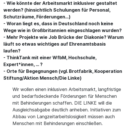
- Wie könnte der Arbeitsmarkt inklusiver gestaltet
werden? (hinsichtlich Schulungen für Personal,
Schutzräume, Förderungen…)
- Woran liegt es, dass in Deutschland noch keine
Wege wie in Großbritannien eingeschlagen wurden?
- Mehr Projekte wie Job Brücke der Diakonie? Warum
läuft so etwas wichtiges auf Ehrenamtsbasis
laufen?
- ThinkTank mit einer WfbM, Hochschule,
Expert*innen, … ?
- Orte für Begegnungen (vgl. Brotfabrik, Kooperation
Stiftung/Aktion Mensch/Die Linke)
Wir wollen einen inklusiven Arbeitsmarkt, langfristige
und bedarfsdeckende Förderungen für Menschen
mit Behinderungen schaffen. DIE LINKE will die
Ausgleichsabgabe deutlich anheben. Initiativen zum
Abbau von Langzeitarbeitslosigkeit müssen auch
Menschen mit Behinderungen einschließen.