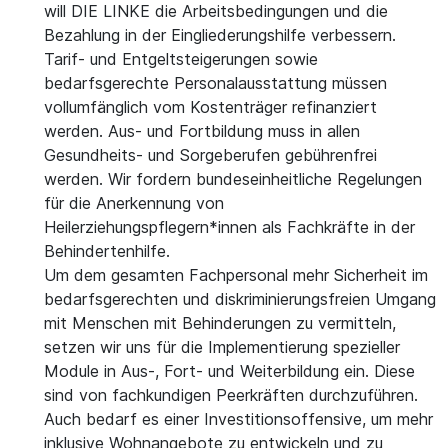
will DIE LINKE die Arbeitsbedingungen und die
Bezahlung in der Eingliederungshilfe verbessern.
Tarif- und Entgeltsteigerungen sowie
bedarfsgerechte Personalausstattung müssen
vollumfänglich vom Kostenträger refinanziert
werden. Aus- und Fortbildung muss in allen
Gesundheits- und Sorgeberufen gebührenfrei
werden. Wir fordern bundeseinheitliche Regelungen
für die Anerkennung von
Heilerziehungspflegern*innen als Fachkräfte in der
Behindertenhilfe.
Um dem gesamten Fachpersonal mehr Sicherheit im
bedarfsgerechten und diskriminierungsfreien Umgang
mit Menschen mit Behinderungen zu vermitteln,
setzen wir uns für die Implementierung spezieller
Module in Aus-, Fort- und Weiterbildung ein. Diese
sind von fachkundigen Peerkräften durchzuführen.
Auch bedarf es einer Investitionsoffensive, um mehr
inklusive Wohnangebote zu entwickeln und zu