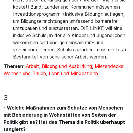
kostet! Bund, Länder und Kommunen müssen ein
Investitionsprogramm »Inklusive Bildung« auflegen,
um Bildungseinrichtungen umfassend barrierefrei
umzubauen und auszustatten. DIE LINKE will eine
inklusive Schule, in der alle Kinder und Jugendlichen
willkommen sind und gemeinsam mit- und
voneinander lernen. Schulsozialarbeit muss ein fester
Bestandteil von schulischer Arbeit werden.
Themen
:
Arbeit
,
Bildung und Ausbildung
,
Mietendeckel,
Wohnen und Bauen
,
Lohn und Mindestlohn
3
- Welche Maßnahmen zum Schutze von Menschen
mit Behinderung in Wohnstätten von Seiten der
Politik gibt es? Hat das Thema die Politik überhaupt
tangiert?