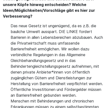
unsere Köpfe hinweg entscheiden? Welche
Ideen/Möglichkeiten/Vorschläge gibt es hier zur
Verbesserung?
Das neue Gesetz ist ungenügend, da es z.B. die
bauliche Umwelt ausspart. DIE LINKE fordert
Barrieren in allen Lebensbereichen abzubauen. Auch
die Privatwirtschaft muss umfassende
Barrierefreiheit ermöglichen. Wir wollen dazu
verbindliche Regelungen in das Allgemeine
Gleichbehandlungsgesetz und in das
Behindertengleichstellungsgesetz aufnehmen, mit
denen private Anbieter*innen von öffentlich
zugänglichen Gütern und Dienstleistungen zur
Herstellung von Barrierefreiheit verpflichtet werden.
Öffentliche Investitionen und Fördergelder müssen
an Barrierefreiheit gebunden werden.
Menschen mit Behinderungen und chronischen
Erkrankungen müssen zu einem selbstbestimmten