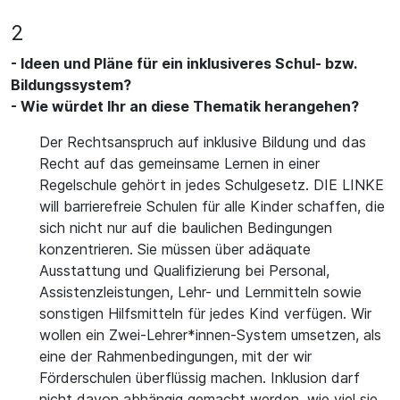
2
- Ideen und Pläne für ein inklusiveres Schul- bzw.
Bildungssystem?
- Wie würdet Ihr an diese Thematik herangehen?
Der Rechtsanspruch auf inklusive Bildung und das
Recht auf das gemeinsame Lernen in einer
Regelschule gehört in jedes Schulgesetz. DIE LINKE
will barrierefreie Schulen für alle Kinder schaffen, die
sich nicht nur auf die baulichen Bedingungen
konzentrieren. Sie müssen über adäquate
Ausstattung und Qualifizierung bei Personal,
Assistenzleistungen, Lehr- und Lernmitteln sowie
sonstigen Hilfsmitteln für jedes Kind verfügen. Wir
wollen ein Zwei-Lehrer*innen-System umsetzen, als
eine der Rahmenbedingungen, mit der wir
Förderschulen überflüssig machen. Inklusion darf
nicht davon abhängig gemacht werden, wie viel sie