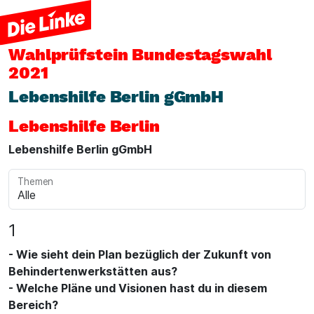
Wahlprüfstein
Bundestagswahl
2021
Lebenshilfe Berlin gGmbH
Lebenshilfe Berlin
Lebenshilfe Berlin gGmbH
Themen
1
- Wie sieht dein Plan bezüglich der Zukunft von
Behindertenwerkstätten aus?
- Welche Pläne und Visionen hast du in diesem
Bereich?