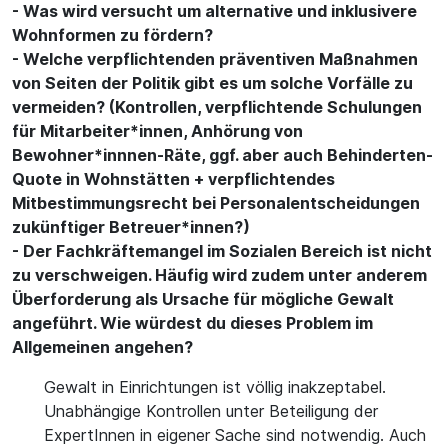
- Was wird versucht um alternative und inklusivere
Wohnformen zu fördern?
- Welche verpflichtenden präventiven Maßnahmen
von Seiten der Politik gibt es um solche Vorfälle zu
vermeiden? (Kontrollen, verpflichtende Schulungen
für Mitarbeiter*innen, Anhörung von
Bewohner*innnen-Räte, ggf. aber auch Behinderten-
Quote in Wohnstätten + verpflichtendes
Mitbestimmungsrecht bei Personalentscheidungen
zukünftiger Betreuer*innen?)
- Der Fachkräftemangel im Sozialen Bereich ist nicht
zu verschweigen. Häufig wird zudem unter anderem
Überforderung als Ursache für mögliche Gewalt
angeführt. Wie würdest du dieses Problem im
Allgemeinen angehen?
Gewalt in Einrichtungen ist völlig inakzeptabel.
Unabhängige Kontrollen unter Beteiligung der
ExpertInnen in eigener Sache sind notwendig. Auch