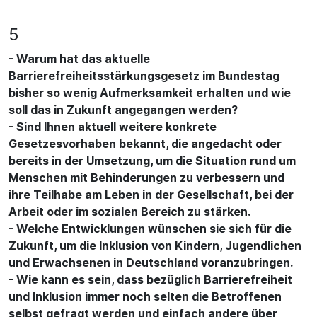
5
- Warum hat das aktuelle
Barrierefreiheitsstärkungsgesetz im Bundestag
bisher so wenig Aufmerksamkeit erhalten und wie
soll das in Zukunft angegangen werden?
- Sind Ihnen aktuell weitere konkrete
Gesetzesvorhaben bekannt, die angedacht oder
bereits in der Umsetzung, um die Situation rund um
Menschen mit Behinderungen zu verbessern und
ihre Teilhabe am Leben in der Gesellschaft, bei der
Arbeit oder im sozialen Bereich zu stärken.
- Welche Entwicklungen wünschen sie sich für die
Zukunft, um die Inklusion von Kindern, Jugendlichen
und Erwachsenen in Deutschland voranzubringen.
- Wie kann es sein, dass bezüglich Barrierefreiheit
und Inklusion immer noch selten die Betroffenen
selbst gefragt werden und einfach andere über