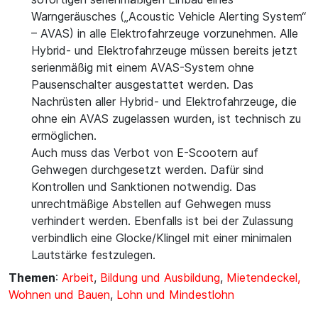
Warngeräusches („Acoustic Vehicle Alerting System“
– AVAS) in alle Elektrofahrzeuge vorzunehmen. Alle
Hybrid- und Elektrofahrzeuge müssen bereits jetzt
serienmäßig mit einem AVAS-System ohne
Pausenschalter ausgestattet werden. Das
Nachrüsten aller Hybrid- und Elektrofahrzeuge, die
ohne ein AVAS zugelassen wurden, ist technisch zu
ermöglichen.
Auch muss das Verbot von E-Scootern auf
Gehwegen durchgesetzt werden. Dafür sind
Kontrollen und Sanktionen notwendig. Das
unrechtmäßige Abstellen auf Gehwegen muss
verhindert werden. Ebenfalls ist bei der Zulassung
verbindlich eine Glocke/Klingel mit einer minimalen
Lautstärke festzulegen.
Themen
:
Arbeit
,
Bildung und Ausbildung
,
Mietendeckel,
Wohnen und Bauen
,
Lohn und Mindestlohn