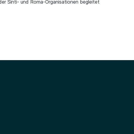
er Sinti- und Roma-Organisationen begleitet