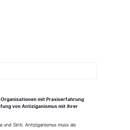
-Organisationen mit Praxiserfahrung
fung von Antiziganismus mit ihrer
und Sinti. Antiziganismus muss als