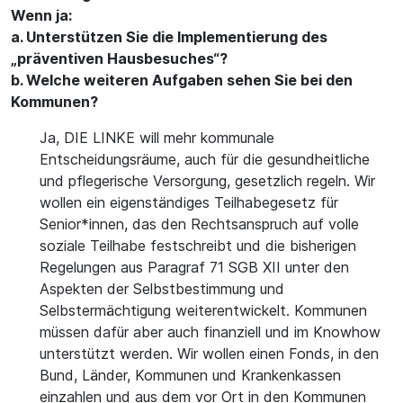
Wenn ja:
a. Unterstützen Sie die Implementierung des
„präventiven Hausbesuches“?
b. Welche weiteren Aufgaben sehen Sie bei den
Kommunen?
Ja, DIE LINKE will mehr kommunale
Entscheidungsräume, auch für die gesundheitliche
und pflegerische Versorgung, gesetzlich regeln. Wir
wollen ein eigenständiges Teilhabegesetz für
Senior*innen, das den Rechtsanspruch auf volle
soziale Teilhabe festschreibt und die bisherigen
Regelungen aus Paragraf 71 SGB XII unter den
Aspekten der Selbstbestimmung und
Selbstermächtigung weiterentwickelt. Kommunen
müssen dafür aber auch finanziell und im Knowhow
unterstützt werden. Wir wollen einen Fonds, in den
Bund, Länder, Kommunen und Krankenkassen
einzahlen und aus dem vor Ort in den Kommunen