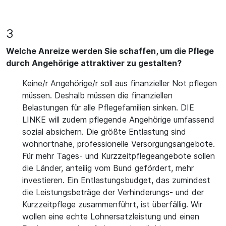
3
Welche Anreize werden Sie schaffen, um die Pflege
durch Angehörige attraktiver zu gestalten?
Keine/r Angehörige/r soll aus finanzieller Not pflegen
müssen. Deshalb müssen die finanziellen
Belastungen für alle Pflegefamilien sinken. DIE
LINKE will zudem pflegende Angehörige umfassend
sozial absichern. Die größte Entlastung sind
wohnortnahe, professionelle Versorgungsangebote.
Für mehr Tages- und Kurzzeitpflegeangebote sollen
die Länder, anteilig vom Bund gefördert, mehr
investieren. Ein Entlastungsbudget, das zumindest
die Leistungsbeträge der Verhinderungs- und der
Kurzzeitpflege zusammenführt, ist überfällig. Wir
wollen eine echte Lohnersatzleistung und einen