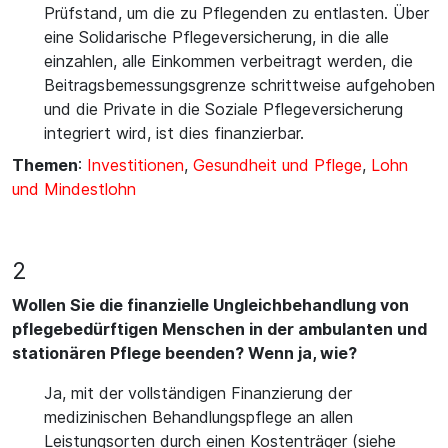
Prüfstand, um die zu Pflegenden zu entlasten. Über
eine Solidarische Pflegeversicherung, in die alle
einzahlen, alle Einkommen verbeitragt werden, die
Beitragsbemessungsgrenze schrittweise aufgehoben
und die Private in die Soziale Pflegeversicherung
integriert wird, ist dies finanzierbar.
Themen
:
Investitionen
,
Gesundheit und Pflege
,
Lohn
und Mindestlohn
2
Wollen Sie die finanzielle Ungleichbehandlung von
pflegebedürftigen Menschen in der ambulanten und
stationären Pflege beenden? Wenn ja, wie?
Ja, mit der vollständigen Finanzierung der
medizinischen Behandlungspflege an allen
Leistungsorten durch einen Kostenträger (siehe