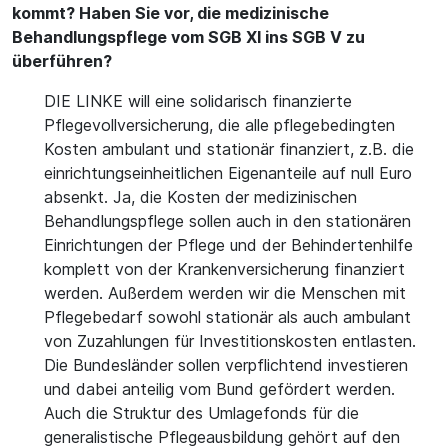
kommt? Haben Sie vor, die medizinische
Behandlungspflege vom SGB XI ins SGB V zu
überführen?
DIE LINKE will eine solidarisch finanzierte
Pflegevollversicherung, die alle pflegebedingten
Kosten ambulant und stationär finanziert, z.B. die
einrichtungseinheitlichen Eigenanteile auf null Euro
absenkt. Ja, die Kosten der medizinischen
Behandlungspflege sollen auch in den stationären
Einrichtungen der Pflege und der Behindertenhilfe
komplett von der Krankenversicherung finanziert
werden. Außerdem werden wir die Menschen mit
Pflegebedarf sowohl stationär als auch ambulant
von Zuzahlungen für Investitionskosten entlasten.
Die Bundesländer sollen verpflichtend investieren
und dabei anteilig vom Bund gefördert werden.
Auch die Struktur des Umlagefonds für die
generalistische Pflegeausbildung gehört auf den