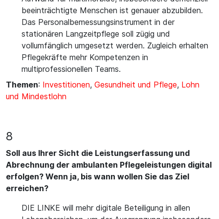
beeinträchtigte Menschen ist genauer abzubilden.
Das Personalbemessungsinstrument in der
stationären Langzeitpflege soll zügig und
vollumfänglich umgesetzt werden. Zugleich erhalten
Pflegekräfte mehr Kompetenzen in
multiprofessionellen Teams.
Themen
:
Investitionen
,
Gesundheit und Pflege
,
Lohn
und Mindestlohn
8
Soll aus Ihrer Sicht die Leistungserfassung und
Abrechnung der ambulanten Pflegeleistungen digital
erfolgen? Wenn ja, bis wann wollen Sie das Ziel
erreichen?
DIE LINKE will mehr digitale Beteiligung in allen