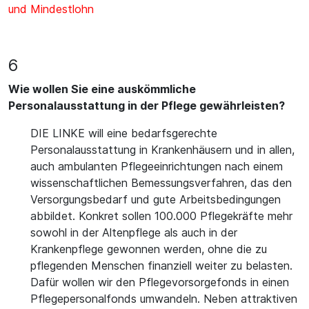
und Mindestlohn
6
Wie wollen Sie eine auskömmliche
Personalausstattung in der Pflege gewährleisten?
DIE LINKE will eine bedarfsgerechte
Personalausstattung in Krankenhäusern und in allen,
auch ambulanten Pflegeeinrichtungen nach einem
wissenschaftlichen Bemessungsverfahren, das den
Versorgungsbedarf und gute Arbeitsbedingungen
abbildet. Konkret sollen 100.000 Pflegekräfte mehr
sowohl in der Altenpflege als auch in der
Krankenpflege gewonnen werden, ohne die zu
pflegenden Menschen finanziell weiter zu belasten.
Dafür wollen wir den Pflegevorsorgefonds in einen
Pflegepersonalfonds umwandeln. Neben attraktiven