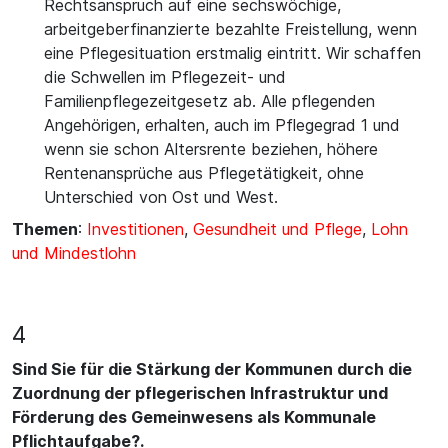
Rechtsanspruch auf eine sechswöchige,
arbeitgeberfinanzierte bezahlte Freistellung, wenn
eine Pflegesituation erstmalig eintritt. Wir schaffen
die Schwellen im Pflegezeit- und
Familienpflegezeitgesetz ab. Alle pflegenden
Angehörigen, erhalten, auch im Pflegegrad 1 und
wenn sie schon Altersrente beziehen, höhere
Rentenansprüche aus Pflegetätigkeit, ohne
Unterschied von Ost und West.
Themen
:
Investitionen
,
Gesundheit und Pflege
,
Lohn
und Mindestlohn
4
Sind Sie für die Stärkung der Kommunen durch die
Zuordnung der pflegerischen Infrastruktur und
Förderung des Gemeinwesens als Kommunale
Pflichtaufgabe?.