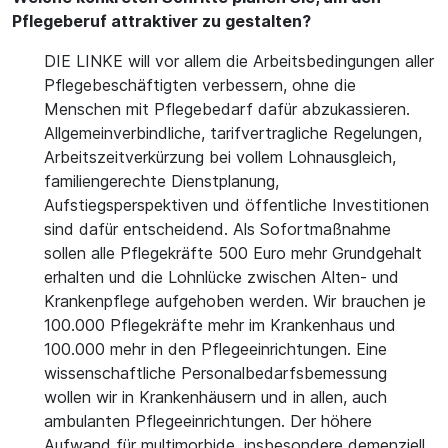
Pflegeberuf attraktiver zu gestalten?
DIE LINKE will vor allem die Arbeitsbedingungen aller
Pflegebeschäftigten verbessern, ohne die
Menschen mit Pflegebedarf dafür abzukassieren.
Allgemeinverbindliche, tarifvertragliche Regelungen,
Arbeitszeitverkürzung bei vollem Lohnausgleich,
familiengerechte Dienstplanung,
Aufstiegsperspektiven und öffentliche Investitionen
sind dafür entscheidend. Als Sofortmaßnahme
sollen alle Pflegekräfte 500 Euro mehr Grundgehalt
erhalten und die Lohnlücke zwischen Alten- und
Krankenpflege aufgehoben werden. Wir brauchen je
100.000 Pflegekräfte mehr im Krankenhaus und
100.000 mehr in den Pflegeeinrichtungen. Eine
wissenschaftliche Personalbedarfsbemessung
wollen wir in Krankenhäusern und in allen, auch
ambulanten Pflegeeinrichtungen. Der höhere
Aufwand für multimorbide, insbesondere demenziell