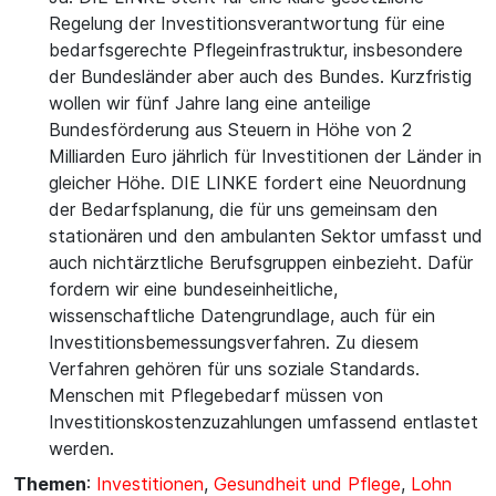
Regelung der Investitionsverantwortung für eine
bedarfsgerechte Pflegeinfrastruktur, insbesondere
der Bundesländer aber auch des Bundes. Kurzfristig
wollen wir fünf Jahre lang eine anteilige
Bundesförderung aus Steuern in Höhe von 2
Milliarden Euro jährlich für Investitionen der Länder in
gleicher Höhe. DIE LINKE fordert eine Neuordnung
der Bedarfsplanung, die für uns gemeinsam den
stationären und den ambulanten Sektor umfasst und
auch nichtärztliche Berufsgruppen einbezieht. Dafür
fordern wir eine bundeseinheitliche,
wissenschaftliche Datengrundlage, auch für ein
Investitionsbemessungsverfahren. Zu diesem
Verfahren gehören für uns soziale Standards.
Menschen mit Pflegebedarf müssen von
Investitionskostenzuzahlungen umfassend entlastet
werden.
Themen
:
Investitionen
,
Gesundheit und Pflege
,
Lohn