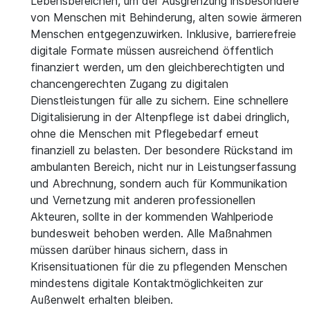
Lebensbereichen, um der Ausgrenzung insbesondere
von Menschen mit Behinderung, alten sowie ärmeren
Menschen entgegenzuwirken. Inklusive, barrierefreie
digitale Formate müssen ausreichend öffentlich
finanziert werden, um den gleichberechtigten und
chancengerechten Zugang zu digitalen
Dienstleistungen für alle zu sichern. Eine schnellere
Digitalisierung in der Altenpflege ist dabei dringlich,
ohne die Menschen mit Pflegebedarf erneut
finanziell zu belasten. Der besondere Rückstand im
ambulanten Bereich, nicht nur in Leistungserfassung
und Abrechnung, sondern auch für Kommunikation
und Vernetzung mit anderen professionellen
Akteuren, sollte in der kommenden Wahlperiode
bundesweit behoben werden. Alle Maßnahmen
müssen darüber hinaus sichern, dass in
Krisensituationen für die zu pflegenden Menschen
mindestens digitale Kontaktmöglichkeiten zur
Außenwelt erhalten bleiben.