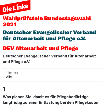
Wahlprüfstein
Bundestagswahl
2021
Deutscher Evangelischer Verband
für Altenarbeit und Pflege e.V.
DEV Altenarbeit und Pflege
Deutscher Evangelischer Verband für Altenarbeit
und Pflege e.V.
Themen
1
Was planen Sie, damit es für Pflegebedürftige
langfristig zu einer Entlastung bei den Pflegekosten