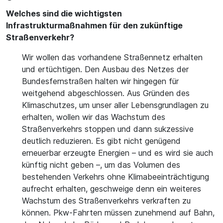
Welches sind die wichtigsten
Infrastrukturmaßnahmen für den zukünftige
Straßenverkehr?
Wir wollen das vorhandene Straßennetz erhalten
und ertüchtigen. Den Ausbau des Netzes der
Bundesfernstraßen halten wir hingegen für
weitgehend abgeschlossen. Aus Gründen des
Klimaschutzes, um unser aller Lebensgrundlagen zu
erhalten, wollen wir das Wachstum des
Straßenverkehrs stoppen und dann sukzessive
deutlich reduzieren. Es gibt nicht genügend
erneuerbar erzeugte Energien – und es wird sie auch
künftig nicht geben –, um das Volumen des
bestehenden Verkehrs ohne Klimabeeinträchtigung
aufrecht erhalten, geschweige denn ein weiteres
Wachstum des Straßenverkehrs verkraften zu
können. Pkw-Fahrten müssen zunehmend auf Bahn,