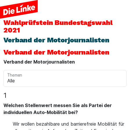
Wahlprüfstein
Bundestagswahl
2021
Verband der Motorjournalisten
Verband der Motorjournalisten
Verband der Motorjournalisten
Themen
1
Welchen Stellenwert messen Sie als Partei der
individuellen Auto-Mobilität bei?
Wir wollen bezahlbare und barrierefreie Mobilität für