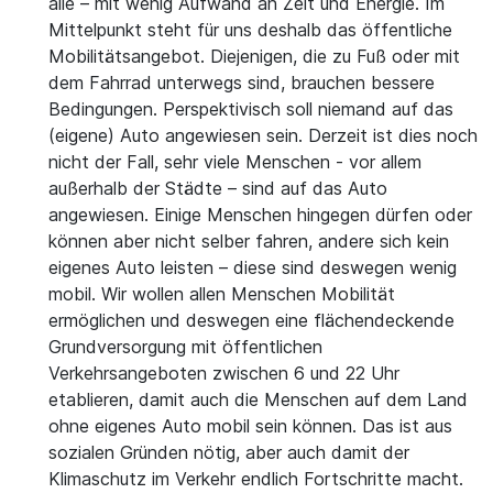
alle – mit wenig Aufwand an Zeit und Energie. Im
Mittelpunkt steht für uns deshalb das öffentliche
Mobilitätsangebot. Diejenigen, die zu Fuß oder mit
dem Fahrrad unterwegs sind, brauchen bessere
Bedingungen. Perspektivisch soll niemand auf das
(eigene) Auto angewiesen sein. Derzeit ist dies noch
nicht der Fall, sehr viele Menschen - vor allem
außerhalb der Städte – sind auf das Auto
angewiesen. Einige Menschen hingegen dürfen oder
können aber nicht selber fahren, andere sich kein
eigenes Auto leisten – diese sind deswegen wenig
mobil. Wir wollen allen Menschen Mobilität
ermöglichen und deswegen eine flächendeckende
Grundversorgung mit öffentlichen
Verkehrsangeboten zwischen 6 und 22 Uhr
etablieren, damit auch die Menschen auf dem Land
ohne eigenes Auto mobil sein können. Das ist aus
sozialen Gründen nötig, aber auch damit der
Klimaschutz im Verkehr endlich Fortschritte macht.