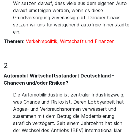
Wir setzen darauf, dass viele aus dem eigenen Auto
darauf umsteigen werden, wenn es diese
Grundversorgung zuverlässig gibt. Darüber hinaus
setzen wir uns für weitgehend autofreie Innenstädte
ein.
Themen
:
Verkehrspolitik
,
Wirtschaft und Finanzen
2
Automobil-Wirtschaftsstandort Deutschland -
Chancen und/oder Risiken?
Die Automobilindustrie ist zentraler Industriezweig,
was Chance und Risiko ist. Deren Lobbyarbeit hat
Abgas- und Verbrauchsnormen verwässert und
zusammen mit dem Betrug die Modernisierung
sträflich verzögert. Seit einem Jahrzehnt hat sich
der Wechsel des Antriebs (BEV) international klar