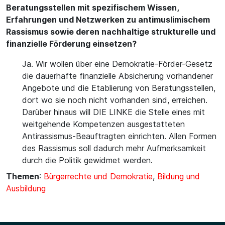
Beratungsstellen mit spezifischem Wissen,
Erfahrungen und Netzwerken zu antimuslimischem
Rassismus sowie deren nachhaltige strukturelle und
finanzielle Förderung einsetzen?
Ja. Wir wollen über eine Demokratie-Förder-Gesetz
die dauerhafte finanzielle Absicherung vorhandener
Angebote und die Etablierung von Beratungsstellen,
dort wo sie noch nicht vorhanden sind, erreichen.
Darüber hinaus will DIE LINKE die Stelle eines mit
weitgehende Kompetenzen ausgestatteten
Antirassismus-Beauftragten einrichten. Allen Formen
des Rassismus soll dadurch mehr Aufmerksamkeit
durch die Politik gewidmet werden.
Themen
:
Bürgerrechte und Demokratie
,
Bildung und
Ausbildung