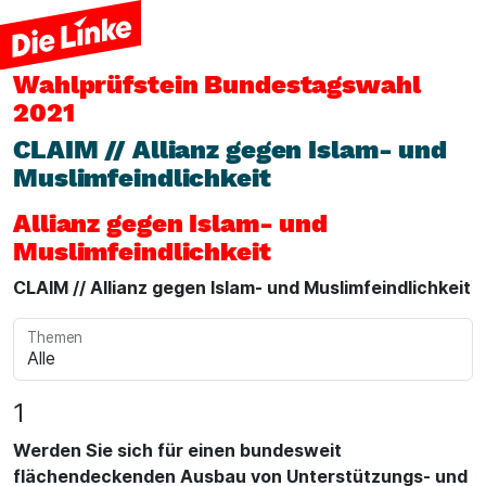
Wahlprüfstein
Bundestagswahl
2021
CLAIM // Allianz gegen Islam- und
Muslimfeindlichkeit
Allianz gegen Islam- und
Muslimfeindlichkeit
CLAIM // Allianz gegen Islam- und Muslimfeindlichkeit
Themen
1
Werden Sie sich für einen bundesweit
flächendeckenden Ausbau von Unterstützungs- und