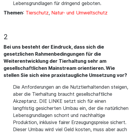
Lebensgrundlagen für dringend geboten.
Themen
:
Tierschutz
,
Natur- und Umweltschutz
2
Bei uns besteht der Eindruck, dass sich die
gesetzlichen Rahmenbedingungen für die
Weiterentwicklung der Tierhaltung sehr am
gesellschaftlichen Mainstream orientieren. Wie
stellen Sie sich eine praxistaugliche Umsetzung vor?
Die Anforderungen an die Nutztierhaltenden steigen,
aber die Tierhaltung braucht gesellschaftliche
Akzeptanz. DIE LINKE setzt sich für einen
langfristig gesicherten Umbau ein, der die natürlichen
Lebensgrundlagen schont und nachhaltige
Produktion, inklusive fairer Erzeugungspreise sichert.
Dieser Umbau wird viel Geld kosten, muss aber auch