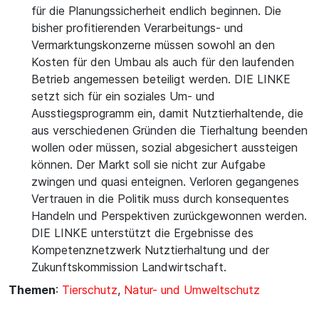
für die Planungssicherheit endlich beginnen. Die
bisher profitierenden Verarbeitungs- und
Vermarktungskonzerne müssen sowohl an den
Kosten für den Umbau als auch für den laufenden
Betrieb angemessen beteiligt werden. DIE LINKE
setzt sich für ein soziales Um- und
Ausstiegsprogramm ein, damit Nutztierhaltende, die
aus verschiedenen Gründen die Tierhaltung beenden
wollen oder müssen, sozial abgesichert aussteigen
können. Der Markt soll sie nicht zur Aufgabe
zwingen und quasi enteignen. Verloren gegangenes
Vertrauen in die Politik muss durch konsequentes
Handeln und Perspektiven zurückgewonnen werden.
DIE LINKE unterstützt die Ergebnisse des
Kompetenznetzwerk Nutztierhaltung und der
Zukunftskommission Landwirtschaft.
Themen
:
Tierschutz
,
Natur- und Umweltschutz