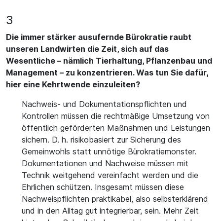
3
Die immer stärker ausufernde Bürokratie raubt
unseren Landwirten die Zeit, sich auf das
Wesentliche – nämlich Tierhaltung, Pflanzenbau und
Management – zu konzentrieren. Was tun Sie dafür,
hier eine Kehrtwende einzuleiten?
Nachweis- und Dokumentationspflichten und
Kontrollen müssen die rechtmäßige Umsetzung von
öffentlich geförderten Maßnahmen und Leistungen
sichern. D. h. risikobasiert zur Sicherung des
Gemeinwohls statt unnötige Bürokratiemonster.
Dokumentationen und Nachweise müssen mit
Technik weitgehend vereinfacht werden und die
Ehrlichen schützen. Insgesamt müssen diese
Nachweispflichten praktikabel, also selbsterklärend
und in den Alltag gut integrierbar, sein. Mehr Zeit