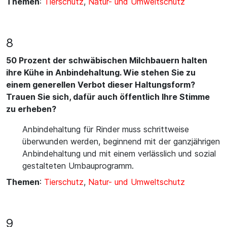
Themen
:
Tierschutz
,
Natur- und Umweltschutz
8
50 Prozent der schwäbischen Milchbauern halten
ihre Kühe in Anbindehaltung. Wie stehen Sie zu
einem generellen Verbot dieser Haltungsform?
Trauen Sie sich, dafür auch öffentlich Ihre Stimme
zu erheben?
Anbindehaltung für Rinder muss schrittweise
überwunden werden, beginnend mit der ganzjährigen
Anbindehaltung und mit einem verlässlich und sozial
gestalteten Umbauprogramm.
Themen
:
Tierschutz
,
Natur- und Umweltschutz
9