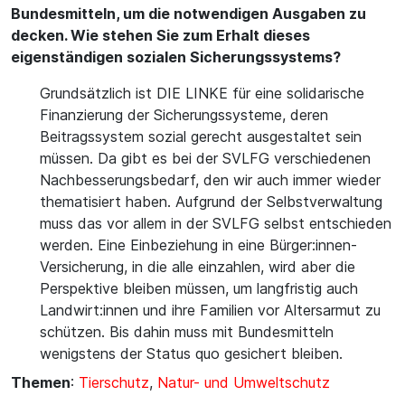
Bundesmitteln, um die notwendigen Ausgaben zu
decken. Wie stehen Sie zum Erhalt dieses
eigenständigen sozialen Sicherungssystems?
Grundsätzlich ist DIE LINKE für eine solidarische
Finanzierung der Sicherungssysteme, deren
Beitragssystem sozial gerecht ausgestaltet sein
müssen. Da gibt es bei der SVLFG verschiedenen
Nachbesserungsbedarf, den wir auch immer wieder
thematisiert haben. Aufgrund der Selbstverwaltung
muss das vor allem in der SVLFG selbst entschieden
werden. Eine Einbeziehung in eine Bürger:innen-
Versicherung, in die alle einzahlen, wird aber die
Perspektive bleiben müssen, um langfristig auch
Landwirt:innen und ihre Familien vor Altersarmut zu
schützen. Bis dahin muss mit Bundesmitteln
wenigstens der Status quo gesichert bleiben.
Themen
:
Tierschutz
,
Natur- und Umweltschutz