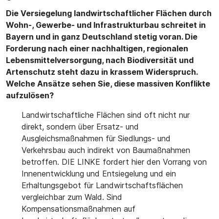
Die Versiegelung landwirtschaftlicher Flächen durch
Wohn-, Gewerbe- und Infrastrukturbau schreitet in
Bayern und in ganz Deutschland stetig voran. Die
Forderung nach einer nachhaltigen, regionalen
Lebensmittelversorgung, nach Biodiversität und
Artenschutz steht dazu in krassem Widerspruch.
Welche Ansätze sehen Sie, diese massiven Konflikte
aufzulösen?
Landwirtschaftliche Flächen sind oft nicht nur
direkt, sondern über Ersatz- und
Ausgleichsmaßnahmen für Siedlungs- und
Verkehrsbau auch indirekt von Baumaßnahmen
betroffen. DIE LINKE fordert hier den Vorrang von
Innenentwicklung und Entsiegelung und ein
Erhaltungsgebot für Landwirtschaftsflächen
vergleichbar zum Wald. Sind
Kompensationsmaßnahmen auf