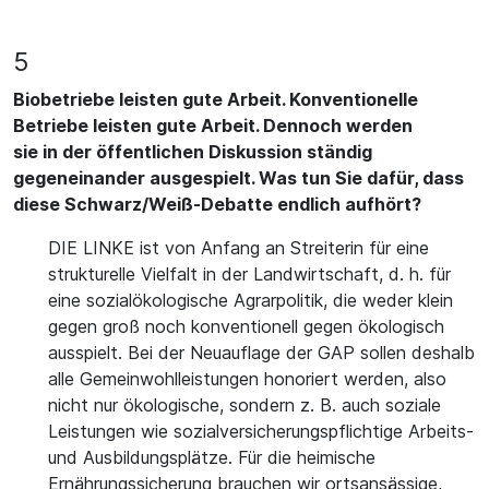
5
Biobetriebe leisten gute Arbeit. Konventionelle
Betriebe leisten gute Arbeit. Dennoch werden
sie in der öffentlichen Diskussion ständig
gegeneinander ausgespielt. Was tun Sie dafür, dass
diese Schwarz/Weiß-Debatte endlich aufhört?
DIE LINKE ist von Anfang an Streiterin für eine
strukturelle Vielfalt in der Landwirtschaft, d. h. für
eine sozialökologische Agrarpolitik, die weder klein
gegen groß noch konventionell gegen ökologisch
ausspielt. Bei der Neuauflage der GAP sollen deshalb
alle Gemeinwohlleistungen honoriert werden, also
nicht nur ökologische, sondern z. B. auch soziale
Leistungen wie sozialversicherungspflichtige Arbeits-
und Ausbildungsplätze. Für die heimische
Ernährungssicherung brauchen wir ortsansässige,