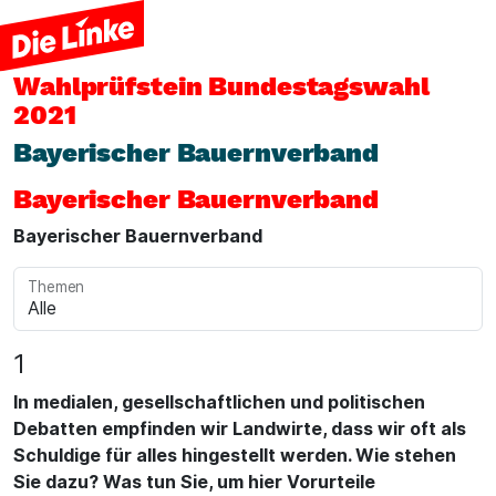
Wahlprüfstein
Bundestagswahl
2021
Bayerischer Bauernverband
Bayerischer Bauernverband
Bayerischer Bauernverband
Themen
1
In medialen, gesellschaftlichen und politischen
Debatten empfinden wir Landwirte, dass wir oft als
Schuldige für alles hingestellt werden. Wie stehen
Sie dazu? Was tun Sie, um hier Vorurteile