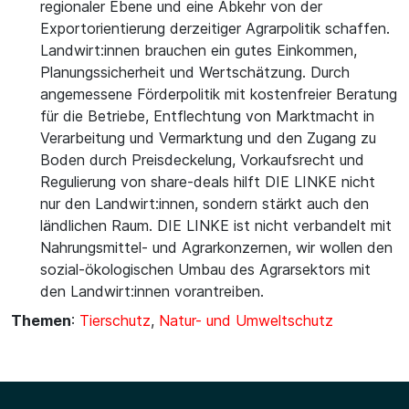
regionaler Ebene und eine Abkehr von der
Exportorientierung derzeitiger Agrarpolitik schaffen.
Landwirt:innen brauchen ein gutes Einkommen,
Planungssicherheit und Wertschätzung. Durch
angemessene Förderpolitik mit kostenfreier Beratung
für die Betriebe, Entflechtung von Marktmacht in
Verarbeitung und Vermarktung und den Zugang zu
Boden durch Preisdeckelung, Vorkaufsrecht und
Regulierung von share-deals hilft DIE LINKE nicht
nur den Landwirt:innen, sondern stärkt auch den
ländlichen Raum. DIE LINKE ist nicht verbandelt mit
Nahrungsmittel- und Agrarkonzernen, wir wollen den
sozial-ökologischen Umbau des Agrarsektors mit
den Landwirt:innen vorantreiben.
Themen
:
Tierschutz
,
Natur- und Umweltschutz