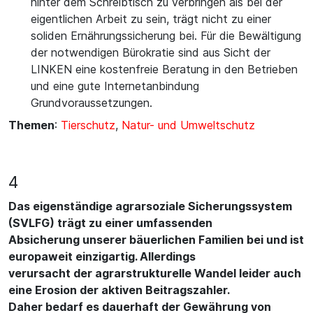
hinter dem Schreibtisch zu verbringen als bei der
eigentlichen Arbeit zu sein, trägt nicht zu einer
soliden Ernährungssicherung bei. Für die Bewältigung
der notwendigen Bürokratie sind aus Sicht der
LINKEN eine kostenfreie Beratung in den Betrieben
und eine gute Internetanbindung
Grundvoraussetzungen.
Themen
:
Tierschutz
,
Natur- und Umweltschutz
4
Das eigenständige agrarsoziale Sicherungssystem
(SVLFG) trägt zu einer umfassenden
Absicherung unserer bäuerlichen Familien bei und ist
europaweit einzigartig. Allerdings
verursacht der agrarstrukturelle Wandel leider auch
eine Erosion der aktiven Beitragszahler.
Daher bedarf es dauerhaft der Gewährung von