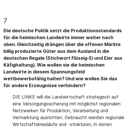
7
Die deutsche Politik setzt die Produktionsstandards
für die heimischen Landwirte immer weiter nach
oben. Gleichzeitig drängen über die offenen Märkte
billig produzierte Güter aus dem Ausland in die
deutschen Regale (Stichwort Flüssig-Ei und Eier aus
Käfighaltung). Wie wollen sie die heimischen
Landwirte in diesem Spannungsfeld
wettbewerbsfähig halten? Und wie wollen Sie das
für andere Erzeugnisse verhindern?
DIE LINKE will die Landwirtschaft strategisch auf
eine Versorgungssicherung mit möglichst regionalen
Netzwerken für Produktion, Verarbeitung und
Vermarktung ausrichten. Gebraucht werden regionale
Wirtschaftskreisläufe und -strukturen, in denen