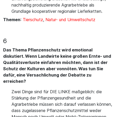
nachhaltig produzierende Agrarbetriebe als
Grundlage kooperativer regionaler Lieferketten.
Themen
:
Tierschutz
,
Natur- und Umweltschutz
6
Das Thema Pflanzenschutz wird emotional
diskutiert. Wenn Landwirte keine großen Ernte- und
Qualitätsverluste einfahren möchten, dann ist der
Schutz der Kulturen aber vonnöten. Was tun Sie
dafür, eine Versachlichung der Debatte zu
erreichen?
Zwei Dinge sind für DIE LINKE maßgeblich: die
Stärkung der Pflanzengesundheit und die
Agrarbetriebe müssen sich darauf verlassen können,
dass zugelassene Pflanzenschutzmittel weder
Mensch noch Umwelt oder Nicht-Zielorganismen