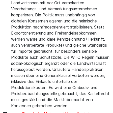
Landwirt:innen mit vor Ort verankerten
Verarbeitungs- und Vermarktungsunternehmen
kooperieren. Die Politik muss unabhängig von
globalen Konzernen agieren und die heimische
Produktion nachfrageorientiert stabilisieren. Statt
Exportorientierung und Freihandelsabkommen
werden wahre und klare Kennzeichnung (Herkunft,
auch verarbeitete Produkte) und gleiche Standards
für Importe gebraucht, für besonders sensible
Produkte auch Schutzzölle. Die WTO Regeln müssen
sozial-ökologisch ergänzt oder die Landwirtschaft
herausgelöst werden. Unlautere Handelspraktiken
müssen über eine Generalklausel verboten werden,
inklusive des Einkaufs unterhalb der
Produktionskosten. Es wird eine Ombuds- und
Preisbeobachtungsstelle gebraucht, das Kartellrecht
muss gestärkt und die Marktübermacht von
Konzernen gebrochen werden.