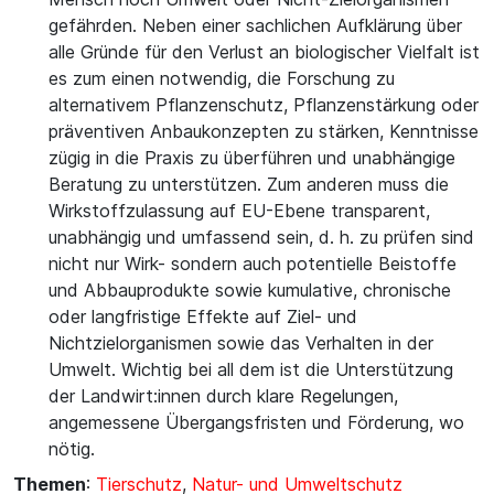
gefährden. Neben einer sachlichen Aufklärung über
alle Gründe für den Verlust an biologischer Vielfalt ist
es zum einen notwendig, die Forschung zu
alternativem Pflanzenschutz, Pflanzenstärkung oder
präventiven Anbaukonzepten zu stärken, Kenntnisse
zügig in die Praxis zu überführen und unabhängige
Beratung zu unterstützen. Zum anderen muss die
Wirkstoffzulassung auf EU-Ebene transparent,
unabhängig und umfassend sein, d. h. zu prüfen sind
nicht nur Wirk- sondern auch potentielle Beistoffe
und Abbauprodukte sowie kumulative, chronische
oder langfristige Effekte auf Ziel- und
Nichtzielorganismen sowie das Verhalten in der
Umwelt. Wichtig bei all dem ist die Unterstützung
der Landwirt:innen durch klare Regelungen,
angemessene Übergangsfristen und Förderung, wo
nötig.
Themen
:
Tierschutz
,
Natur- und Umweltschutz