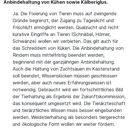
Anbindehaltung von Kühen sowie Kälberiglus.
Ja. Die Fixierung von Tieren muss auf zwingende
Gründe begrenzt, der Zugang zu Tageslicht und
Frischluft ermöglicht werden. Qualzucht und nicht
kurative Eingriffe an Tieren (Schnäbel, Hörner,
Schwänze) wollen wir verbieten. Das gilt auch für
das Schreddern von Küken. Die Anbindehaltung von
Rindern muss mittelfristig beendet werden,
beginnend mit der ganzjährigen Anbindehaltung.
Auch die Haltung von Zuchtsauen im Kastenstand
soll beendet, Wissenslücken müssen geschlossen
werden, aber auch neues Erfahrungswissen ist
notwendig. Gebraucht wird ein fortschrittliches Bild
der Tierhaltung als Ergebnis der Zukunftskommission,
das konsequent umgesetzt wird. Die Tierärzteschaft
und tierärztliches Wissen muss besser eingebunden
werden. Weidetierhaltung als besonders tiergerechte
und ökologische Form wollen wir weiter fördern.