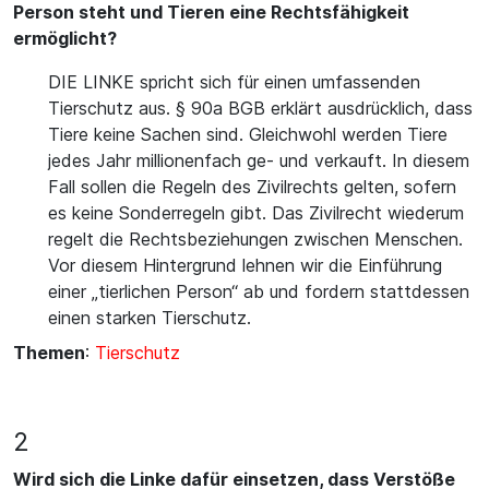
Person steht und Tieren eine Rechtsfähigkeit
ermöglicht?
DIE LINKE spricht sich für einen umfassenden
Tierschutz aus. § 90a BGB erklärt ausdrücklich, dass
Tiere keine Sachen sind. Gleichwohl werden Tiere
jedes Jahr millionenfach ge- und verkauft. In diesem
Fall sollen die Regeln des Zivilrechts gelten, sofern
es keine Sonderregeln gibt. Das Zivilrecht wiederum
regelt die Rechtsbeziehungen zwischen Menschen.
Vor diesem Hintergrund lehnen wir die Einführung
einer „tierlichen Person“ ab und fordern stattdessen
einen starken Tierschutz.
Themen
:
Tierschutz
2
Wird sich die Linke dafür einsetzen, dass Verstöße