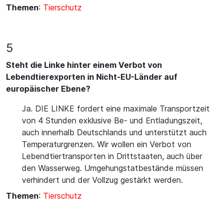
Themen
:
Tierschutz
5
Steht die Linke hinter einem Verbot von
Lebendtierexporten in Nicht-EU-Länder auf
europäischer Ebene?
Ja. DIE LINKE fordert eine maximale Transportzeit
von 4 Stunden exklusive Be- und Entladungszeit,
auch innerhalb Deutschlands und unterstützt auch
Temperaturgrenzen. Wir wollen ein Verbot von
Lebendtiertransporten in Drittstaaten, auch über
den Wasserweg. Umgehungstatbestände müssen
verhindert und der Vollzug gestärkt werden.
Themen
:
Tierschutz