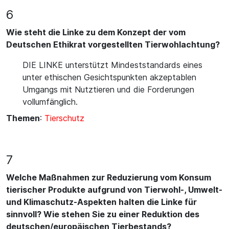
6
Wie steht die Linke zu dem Konzept der vom
Deutschen Ethikrat vorgestellten Tierwohlachtung?
DIE LINKE unterstützt Mindeststandards eines
unter ethischen Gesichtspunkten akzeptablen
Umgangs mit Nutztieren und die Forderungen
vollumfänglich.
Themen
:
Tierschutz
7
Welche Maßnahmen zur Reduzierung vom Konsum
tierischer Produkte aufgrund von Tierwohl-, Umwelt-
und Klimaschutz-Aspekten halten die Linke für
sinnvoll? Wie stehen Sie zu einer Reduktion des
deutschen/europäischen Tierbestands?