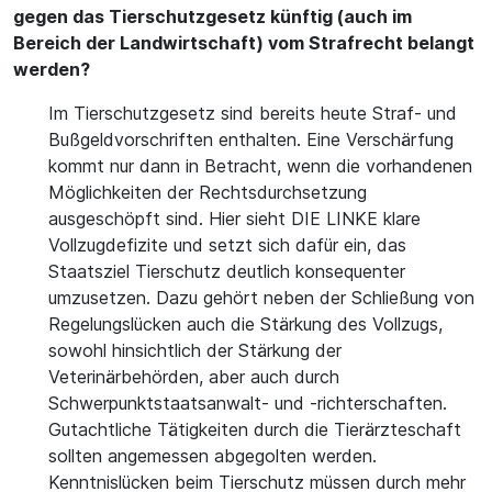
gegen das Tierschutzgesetz künftig (auch im
Bereich der Landwirtschaft) vom Strafrecht belangt
werden?
Im Tierschutzgesetz sind bereits heute Straf- und
Bußgeldvorschriften enthalten. Eine Verschärfung
kommt nur dann in Betracht, wenn die vorhandenen
Möglichkeiten der Rechtsdurchsetzung
ausgeschöpft sind. Hier sieht DIE LINKE klare
Vollzugdefizite und setzt sich dafür ein, das
Staatsziel Tierschutz deutlich konsequenter
umzusetzen. Dazu gehört neben der Schließung von
Regelungslücken auch die Stärkung des Vollzugs,
sowohl hinsichtlich der Stärkung der
Veterinärbehörden, aber auch durch
Schwerpunktstaatsanwalt- und -richterschaften.
Gutachtliche Tätigkeiten durch die Tierärzteschaft
sollten angemessen abgegolten werden.
Kenntnislücken beim Tierschutz müssen durch mehr