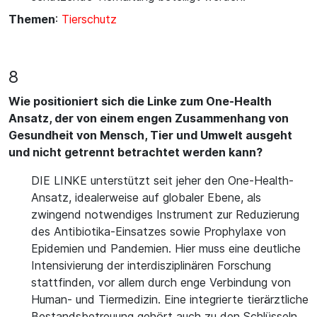
Themen
:
Tierschutz
8
Wie positioniert sich die Linke zum One-Health
Ansatz, der von einem engen Zusammenhang von
Gesundheit von Mensch, Tier und Umwelt ausgeht
und nicht getrennt betrachtet werden kann?
DIE LINKE unterstützt seit jeher den One-Health-
Ansatz, idealerweise auf globaler Ebene, als
zwingend notwendiges Instrument zur Reduzierung
des Antibiotika-Einsatzes sowie Prophylaxe von
Epidemien und Pandemien. Hier muss eine deutliche
Intensivierung der interdisziplinären Forschung
stattfinden, vor allem durch enge Verbindung von
Human- und Tiermedizin. Eine integrierte tierärztliche
Bestandsbetreuung gehört auch zu den Schlüsseln