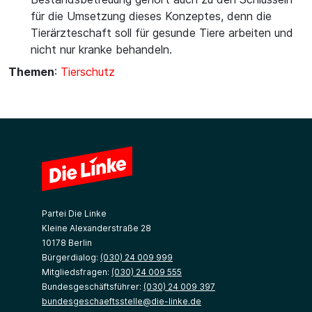
für die Umsetzung dieses Konzeptes, denn die
Tierärzteschaft soll für gesunde Tiere arbeiten und
nicht nur kranke behandeln.
Themen
:
Tierschutz
Partei Die Linke
Kleine Alexanderstraße 28
10178 Berlin
Bürgerdialog:
(030) 24 009 999
Mitgliedsfragen:
(030) 24 009 555
Bundesgeschäftsführer:
(030) 24 009 397
bundesgeschaeftsstelle@die-linke.de