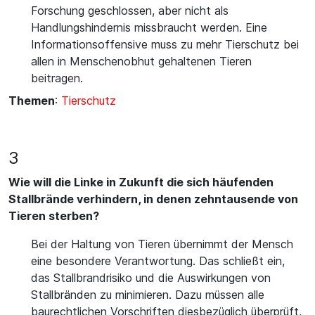
Forschung geschlossen, aber nicht als
Handlungshindernis missbraucht werden. Eine
Informationsoffensive muss zu mehr Tierschutz bei
allen in Menschenobhut gehaltenen Tieren
beitragen.
Themen
:
Tierschutz
3
Wie will die Linke in Zukunft die sich häufenden
Stallbrände verhindern, in denen zehntausende von
Tieren sterben?
Bei der Haltung von Tieren übernimmt der Mensch
eine besondere Verantwortung. Das schließt ein,
das Stallbrandrisiko und die Auswirkungen von
Stallbränden zu minimieren. Dazu müssen alle
baurechtlichen Vorschriften diesbezüglich überprüft,