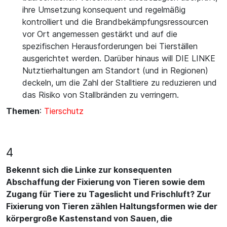
ihre Umsetzung konsequent und regelmäßig
kontrolliert und die Brandbekämpfungsressourcen
vor Ort angemessen gestärkt und auf die
spezifischen Herausforderungen bei Tierställen
ausgerichtet werden. Darüber hinaus will DIE LINKE
Nutztierhaltungen am Standort (und in Regionen)
deckeln, um die Zahl der Stalltiere zu reduzieren und
das Risiko von Stallbränden zu verringern.
Themen
:
Tierschutz
4
Bekennt sich die Linke zur konsequenten
Abschaffung der Fixierung von Tieren sowie dem
Zugang für Tiere zu Tageslicht und Frischluft? Zur
Fixierung von Tieren zählen Haltungsformen wie der
körpergroße Kastenstand von Sauen, die