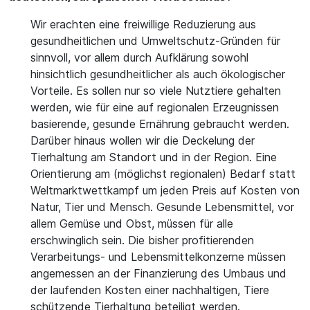
Wir erachten eine freiwillige Reduzierung aus
gesundheitlichen und Umweltschutz-Gründen für
sinnvoll, vor allem durch Aufklärung sowohl
hinsichtlich gesundheitlicher als auch ökologischer
Vorteile. Es sollen nur so viele Nutztiere gehalten
werden, wie für eine auf regionalen Erzeugnissen
basierende, gesunde Ernährung gebraucht werden.
Darüber hinaus wollen wir die Deckelung der
Tierhaltung am Standort und in der Region. Eine
Orientierung am (möglichst regionalen) Bedarf statt
Weltmarktwettkampf um jeden Preis auf Kosten von
Natur, Tier und Mensch. Gesunde Lebensmittel, vor
allem Gemüse und Obst, müssen für alle
erschwinglich sein. Die bisher profitierenden
Verarbeitungs- und Lebensmittelkonzerne müssen
angemessen an der Finanzierung des Umbaus und
der laufenden Kosten einer nachhaltigen, Tiere
schützende Tierhaltung beteiligt werden.