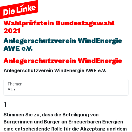
Wahlprüfstein
Bundestagswahl
2021
Anlegerschutzverein WindEnergie
AWE e.V.
Anlegerschutzverein WindEnergie
Anlegerschutzverein WindEnergie AWE e.V.
Themen
1
Stimmen Sie zu, dass die Beteiligung von
Bürgerinnen und Bürger an Erneuerbaren Energien
eine entscheidende Rolle für die Akzeptanz und dem