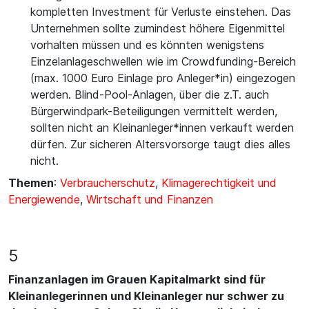
kompletten Investment für Verluste einstehen. Das
Unternehmen sollte zumindest höhere Eigenmittel
vorhalten müssen und es könnten wenigstens
Einzelanlageschwellen wie im Crowdfunding-Bereich
(max. 1000 Euro Einlage pro Anleger*in) eingezogen
werden. Blind-Pool-Anlagen, über die z.T. auch
Bürgerwindpark-Beteiligungen vermittelt werden,
sollten nicht an Kleinanleger*innen verkauft werden
dürfen. Zur sicheren Altersvorsorge taugt dies alles
nicht.
Themen
:
Verbraucherschutz
,
Klimagerechtigkeit und
Energiewende
,
Wirtschaft und Finanzen
5
Finanzanlagen im Grauen Kapitalmarkt sind für
Kleinanlegerinnen und Kleinanleger nur schwer zu