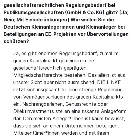
gesellschaftsrechtlichen Regelungsbedarf bei
Publikumsgesellschaften (GmbH & Co. KG) gibt? [Ja;
Nein; Mit Einschränkungen] Wie wollen Sie die
Deutschen Kleinanlegerinnen und Kleinanleger bei
Beteiligungen an EE-Projekten vor Übervorteilungen
schützen?
Ja, es gibt enormen Regelungsbedarf, zumal im
grauen Kapitalmarkt gemeinhin keine
gesellschaftsrechtlich-geprägten
Mitgliedschaftsrechte bestehen. Das allein ist aus
unserer Sicht aber nicht ausreichend: DIE LINKE
setzt sich insgesamt für eine strenge Regulierung
von Vermögensanlagen des grauen Kapitalmarkts
ein. Nachrangdarlehen, Genussrechte oder
Direktinvestments stellen eine riskante Anlageform
dar. Den meisten Anleger*innen ist kaum bewusst,
dass sie sich an einem Unternehmen beteiligen,
Miteigentümer*innen werden und mit ihrem