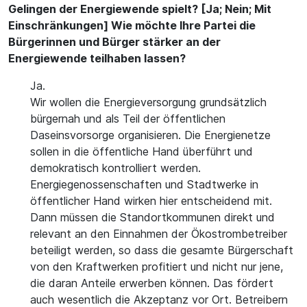
Gelingen der Energiewende spielt? [Ja; Nein; Mit
Einschränkungen] Wie möchte Ihre Partei die
Bürgerinnen und Bürger stärker an der
Energiewende teilhaben lassen?
Ja.
Wir wollen die Energieversorgung grundsätzlich
bürgernah und als Teil der öffentlichen
Daseinsvorsorge organisieren. Die Energienetze
sollen in die öffentliche Hand überführt und
demokratisch kontrolliert werden.
Energiegenossenschaften und Stadtwerke in
öffentlicher Hand wirken hier entscheidend mit.
Dann müssen die Standortkommunen direkt und
relevant an den Einnahmen der Ökostrombetreiber
beteiligt werden, so dass die gesamte Bürgerschaft
von den Kraftwerken profitiert und nicht nur jene,
die daran Anteile erwerben können. Das fördert
auch wesentlich die Akzeptanz vor Ort. Betreibern