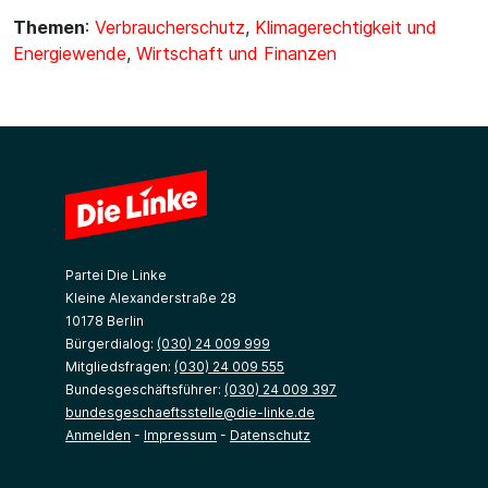
Themen
:
Verbraucherschutz
,
Klimagerechtigkeit und
Energiewende
,
Wirtschaft und Finanzen
Partei Die Linke
Kleine Alexanderstraße 28
10178 Berlin
Bürgerdialog:
(030) 24 009 999
Mitgliedsfragen:
(030) 24 009 555
Bundesgeschäftsführer:
(030) 24 009 397
bundesgeschaeftsstelle@die-linke.de
Anmelden
-
Impressum
-
Datenschutz