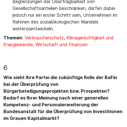
Begrenzungen der Übertragbarkeit von
Gesellschaftsanteilen beschränken, dürfen dabei
jedoch nur ein erster Schritt sein, Unternehmen im
Rahmen des sozialökologischen Wandels
weiterzuentwickeln.
Themen
:
Verbraucherschutz
,
Klimagerechtigkeit und
Energiewende
,
Wirtschaft und Finanzen
6
Wie sieht Ihre Partei die zukünftige Rolle der BaFin
bei der Überprüfung von
Bürgerbeteiligungsprojekten bzw. Prospekten?
Bedarf es Ihrer Meinung nach einer generellen
Kompetenz- und Personalerweiterung der
Bundesanstalt für die Überprüfung von Investitionen
im Grauen Kapitalmarkt?