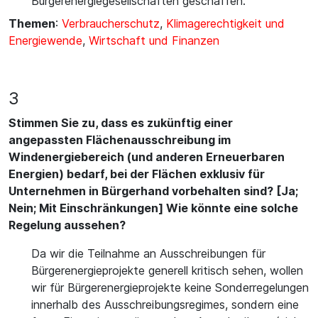
Bürgerenergiegesellschaften geschaffen.
Themen
:
Verbraucherschutz
,
Klimagerechtigkeit und
Energiewende
,
Wirtschaft und Finanzen
3
Stimmen Sie zu, dass es zukünftig einer
angepassten Flächenausschreibung im
Windenergiebereich (und anderen Erneuerbaren
Energien) bedarf, bei der Flächen exklusiv für
Unternehmen in Bürgerhand vorbehalten sind? [Ja;
Nein; Mit Einschränkungen] Wie könnte eine solche
Regelung aussehen?
Da wir die Teilnahme an Ausschreibungen für
Bürgerenergieprojekte generell kritisch sehen, wollen
wir für Bürgerenergieprojekte keine Sonderregelungen
innerhalb des Ausschreibungsregimes, sondern eine