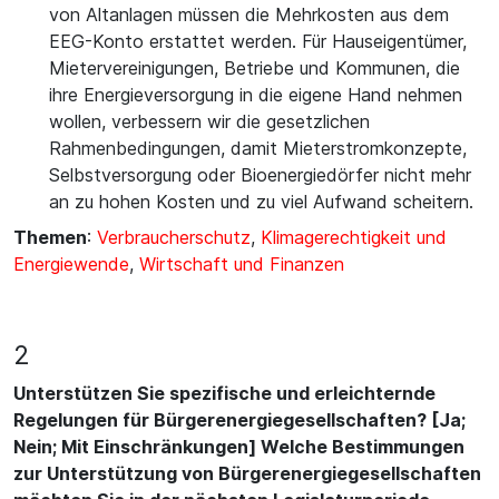
von Altanlagen müssen die Mehrkosten aus dem
EEG-Konto erstattet werden. Für Hauseigentümer,
Mietervereinigungen, Betriebe und Kommunen, die
ihre Energieversorgung in die eigene Hand nehmen
wollen, verbessern wir die gesetzlichen
Rahmenbedingungen, damit Mieterstromkonzepte,
Selbstversorgung oder Bioenergiedörfer nicht mehr
an zu hohen Kosten und zu viel Aufwand scheitern.
Themen
:
Verbraucherschutz
,
Klimagerechtigkeit und
Energiewende
,
Wirtschaft und Finanzen
2
Unterstützen Sie spezifische und erleichternde
Regelungen für Bürgerenergiegesellschaften? [Ja;
Nein; Mit Einschränkungen] Welche Bestimmungen
zur Unterstützung von Bürgerenergiegesellschaften