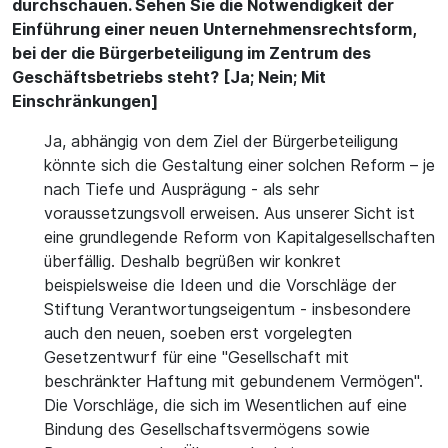
durchschauen. Sehen Sie die Notwendigkeit der
Einführung einer neuen Unternehmensrechtsform,
bei der die Bürgerbeteiligung im Zentrum des
Geschäftsbetriebs steht? [Ja; Nein; Mit
Einschränkungen]
Ja, abhängig von dem Ziel der Bürgerbeteiligung
könnte sich die Gestaltung einer solchen Reform – je
nach Tiefe und Ausprägung - als sehr
voraussetzungsvoll erweisen. Aus unserer Sicht ist
eine grundlegende Reform von Kapitalgesellschaften
überfällig. Deshalb begrüßen wir konkret
beispielsweise die Ideen und die Vorschläge der
Stiftung Verantwortungseigentum - insbesondere
auch den neuen, soeben erst vorgelegten
Gesetzentwurf für eine "Gesellschaft mit
beschränkter Haftung mit gebundenem Vermögen".
Die Vorschläge, die sich im Wesentlichen auf eine
Bindung des Gesellschaftsvermögens sowie