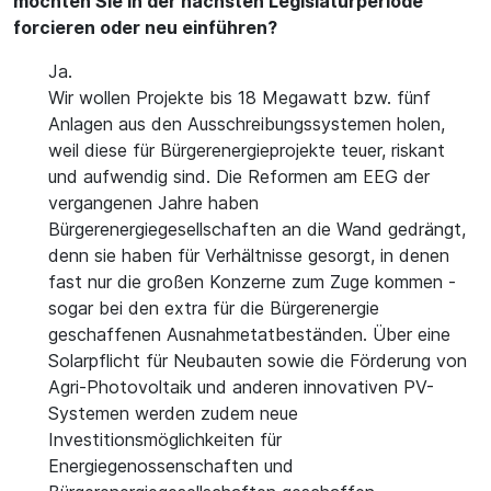
möchten Sie in der nächsten Legislaturperiode
forcieren oder neu einführen?
Ja.
Wir wollen Projekte bis 18 Megawatt bzw. fünf
Anlagen aus den Ausschreibungssystemen holen,
weil diese für Bürgerenergieprojekte teuer, riskant
und aufwendig sind. Die Reformen am EEG der
vergangenen Jahre haben
Bürgerenergiegesellschaften an die Wand gedrängt,
denn sie haben für Verhältnisse gesorgt, in denen
fast nur die großen Konzerne zum Zuge kommen -
sogar bei den extra für die Bürgerenergie
geschaffenen Ausnahmetatbeständen. Über eine
Solarpflicht für Neubauten sowie die Förderung von
Agri-Photovoltaik und anderen innovativen PV-
Systemen werden zudem neue
Investitionsmöglichkeiten für
Energiegenossenschaften und