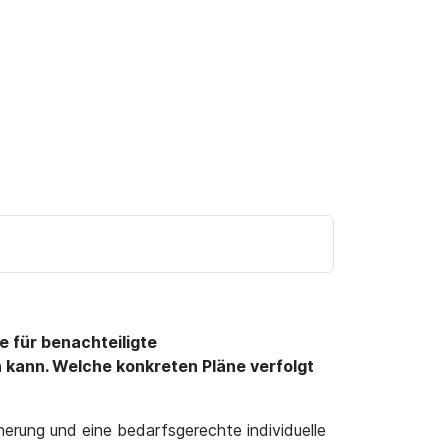
 für benachteiligte
 kann. Welche konkreten Pläne verfolgt
erung und eine bedarfsgerechte individuelle