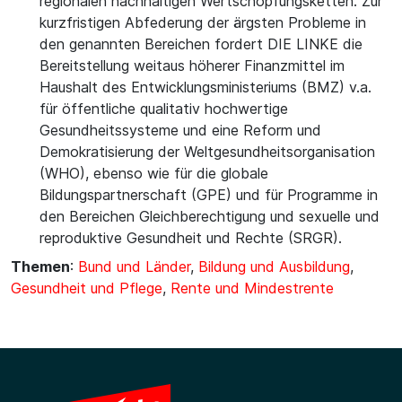
regionalen nachhaltigen Wertschöpfungsketten. Zur
kurzfristigen Abfederung der ärgsten Probleme in
den genannten Bereichen fordert DIE LINKE die
Bereitstellung weitaus höherer Finanzmittel im
Haushalt des Entwicklungsministeriums (BMZ) v.a.
für öffentliche qualitativ hochwertige
Gesundheitssysteme und eine Reform und
Demokratisierung der Weltgesundheitsorganisation
(WHO), ebenso wie für die globale
Bildungspartnerschaft (GPE) und für Programme in
den Bereichen Gleichberechtigung und sexuelle und
reproduktive Gesundheit und Rechte (SRGR).
Themen
:
Bund und Länder
,
Bildung und Ausbildung
,
Gesundheit und Pflege
,
Rente und Mindestrente