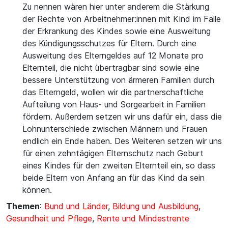
Zu nennen wären hier unter anderem die Stärkung
der Rechte von Arbeitnehmer:innen mit Kind im Falle
der Erkrankung des Kindes sowie eine Ausweitung
des Kündigungsschutzes für Eltern. Durch eine
Ausweitung des Elterngeldes auf 12 Monate pro
Elternteil, die nicht übertragbar sind sowie eine
bessere Unterstützung von ärmeren Familien durch
das Elterngeld, wollen wir die partnerschaftliche
Aufteilung von Haus- und Sorgearbeit in Familien
fördern. Außerdem setzen wir uns dafür ein, dass die
Lohnunterschiede zwischen Männern und Frauen
endlich ein Ende haben. Des Weiteren setzen wir uns
für einen zehntägigen Elternschutz nach Geburt
eines Kindes für den zweiten Elternteil ein, so dass
beide Eltern von Anfang an für das Kind da sein
können.
Themen
:
Bund und Länder
,
Bildung und Ausbildung
,
Gesundheit und Pflege
,
Rente und Mindestrente