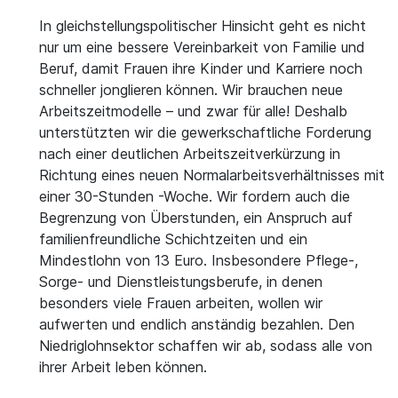
In gleichstellungspolitischer Hinsicht geht es nicht
nur um eine bessere Vereinbarkeit von Familie und
Beruf, damit Frauen ihre Kinder und Karriere noch
schneller jonglieren können. Wir brauchen neue
Arbeitszeitmodelle – und zwar für alle! Deshalb
unterstützten wir die gewerkschaftliche Forderung
nach einer deutlichen Arbeitszeitverkürzung in
Richtung eines neuen Normalarbeitsverhältnisses mit
einer 30-Stunden -Woche. Wir fordern auch die
Begrenzung von Überstunden, ein Anspruch auf
familienfreundliche Schichtzeiten und ein
Mindestlohn von 13 Euro. Insbesondere Pflege-,
Sorge- und Dienstleistungsberufe, in denen
besonders viele Frauen arbeiten, wollen wir
aufwerten und endlich anständig bezahlen. Den
Niedriglohnsektor schaffen wir ab, sodass alle von
ihrer Arbeit leben können.