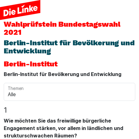
Wahlprüfstein
Bundestagswahl
2021
Berlin-Institut für Bevölkerung und
Entwicklung
Berlin-Institut
Berlin-Institut für Bevölkerung und Entwicklung
Themen
1
Wie möchten Sie das freiwillige bürgerliche
Engagement stärken, vor allem in ländlichen und
strukturschwachen Räumen?