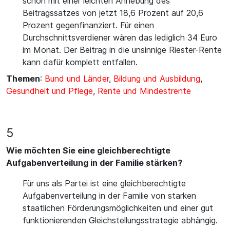
schon mit einer leichten Anhebung des
Beitragssatzes von jetzt 18,6 Prozent auf 20,6
Prozent gegenfinanziert. Für einen
Durchschnittsverdiener wären das lediglich 34 Euro
im Monat. Der Beitrag in die unsinnige Riester-Rente
kann dafür komplett entfallen.
Themen
:
Bund und Länder
,
Bildung und Ausbildung
,
Gesundheit und Pflege
,
Rente und Mindestrente
5
Wie möchten Sie eine gleichberechtigte
Aufgabenverteilung in der Familie stärken?
Für uns als Partei ist eine gleichberechtigte
Aufgabenverteilung in der Familie von starken
staatlichen Förderungsmöglichkeiten und einer gut
funktionierenden Gleichstellungsstrategie abhängig.