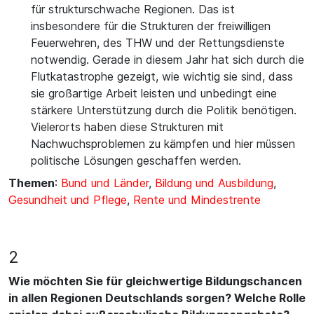
für strukturschwache Regionen. Das ist
insbesondere für die Strukturen der freiwilligen
Feuerwehren, des THW und der Rettungsdienste
notwendig. Gerade in diesem Jahr hat sich durch die
Flutkatastrophe gezeigt, wie wichtig sie sind, dass
sie großartige Arbeit leisten und unbedingt eine
stärkere Unterstützung durch die Politik benötigen.
Vielerorts haben diese Strukturen mit
Nachwuchsproblemen zu kämpfen und hier müssen
politische Lösungen geschaffen werden.
Themen
:
Bund und Länder
,
Bildung und Ausbildung
,
Gesundheit und Pflege
,
Rente und Mindestrente
2
Wie möchten Sie für gleichwertige Bildungschancen
in allen Regionen Deutschlands sorgen? Welche Rolle