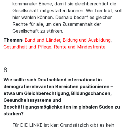
kommunaler Ebene, damit sie gleichberechtigt die
Gesellschaft mitgestalten können. Wer hier lebt, soll
hier wählen können. Deshalb bedarf es gleicher
Rechte für alle, um den Zusammenhalt der
Gesellschaft zu stärken.
Themen
:
Bund und Länder
,
Bildung und Ausbildung
,
Gesundheit und Pflege
,
Rente und Mindestrente
8
Wie sollte sich Deutschland international in
demografierelevanten Bereichen positionieren –
etwa um Gleichberechtigung, Bildungschancen,
Gesundheitssysteme und
Beschäftigungsmöglichkeiten im globalen Süden zu
stärken?
Für DIE LINKE ist klar: Grundsätzlich gibt es kein