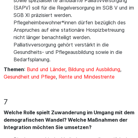
sowie spezialisierte ambulante Palliativversorgung
(SAPV) soll für die Regelversorgung im SGB V und im
SGB XI präzisiert werden.
Pflegeheimbewohner*innen dürfen bezüglich des
Anspruches auf eine stationäre Hospizbetreuung
nicht länger benachteiligt werden.
Palliativversorgung gehört verstärkt in die
Gesundheits- und Pflegeausbildung sowie in die
Bedarfsplanung.
Themen
:
Bund und Länder
,
Bildung und Ausbildung
,
Gesundheit und Pflege
,
Rente und Mindestrente
7
Welche Rolle spielt Zuwanderung im Umgang mit dem
demografischen Wandel? Welche Maßnahmen der
Integration möchten Sie umsetzen?