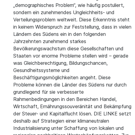
„demographisches Problem“, wie häufig postuliert,
sondern ein zunehmendes Ungleichheits- und
Verteilungsproblem weltweit. Diese Erkenntnis steht
in keinem Widerspruch zur Feststellung, dass in vielen
Ländern des Südens ein in den folgenden
Jahrzehnten zunehmend starkes
Bevölkerungswachstum diese Gesellschaften und
Staaten vor enorme Probleme stellen wird – gerade
was Gleichberechtigung, Bildungschancen,
Gesundheitssysteme und
Beschäftigungsmöglichkeiten angeht. Diese
Probleme können die Länder des Südens nur durch
grundlegend für sie verbesserte
Rahmenbedingungen in den Bereichen Handel,
Wirtschaft, Ernährungssouveränität und Bekämpfung
der Steuer- und Kapitalflucht lösen. DIE LINKE setzt
deshalb auf Strategien einer klimaneutralen
Industrialisierung unter Schaffung von lokalen und