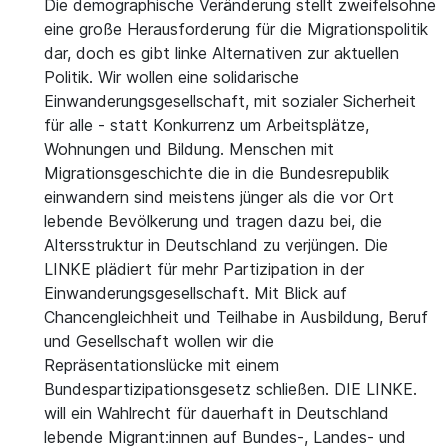
Die demographische Veränderung stellt zweifelsohne
eine große Herausforderung für die Migrationspolitik
dar, doch es gibt linke Alternativen zur aktuellen
Politik. Wir wollen eine solidarische
Einwanderungsgesellschaft, mit sozialer Sicherheit
für alle - statt Konkurrenz um Arbeitsplätze,
Wohnungen und Bildung. Menschen mit
Migrationsgeschichte die in die Bundesrepublik
einwandern sind meistens jünger als die vor Ort
lebende Bevölkerung und tragen dazu bei, die
Altersstruktur in Deutschland zu verjüngen. Die
LINKE plädiert für mehr Partizipation in der
Einwanderungsgesellschaft. Mit Blick auf
Chancengleichheit und Teilhabe in Ausbildung, Beruf
und Gesellschaft wollen wir die
Repräsentationslücke mit einem
Bundespartizipationsgesetz schließen. DIE LINKE.
will ein Wahlrecht für dauerhaft in Deutschland
lebende Migrant:innen auf Bundes-, Landes- und