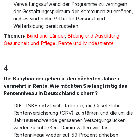
Verwaltungsaufwand der Programme zu verringern,
der Gestaltungsspielraum der Kommunen zu erhöhen,
und es sind mehr Mittel für Personal und
Weiterbildung bereitzustellen.
Themen
:
Bund und Länder
,
Bildung und Ausbildung
,
Gesundheit und Pflege
,
Rente und Mindestrente
4
Die Babyboomer gehen in den nächsten Jahren
vermehrt in Rente. Wie möchten Sie langfristig das
Rentenniveau in Deutschland sichern?
DIE LINKE setzt sich dafür ein, die Gesetzliche
Rentenversicherung (GRV) zu stärken und die um die
Jahrtausendwende gerissenen Versorgungslücken
wieder zu schließen. Darum wollen wir das
Rentenniveau wieder auf 53 Prozent anheben,