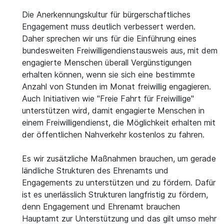
Die Anerkennungskultur für bürgerschaftliches
Engagement muss deutlich verbessert werden.
Daher sprechen wir uns für die Einführung eines
bundesweiten Freiwilligendienstausweis aus, mit dem
engagierte Menschen überall Vergünstigungen
erhalten können, wenn sie sich eine bestimmte
Anzahl von Stunden im Monat freiwillig engagieren.
Auch Initiativen wie "Freie Fahrt für Freiwillige"
unterstützen wird, damit engagierte Menschen in
einem Freiwilligendienst, die Möglichkeit erhalten mit
der öffentlichen Nahverkehr kostenlos zu fahren.
Es wir zusätzliche Maßnahmen brauchen, um gerade
ländliche Strukturen des Ehrenamts und
Engagements zu unterstützen und zu fördern. Dafür
ist es unerlässlich Strukturen langfristig zu fördern,
denn Engagement und Ehrenamt brauchen
Hauptamt zur Unterstützung und das gilt umso mehr