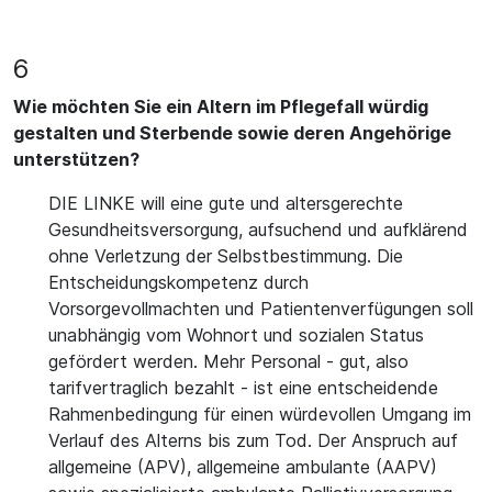
6
Wie möchten Sie ein Altern im Pflegefall würdig
gestalten und Sterbende sowie deren Angehörige
unterstützen?
DIE LINKE will eine gute und altersgerechte
Gesundheitsversorgung, aufsuchend und aufklärend
ohne Verletzung der Selbstbestimmung. Die
Entscheidungskompetenz durch
Vorsorgevollmachten und Patientenverfügungen soll
unabhängig vom Wohnort und sozialen Status
gefördert werden. Mehr Personal - gut, also
tarifvertraglich bezahlt - ist eine entscheidende
Rahmenbedingung für einen würdevollen Umgang im
Verlauf des Alterns bis zum Tod. Der Anspruch auf
allgemeine (APV), allgemeine ambulante (AAPV)