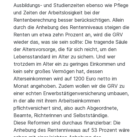
Ausbildungs- und Studienzeiten ebenso wie Pflege
und Zeiten der Arbeitslosigkeit bei der
Rentenberechnung besser berücksichtigen. Allein
durch die Anhebung des Rentenniveaus steigen die
Renten um etwa zehn Prozent an, wird die GRV
wieder das, was sie sein sollte: Die tragende Säule
der Altersvorsorge, die für sich reicht, um den
Lebensstandard im Alter zu sichern. Und wer
trotzdem im Alter ein zu geringes Einkommen und
kein sehr großes Vermögen hat, dessen
Alterseinkommen wird auf 1200 Euro netto im
Monat angehoben. Zudem wollen wir die GRV zu
einer echten Erwerbstätigenversicherung umbauen,
in der alle mit ihrem Arbeitseinkommen
pflichtversichert sind, also auch Abgeordnete,
Beamte, Richterinnen und Selbstständige.
Diese Reformen sind durchaus finanzierbar: Die
Anhebung des Rentenniveaus auf 53 Prozent wäre