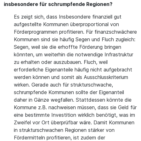
insbesondere für schrumpfende Regionen?
Es zeigt sich, dass Insbesondere finanziell gut
aufgestellte Kommunen überproportional von
Förderprogrammen profitieren. Für finanzschwächere
Kommunen sind sie häufig Segen und Fluch zugleich:
Segen, weil sie die erhoffte Förderung bringen
könnten, um weiterhin die notwendige Infrastruktur
zu erhalten oder auszubauen. Fluch, weil
erforderliche Eigenanteile häufig nicht aufgebracht
werden können und somit als Ausschlusskriterium
wirken. Gerade auch für strukturschwache,
schrumpfende Kommunen sollte der Eigenanteil
daher in Gänze wegfallen. Stattdessen könnte die
Kommune z.B. nachweisen müssen, dass sie Geld für
eine bestimmte Investition wirklich benötigt, was im
Zweifel vor Ort überprüfbar wäre. Damit Kommunen
in strukturschwachen Regionen stärker von
Fördermitteln profitieren, ist zudem der