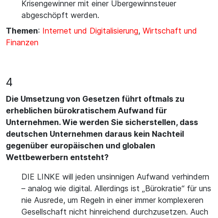
Krisengewinner mit einer Übergewinnsteuer
abgeschöpft werden.
Themen
:
Internet und Digitalisierung
,
Wirtschaft und
Finanzen
4
Die Umsetzung von Gesetzen führt oftmals zu
erheblichen bürokratischem Aufwand für
Unternehmen. Wie werden Sie sicherstellen, dass
deutschen Unternehmen daraus kein Nachteil
gegenüber europäischen und globalen
Wettbewerbern entsteht?
DIE LINKE will jeden unsinnigen Aufwand verhindern
– analog wie digital. Allerdings ist „Bürokratie“ für uns
nie Ausrede, um Regeln in einer immer komplexeren
Gesellschaft nicht hinreichend durchzusetzen. Auch