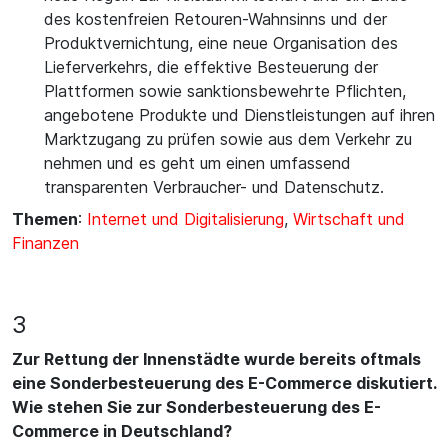
des kostenfreien Retouren-Wahnsinns und der
Produktvernichtung, eine neue Organisation des
Lieferverkehrs, die effektive Besteuerung der
Plattformen sowie sanktionsbewehrte Pflichten,
angebotene Produkte und Dienstleistungen auf ihren
Marktzugang zu prüfen sowie aus dem Verkehr zu
nehmen und es geht um einen umfassend
transparenten Verbraucher- und Datenschutz.
Themen
:
Internet und Digitalisierung
,
Wirtschaft und
Finanzen
3
Zur Rettung der Innenstädte wurde bereits oftmals
eine Sonderbesteuerung des E-Commerce diskutiert.
Wie stehen Sie zur Sonderbesteuerung des E-
Commerce in Deutschland?