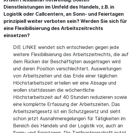
Dienstleistungen im Umfeld des Handels, z.B. in
Logistik oder Callcentern, an Sonn- und Feiertagen
prinzipiell weiter verboten sein? Werden Sie sich für
eine Flexibilisierung des Arbeitszeitrechts
einsetzen?
DIE LINKE wendet sich entschieden gegen jede
weitere Flexibilisierung des Arbeitszeitrechts, die auf
dem Rücken der Beschäftigten ausgetragen wird
und deren Position verschlechtert. Ausweitungen
von Arbeitszeiten und das Ende einer täglichen
Höchstarbeitszeit erteilen wir eine Absage und
wollen stattdessen die wöchentliche
Höchstarbeitszeit auf 40 Stunden reduzieren sowie
eine komplette Erfassung der Arbeitszeiten. Das
Arbeitszeitgesetz ist ein Schutzgesetz und sieht
schon jetzt Ausnahmeregelungen für Tätigkeiten im
Bereich des Handels und der Logistik vor, auch an
Sonn- und Feiertagen. Die Tarifpartnerschaft nutzt