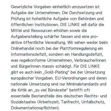
Gesetzliche Vorgaben einheitlich umzusetzen ist
Aufgabe der Unternehmen. Die Durchsetzung und
Prüfung ist hoheitliche Aufgabe von Behörden und
öffentlichen Institutionen. DIE LINKE will dafür die
Mittel und Ressourcen erhöhen sowie die
Aufgabenstellung schärfer fassen und eine pro-
aktive öffentliche Verwaltung. Wir sehen weder beim
Onlinehandel noch bei der Plattformregulierung ein
Informationsdefizit, sondern ein Handlungsdefizit,
was regelkonforme Unternehmen, VerbraucherInnen
und BürgerInnen massiv schädigt. Für DIE LINKE
gibt es auch kein „Gold-Plating“ bei der Umsetzung
europäischer Vorgaben. EU-Verordnungen und deren
nationale Umsetzung sind nur Minimalstandards und
die Kritik an „zu viel Bürokratie“ betrifft oft
essentielle Bestandteile des deutschen Rechts- und
Sozialstaates (Arbeitszeit, Tarifrecht, Unfallschutz,
Dokumentationspflichten).