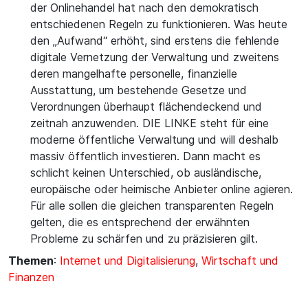
der Onlinehandel hat nach den demokratisch
entschiedenen Regeln zu funktionieren. Was heute
den „Aufwand“ erhöht, sind erstens die fehlende
digitale Vernetzung der Verwaltung und zweitens
deren mangelhafte personelle, finanzielle
Ausstattung, um bestehende Gesetze und
Verordnungen überhaupt flächendeckend und
zeitnah anzuwenden. DIE LINKE steht für eine
moderne öffentliche Verwaltung und will deshalb
massiv öffentlich investieren. Dann macht es
schlicht keinen Unterschied, ob ausländische,
europäische oder heimische Anbieter online agieren.
Für alle sollen die gleichen transparenten Regeln
gelten, die es entsprechend der erwähnten
Probleme zu schärfen und zu präzisieren gilt.
Themen
:
Internet und Digitalisierung
,
Wirtschaft und
Finanzen