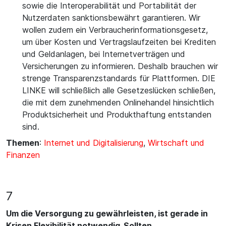
sowie die Interoperabilität und Portabilität der
Nutzerdaten sanktionsbewährt garantieren. Wir
wollen zudem ein Verbraucherinformationsgesetz,
um über Kosten und Vertragslaufzeiten bei Krediten
und Geldanlagen, bei Internetverträgen und
Versicherungen zu informieren. Deshalb brauchen wir
strenge Transparenzstandards für Plattformen. DIE
LINKE will schließlich alle Gesetzeslücken schließen,
die mit dem zunehmenden Onlinehandel hinsichtlich
Produktsicherheit und Produkthaftung entstanden
sind.
Themen
:
Internet und Digitalisierung
,
Wirtschaft und
Finanzen
7
Um die Versorgung zu gewährleisten, ist gerade in
Krisen Flexibilität notwendig. Sollten