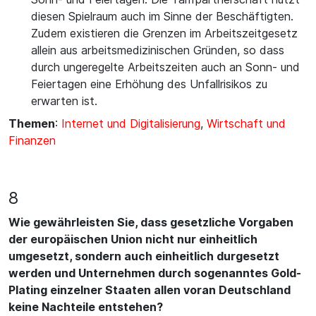
diesen Spielraum auch im Sinne der Beschäftigten.
Zudem existieren die Grenzen im Arbeitszeitgesetz
allein aus arbeitsmedizinischen Gründen, so dass
durch ungeregelte Arbeitszeiten auch an Sonn- und
Feiertagen eine Erhöhung des Unfallrisikos zu
erwarten ist.
Themen
:
Internet und Digitalisierung
,
Wirtschaft und
Finanzen
8
Wie gewährleisten Sie, dass gesetzliche Vorgaben
der europäischen Union nicht nur einheitlich
umgesetzt, sondern auch einheitlich durgesetzt
werden und Unternehmen durch sogenanntes Gold-
Plating einzelner Staaten allen voran Deutschland
keine Nachteile entstehen?