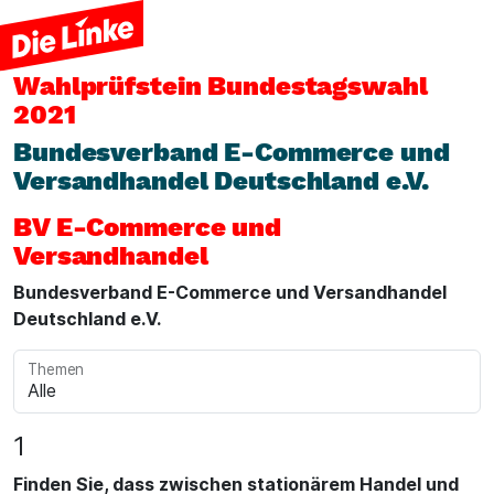
Wahlprüfstein
Bundestagswahl
2021
Bundesverband E-Commerce und
Versandhandel Deutschland e.V.
BV E-Commerce und
Versandhandel
Bundesverband E-Commerce und Versandhandel
Deutschland e.V.
Themen
1
Finden Sie, dass zwischen stationärem Handel und