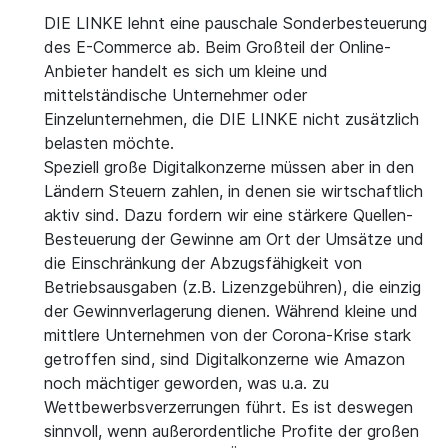
DIE LINKE lehnt eine pauschale Sonderbesteuerung
des E-Commerce ab. Beim Großteil der Online-
Anbieter handelt es sich um kleine und
mittelständische Unternehmer oder
Einzelunternehmen, die DIE LINKE nicht zusätzlich
belasten möchte.
Speziell große Digitalkonzerne müssen aber in den
Ländern Steuern zahlen, in denen sie wirtschaftlich
aktiv sind. Dazu fordern wir eine stärkere Quellen-
Besteuerung der Gewinne am Ort der Umsätze und
die Einschränkung der Abzugsfähigkeit von
Betriebsausgaben (z.B. Lizenzgebühren), die einzig
der Gewinnverlagerung dienen. Während kleine und
mittlere Unternehmen von der Corona-Krise stark
getroffen sind, sind Digitalkonzerne wie Amazon
noch mächtiger geworden, was u.a. zu
Wettbewerbsverzerrungen führt. Es ist deswegen
sinnvoll, wenn außerordentliche Profite der großen