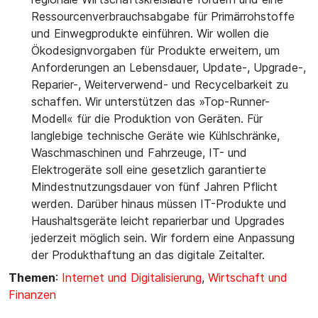
Ressourcenverbrauchsabgabe für Primärrohstoffe
und Einwegprodukte einführen. Wir wollen die
Ökodesignvorgaben für Produkte erweitern, um
Anforderungen an Lebensdauer, Update-, Upgrade-,
Reparier-, Weiterverwend- und Recycelbarkeit zu
schaffen. Wir unterstützen das »Top-Runner-
Modell« für die Produktion von Geräten. Für
langlebige technische Geräte wie Kühlschränke,
Waschmaschinen und Fahrzeuge, IT- und
Elektrogeräte soll eine gesetzlich garantierte
Mindestnutzungsdauer von fünf Jahren Pflicht
werden. Darüber hinaus müssen IT-Produkte und
Haushaltsgeräte leicht reparierbar und Upgrades
jederzeit möglich sein. Wir fordern eine Anpassung
der Produkthaftung an das digitale Zeitalter.
Themen
:
Internet und Digitalisierung
,
Wirtschaft und
Finanzen