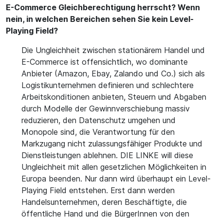
E-Commerce Gleichberechtigung herrscht? Wenn
nein, in welchen Bereichen sehen Sie kein Level-
Playing Field?
Die Ungleichheit zwischen stationärem Handel und
E-Commerce ist offensichtlich, wo dominante
Anbieter (Amazon, Ebay, Zalando und Co.) sich als
Logistikunternehmen definieren und schlechtere
Arbeitskonditionen anbieten, Steuern und Abgaben
durch Modelle der Gewinnverschiebung massiv
reduzieren, den Datenschutz umgehen und
Monopole sind, die Verantwortung für den
Markzugang nicht zulassungsfähiger Produkte und
Dienstleistungen ablehnen. DIE LINKE will diese
Ungleichheit mit allen gesetzlichen Möglichkeiten in
Europa beenden. Nur dann wird überhaupt ein Level-
Playing Field entstehen. Erst dann werden
Handelsunternehmen, deren Beschäftigte, die
öffentliche Hand und die BürgerInnen von den