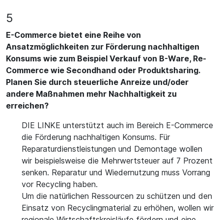
5
E-Commerce bietet eine Reihe von
Ansatzmöglichkeiten zur Förderung nachhaltigen
Konsums wie zum Beispiel Verkauf von B-Ware, Re-
Commerce wie Secondhand oder Produktsharing.
Planen Sie durch steuerliche Anreize und/oder
andere Maßnahmen mehr Nachhaltigkeit zu
erreichen?
DIE LINKE unterstützt auch im Bereich E-Commerce
die Förderung nachhaltigen Konsums. Für
Reparaturdienstleistungen und Demontage wollen
wir beispielsweise die Mehrwertsteuer auf 7 Prozent
senken. Reparatur und Wiedernutzung muss Vorrang
vor Recycling haben.
Um die natürlichen Ressourcen zu schützen und den
Einsatz von Recyclingmaterial zu erhöhen, wollen wir
regionale Wirtschaftskreisläufe fördern und eine