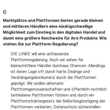
6
Marktplätze und Plattformen bieten gerade kleinen
und mittleren Händlern eine niedrigschwellige
Möglichkeit zum Einstieg in den digitalen Handel und
damit eine größere Reichweite für ihre Produkte. Wie
stehen Sie zur Plattform-Regulierung?
DIE LINKE will eine umfassende
Plattformregulierung. Auch wir sehen für
kleine/mittlere Händler durchaus Chancen. Allerdings
ist deren Lage oft durch harte Zwänge und
Verdrängungskonkurrenz durch die Plattformen
geprägt. Wir wollen alternativ
Plattformgenossenschaften und öffentlich-rechtlich
betriebene Plattformen fördern und durch ein
Plattformstrukturgesetz die Selbstbegünstigung der
Plattformen verbieten, Datenschutz sicherstellen