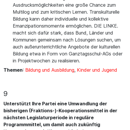
Ausdrucksmöglichkeiten eine große Chance zum
Multilog und zum kritischen Lernen. Transkulturelle
Bildung kann daher individuelle und kollektive
Emanzipationsmomente ermöglichen. DIE LINKE.
macht sich dafür stark, dass Bund, Länder und
Kommunen gemeinsam nach Lösungen suchen, um
auch außerunterrichtliche Angebote der kulturellen
Bildung etwa in Form von Ganztagsschul-AGs oder
in Projektwochen zu realisieren.
Themen
:
Bildung und Ausbildung
,
Kinder und Jugend
9
Unterstützt Ihre Partei eine Umwandlung der
bisherigen (Fraktions-)-Kooperationsmittel in der
nächsten Legislaturperiode in reguläre
Programmmittel, um damit auch zukünftig