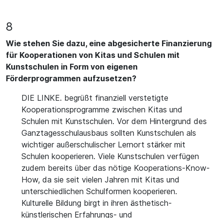
8
Wie stehen Sie dazu, eine abgesicherte Finanzierung
für Kooperationen von Kitas und Schulen mit
Kunstschulen in Form von eigenen
Förderprogrammen aufzusetzen?
DIE LINKE. begrüßt finanziell verstetigte
Kooperationsprogramme zwischen Kitas und
Schulen mit Kunstschulen. Vor dem Hintergrund des
Ganztagesschulausbaus sollten Kunstschulen als
wichtiger außerschulischer Lernort stärker mit
Schulen kooperieren. Viele Kunstschulen verfügen
zudem bereits über das nötige Kooperations-Know-
How, da sie seit vielen Jahren mit Kitas und
unterschiedlichen Schulformen kooperieren.
Kulturelle Bildung birgt in ihren ästhetisch-
künstlerischen Erfahrungs- und