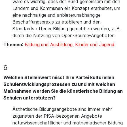
wäre es wichtig, dass der Bund gemeinsam mit den
Ländern und Kommunen ein Konzept erarbeitet, um
eine nachhaltige und anbieterunabhängige
Beschaffungspraxis zu etablieren und den
Standards offener Bildung gerecht zu werden, z. B.
durch die Nutzung von Open-Source-Angeboten.
Themen
:
Bildung und Ausbildung
,
Kinder und Jugend
6
Welchen Stellenwert misst Ihre Partei kulturellen
Schulentwicklungsprozessen zu und mit welchen
Maßnahmen werden Sie die künstlerische Bildung an
Schulen unterstützen?
Ästhetische Bildungsangebote sind immer mehr
zugunsten der PISA-bezogenen Angebote
naturwissenschaftlicher und mathematischer Bildung