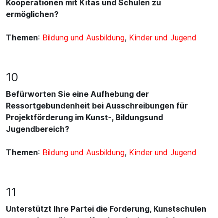
Kooperationen mit Kitas und Schulen zu
ermöglichen?
Themen
:
Bildung und Ausbildung
,
Kinder und Jugend
10
Befürworten Sie eine Aufhebung der
Ressortgebundenheit bei Ausschreibungen für
Projektförderung im Kunst-, Bildungsund
Jugendbereich?
Themen
:
Bildung und Ausbildung
,
Kinder und Jugend
11
Unterstützt Ihre Partei die Forderung, Kunstschulen