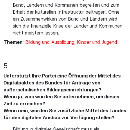
Bund, Ländern und Kommunen begreifen und zum
Erhalt der kulturellen Infrastruktur beitragen. Ohne
ein Zusammenwirken von Bund und Ländern wird
sich die finanzielle Krise der Länder und Kommunen
nicht meistern lassen.
Themen
:
Bildung und Ausbildung
,
Kinder und Jugend
5
Unterstützt Ihre Partei eine Öffnung der Mittel des
Digitalpaktes des Bundes für Anträge von
außerschulischen Bildungseinrichtungen?
Wenn ja, was würden Sie unternehmen, um dieses
Ziel zu erreichen?
Wenn nein, würden Sie zusätzliche Mittel des Landes
für den digitalen Ausbau zur Verfügung stellen?
Bildung in digitaler Gesellschaft muss als