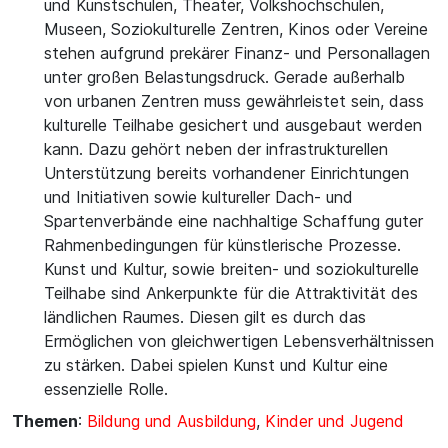
und Kunstschulen, Theater, Volkshochschulen,
Museen, Soziokulturelle Zentren, Kinos oder Vereine
stehen aufgrund prekärer Finanz- und Personallagen
unter großen Belastungsdruck. Gerade außerhalb
von urbanen Zentren muss gewährleistet sein, dass
kulturelle Teilhabe gesichert und ausgebaut werden
kann. Dazu gehört neben der infrastrukturellen
Unterstützung bereits vorhandener Einrichtungen
und Initiativen sowie kultureller Dach- und
Spartenverbände eine nachhaltige Schaffung guter
Rahmenbedingungen für künstlerische Prozesse.
Kunst und Kultur, sowie breiten- und soziokulturelle
Teilhabe sind Ankerpunkte für die Attraktivität des
ländlichen Raumes. Diesen gilt es durch das
Ermöglichen von gleichwertigen Lebensverhältnissen
zu stärken. Dabei spielen Kunst und Kultur eine
essenzielle Rolle.
Themen
:
Bildung und Ausbildung
,
Kinder und Jugend