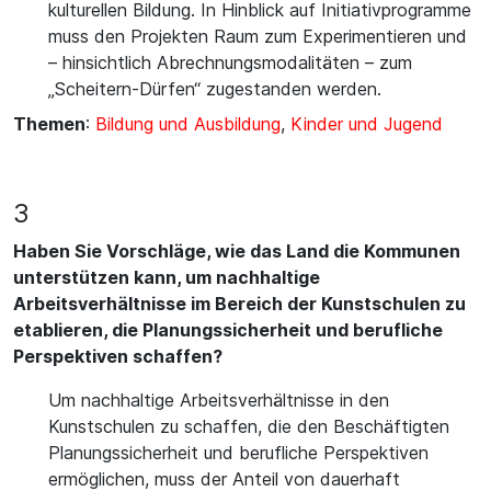
kulturellen Bildung. In Hinblick auf Initiativprogramme
muss den Projekten Raum zum Experimentieren und
– hinsichtlich Abrechnungsmodalitäten – zum
„Scheitern-Dürfen“ zugestanden werden.
Themen
:
Bildung und Ausbildung
,
Kinder und Jugend
3
Haben Sie Vorschläge, wie das Land die Kommunen
unterstützen kann, um nachhaltige
Arbeitsverhältnisse im Bereich der Kunstschulen zu
etablieren, die Planungssicherheit und berufliche
Perspektiven schaffen?
Um nachhaltige Arbeitsverhältnisse in den
Kunstschulen zu schaffen, die den Beschäftigten
Planungssicherheit und berufliche Perspektiven
ermöglichen, muss der Anteil von dauerhaft