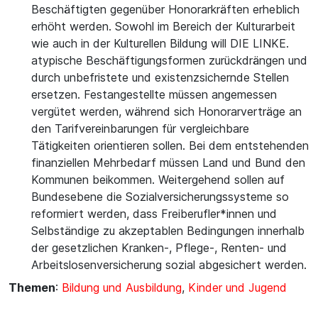
Beschäftigten gegenüber Honorarkräften erheblich
erhöht werden. Sowohl im Bereich der Kulturarbeit
wie auch in der Kulturellen Bildung will DIE LINKE.
atypische Beschäftigungsformen zurückdrängen und
durch unbefristete und existenzsichernde Stellen
ersetzen. Festangestellte müssen angemessen
vergütet werden, während sich Honorarverträge an
den Tarifvereinbarungen für vergleichbare
Tätigkeiten orientieren sollen. Bei dem entstehenden
finanziellen Mehrbedarf müssen Land und Bund den
Kommunen beikommen. Weitergehend sollen auf
Bundesebene die Sozialversicherungssysteme so
reformiert werden, dass Freiberufler*innen und
Selbständige zu akzeptablen Bedingungen innerhalb
der gesetzlichen Kranken-, Pflege-, Renten- und
Arbeitslosenversicherung sozial abgesichert werden.
Themen
:
Bildung und Ausbildung
,
Kinder und Jugend