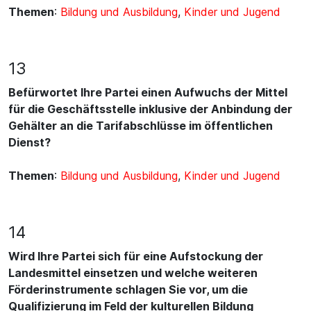
Themen
:
Bildung und Ausbildung
,
Kinder und Jugend
13
Befürwortet Ihre Partei einen Aufwuchs der Mittel
für die Geschäftsstelle inklusive der Anbindung der
Gehälter an die Tarifabschlüsse im öffentlichen
Dienst?
Themen
:
Bildung und Ausbildung
,
Kinder und Jugend
14
Wird Ihre Partei sich für eine Aufstockung der
Landesmittel einsetzen und welche weiteren
Förderinstrumente schlagen Sie vor, um die
Qualifizierung im Feld der kulturellen Bildung