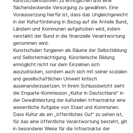
Kunstschulinitiativen zu ermöglichen und eine
flächendeckende Versorgung zu gewähren. Eine
Voraussetzung hierfür ist, dass das Ungleichgewicht
in der Kulturförderung in Bezug auf die Anteile Bund,
Ländern und Kommunen aufgehoben wird, indem
verstärkt der Bund in die finanzielle Verantwortung
genommen wird.
Kunstschulen fungieren als Räume der Selbstbildung
und Selbstermächtigung. Künstlerische Bildung
ermöglicht nicht nur dem Einzelnen sich
auszudrücken, sondern auch sich mit seiner sozialen
und gesellschaftlichen Umwelt kritisch
auseinanderzusetzen. In ihrem Schlussbericht sieht
die Enquete-Kommission „Kultur in Deutschland“ in
der Gewährleistung der kulturellen Infrastruktur eine
wesentliche Aufgabe von Staat und Kommunen.
Dass Kultur als ein „öffentliches Gut“ zu sehen ist,
für das eine öffentliche Verantwortung besteht, gilt
in besonderer Weise für die Infrastruktur der