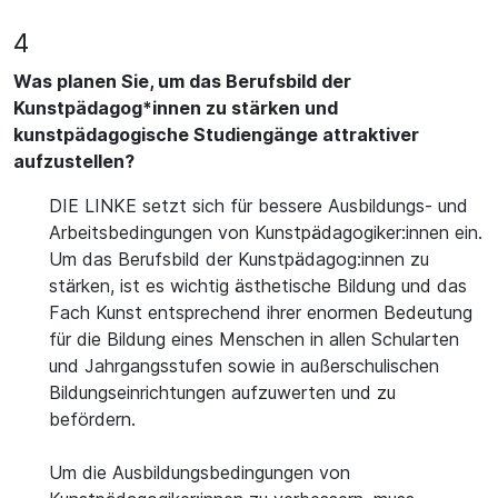
4
Was planen Sie, um das Berufsbild der
Kunstpädagog*innen zu stärken und
kunstpädagogische Studiengänge attraktiver
aufzustellen?
DIE LINKE setzt sich für bessere Ausbildungs- und
Arbeitsbedingungen von Kunstpädagogiker:innen ein.
Um das Berufsbild der Kunstpädagog:innen zu
stärken, ist es wichtig ästhetische Bildung und das
Fach Kunst entsprechend ihrer enormen Bedeutung
für die Bildung eines Menschen in allen Schularten
und Jahrgangsstufen sowie in außerschulischen
Bildungseinrichtungen aufzuwerten und zu
befördern.
Um die Ausbildungsbedingungen von