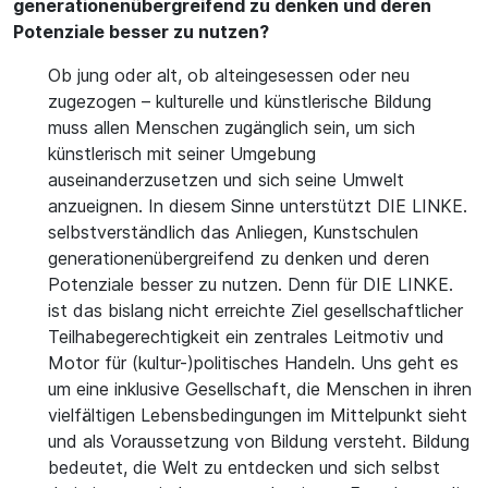
generationenübergreifend zu denken und deren
Potenziale besser zu nutzen?
Ob jung oder alt, ob alteingesessen oder neu
zugezogen – kulturelle und künstlerische Bildung
muss allen Menschen zugänglich sein, um sich
künstlerisch mit seiner Umgebung
auseinanderzusetzen und sich seine Umwelt
anzueignen. In diesem Sinne unterstützt DIE LINKE.
selbstverständlich das Anliegen, Kunstschulen
generationenübergreifend zu denken und deren
Potenziale besser zu nutzen. Denn für DIE LINKE.
ist das bislang nicht erreichte Ziel gesellschaftlicher
Teilhabegerechtigkeit ein zentrales Leitmotiv und
Motor für (kultur-)politisches Handeln. Uns geht es
um eine inklusive Gesellschaft, die Menschen in ihren
vielfältigen Lebensbedingungen im Mittelpunkt sieht
und als Voraussetzung von Bildung versteht. Bildung
bedeutet, die Welt zu entdecken und sich selbst