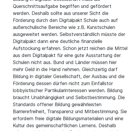
Querschnittsaufgabe begriffen und gefördert
werden. Deshalb sollte aus unserer Sicht die
Förderung durch den Digitalpakt Schule auch auf
außerschulische Bereiche wie z.B. Kunstschulen
ausgeweitet werden. Selbstverständlich müsste der
Digitalpakt dann eine deutliche finanzielle
Aufstockung erfahren. Schon jetzt reichen die Mittel
aus dem Digitalpakt für eine gute Ausstattung der
Schulen nicht aus. Bund und Länder müssen hier
mehr Geld in die Hand nehmen. Gleichzeitig darf
Bildung in digitaler Gesellschaft, der Ausbau und die
Förderung dessen dürfen nicht zum Einfallstor
lobbyistischer Partikularinteressen werden. Bildung
braucht Unabhängigkeit und Selbstbestimmung. Die
Standards offener Bildung gewährleisten
Barrierefreiheit, Transparenz und Mitbestimmung. Sie
erfordern freie digitale Bildungsmaterialien und eine
Kultur des gemeinschaftlichen Lernens. Deshalb