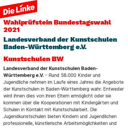
Wahlprüfstein
Bundestagswahl
2021
Landesverband der Kunstschulen
Baden-Württemberg e.V.
Kunstschulen BW
Landesverband der Kunstschulen Baden-
Württemberg e.V.
- Rund 58.000 Kinder und
Jugendliche nehmen im Laufe eines Jahres die Angebote
der Kunstschulen in Baden-Württemberg wahr. Entweder
wird ihnen dies von ihren Eltern ermöglicht oder sie
kommen über die Kooperationen mit Kindergärten und
Schulen in Kontakt mit Kunstschularbeit. Die
Jugendkunstschulen bieten Kindern und Jugendlichen
professionelle, künstlerische Arbeitsmöglichkeiten und