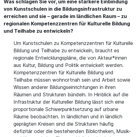
Was schlagen Sie vor, um eine stärkere Einbindung
von Kunstschulen in die Bildungsinfrastruktur zu
erreichen und sie – gerade im ländlichen Raum – zu
regionalen Kompetenzzentren für Kulturelle Bildung
und Teilhabe zu entwickeln?
Um Kunstschulen zu Kompetenzzentren für Kulturelle
Bildung und Teilhabe zu entwickeln, braucht es
regionale Entwicklungspläne, die von Akteur*innen
aus Kultur, Bildung und Politik entwickelt werden.
Kompetenzzentren für Kulturelle Bildung und
Teilhabe müssen wohnortnah sein und Arbeit sowie
Wissen anderer Bildungseinrichtungen in ihren
Räumen und Strukturen bündeln. In Hinblick auf die
Infrastruktur der Kultureller Bildung lässt sich eine
proportionale Schwerpunktsetzung auf urbane
Räume beobachten. In ländlichen und in ländlich
geprägten Kreisen sind die Strukturen häufig
defizitär oder die bestehenden Bibliotheken, Musik-