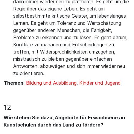
darin immer wieder neu zu platzieren. Es geht um die
Regie über das eigene Leben. Es geht um
selbstbestimmte kritische Geister, um lebenslanges
Lernen. Es geht um Toleranz und Wertschätzung
gegenüber anderen Menschen, die Fähigkeit,
Probleme zu erkennen und zu lösen. Es geht darum,
Konflikte zu managen und Entscheidungen zu
treffen, mit Widersprüchlichkeiten umzugehen,
misstrauisch zu bleiben gegenüber einfachen
Antworten, abzuwägen und sich immer wieder neu
zu orientieren.
Themen
:
Bildung und Ausbildung
,
Kinder und Jugend
12
Wie stehen Sie dazu, Angebote für Erwachsene an
Kunstschulen durch das Land zu fördern?