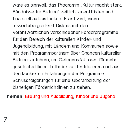
wäre es sinnvoll, das Programm „Kultur macht stark.
Bündnisse für Bildung“ zeitlich zu entfristen und
finanziell aufzustocken. Es ist Zeit, einen
ressortübergreifend Diskurs mit den
Verantwortlichen verschiedener Förderprogramme
für den Bereich der kulturellen Kinder- und
Jugendbildung, mit Ländern und Kommunen sowie
mit den Programmpartnern über Chancen kultureller
Bildung zu führen, um Gelingensfaktoren für mehr
gesellschaftliche Teilhabe zu identifizieren und aus
den konkreten Erfahrungen der Programme
Schlussfolgerungen für eine Überarbeitung der
bisherigen Förderrichtlinien zu ziehen.
Themen
:
Bildung und Ausbildung
,
Kinder und Jugend
7