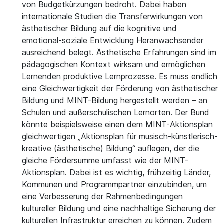
von Budgetkürzungen bedroht. Dabei haben
internationale Studien die Transferwirkungen von
ästhetischer Bildung auf die kognitive und
emotional-soziale Entwicklung Heranwachsender
ausreichend belegt. Ästhetische Erfahrungen sind im
pädagogischen Kontext wirksam und ermöglichen
Lernenden produktive Lernprozesse. Es muss endlich
eine Gleichwertigkeit der Förderung von ästhetischer
Bildung und MINT-Bildung hergestellt werden – an
Schulen und außerschulischen Lernorten. Der Bund
könnte beispielsweise einen dem MINT-Aktionsplan
gleichwertigen „Aktionsplan für musisch-künstlerisch-
kreative (ästhetische) Bildung“ auflegen, der die
gleiche Fördersumme umfasst wie der MINT-
Aktionsplan. Dabei ist es wichtig, frühzeitig Länder,
Kommunen und Programmpartner einzubinden, um
eine Verbesserung der Rahmenbedingungen
kultureller Bildung und eine nachhaltige Sicherung der
kulturellen Infrastruktur erreichen zu können. Zudem