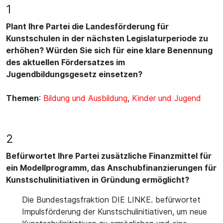
1
Plant Ihre Partei die Landesförderung für
Kunstschulen in der nächsten Legislaturperiode zu
erhöhen? Würden Sie sich für eine klare Benennung
des aktuellen Fördersatzes im
Jugendbildungsgesetz einsetzen?
Themen
:
Bildung und Ausbildung
,
Kinder und Jugend
2
Befürwortet Ihre Partei zusätzliche Finanzmittel für
ein Modellprogramm, das Anschubfinanzierungen für
Kunstschulinitiativen in Gründung ermöglicht?
Die Bundestagsfraktion DIE LINKE. befürwortet
Impulsförderung der Kunstschulinitiativen, um neue