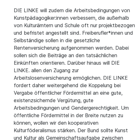
DIE LINKE will zudem die Arbeitsbedingungen von
Kunstpädagogiker:innen verbessern, die außerhalb
von Kulturämtern und Schule oft nur projektbezogen
und befristet angestellt sind. Freiberufler*innen und
Selbständige sollen in die gesetzliche
Rentenversicherung aufgenommen werden. Dabei
sollen sich die Beiträge an den tatsächlichen
Einkünften orientieren. Darüber hinaus will DIE
LINKE. allen den Zugang zur
Arbeitslosenversicherung ermöglichen. DIE LINKE
fordert daher weitergehend die Koppelung bei
Vergabe öffentlicher Fördermittel an eine gute,
existenzsichernde Vergütung, gute
Arbeitsbedingungen und Gendergerechtigkeit. Um
öffentliche Fördermittel in der Breite nutzen zu
können, wollen wir den kooperativen
Kulturföderalismus stärken. Der Bund sollte Kunst
und Kultur als Gemeinschaftsaufgabe zwischen