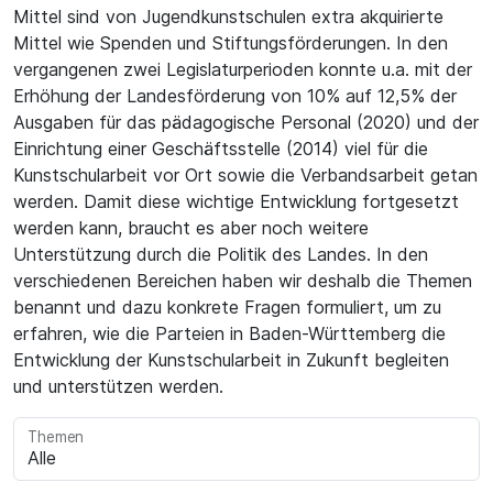
Mittel sind von Jugendkunstschulen extra akquirierte
Mittel wie Spenden und Stiftungsförderungen. In den
vergangenen zwei Legislaturperioden konnte u.a. mit der
Erhöhung der Landesförderung von 10% auf 12,5% der
Ausgaben für das pädagogische Personal (2020) und der
Einrichtung einer Geschäftsstelle (2014) viel für die
Kunstschularbeit vor Ort sowie die Verbandsarbeit getan
werden. Damit diese wichtige Entwicklung fortgesetzt
werden kann, braucht es aber noch weitere
Unterstützung durch die Politik des Landes. In den
verschiedenen Bereichen haben wir deshalb die Themen
benannt und dazu konkrete Fragen formuliert, um zu
erfahren, wie die Parteien in Baden-Württemberg die
Entwicklung der Kunstschularbeit in Zukunft begleiten
und unterstützen werden.
Themen