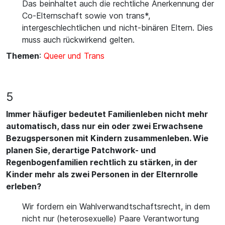
Das beinhaltet auch die rechtliche Anerkennung der
Co-Elternschaft sowie von trans*,
intergeschlechtlichen und nicht-binären Eltern. Dies
muss auch rückwirkend gelten.
Themen
:
Queer und Trans
5
Immer häufiger bedeutet Familienleben nicht mehr
automatisch, dass nur ein oder zwei Erwachsene
Bezugspersonen mit Kindern zusammenleben. Wie
planen Sie, derartige Patchwork- und
Regenbogenfamilien rechtlich zu stärken, in der
Kinder mehr als zwei Personen in der Elternrolle
erleben?
Wir fordern ein Wahlverwandtschaftsrecht, in dem
nicht nur (heterosexuelle) Paare Verantwortung