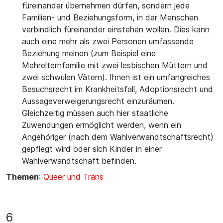
füreinander übernehmen dürfen, sondern jede
Familien- und Beziehungsform, in der Menschen
verbindlich füreinander einstehen wollen. Dies kann
auch eine mehr als zwei Personen umfassende
Beziehung meinen (zum Beispiel eine
Mehrelternfamilie mit zwei lesbischen Müttern und
zwei schwulen Vätern). Ihnen ist ein umfangreiches
Besuchsrecht im Krankheitsfall, Adoptionsrecht und
Aussageverweigerungsrecht einzuräumen.
Gleichzeitig müssen auch hier staatliche
Zuwendungen ermöglicht werden, wenn ein
Angehöriger (nach dem Wahlverwandtschaftsrecht)
gepflegt wird oder sich Kinder in einer
Wahlverwandtschaft befinden.
Themen
:
Queer und Trans
6