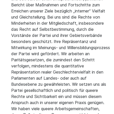
Bericht über Maßnahmen und Fortschritte zum
Erreichen unserer Ziele bezüglich „interner“ Vielfalt
und Gleichstellung. Bei uns sind die Rechte von
Minderheiten in der Mitgliedschaft, insbesondere
das Recht auf Selbstbestimmung, durch die
Vorstände der Partei und ihrer Gebietsverbände
besonders geschützt. Ihre Repräsentanz und
Mitwirkung im Meinungs- und Willensbildungsprozess
der Partei wird gefördert. Wir arbeiten an
Paritätsgesetzen, die zumindest den Schritt
verfolgen, mindestens die quantitative
Repräsentation realer Geschlechtervielfalt in den
Parlamenten auf Landes- oder auch auf
Bundesebene zu gewährleisten. Wir setzen uns als
Partei gesellschaftlich und politisch für queere
Rechte und Sichtbarkeit ein und müssen diesem
Anspruch auch in unserer eigenen Praxis genügen.
Wir haben viele queere Arbeitsgemeinschaften,