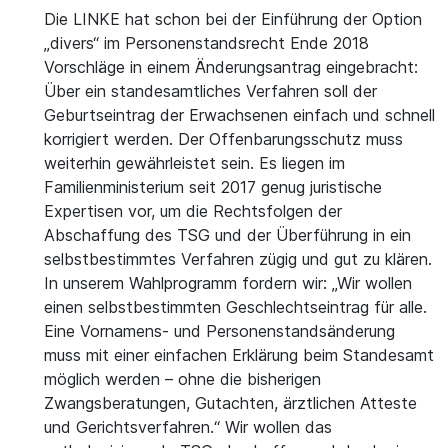
Die LINKE hat schon bei der Einführung der Option
„divers“ im Personenstandsrecht Ende 2018
Vorschläge in einem Änderungsantrag eingebracht:
Über ein standesamtliches Verfahren soll der
Geburtseintrag der Erwachsenen einfach und schnell
korrigiert werden. Der Offenbarungsschutz muss
weiterhin gewährleistet sein. Es liegen im
Familienministerium seit 2017 genug juristische
Expertisen vor, um die Rechtsfolgen der
Abschaffung des TSG und der Überführung in ein
selbstbestimmtes Verfahren zügig und gut zu klären.
In unserem Wahlprogramm fordern wir: „Wir wollen
einen selbstbestimmten Geschlechtseintrag für alle.
Eine Vornamens- und Personenstandsänderung
muss mit einer einfachen Erklärung beim Standesamt
möglich werden – ohne die bisherigen
Zwangsberatungen, Gutachten, ärztlichen Atteste
und Gerichtsverfahren.“ Wir wollen das