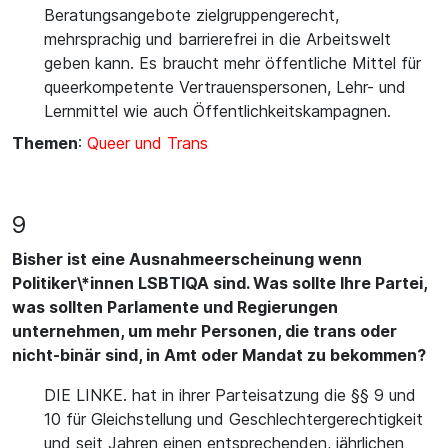
Beratungsangebote zielgruppengerecht,
mehrsprachig und barrierefrei in die Arbeitswelt
geben kann. Es braucht mehr öffentliche Mittel für
queerkompetente Vertrauenspersonen, Lehr- und
Lernmittel wie auch Öffentlichkeitskampagnen.
Themen
:
Queer und Trans
9
Bisher ist eine Ausnahmeerscheinung wenn
Politiker\*innen LSBTIQA sind. Was sollte Ihre Partei,
was sollten Parlamente und Regierungen
unternehmen, um mehr Personen, die trans oder
nicht-binär sind, in Amt oder Mandat zu bekommen?
DIE LINKE. hat in ihrer Parteisatzung die §§ 9 und
10 für Gleichstellung und Geschlechtergerechtigkeit
und seit Jahren einen entsprechenden, jährlichen