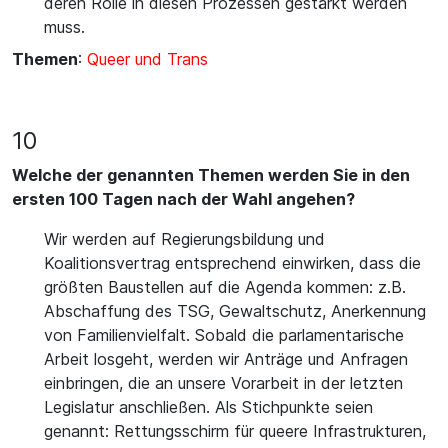
deren Rolle in diesen Prozessen gestärkt werden
muss.
Themen
:
Queer und Trans
10
Welche der genannten Themen werden Sie in den
ersten 100 Tagen nach der Wahl angehen?
Wir werden auf Regierungsbildung und
Koalitionsvertrag entsprechend einwirken, dass die
größten Baustellen auf die Agenda kommen: z.B.
Abschaffung des TSG, Gewaltschutz, Anerkennung
von Familienvielfalt. Sobald die parlamentarische
Arbeit losgeht, werden wir Anträge und Anfragen
einbringen, die an unsere Vorarbeit in der letzten
Legislatur anschließen. Als Stichpunkte seien
genannt: Rettungsschirm für queere Infrastrukturen,