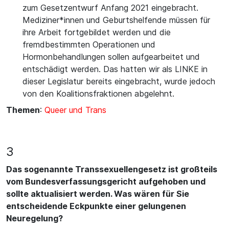
zum Gesetzentwurf Anfang 2021 eingebracht.
Mediziner*innen und Geburtshelfende müssen für
ihre Arbeit fortgebildet werden und die
fremdbestimmten Operationen und
Hormonbehandlungen sollen aufgearbeitet und
entschädigt werden. Das hatten wir als LINKE in
dieser Legislatur bereits eingebracht, wurde jedoch
von den Koalitionsfraktionen abgelehnt.
Themen
:
Queer und Trans
3
Das sogenannte Transsexuellengesetz ist großteils
vom Bundesverfassungsgericht aufgehoben und
sollte aktualisiert werden. Was wären für Sie
entscheidende Eckpunkte einer gelungenen
Neuregelung?