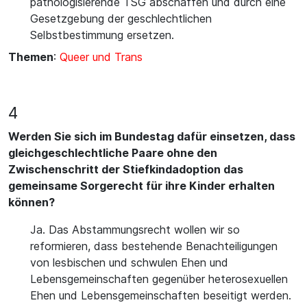
pathologisierende TSG abschaffen und durch eine
Gesetzgebung der geschlechtlichen
Selbstbestimmung ersetzen.
Themen
:
Queer und Trans
4
Werden Sie sich im Bundestag dafür einsetzen, dass
gleichgeschlechtliche Paare ohne den
Zwischenschritt der Stiefkindadoption das
gemeinsame Sorgerecht für ihre Kinder erhalten
können?
Ja. Das Abstammungsrecht wollen wir so
reformieren, dass bestehende Benachteiligungen
von lesbischen und schwulen Ehen und
Lebensgemeinschaften gegenüber heterosexuellen
Ehen und Lebensgemeinschaften beseitigt werden.