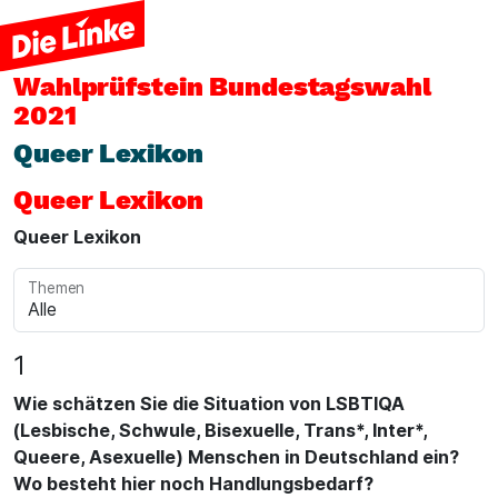
Wahlprüfstein
Bundestagswahl
2021
Queer Lexikon
Queer Lexikon
Queer Lexikon
Themen
1
Wie schätzen Sie die Situation von LSBTIQA
(Lesbische, Schwule, Bisexuelle, Trans*, Inter*,
Queere, Asexuelle) Menschen in Deutschland ein?
Wo besteht hier noch Handlungsbedarf?