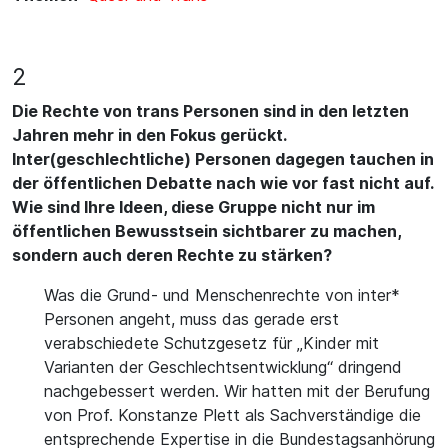
2
Die Rechte von trans Personen sind in den letzten
Jahren mehr in den Fokus gerückt.
Inter(geschlechtliche) Personen dagegen tauchen in
der öffentlichen Debatte nach wie vor fast nicht auf.
Wie sind Ihre Ideen, diese Gruppe nicht nur im
öffentlichen Bewusstsein sichtbarer zu machen,
sondern auch deren Rechte zu stärken?
Was die Grund- und Menschenrechte von inter*
Personen angeht, muss das gerade erst
verabschiedete Schutzgesetz für „Kinder mit
Varianten der Geschlechtsentwicklung“ dringend
nachgebessert werden. Wir hatten mit der Berufung
von Prof. Konstanze Plett als Sachverständige die
entsprechende Expertise in die Bundestagsanhörung