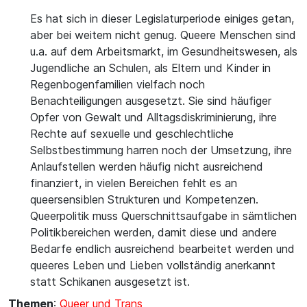
Es hat sich in dieser Legislaturperiode einiges getan,
aber bei weitem nicht genug. Queere Menschen sind
u.a. auf dem Arbeitsmarkt, im Gesundheitswesen, als
Jugendliche an Schulen, als Eltern und Kinder in
Regenbogenfamilien vielfach noch
Benachteiligungen ausgesetzt. Sie sind häufiger
Opfer von Gewalt und Alltagsdiskriminierung, ihre
Rechte auf sexuelle und geschlechtliche
Selbstbestimmung harren noch der Umsetzung, ihre
Anlaufstellen werden häufig nicht ausreichend
finanziert, in vielen Bereichen fehlt es an
queersensiblen Strukturen und Kompetenzen.
Queerpolitik muss Querschnittsaufgabe in sämtlichen
Politikbereichen werden, damit diese und andere
Bedarfe endlich ausreichend bearbeitet werden und
queeres Leben und Lieben vollständig anerkannt
statt Schikanen ausgesetzt ist.
Themen
:
Queer und Trans