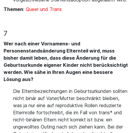
Themen
:
Queer und Trans
7
Wer nach einer Vornamens- und
Personenstandsänderung Elternteil wird, muss
bisher damit leben, dass diese Änderung für die
Geburtsurkunde eigener Kinder nicht berücksichtigt
werden. Wie sähe in Ihren Augen eine bessere
Lösung aus?
Die Elternbezeichnungen in Geburtsurkunden sollten
nicht binär auf Vater/Mutter beschränkt bleiben,
was ja nur eine auf reproduktive Rollen reduzierte
Elternrolle fortschreibt, die im Fall von trans* und
nicht-binären Eltern nicht korrekt ist bzw. ein
ungewolltes Outing nach sich ziehen kann. Bei der