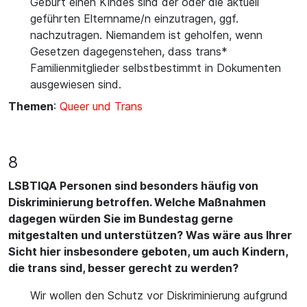
Geburt einen Kindes sind der oder die aktuell
geführten Elternname/n einzutragen, ggf.
nachzutragen. Niemandem ist geholfen, wenn
Gesetzen dagegenstehen, dass trans*
Familienmitglieder selbstbestimmt in Dokumenten
ausgewiesen sind.
Themen
:
Queer und Trans
8
LSBTIQA Personen sind besonders häufig von
Diskriminierung betroffen. Welche Maßnahmen
dagegen würden Sie im Bundestag gerne
mitgestalten und unterstützen? Was wäre aus Ihrer
Sicht hier insbesondere geboten, um auch Kindern,
die trans sind, besser gerecht zu werden?
Wir wollen den Schutz vor Diskriminierung aufgrund