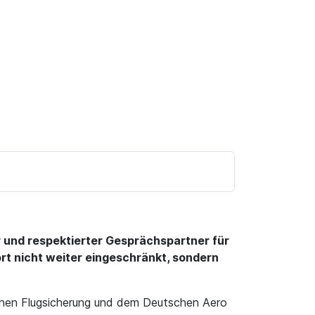
er und respektierter Gesprächspartner für
rt nicht weiter eingeschränkt, sondern
chen Flugsicherung und dem Deutschen Aero