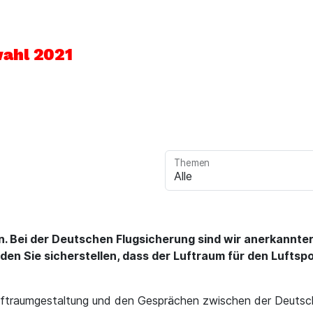
ahl 2021
Themen
ten. Bei der Deutschen Flugsicherung sind wir anerkannt
en Sie sicherstellen, dass der Luftraum für den Luftspo
Luftraumgestaltung und den Gesprächen zwischen der Deuts