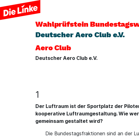
Wahlprüfstein
Bundestagsw
Deutscher Aero Club e.V.
Aero Club
Deutscher Aero Club e.V.
1
Der Luftraum ist der Sportplatz der Pilo
kooperative Luftraumgestaltung. Wie werd
gemeinsam gestaltet wird?
Die Bundestagsfraktionen sind an der 