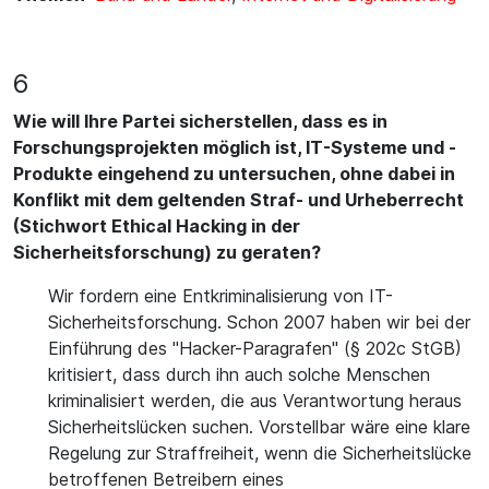
6
Wie will Ihre Partei sicherstellen, dass es in
Forschungsprojekten möglich ist, IT-Systeme und -
Produkte eingehend zu untersuchen, ohne dabei in
Konflikt mit dem geltenden Straf- und Urheberrecht
(Stichwort Ethical Hacking in der
Sicherheitsforschung) zu geraten?
Wir fordern eine Entkriminalisierung von IT-
Sicherheitsforschung. Schon 2007 haben wir bei der
Einführung des "Hacker-Paragrafen" (§ 202c StGB)
kritisiert, dass durch ihn auch solche Menschen
kriminalisiert werden, die aus Verantwortung heraus
Sicherheitslücken suchen. Vorstellbar wäre eine klare
Regelung zur Straffreiheit, wenn die Sicherheitslücke
betroffenen Betreibern eines