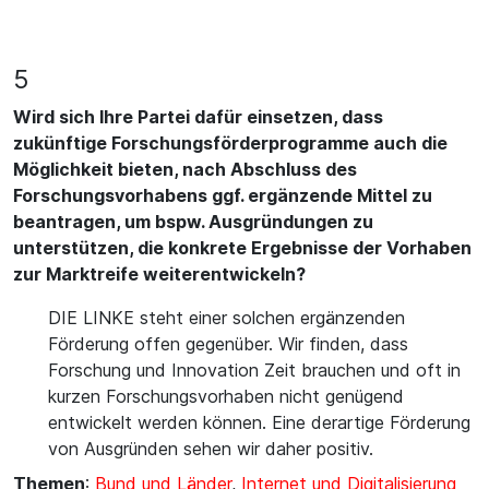
5
Wird sich Ihre Partei dafür einsetzen, dass
zukünftige Forschungsförderprogramme auch die
Möglichkeit bieten, nach Abschluss des
Forschungsvorhabens ggf. ergänzende Mittel zu
beantragen, um bspw. Ausgründungen zu
unterstützen, die konkrete Ergebnisse der Vorhaben
zur Marktreife weiterentwickeln?
DIE LINKE steht einer solchen ergänzenden
Förderung offen gegenüber. Wir finden, dass
Forschung und Innovation Zeit brauchen und oft in
kurzen Forschungsvorhaben nicht genügend
entwickelt werden können. Eine derartige Förderung
von Ausgründen sehen wir daher positiv.
Themen
:
Bund und Länder
,
Internet und Digitalisierung