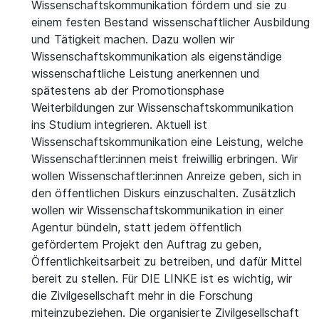
Wissenschaftskommunikation fördern und sie zu
einem festen Bestand wissenschaftlicher Ausbildung
und Tätigkeit machen. Dazu wollen wir
Wissenschaftskommunikation als eigenständige
wissenschaftliche Leistung anerkennen und
spätestens ab der Promotionsphase
Weiterbildungen zur Wissenschaftskommunikation
ins Studium integrieren. Aktuell ist
Wissenschaftskommunikation eine Leistung, welche
Wissenschaftler:innen meist freiwillig erbringen. Wir
wollen Wissenschaftler:innen Anreize geben, sich in
den öffentlichen Diskurs einzuschalten. Zusätzlich
wollen wir Wissenschaftskommunikation in einer
Agentur bündeln, statt jedem öffentlich
gefördertem Projekt den Auftrag zu geben,
Öffentlichkeitsarbeit zu betreiben, und dafür Mittel
bereit zu stellen. Für DIE LINKE ist es wichtig, wir
die Zivilgesellschaft mehr in die Forschung
miteinzubeziehen. Die organisierte Zivilgesellschaft