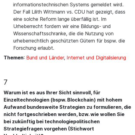
informationstechnischen Systems gemeldet wird.
Der Fall Lilith Wittmann vs. CDU hat gezeigt, dass
eine solche Reform lange überfällig ist. Im
Urheberrecht fordern wir eine Bildungs- und
Wissenschaftsschranke, die die Nutzung von
urheberrechtlich geschützten Gütern für bspw. die
Forschung erlaubt.
Themen
:
Bund und Länder
,
Internet und Digitalisierung
7
Warum ist es aus Ihrer Sicht sinnvoll, für
Einzeltechnologien (bspw. Blockchain) mit hohem
Aufwand bundesweite Strategien zu formulieren, die
nicht fortgeschrieben werden, bzw. wie wollen Sie
bei zukünftig bei technologiepolitischen
Strategiefragen vorgehen (Stichwort