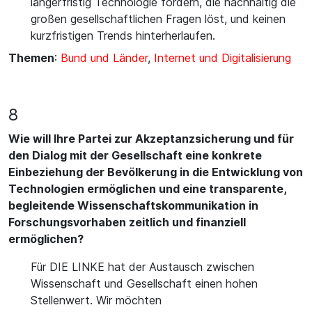
längerfristig Technologie fördern, die nachhaltig die
großen gesellschaftlichen Fragen löst, und keinen
kurzfristigen Trends hinterherlaufen.
Themen
:
Bund und Länder
,
Internet und Digitalisierung
8
Wie will Ihre Partei zur Akzeptanzsicherung und für
den Dialog mit der Gesellschaft eine konkrete
Einbeziehung der Bevölkerung in die Entwicklung von
Technologien ermöglichen und eine transparente,
begleitende Wissenschaftskommunikation in
Forschungsvorhaben zeitlich und finanziell
ermöglichen?
Für DIE LINKE hat der Austausch zwischen
Wissenschaft und Gesellschaft einen hohen
Stellenwert. Wir möchten