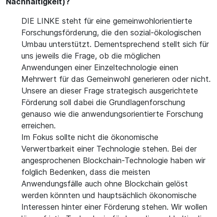
Nachhaltigkeit)?
DIE LINKE steht für eine gemeinwohlorientierte
Forschungsförderung, die den sozial-ökologischen
Umbau unterstützt. Dementsprechend stellt sich für
uns jeweils die Frage, ob die möglichen
Anwendungen einer Einzeltechnologie einen
Mehrwert für das Gemeinwohl generieren oder nicht.
Unsere an dieser Frage strategisch ausgerichtete
Förderung soll dabei die Grundlagenforschung
genauso wie die anwendungsorientierte Forschung
erreichen.
Im Fokus sollte nicht die ökonomische
Verwertbarkeit einer Technologie stehen. Bei der
angesprochenen Blockchain-Technologie haben wir
folglich Bedenken, dass die meisten
Anwendungsfälle auch ohne Blockchain gelöst
werden könnten und hauptsächlich ökonomische
Interessen hinter einer Förderung stehen. Wir wollen