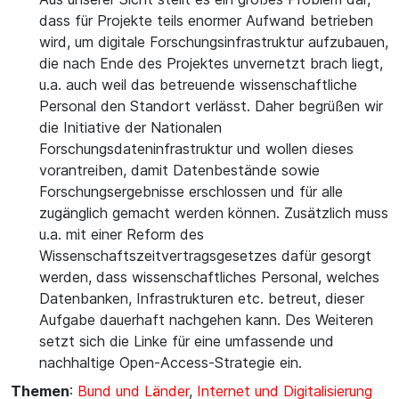
dass für Projekte teils enormer Aufwand betrieben
wird, um digitale Forschungsinfrastruktur aufzubauen,
die nach Ende des Projektes unvernetzt brach liegt,
u.a. auch weil das betreuende wissenschaftliche
Personal den Standort verlässt. Daher begrüßen wir
die Initiative der Nationalen
Forschungsdateninfrastruktur und wollen dieses
vorantreiben, damit Datenbestände sowie
Forschungsergebnisse erschlossen und für alle
zugänglich gemacht werden können. Zusätzlich muss
u.a. mit einer Reform des
Wissenschaftszeitvertragsgesetzes dafür gesorgt
werden, dass wissenschaftliches Personal, welches
Datenbanken, Infrastrukturen etc. betreut, dieser
Aufgabe dauerhaft nachgehen kann. Des Weiteren
setzt sich die Linke für eine umfassende und
nachhaltige Open-Access-Strategie ein.
Themen
:
Bund und Länder
,
Internet und Digitalisierung