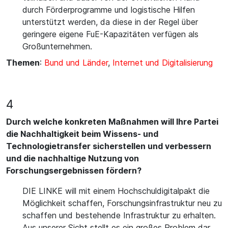
durch Förderprogramme und logistische Hilfen
unterstützt werden, da diese in der Regel über
geringere eigene FuE-Kapazitäten verfügen als
Großunternehmen.
Themen
:
Bund und Länder
,
Internet und Digitalisierung
4
Durch welche konkreten Maßnahmen will Ihre Partei
die Nachhaltigkeit beim Wissens- und
Technologietransfer sicherstellen und verbessern
und die nachhaltige Nutzung von
Forschungsergebnissen fördern?
DIE LINKE will mit einem Hochschuldigitalpakt die
Möglichkeit schaffen, Forschungsinfrastruktur neu zu
schaffen und bestehende Infrastruktur zu erhalten.
Aus unserer Sicht stellt es ein großes Problem dar,