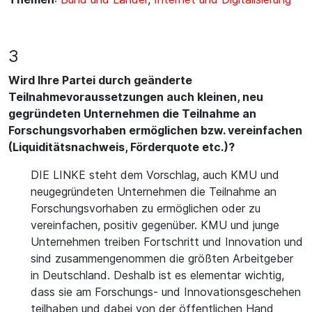
3
Wird Ihre Partei durch geänderte
Teilnahmevoraussetzungen auch kleinen, neu
gegründeten Unternehmen die Teilnahme an
Forschungsvorhaben ermöglichen bzw. vereinfachen
(Liquiditätsnachweis, Förderquote etc.)?
DIE LINKE steht dem Vorschlag, auch KMU und
neugegründeten Unternehmen die Teilnahme an
Forschungsvorhaben zu ermöglichen oder zu
vereinfachen, positiv gegenüber. KMU und junge
Unternehmen treiben Fortschritt und Innovation und
sind zusammengenommen die größten Arbeitgeber
in Deutschland. Deshalb ist es elementar wichtig,
dass sie am Forschungs- und Innovationsgeschehen
teilhaben und dabei von der öffentlichen Hand