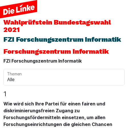
Wahlprüfstein
Bundestagswahl
2021
FZI Forschungszentrum Informatik
Forschungszentrum Informatik
FZI Forschungszentrum Informatik
Themen
1
Wie wird sich Ihre Partei für einen fairen und
diskriminierungsfreien Zugang zu
Forschungsfördermitteln einsetzen, um allen
Forschungseinrichtungen die gleichen Chancen