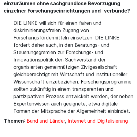
einzuräumen ohne sachgrundlose Bevorzugung
einzelner Forschungseinrichtungen und -verbünde?
DIE LINKE will sich für einen fairen und
diskriminierungsfreien Zugang von
Forschungsfördermitteln einsetzen. DIE LINKE
fordert daher auch, in den Beratungs- und
Steuerungsgremien zur Forschungs- und
Innovationspolitik den Sachverstand der
organisierten gemeinnützigen Zivilgesellschaft
gleichberechtigt mit Wirtschaft und institutioneller
Wissenschaft einzubeziehen. Forschungsprogramme
sollten zukünftig in einem transparenten und
partizipativen Prozess entwickelt werden, der neben
Expertenwissen auch geeignete, etwa digitale
Formen der Mitsprache der Allgemeinheit einbindet.
Themen
:
Bund und Länder
,
Internet und Digitalisierung