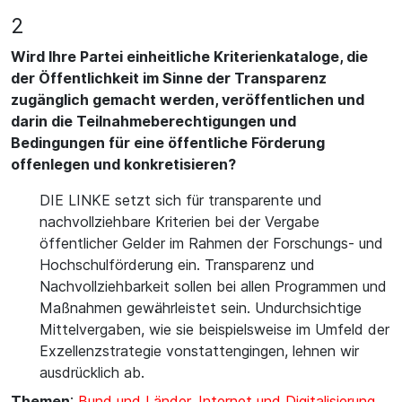
2
Wird Ihre Partei einheitliche Kriterienkataloge, die
der Öffentlichkeit im Sinne der Transparenz
zugänglich gemacht werden, veröffentlichen und
darin die Teilnahmeberechtigungen und
Bedingungen für eine öffentliche Förderung
offenlegen und konkretisieren?
DIE LINKE setzt sich für transparente und
nachvollziehbare Kriterien bei der Vergabe
öffentlicher Gelder im Rahmen der Forschungs- und
Hochschulförderung ein. Transparenz und
Nachvollziehbarkeit sollen bei allen Programmen und
Maßnahmen gewährleistet sein. Undurchsichtige
Mittelvergaben, wie sie beispielsweise im Umfeld der
Exzellenzstrategie vonstattengingen, lehnen wir
ausdrücklich ab.
Themen
:
Bund und Länder
,
Internet und Digitalisierung