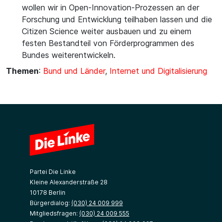
wollen wir in Open-Innovation-Prozessen an der
Forschung und Entwicklung teilhaben lassen und die
Citizen Science weiter ausbauen und zu einem
festen Bestandteil von Förderprogrammen des
Bundes weiterentwickeln.
Themen
:
Bund und Länder
,
Internet und Digitalisierung
Partei Die Linke
Kleine Alexanderstraße 28
10178 Berlin
Bürgerdialog:
(030) 24 009 999
Mitgliedsfragen:
(030) 24 009 555