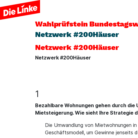
Wahlprüfstein
Bundestagsw
Netzwerk #200Häuser
Netzwerk #200Häuser
Netzwerk #200Häuser
1
Bezahlbare Wohnungen gehen durch die U
Mietsteigerung. Wie sieht Ihre Strategie
Die Umwandlung von Mietwohnungen in Wo
Geschäftsmodell, um Gewinne jenseits d