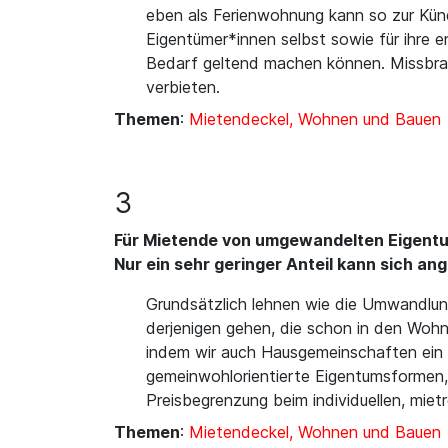
eben als Ferienwohnung kann so zur Kün
Eigentümer*innen selbst sowie für ihre 
Bedarf geltend machen können. Missbra
verbieten.
Themen
:
Mietendeckel, Wohnen und Bauen
3
Für Mietende von umgewandelten Eigent
Nur ein sehr geringer Anteil kann sich an
Grundsätzlich lehnen wie die Umwandlu
derjenigen gehen, die schon in den Wohn
indem wir auch Hausgemeinschaften ein ko
gemeinwohlorientierte Eigentumsformen,
Preisbegrenzung beim individuellen, mietr
Themen
:
Mietendeckel, Wohnen und Bauen