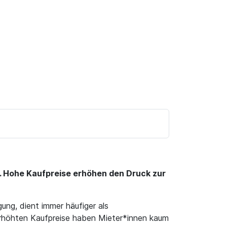
 Hohe Kaufpreise erhöhen den Druck zur
ng, dient immer häufiger als
erhöhten Kaufpreise haben Mieter*innen kaum