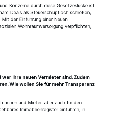
r und Konzerne durch diese Gesetzeslücke ist
are Deals als Steuerschlupfloch schließen,
. Mit der Einführung einer Neuen
sozialen Wohnraumversorgung verpflichten,
 wer ihre neuen Vermieter sind. Zudem
ren. Wie wollen Sie für mehr Transparenz
terinnen und Mieter, aber auch für den
hbares Immobilienregister einführen, in