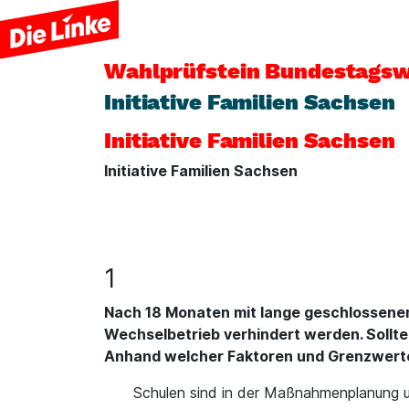
Wahlprüfstein
Bundestagsw
Initiative Familien Sachsen
Initiative Familien Sachsen
Initiative Familien Sachsen
1
Nach 18 Monaten mit lange geschlossenen
Wechselbetrieb verhindert werden. Sollte
Anhand welcher Faktoren und Grenzwert
Schulen sind in der Maßnahmenplanung un