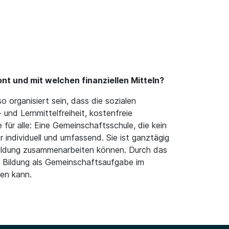
t und mit welchen finanziellen Mitteln?
 organisiert sein, dass die sozialen
und Lernmittelfreiheit, kostenfreie
für alle: Eine Gemeinschaftsschule, die kein
 individuell und umfassend. Sie ist ganztägig
 Bildung zusammenarbeiten können. Durch das
d Bildung als Gemeinschaftsaufgabe im
den kann.