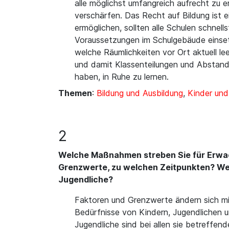
alle möglichst umfangreich aufrecht zu e
verschärfen. Das Recht auf Bildung ist 
ermöglichen, sollten alle Schulen schnel
Voraussetzungen im Schulgebäude einset
welche Räumlichkeiten vor Ort aktuell le
und damit Klassenteilungen und Abstand
haben, in Ruhe zu lernen.
Themen
:
Bildung und Ausbildung
,
Kinder un
2
Welche Maßnahmen streben Sie für Erwach
Grenzwerte, zu welchen Zeitpunkten? We
Jugendliche?
Faktoren und Grenzwerte ändern sich mi
Bedürfnisse von Kindern, Jugendlichen u
Jugendliche sind bei allen sie betreffen