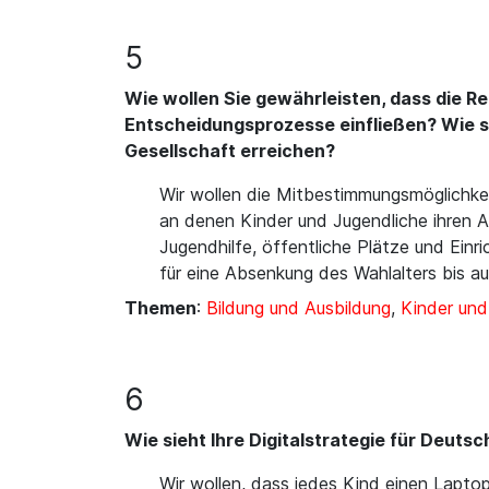
5
Wie wollen Sie gewährleisten, dass die Re
Entscheidungsprozesse einfließen? Wie si
Gesellschaft erreichen?
Wir wollen die Mitbestimmungsmöglichke
an denen Kinder und Jugendliche ihren All
Jugendhilfe, öffentliche Plätze und Ei
für eine Absenkung des Wahlalters bis au
Themen
:
Bildung und Ausbildung
,
Kinder un
6
Wie sieht Ihre Digitalstrategie für Deuts
Wir wollen, dass jedes Kind einen Laptop