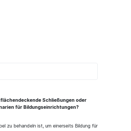
g flächendeckende Schließungen oder
narien für Bildungseinrichtungen?
 zu behandeln ist, um einerseits Bildung für