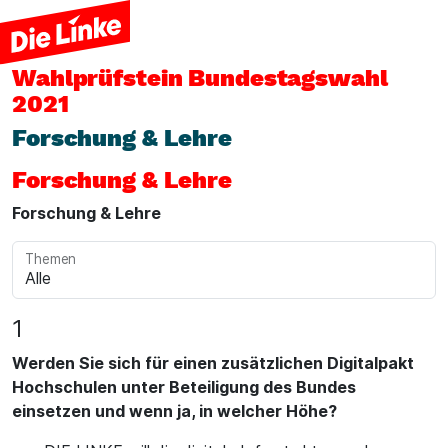
Wahlprüfstein
Bundestagswahl
2021
Forschung & Lehre
Forschung & Lehre
Forschung & Lehre
Themen
1
Werden Sie sich für einen zusätzlichen Digitalpakt
Hochschulen unter Beteiligung des Bundes
einsetzen und wenn ja, in welcher Höhe?