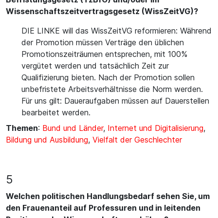
Wissenschaftszeitvertragsgesetz (WissZeitVG)?
DIE LINKE will das WissZeitVG reformieren: Während
der Promotion müssen Verträge den üblichen
Promotionszeiträumen entsprechen, mit 100%
vergütet werden und tatsächlich Zeit zur
Qualifizierung bieten. Nach der Promotion sollen
unbefristete Arbeitsverhältnisse die Norm werden.
Für uns gilt: Daueraufgaben müssen auf Dauerstellen
bearbeitet werden.
Themen
:
Bund und Länder
,
Internet und Digitalisierung
,
Bildung und Ausbildung
,
Vielfalt der Geschlechter
5
Welchen politischen Handlungsbedarf sehen Sie, um
den Frauenanteil auf Professuren und in leitenden