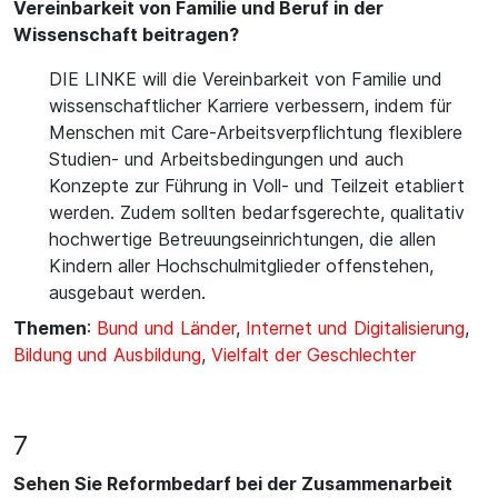
Vereinbarkeit von Familie und Beruf in der
Wissenschaft beitragen?
DIE LINKE will die Vereinbarkeit von Familie und
wissenschaftlicher Karriere verbessern, indem für
Menschen mit Care-Arbeitsverpflichtung flexiblere
Studien- und Arbeitsbedingungen und auch
Konzepte zur Führung in Voll- und Teilzeit etabliert
werden. Zudem sollten bedarfsgerechte, qualitativ
hochwertige Betreuungseinrichtungen, die allen
Kindern aller Hochschulmitglieder offenstehen,
ausgebaut werden.
Themen
:
Bund und Länder
,
Internet und Digitalisierung
,
Bildung und Ausbildung
,
Vielfalt der Geschlechter
7
Sehen Sie Reformbedarf bei der Zusammenarbeit