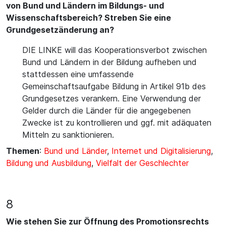
von Bund und Ländern im Bildungs- und
Wissenschaftsbereich? Streben Sie eine
Grundgesetzänderung an?
DIE LINKE will das Kooperationsverbot zwischen
Bund und Ländern in der Bildung aufheben und
stattdessen eine umfassende
Gemeinschaftsaufgabe Bildung in Artikel 91b des
Grundgesetzes verankern. Eine Verwendung der
Gelder durch die Länder für die angegebenen
Zwecke ist zu kontrollieren und ggf. mit adäquaten
Mitteln zu sanktionieren.
Themen
:
Bund und Länder
,
Internet und Digitalisierung
,
Bildung und Ausbildung
,
Vielfalt der Geschlechter
8
Wie stehen Sie zur Öffnung des Promotionsrechts