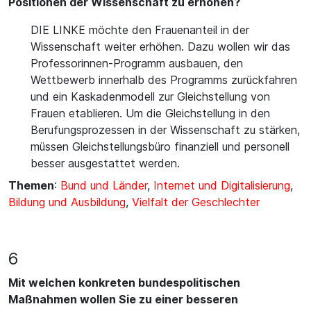
Positionen der Wissenschaft zu erhöhen?
DIE LINKE möchte den Frauenanteil in der
Wissenschaft weiter erhöhen. Dazu wollen wir das
Professorinnen-Programm ausbauen, den
Wettbewerb innerhalb des Programms zurückfahren
und ein Kaskadenmodell zur Gleichstellung von
Frauen etablieren. Um die Gleichstellung in den
Berufungsprozessen in der Wissenschaft zu stärken,
müssen Gleichstellungsbüro finanziell und personell
besser ausgestattet werden.
Themen
:
Bund und Länder
,
Internet und Digitalisierung
,
Bildung und Ausbildung
,
Vielfalt der Geschlechter
6
Mit welchen konkreten bundespolitischen
Maßnahmen wollen Sie zu einer besseren