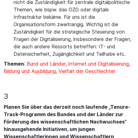
nicht die Zuständigkeit für zentrale digitalpolitische
Themen, wie bspw. das OZG oder digitale
Infrastruktur bekäme. Für uns ist die
Organisationsform zweitrangig. Wichtig ist die
Zuständigkeit für die strategische Steuerung von
Fragen der Digitalisierung, insbesondere der Fragen,
die auch andere Ressorts betreffen: IT- und
Datensicherheit, Zugänglichkeit und Teilhabe etc.
Themen
:
Bund und Länder
,
Internet und Digitalisierung
,
Bildung und Ausbildung
,
Vielfalt der Geschlechter
3
Planen Sie über das derzeit noch laufende „Tenure-
Track-Programm des Bundes und der Länder zur
Förderung des wissenschaftlichen Nachwuchses“
hinausgehende Initiativen, um jungen
Wissenschaftlerinnen und Wissenschaftlern