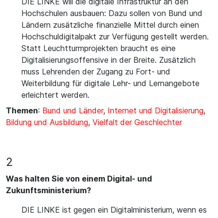
DIE LINKE will die digitale Infrastruktur an den
Hochschulen ausbauen: Dazu sollen von Bund und
Ländern zusätzliche finanzielle Mittel durch einen
Hochschuldigitalpakt zur Verfügung gestellt werden.
Statt Leuchtturmprojekten braucht es eine
Digitalisierungsoffensive in der Breite. Zusätzlich
muss Lehrenden der Zugang zu Fort- und
Weiterbildung für digitale Lehr- und Lernangebote
erleichtert werden.
Themen
:
Bund und Länder
,
Internet und Digitalisierung
,
Bildung und Ausbildung
,
Vielfalt der Geschlechter
2
Was halten Sie von einem Digital- und
Zukunftsministerium?
DIE LINKE ist gegen ein Digitalministerium, wenn es