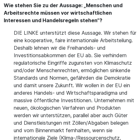
Wie stehen Sie zu der Aussage: „Menschen und
Arbeitsrechte müssen vor wirtschaftlichen
Interessen und Handelsregeln stehen“?
DIE LINKE unterstützt diese Aussage. Wir stehen für
eine kooperative, faire internationale Arbeitsteilung.
Deshalb lehnen wir die Freihandels- und
Investitionsabkommen der EU ab. Sie verhindern
regulatorische Eingriffe zugunsten von Klimaschutz
und/oder Menschenrechten, ermöglichen sinkende
Standards und Normen, gefährden die Demokratie
und damit unsere Zukunft. Wir wollen in der EU ein
anderes Handels- und Wirtschaftsparadigma und
massive öffentliche Investitionen. Unternehmen mit
neuen, ökologischen Verfahren und Produkten
werden wir unterstützen, parallel aber auch Güter
und Dienstleistungen mit Zöllen/Abgaben belegen
und vom Binnenmarkt fernhalten, wenn sie
internationale Ziele (Klima-/Ressourcenschutz,