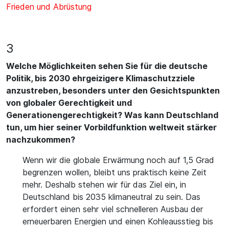
Frieden und Abrüstung
3
Welche Möglichkeiten sehen Sie für die deutsche
Politik, bis 2030 ehrgeizigere Klimaschutzziele
anzustreben, besonders unter den Gesichtspunkten
von globaler Gerechtigkeit und
Generationengerechtigkeit? Was kann Deutschland
tun, um hier seiner Vorbildfunktion weltweit stärker
nachzukommen?
Wenn wir die globale Erwärmung noch auf 1,5 Grad
begrenzen wollen, bleibt uns praktisch keine Zeit
mehr. Deshalb stehen wir für das Ziel ein, in
Deutschland bis 2035 klimaneutral zu sein. Das
erfordert einen sehr viel schnelleren Ausbau der
erneuerbaren Energien und einen Kohleausstieg bis