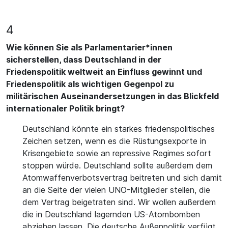
4
Wie können Sie als Parlamentarier*innen
sicherstellen, dass Deutschland in der
Friedenspolitik weltweit an Einfluss gewinnt und
Friedenspolitik als wichtigen Gegenpol zu
militärischen Auseinandersetzungen in das Blickfeld
internationaler Politik bringt?
Deutschland könnte ein starkes friedenspolitisches
Zeichen setzen, wenn es die Rüstungsexporte in
Krisengebiete sowie an repressive Regimes sofort
stoppen würde. Deutschland sollte außerdem dem
Atomwaffenverbotsvertrag beitreten und sich damit
an die Seite der vielen UNO-Mitglieder stellen, die
dem Vertrag beigetraten sind. Wir wollen außerdem
die in Deutschland lagernden US-Atombomben
abziehen lassen. Die deutsche Außenpolitik verfügt