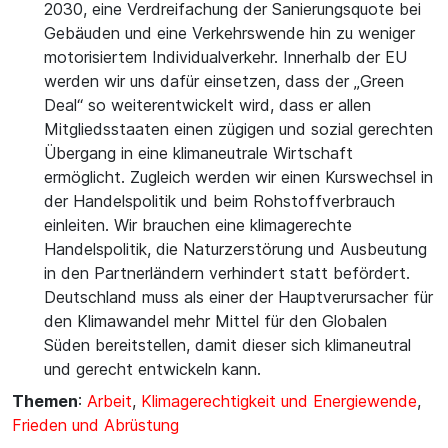
2030, eine Verdreifachung der Sanierungsquote bei
Gebäuden und eine Verkehrswende hin zu weniger
motorisiertem Individualverkehr. Innerhalb der EU
werden wir uns dafür einsetzen, dass der „Green
Deal“ so weiterentwickelt wird, dass er allen
Mitgliedsstaaten einen zügigen und sozial gerechten
Übergang in eine klimaneutrale Wirtschaft
ermöglicht. Zugleich werden wir einen Kurswechsel in
der Handelspolitik und beim Rohstoffverbrauch
einleiten. Wir brauchen eine klimagerechte
Handelspolitik, die Naturzerstörung und Ausbeutung
in den Partnerländern verhindert statt befördert.
Deutschland muss als einer der Hauptverursacher für
den Klimawandel mehr Mittel für den Globalen
Süden bereitstellen, damit dieser sich klimaneutral
und gerecht entwickeln kann.
Themen
:
Arbeit
,
Klimagerechtigkeit und Energiewende
,
Frieden und Abrüstung