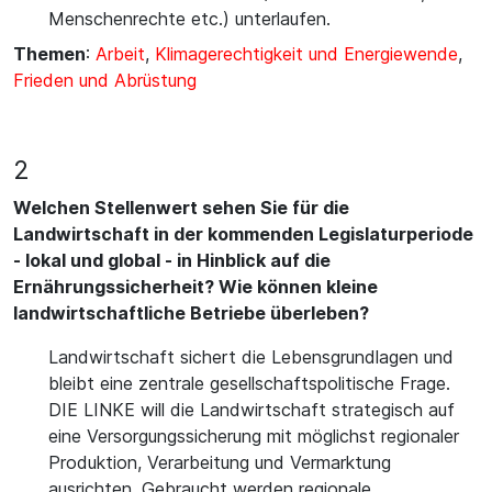
Menschenrechte etc.) unterlaufen.
Themen
:
Arbeit
,
Klimagerechtigkeit und Energiewende
,
Frieden und Abrüstung
2
Welchen Stellenwert sehen Sie für die
Landwirtschaft in der kommenden Legislaturperiode
- lokal und global - in Hinblick auf die
Ernährungssicherheit? Wie können kleine
landwirtschaftliche Betriebe überleben?
Landwirtschaft sichert die Lebensgrundlagen und
bleibt eine zentrale gesellschaftspolitische Frage.
DIE LINKE will die Landwirtschaft strategisch auf
eine Versorgungssicherung mit möglichst regionaler
Produktion, Verarbeitung und Vermarktung
ausrichten. Gebraucht werden regionale