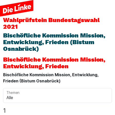
Wahlprüfstein
Bundestagswahl
2021
Bischöfliche Kommission Mission,
Entwicklung, Frieden (Bistum
Osnabrück)
Bischöfliche Kommission Mission,
Entwicklung, Frieden
Bischöfliche Kommission Mission, Entwicklung,
Frieden (Bistum Osnabrück)
Themen
1