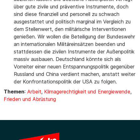
über gute zivile und präventive Instrumente, doch
sind diese finanziell und personell zu schwach
ausgestattet und politisch marginal im Vergleich zu
dem Stellenwert, den militärische Interventionen
genießen. Wir wollen die Beteiligung der Bundeswehr
an internationalen Militäreinsätzen beenden und
stattdessen die zivilen Instrumente der Außenpolitik
massiv ausbauen. Deutschland könnte sich als
Vorreiter einer neuen Entspannungspolitik gegenüber
Russland und China verdient machen, anstatt weiter
der Konfrontationspolitik der USA zu folgen.
Themen
:
Arbeit
,
Klimagerechtigkeit und Energiewende
,
Frieden und Abrüstung