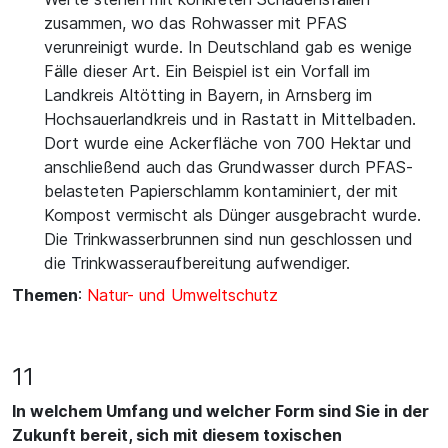
zusammen, wo das Rohwasser mit PFAS
verunreinigt wurde. In Deutschland gab es wenige
Fälle dieser Art. Ein Beispiel ist ein Vorfall im
Landkreis Altötting in Bayern, in Arnsberg im
Hochsauerlandkreis und in Rastatt in Mittelbaden.
Dort wurde eine Ackerfläche von 700 Hektar und
anschließend auch das Grundwasser durch PFAS-
belasteten Papierschlamm kontaminiert, der mit
Kompost vermischt als Dünger ausgebracht wurde.
Die Trinkwasserbrunnen sind nun geschlossen und
die Trinkwasseraufbereitung aufwendiger.
Themen
:
Natur- und Umweltschutz
11
In welchem Umfang und welcher Form sind Sie in der
Zukunft bereit, sich mit diesem toxischen