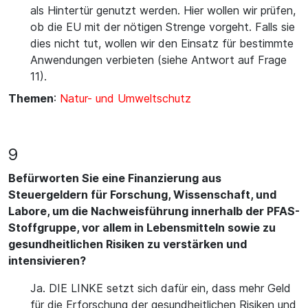
als Hintertür genutzt werden. Hier wollen wir prüfen,
ob die EU mit der nötigen Strenge vorgeht. Falls sie
dies nicht tut, wollen wir den Einsatz für bestimmte
Anwendungen verbieten (siehe Antwort auf Frage
11).
Themen
:
Natur- und Umweltschutz
9
Befürworten Sie eine Finanzierung aus
Steuergeldern für Forschung, Wissenschaft, und
Labore, um die Nachweisführung innerhalb der PFAS-
Stoffgruppe, vor allem in Lebensmitteln sowie zu
gesundheitlichen Risiken zu verstärken und
intensivieren?
Ja. DIE LINKE setzt sich dafür ein, dass mehr Geld
für die Erforschung der gesundheitlichen Risiken und