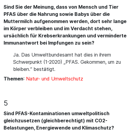
Sind Sie der Meinung, dass von Mensch und Tier
PFAS über die Nahrung sowie Babys über die
Muttermilch aufgenommen werden, dort sehr lange
im Körper verbleiben und im Verdacht stehen,
ursächlich für Krebserkrankungen und verminderte
Immunantwort bei Impfungen zu sein?
Ja. Das Umweltbundesamt hat dies in ihrem
Schwerpunkt (1-2020) „PFAS. Gekommen, um zu
bleiben.“ bestätigt.
Themen
:
Natur- und Umweltschutz
5
Sind PFAS-Kontaminationen umweltpolitisch
gleichzusetzen (gleichberechtigt) mit CO2-
Belastungen, Energiewende und Klimaschutz?