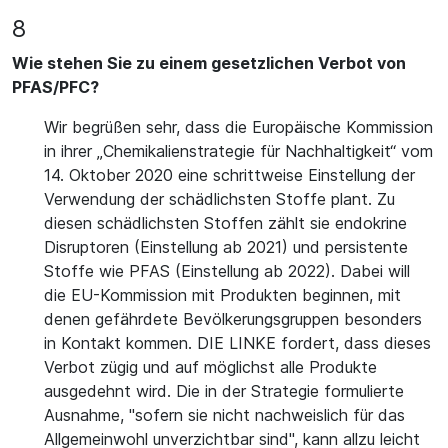
8
Wie stehen Sie zu einem gesetzlichen Verbot von
PFAS/PFC?
Wir begrüßen sehr, dass die Europäische Kommission
in ihrer „Chemikalienstrategie für Nachhaltigkeit“ vom
14. Oktober 2020 eine schrittweise Einstellung der
Verwendung der schädlichsten Stoffe plant. Zu
diesen schädlichsten Stoffen zählt sie endokrine
Disruptoren (Einstellung ab 2021) und persistente
Stoffe wie PFAS (Einstellung ab 2022). Dabei will
die EU-Kommission mit Produkten beginnen, mit
denen gefährdete Bevölkerungsgruppen besonders
in Kontakt kommen. DIE LINKE fordert, dass dieses
Verbot zügig und auf möglichst alle Produkte
ausgedehnt wird. Die in der Strategie formulierte
Ausnahme, "sofern sie nicht nachweislich für das
Allgemeinwohl unverzichtbar sind", kann allzu leicht