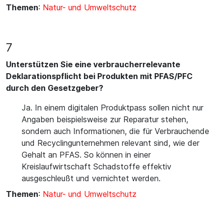
Themen
:
Natur- und Umweltschutz
7
Unterstützen Sie eine verbraucherrelevante
Deklarationspflicht bei Produkten mit PFAS/PFC
durch den Gesetzgeber?
Ja. In einem digitalen Produktpass sollen nicht nur
Angaben beispielsweise zur Reparatur stehen,
sondern auch Informationen, die für Verbrauchende
und Recyclingunternehmen relevant sind, wie der
Gehalt an PFAS. So können in einer
Kreislaufwirtschaft Schadstoffe effektiv
ausgeschleußt und vernichtet werden.
Themen
:
Natur- und Umweltschutz