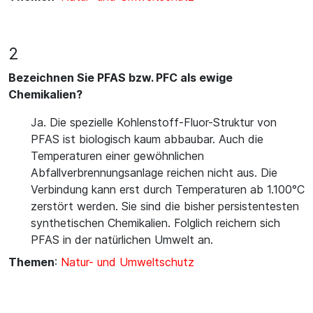
2
Bezeichnen Sie PFAS bzw. PFC als ewige
Chemikalien?
Ja. Die spezielle Kohlenstoff-Fluor-Struktur von
PFAS ist biologisch kaum abbaubar. Auch die
Temperaturen einer gewöhnlichen
Abfallverbrennungsanlage reichen nicht aus. Die
Verbindung kann erst durch Temperaturen ab 1.100°C
zerstört werden. Sie sind die bisher persistentesten
synthetischen Chemikalien. Folglich reichern sich
PFAS in der natürlichen Umwelt an.
Themen
:
Natur- und Umweltschutz