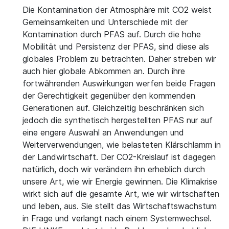
Die Kontamination der Atmosphäre mit CO2 weist
Gemeinsamkeiten und Unterschiede mit der
Kontamination durch PFAS auf. Durch die hohe
Mobilität und Persistenz der PFAS, sind diese als
globales Problem zu betrachten. Daher streben wir
auch hier globale Abkommen an. Durch ihre
fortwährenden Auswirkungen werfen beide Fragen
der Gerechtigkeit gegenüber den kommenden
Generationen auf. Gleichzeitig beschränken sich
jedoch die synthetisch hergestellten PFAS nur auf
eine engere Auswahl an Anwendungen und
Weiterverwendungen, wie belasteten Klärschlamm in
der Landwirtschaft. Der CO2-Kreislauf ist dagegen
natürlich, doch wir verändern ihn erheblich durch
unsere Art, wie wir Energie gewinnen. Die Klimakrise
wirkt sich auf die gesamte Art, wie wir wirtschaften
und leben, aus. Sie stellt das Wirtschaftswachstum
in Frage und verlangt nach einem Systemwechsel.