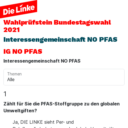
Wahlprüfstein
Bundestagswahl
2021
Interessengemeinschaft NO PFAS
IG NO PFAS
Interessengemeinschaft NO PFAS
Themen
1
Zählt für Sie die PFAS-Stoffgruppe zu den globalen
Umweltgiften?
Ja, DIE LINKE sieht Per- und