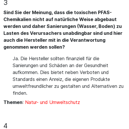
3
Sind Sie der Meinung, dass die toxischen PFAS-
Chemikalien nicht auf natürliche Weise abgebaut
werden und daher Sanierungen (Wasser, Boden) zu
Lasten des Verursachers unabdingbar sind und hier
auch die Hersteller mit in die Verantwortung
genommen werden sollen?
Ja. Die Hersteller sollten finanziell für die
Sanierungen und Schäden an der Gesundheit
aufkommen. Dies bietet neben Verboten und
Standards einen Anreiz, die eigenen Produkte
umweltfreundlicher zu gestalten und Alternativen zu
finden.
Themen
:
Natur- und Umweltschutz
4