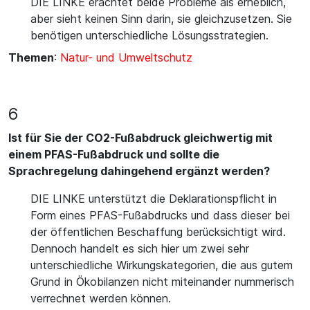
DIE LINKE erachtet beide Probleme als erheblich,
aber sieht keinen Sinn darin, sie gleichzusetzen. Sie
benötigen unterschiedliche Lösungsstrategien.
Themen
:
Natur- und Umweltschutz
6
Ist für Sie der CO2-Fußabdruck gleichwertig mit
einem PFAS-Fußabdruck und sollte die
Sprachregelung dahingehend ergänzt werden?
DIE LINKE unterstützt die Deklarationspflicht in
Form eines PFAS-Fußabdrucks und dass dieser bei
der öffentlichen Beschaffung berücksichtigt wird.
Dennoch handelt es sich hier um zwei sehr
unterschiedliche Wirkungskategorien, die aus gutem
Grund in Ökobilanzen nicht miteinander nummerisch
verrechnet werden können.