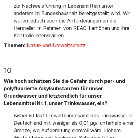
zur Nachweisführung in Lebensmitteln unter
anderem im Bundeshaushalt bereitgestellt wird. Wir
wollen jedoch auch die Anforderungen an die
Hersteller im Rahmen von REACH erhöhen und ihre
Kontrolle intensivieren.
Themen
:
Natur- und Umweltschutz
10
Wie hoch schätzen Sie die Gefahr durch per- und
polyfluorierte Alkylsubstanzen für unser
Grundwasser und letztendlich für unser
Lebensmittel Nr. 1, unser Trinkwasser, ein?
Bisher ist laut Umweltbundesamt das Trinkwasser in
Deutschland mit weniger als 0,01 µg/l unterhalb einer
Grenze, wo Aufbereitung sinnvoll wäre. Höhere
Werte stehen mit konkreten Schadensfällen