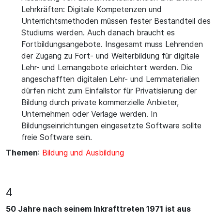
Lehrkräften: Digitale Kompetenzen und
Unterrichtsmethoden müssen fester Bestandteil des
Studiums werden. Auch danach braucht es
Fortbildungsangebote. Insgesamt muss Lehrenden
der Zugang zu Fort- und Weiterbildung für digitale
Lehr- und Lernangebote erleichtert werden. Die
angeschafften digitalen Lehr- und Lernmaterialien
dürfen nicht zum Einfallstor für Privatisierung der
Bildung durch private kommerzielle Anbieter,
Unternehmen oder Verlage werden. In
Bildungseinrichtungen eingesetzte Software sollte
freie Software sein.
Themen
:
Bildung und Ausbildung
4
50 Jahre nach seinem Inkrafttreten 1971 ist aus