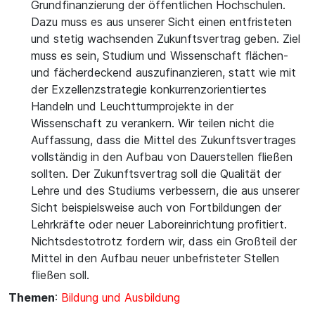
Grundfinanzierung der öffentlichen Hochschulen.
Dazu muss es aus unserer Sicht einen entfristeten
und stetig wachsenden Zukunftsvertrag geben. Ziel
muss es sein, Studium und Wissenschaft flächen-
und fächerdeckend auszufinanzieren, statt wie mit
der Exzellenzstrategie konkurrenzorientiertes
Handeln und Leuchtturmprojekte in der
Wissenschaft zu verankern. Wir teilen nicht die
Auffassung, dass die Mittel des Zukunftsvertrages
vollständig in den Aufbau von Dauerstellen fließen
sollten. Der Zukunftsvertrag soll die Qualität der
Lehre und des Studiums verbessern, die aus unserer
Sicht beispielsweise auch von Fortbildungen der
Lehrkräfte oder neuer Laboreinrichtung profitiert.
Nichtsdestotrotz fordern wir, dass ein Großteil der
Mittel in den Aufbau neuer unbefristeter Stellen
fließen soll.
Themen
:
Bildung und Ausbildung