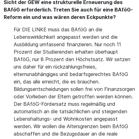
Sicht der GEW eine strukturelle Erneuerung des
BAföG erforderlich. Treten Sie auch für eine BAföG-
Reform ein und was wären deren Eckpunkte?
Für DIE LINKE muss das BAföG an die
Lebenswirklichkeit angepasst werden und die
Ausbildung umfassend finanzieren. Nur noch 11
Prozent der Studierenden erhalten überhaupt
BAföG, nur 8 Prozent den Höchstsatz. Wir setzen
uns daher für ein rückzahlungsfreies,
elternunabhängiges und bedarfsgerechtes BAföG
ein, das alle erreicht, die es brauchen.
Bildungsentscheidungen sollen frei von Finanzsorgen
oder Vorlieben der Eltern getroffen werden können.
Der BAföG-Fördersatz muss regelmäßig und
automatisch an die tatsächlichen und steigenden
Lebenshaltungs- und Wohnkosten angepasst
werden. Wir wollen die Altersgrenzen beim BAföG
abschaffen und die Bezugsdauer an die reale