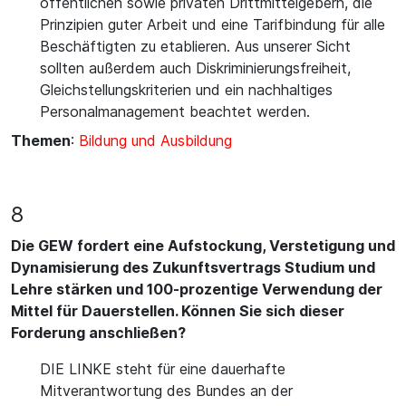
öffentlichen sowie privaten Drittmittelgebern, die
Prinzipien guter Arbeit und eine Tarifbindung für alle
Beschäftigten zu etablieren. Aus unserer Sicht
sollten außerdem auch Diskriminierungsfreiheit,
Gleichstellungskriterien und ein nachhaltiges
Personalmanagement beachtet werden.
Themen
:
Bildung und Ausbildung
8
Die GEW fordert eine Aufstockung, Verstetigung und
Dynamisierung des Zukunftsvertrags Studium und
Lehre stärken und 100-prozentige Verwendung der
Mittel für Dauerstellen. Können Sie sich dieser
Forderung anschließen?
DIE LINKE steht für eine dauerhafte
Mitverantwortung des Bundes an der