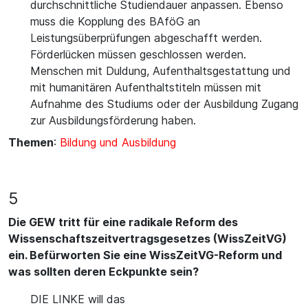
durchschnittliche Studiendauer anpassen. Ebenso
muss die Kopplung des BAföG an
Leistungsüberprüfungen abgeschafft werden.
Förderlücken müssen geschlossen werden.
Menschen mit Duldung, Aufenthaltsgestattung und
mit humanitären Aufenthaltstiteln müssen mit
Aufnahme des Studiums oder der Ausbildung Zugang
zur Ausbildungsförderung haben.
Themen
:
Bildung und Ausbildung
5
Die GEW tritt für eine radikale Reform des
Wissenschaftszeitvertragsgesetzes (WissZeitVG)
ein. Befürworten Sie eine WissZeitVG-Reform und
was sollten deren Eckpunkte sein?
DIE LINKE will das