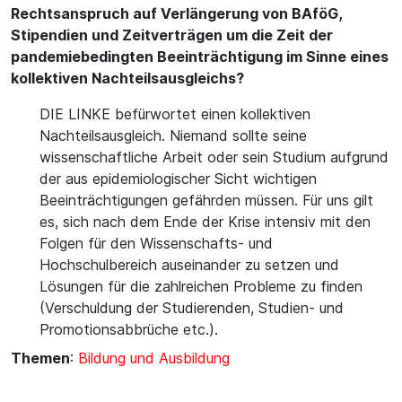
Rechtsanspruch auf Verlängerung von BAföG,
Stipendien und Zeitverträgen um die Zeit der
pandemiebedingten Beeinträchtigung im Sinne eines
kollektiven Nachteilsausgleichs?
DIE LINKE befürwortet einen kollektiven
Nachteilsausgleich. Niemand sollte seine
wissenschaftliche Arbeit oder sein Studium aufgrund
der aus epidemiologischer Sicht wichtigen
Beeinträchtigungen gefährden müssen. Für uns gilt
es, sich nach dem Ende der Krise intensiv mit den
Folgen für den Wissenschafts- und
Hochschulbereich auseinander zu setzen und
Lösungen für die zahlreichen Probleme zu finden
(Verschuldung der Studierenden, Studien- und
Promotionsabbrüche etc.).
Themen
:
Bildung und Ausbildung