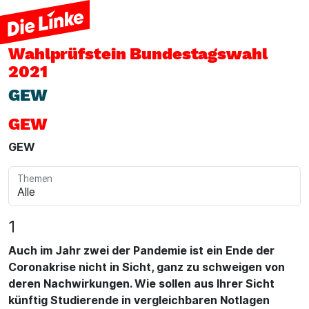
Wahlprüfstein
Bundestagswahl
2021
GEW
GEW
GEW
Themen
1
Auch im Jahr zwei der Pandemie ist ein Ende der
Coronakrise nicht in Sicht, ganz zu schweigen von
deren Nachwirkungen. Wie sollen aus Ihrer Sicht
künftig Studierende in vergleichbaren Notlagen