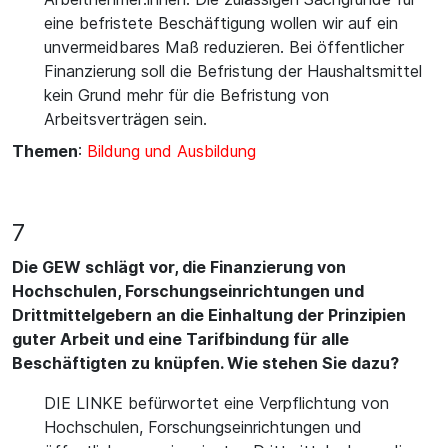
eine befristete Beschäftigung wollen wir auf ein
unvermeidbares Maß reduzieren. Bei öffentlicher
Finanzierung soll die Befristung der Haushaltsmittel
kein Grund mehr für die Befristung von
Arbeitsverträgen sein.
Themen
:
Bildung und Ausbildung
7
Die GEW schlägt vor, die Finanzierung von
Hochschulen, Forschungseinrichtungen und
Drittmittelgebern an die Einhaltung der Prinzipien
guter Arbeit und eine Tarifbindung für alle
Beschäftigten zu knüpfen. Wie stehen Sie dazu?
DIE LINKE befürwortet eine Verpflichtung von
Hochschulen, Forschungseinrichtungen und