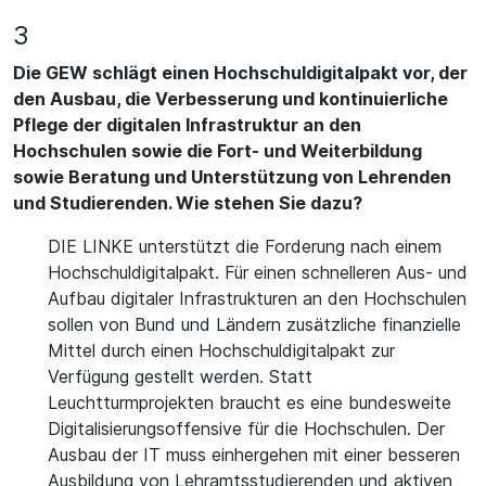
3
Die GEW schlägt einen Hochschuldigitalpakt vor, der
den Ausbau, die Verbesserung und kontinuierliche
Pflege der digitalen Infrastruktur an den
Hochschulen sowie die Fort- und Weiterbildung
sowie Beratung und Unterstützung von Lehrenden
und Studierenden. Wie stehen Sie dazu?
DIE LINKE unterstützt die Forderung nach einem
Hochschuldigitalpakt. Für einen schnelleren Aus- und
Aufbau digitaler Infrastrukturen an den Hochschulen
sollen von Bund und Ländern zusätzliche finanzielle
Mittel durch einen Hochschuldigitalpakt zur
Verfügung gestellt werden. Statt
Leuchtturmprojekten braucht es eine bundesweite
Digitalisierungsoffensive für die Hochschulen. Der
Ausbau der IT muss einhergehen mit einer besseren
Ausbildung von Lehramtsstudierenden und aktiven