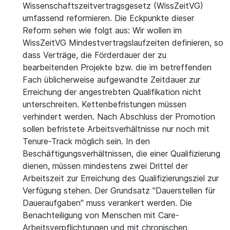
Wissenschaftszeitvertragsgesetz (WissZeitVG)
umfassend reformieren. Die Eckpunkte dieser
Reform sehen wie folgt aus: Wir wollen im
WissZeitVG Mindestvertragslaufzeiten definieren, so
dass Verträge, die Förderdauer der zu
bearbeitenden Projekte bzw. die im betreffenden
Fach üblicherweise aufgewandte Zeitdauer zur
Erreichung der angestrebten Qualifikation nicht
unterschreiten. Kettenbefristungen müssen
verhindert werden. Nach Abschluss der Promotion
sollen befristete Arbeitsverhältnisse nur noch mit
Tenure-Track möglich sein. In den
Beschäftigungsverhältnissen, die einer Qualifizierung
dienen, müssen mindestens zwei Drittel der
Arbeitszeit zur Erreichung des Qualifizierungsziel zur
Verfügung stehen. Der Grundsatz "Dauerstellen für
Daueraufgaben" muss verankert werden. Die
Benachteiligung von Menschen mit Care-
Arbeitsverpflichtungen und mit chronischen