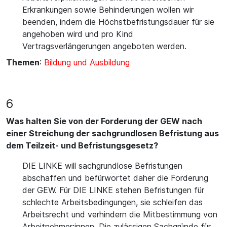
Erkrankungen sowie Behinderungen wollen wir
beenden, indem die Höchstbefristungsdauer für sie
angehoben wird und pro Kind
Vertragsverlängerungen angeboten werden.
Themen
:
Bildung und Ausbildung
6
Was halten Sie von der Forderung der GEW nach
einer Streichung der sachgrundlosen Befristung aus
dem Teilzeit- und Befristungsgesetz?
DIE LINKE will sachgrundlose Befristungen
abschaffen und befürwortet daher die Forderung
der GEW. Für DIE LINKE stehen Befristungen für
schlechte Arbeitsbedingungen, sie schleifen das
Arbeitsrecht und verhindern die Mitbestimmung von
Arbeitnehmer:innen. Die zulässigen Sachgründe für