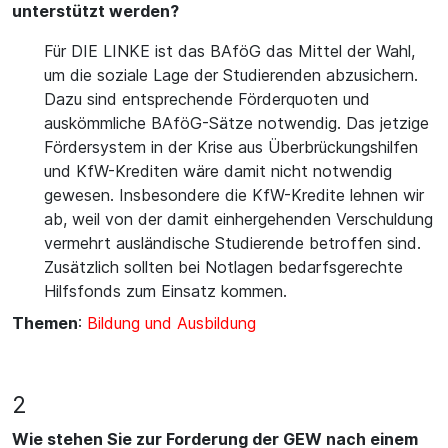
unterstützt werden?
Für DIE LINKE ist das BAföG das Mittel der Wahl,
um die soziale Lage der Studierenden abzusichern.
Dazu sind entsprechende Förderquoten und
auskömmliche BAföG-Sätze notwendig. Das jetzige
Fördersystem in der Krise aus Überbrückungshilfen
und KfW-Krediten wäre damit nicht notwendig
gewesen. Insbesondere die KfW-Kredite lehnen wir
ab, weil von der damit einhergehenden Verschuldung
vermehrt ausländische Studierende betroffen sind.
Zusätzlich sollten bei Notlagen bedarfsgerechte
Hilfsfonds zum Einsatz kommen.
Themen
:
Bildung und Ausbildung
2
Wie stehen Sie zur Forderung der GEW nach einem