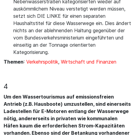
Nebenwasserstraßen kategorisierten wieder auf
auskömmlichem Niveau verstetigt werden müssen,
setzt sich DIE LINKE für einen separaten
Haushaltstitel für diese Wasserwege ein. Dies ändert
nichts an der ablehnenden Haltung gegenüber der
vom Bundesverkehrsministerium eingeführten und
einseitig an der Tonnage orientierten
Kategorisierung.
Themen
:
Verkehrspolitik
,
Wirtschaft und Finanzen
4
Um den Wassertourismus auf emissionsfreien
Antrieb (z.B. Hausboote) umzustellen, sind einerseits
Ladestellen für E-Motoren entlang der Wasserwege
nötig, andererseits in privaten wie kommunalen
Häfen kaum die erforderlichen Strom-Kapazitäten
vorhanden. Ebenso sind der Betankung vorhandener