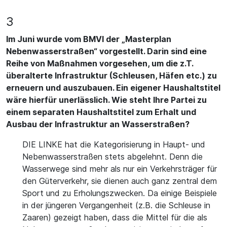
3
Im Juni wurde vom BMVI der „Masterplan
Nebenwasserstraßen“ vorgestellt. Darin sind eine
Reihe von Maßnahmen vorgesehen, um die z.T.
überalterte Infrastruktur (Schleusen, Häfen etc.) zu
erneuern und auszubauen. Ein eigener Haushaltstitel
wäre hierfür unerlässlich. Wie steht Ihre Partei zu
einem separaten Haushaltstitel zum Erhalt und
Ausbau der Infrastruktur an Wasserstraßen?
DIE LINKE hat die Kategorisierung in Haupt- und
Nebenwasserstraßen stets abgelehnt. Denn die
Wasserwege sind mehr als nur ein Verkehrsträger für
den Güterverkehr, sie dienen auch ganz zentral dem
Sport und zu Erholungszwecken. Da einige Beispiele
in der jüngeren Vergangenheit (z.B. die Schleuse in
Zaaren) gezeigt haben, dass die Mittel für die als