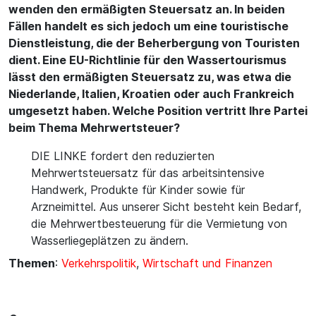
wenden den ermäßigten Steuersatz an. In beiden
Fällen handelt es sich jedoch um eine touristische
Dienstleistung, die der Beherbergung von Touristen
dient. Eine EU-Richtlinie für den Wassertourismus
lässt den ermäßigten Steuersatz zu, was etwa die
Niederlande, Italien, Kroatien oder auch Frankreich
umgesetzt haben. Welche Position vertritt Ihre Partei
beim Thema Mehrwertsteuer?
DIE LINKE fordert den reduzierten
Mehrwertsteuersatz für das arbeitsintensive
Handwerk, Produkte für Kinder sowie für
Arzneimittel. Aus unserer Sicht besteht kein Bedarf,
die Mehrwertbesteuerung für die Vermietung von
Wasserliegeplätzen zu ändern.
Themen
:
Verkehrspolitik
,
Wirtschaft und Finanzen