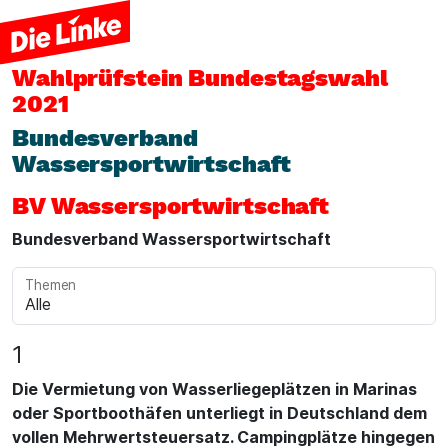
Wahlprüfstein
Bundestagswahl
2021
Bundesverband
Wassersportwirtschaft
BV Wassersportwirtschaft
Bundesverband Wassersportwirtschaft
Themen
1
Die Vermietung von Wasserliegeplätzen in Marinas
oder Sportboothäfen unterliegt in Deutschland dem
vollen Mehrwertsteuersatz. Campingplätze hingegen