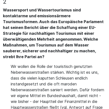
2
Wassersport und Wassertourismus sind
kontaktarme und emissionsärmere
Tourismusformen. Auch das Europäische Parlament
hat seinen Bericht über die Schaffung einer EU-
Strategie für nachhaltigen Tourismus mit einer
überwältigenden Mehrheit angenommen. Welche
Maßnahmen, um Tourismus auf dem Wasser
sauberer, sicherer und nachhaltiger zu machen,
strebt Ihre Partei an?
Wir wollen die Rolle der touristisch genutzten
Nebenwasserstraßen stärken. Wichtig ist es uns,
dass die vielen kaputten Schleusen endlich
instandgesetzt und die oft maroden
Nebenwasserstraßen saniert werden. Dafür fordern
wir eigene Mittel im Bundeshaushalt, damit nicht -
wie bisher - der Hauptteil der Finanzmittel in die
Hauptwasserstraßen fließt (vgl. Antwort auf Frage