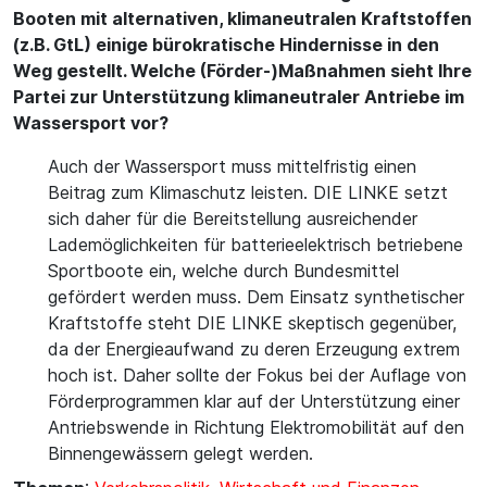
Booten mit alternativen, klimaneutralen Kraftstoffen
(z.B. GtL) einige bürokratische Hindernisse in den
Weg gestellt. Welche (Förder-)Maßnahmen sieht Ihre
Partei zur Unterstützung klimaneutraler Antriebe im
Wassersport vor?
Auch der Wassersport muss mittelfristig einen
Beitrag zum Klimaschutz leisten. DIE LINKE setzt
sich daher für die Bereitstellung ausreichender
Lademöglichkeiten für batterieelektrisch betriebene
Sportboote ein, welche durch Bundesmittel
gefördert werden muss. Dem Einsatz synthetischer
Kraftstoffe steht DIE LINKE skeptisch gegenüber,
da der Energieaufwand zu deren Erzeugung extrem
hoch ist. Daher sollte der Fokus bei der Auflage von
Förderprogrammen klar auf der Unterstützung einer
Antriebswende in Richtung Elektromobilität auf den
Binnengewässern gelegt werden.