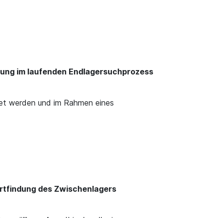
erung im laufenden Endlagersuchprozess
tet werden und im Rahmen eines
rtfindung des Zwischenlagers