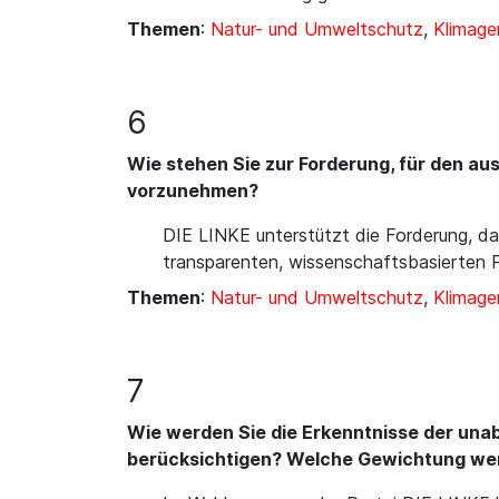
Themen
:
Natur- und Umweltschutz
,
Klimage
6
Wie stehen Sie zur Forderung, für den a
vorzunehmen?
DIE LINKE unterstützt die Forderung, d
transparenten, wissenschaftsbasierten 
Themen
:
Natur- und Umweltschutz
,
Klimage
7
Wie werden Sie die Erkenntnisse der un
berücksichtigen? Welche Gewichtung we