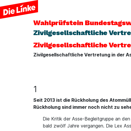
Wahlprüfstein
Bundestagsw
Zivilgesellschaftliche Vert
Zivilgesellschaftliche Vert
Zivilgesellschaftliche Vertretung in der 
1
Seit 2013 ist die Rückholung des Atommül
Rückholung sind immer noch nicht zu seh
Die Kritik der Asse-Begleitgruppe an den
bald zwölf Jahre vergangen. Die Lex Asse