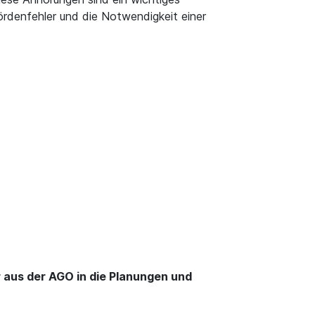
rdenfehler und die Notwendigkeit einer
 aus der AGO in die Planungen und