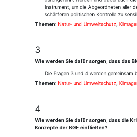
Instrument, um die Abgeordneten aller d
schärferen politischen Kontrolle zu sensibi
Themen
:
Natur- und Umweltschutz
,
Klimage
3
Wie werden Sie dafür sorgen, dass das B
Die Fragen 3 und 4 werden gemeinsam be
Themen
:
Natur- und Umweltschutz
,
Klimage
4
Wie werden Sie dafür sorgen, dass die Kr
Konzepte der BGE einfließen?