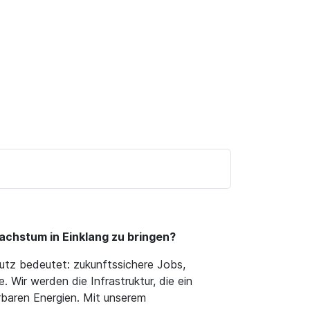
achstum in Einklang zu bringen?
utz bedeutet: zukunftssichere Jobs,
 Wir werden die Infrastruktur, die ein
rbaren Energien. Mit unserem