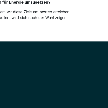
m für Energie umzusetzen?
wem wir diese Ziele am besten erreichen
ollen, wird sich nach der Wahl zeigen.